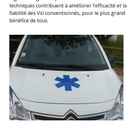
techniques contribuent à améliorer l’efficacité et la
fiabilité des Vsl conventionnés, pour le plus grand
bénéfice de tous.