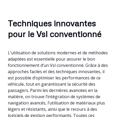
Techniques innovantes
pour le Vsl conventionné
L’utilisation de solutions modernes et de méthodes
adaptées est essentielle pour assurer le bon
fonctionnement d’un Vsl conventionné. Grâce à des
approches faciles et des techniques innovantes, il
est possible d’optimiser les performances de ce
véhicule, tout en garantissant la sécurité des
passagers. Parmi les dernières avancées en la
matière, on trouve l’intégration de systèmes de
navigation avancés, l’utilisation de matériaux plus
légers et résistants, ainsi que le recours à des
logiciels de gestion performants. Toutes ces