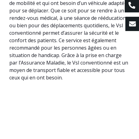
de mobilité et qui ont besoin d’un véhicule adapté
pour se déplacer. Que ce soit pour se rendre à un
rendez-vous médical, à une séance de rééducation
ou bien pour des déplacements quotidiens, le Vsl
conventionné permet d’assurer la sécurité et le
confort des patients. Ce service est également
recommandé pour les personnes âgées ou en
situation de handicap. Grâce à la prise en charge
par l’Assurance Maladie, le Vsl conventionné est un
moyen de transport fiable et accessible pour tous
ceux qui en ont besoin.