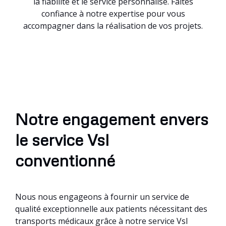
la fiabilité et le service personnalisé. Faites
confiance à notre expertise pour vous
accompagner dans la réalisation de vos projets.
Notre engagement envers
le service Vsl
conventionné
Nous nous engageons à fournir un service de
qualité exceptionnelle aux patients nécessitant des
transports médicaux grâce à notre service Vsl