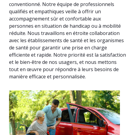
conventionné. Notre équipe de professionnels
qualifiés et empathiques veille à offrir un
accompagnement sûr et confortable aux
personnes en situation de handicap ou à mobilité
réduite. Nous travaillons en étroite collaboration
avec les établissements de santé et les organismes
de santé pour garantir une prise en charge
efficiente et rapide. Notre priorité est la satisfaction
et le bien-être de nos usagers, et nous mettons
tout en œuvre pour répondre à leurs besoins de
manière efficace et personnalisée.