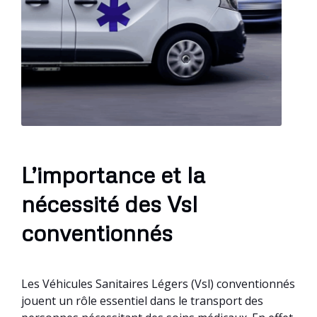
L’importance et la
nécessité des Vsl
conventionnés
Les Véhicules Sanitaires Légers (Vsl) conventionnés
jouent un rôle essentiel dans le transport des