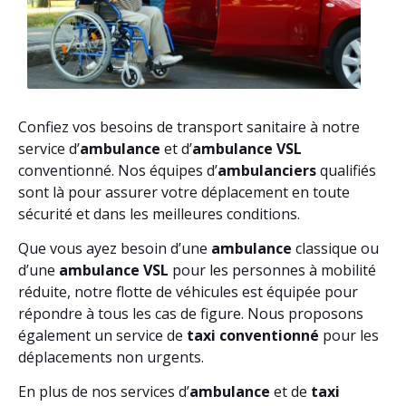
Confiez vos besoins de transport sanitaire à notre
service d’
ambulance
et d’
ambulance VSL
conventionné. Nos équipes d’
ambulanciers
qualifiés
sont là pour assurer votre déplacement en toute
sécurité et dans les meilleures conditions.
Que vous ayez besoin d’une
ambulance
classique ou
d’une
ambulance VSL
pour les personnes à mobilité
réduite, notre flotte de véhicules est équipée pour
répondre à tous les cas de figure. Nous proposons
également un service de
taxi conventionné
pour les
déplacements non urgents.
En plus de nos services d’
ambulance
et de
taxi