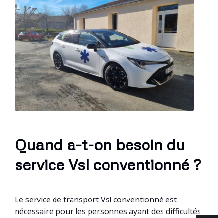
Quand a-t-on besoin du
service Vsl conventionné ?
Le service de transport Vsl conventionné est
nécessaire pour les personnes ayant des difficultés