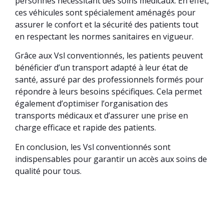
personnes nécessitant des soins médicaux. En effet,
ces véhicules sont spécialement aménagés pour
assurer le confort et la sécurité des patients tout
en respectant les normes sanitaires en vigueur.
Grâce aux Vsl conventionnés, les patients peuvent
bénéficier d’un transport adapté à leur état de
santé, assuré par des professionnels formés pour
répondre à leurs besoins spécifiques. Cela permet
également d’optimiser l’organisation des
transports médicaux et d’assurer une prise en
charge efficace et rapide des patients.
En conclusion, les Vsl conventionnés sont
indispensables pour garantir un accès aux soins de
qualité pour tous.