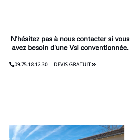
N'hésitez pas à nous contacter si vous
avez besoin d'une Vsl conventionnée.
09.75.18.12.30
DEVIS GRATUIT