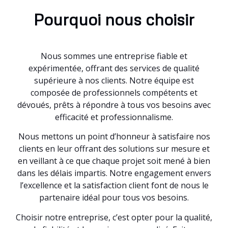
Pourquoi nous choisir
Nous sommes une entreprise fiable et
expérimentée, offrant des services de qualité
supérieure à nos clients. Notre équipe est
composée de professionnels compétents et
dévoués, prêts à répondre à tous vos besoins avec
efficacité et professionnalisme.
Nous mettons un point d’honneur à satisfaire nos
clients en leur offrant des solutions sur mesure et
en veillant à ce que chaque projet soit mené à bien
dans les délais impartis. Notre engagement envers
l’excellence et la satisfaction client font de nous le
partenaire idéal pour tous vos besoins.
Choisir notre entreprise, c’est opter pour la qualité,