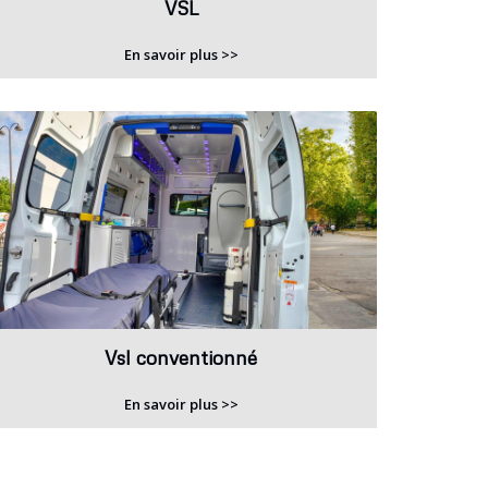
VSL
En savoir plus >>
Vsl conventionné
En savoir plus >>