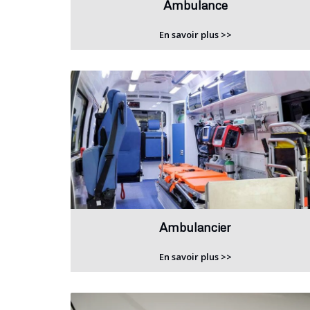
Ambulance
En savoir plus >>
Ambulancier
En savoir plus >>