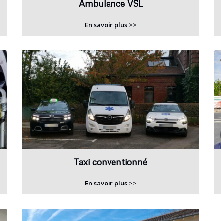
Ambulance VSL
En savoir plus >>
Taxi conventionné
En savoir plus >>