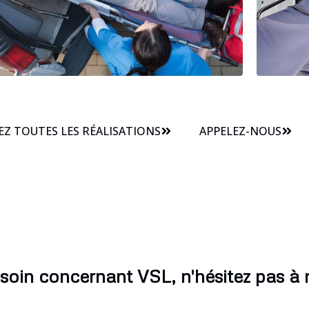
Z TOUTES LES RÉALISATIONS
APPELEZ-NOUS
soin concernant VSL, n'hésitez pas à 