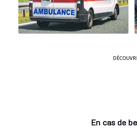
DÉCOUVRE
En cas de be