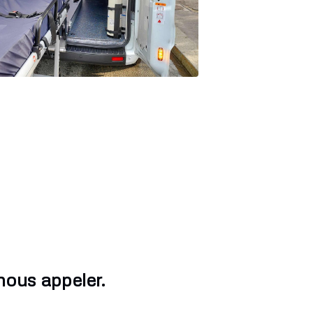
nous appeler.