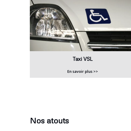
Taxi VSL
En savoir plus >>
Nos atouts