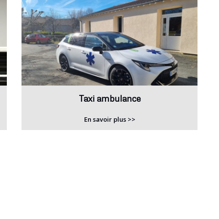
Taxi ambulance
En savoir plus >>