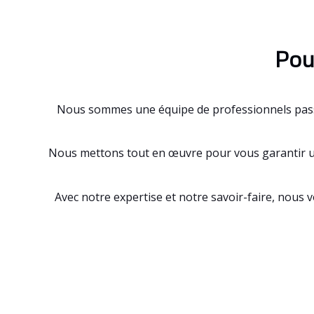
Pou
Nous sommes une équipe de professionnels passion
Nous mettons tout en œuvre pour vous garantir une e
Avec notre expertise et notre savoir-faire, nous 