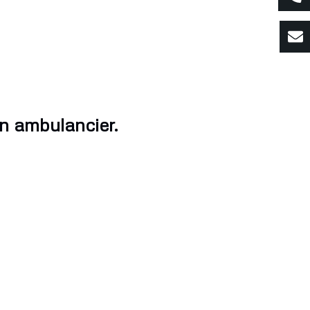
un ambulancier.