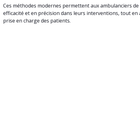
Ces méthodes modernes permettent aux ambulanciers de
efficacité et en précision dans leurs interventions, tout en
prise en charge des patients.