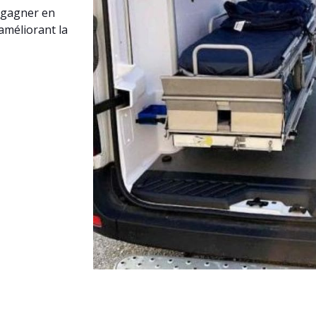
 gagner en
 améliorant la