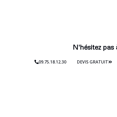
N'hésitez pas 
09.75.18.12.30
DEVIS GRATUIT