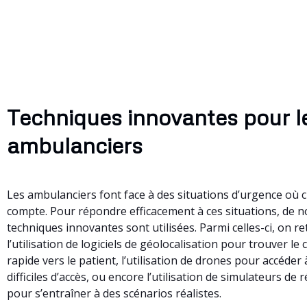
Techniques innovantes pour l
ambulanciers
Les ambulanciers font face à des situations d’urgence où
compte. Pour répondre efficacement à ces situations, de
techniques innovantes sont utilisées. Parmi celles-ci, on r
l’utilisation de logiciels de géolocalisation pour trouver le
rapide vers le patient, l’utilisation de drones pour accéder
difficiles d’accès, ou encore l’utilisation de simulateurs de ré
pour s’entraîner à des scénarios réalistes.