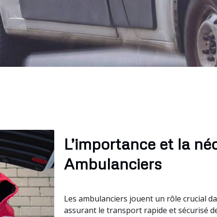
L’importance et la né
Ambulanciers
Les ambulanciers jouent un rôle crucial d
assurant le transport rapide et sécurisé d