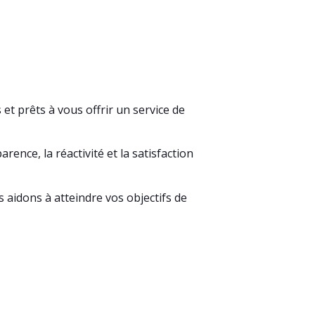
t prêts à vous offrir un service de
ence, la réactivité et la satisfaction
 aidons à atteindre vos objectifs de