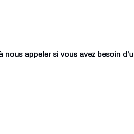
à nous appeler si vous avez besoin d'