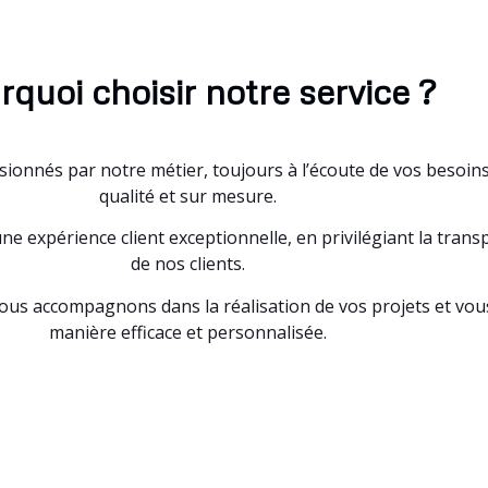
rquoi choisir notre service ?
nés par notre métier, toujours à l’écoute de vos besoins e
qualité et sur mesure.
xpérience client exceptionnelle, en privilégiant la transpar
de nos clients.
vous accompagnons dans la réalisation de vos projets et vous
manière efficace et personnalisée.