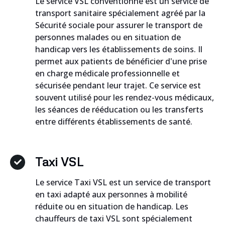
Le service VSL conventionné est un service de
transport sanitaire spécialement agréé par la
Sécurité sociale pour assurer le transport de
personnes malades ou en situation de
handicap vers les établissements de soins. Il
permet aux patients de bénéficier d'une prise
en charge médicale professionnelle et
sécurisée pendant leur trajet. Ce service est
souvent utilisé pour les rendez-vous médicaux,
les séances de rééducation ou les transferts
entre différents établissements de santé.
Taxi VSL
Le service Taxi VSL est un service de transport
en taxi adapté aux personnes à mobilité
réduite ou en situation de handicap. Les
chauffeurs de taxi VSL sont spécialement