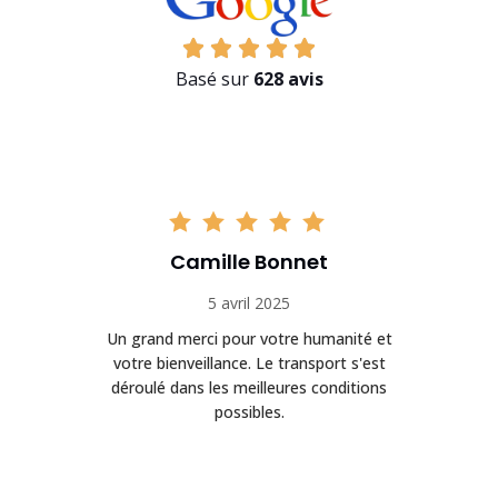
Basé sur
628 avis
Camille Bonnet
5 avril 2025
Un grand merci pour votre humanité et
on
votre bienveillance. Le transport s'est
déroulé dans les meilleures conditions
possibles.