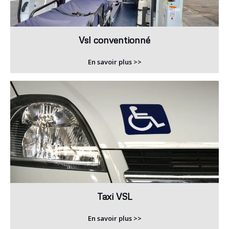
Vsl conventionné
En savoir plus >>
Taxi VSL
En savoir plus >>