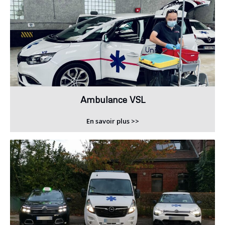
Ambulance VSL
En savoir plus >>