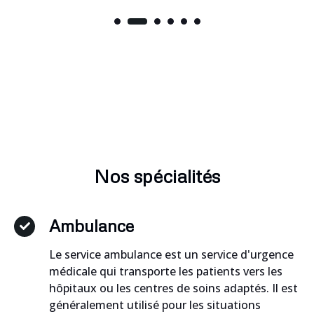
Nos spécialités
Ambulance
Le service ambulance est un service d'urgence
médicale qui transporte les patients vers les
hôpitaux ou les centres de soins adaptés. Il est
généralement utilisé pour les situations