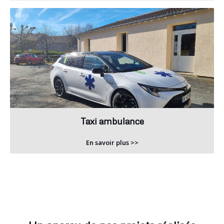
Taxi ambulance
En savoir plus >>