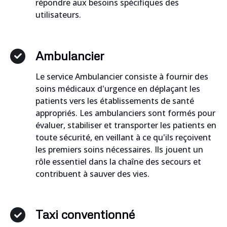
répondre aux besoins spécifiques des
utilisateurs.
Ambulancier
Le service Ambulancier consiste à fournir des
soins médicaux d'urgence en déplaçant les
patients vers les établissements de santé
appropriés. Les ambulanciers sont formés pour
évaluer, stabiliser et transporter les patients en
toute sécurité, en veillant à ce qu'ils reçoivent
les premiers soins nécessaires. Ils jouent un
rôle essentiel dans la chaîne des secours et
contribuent à sauver des vies.
Taxi conventionné