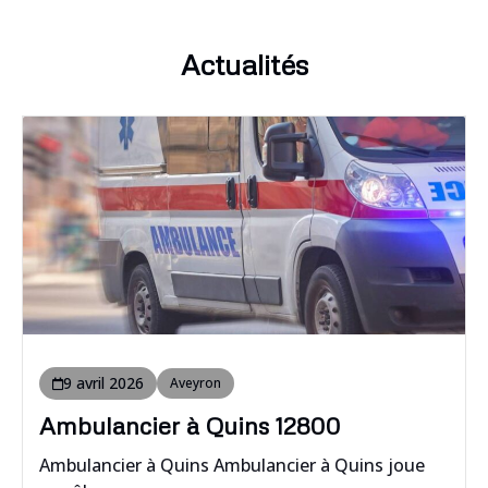
Actualités
9 avril 2026
Aveyron
Ambulancier à Quins 12800
Ambulancier à Quins Ambulancier à Quins joue