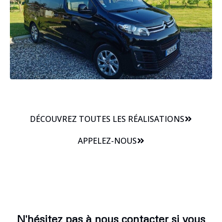
DÉCOUVREZ TOUTES LES RÉALISATIONS
APPELEZ-NOUS
N'hésitez pas à nous contacter si vous