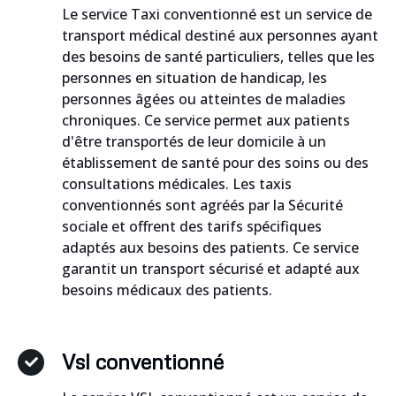
Le service Taxi conventionné est un service de
transport médical destiné aux personnes ayant
des besoins de santé particuliers, telles que les
personnes en situation de handicap, les
personnes âgées ou atteintes de maladies
chroniques. Ce service permet aux patients
d'être transportés de leur domicile à un
établissement de santé pour des soins ou des
consultations médicales. Les taxis
conventionnés sont agréés par la Sécurité
sociale et offrent des tarifs spécifiques
adaptés aux besoins des patients. Ce service
garantit un transport sécurisé et adapté aux
besoins médicaux des patients.
Vsl conventionné