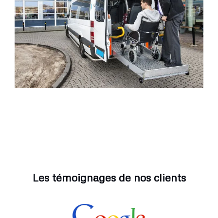
Les témoignages de nos clients