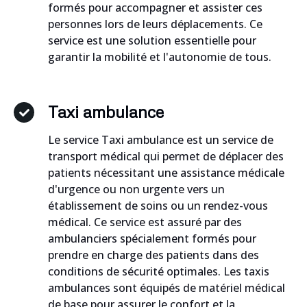
formés pour accompagner et assister ces
personnes lors de leurs déplacements. Ce
service est une solution essentielle pour
garantir la mobilité et l'autonomie de tous.
Taxi ambulance
Le service Taxi ambulance est un service de
transport médical qui permet de déplacer des
patients nécessitant une assistance médicale
d'urgence ou non urgente vers un
établissement de soins ou un rendez-vous
médical. Ce service est assuré par des
ambulanciers spécialement formés pour
prendre en charge des patients dans des
conditions de sécurité optimales. Les taxis
ambulances sont équipés de matériel médical
de base pour assurer le confort et la