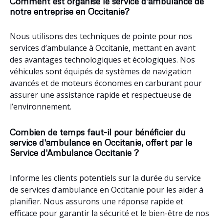
Comment est organisé le service d'ambulance de
notre entreprise en Occitanie?
Nous utilisons des techniques de pointe pour nos
services d’ambulance à Occitanie, mettant en avant
des avantages technologiques et écologiques. Nos
véhicules sont équipés de systèmes de navigation
avancés et de moteurs économes en carburant pour
assurer une assistance rapide et respectueuse de
l’environnement.
Combien de temps faut-il pour bénéficier du
service d'ambulance en Occitanie, offert par le
Service d'Ambulance Occitanie ?
Informe les clients potentiels sur la durée du service
de services d’ambulance en Occitanie pour les aider à
planifier. Nous assurons une réponse rapide et
efficace pour garantir la sécurité et le bien-être de nos