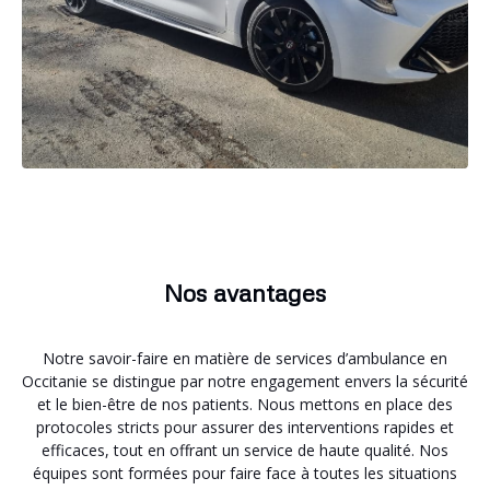
Nos avantages
Notre savoir-faire en matière de services d’ambulance en
Occitanie se distingue par notre engagement envers la sécurité
et le bien-être de nos patients. Nous mettons en place des
protocoles stricts pour assurer des interventions rapides et
efficaces, tout en offrant un service de haute qualité. Nos
équipes sont formées pour faire face à toutes les situations