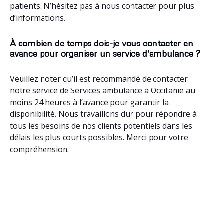
patients. N’hésitez pas à nous contacter pour plus
d’informations.
À combien de temps dois-je vous contacter en
avance pour organiser un service d'ambulance ?
Veuillez noter qu’il est recommandé de contacter
notre service de Services ambulance à Occitanie au
moins 24 heures à l’avance pour garantir la
disponibilité. Nous travaillons dur pour répondre à
tous les besoins de nos clients potentiels dans les
délais les plus courts possibles. Merci pour votre
compréhension.