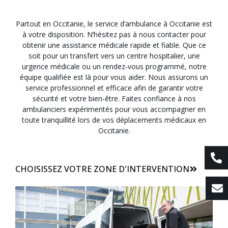
Partout en Occitanie, le service d’ambulance à Occitanie est
à votre disposition. N’hésitez pas à nous contacter pour
obtenir une assistance médicale rapide et fiable. Que ce
soit pour un transfert vers un centre hospitalier, une
urgence médicale ou un rendez-vous programmé, notre
équipe qualifiée est là pour vous aider. Nous assurons un
service professionnel et efficace afin de garantir votre
sécurité et votre bien-être. Faites confiance à nos
ambulanciers expérimentés pour vous accompagner en
toute tranquillité lors de vos déplacements médicaux en
Occitanie.
CHOISISSEZ VOTRE ZONE D'INTERVENTION