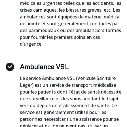
médicales urgentes telles que les accidents, les
crises cardiaques, les blessures graves, etc. Les
ambulances sont équipées de matériel médical
de pointe et sont généralement conduites par
des paramédicaux ou des ambulanciers formés
pour fournir les premiers soins en cas
d'urgence.
Ambulance VSL
Le service Ambulance VSL (Véhicule Sanitaire
Léger) est un service de transport médicalisé
pour les patients dont l'état de santé nécessite
une surveillance et des soins pendant le trajet
vers ou depuis un établissement de santé. Ce
service est généralement utilisé pour les
personnes nécessitant une assistance pour se
déplacer et qui ne peuvent pas utiliser un