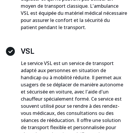
moyen de transport classique. L'ambulance
VSL est équipée du matériel médical nécessaire
pour assurer le confort et la sécurité du
patient pendant le transport.
VSL
Le service VSL est un service de transport
adapté aux personnes en situation de
handicap ou à mobilité réduite. Il permet aux
usagers de se déplacer de manière autonome
et sécurisée en voiture, avec l'aide d'un
chauffeur spécialement formé. Ce service est
souvent utilisé pour se rendre à des rendez-
vous médicaux, des consultations ou des
séances de rééducation. Il offre une solution
de transport flexible et personnalisée pour