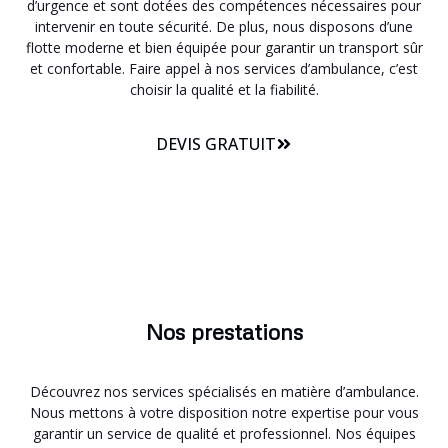
d’urgence et sont dotées des compétences nécessaires pour
intervenir en toute sécurité. De plus, nous disposons d’une
flotte moderne et bien équipée pour garantir un transport sûr
et confortable. Faire appel à nos services d’ambulance, c’est
choisir la qualité et la fiabilité.
DEVIS GRATUIT
Nos prestations
Découvrez nos services spécialisés en matière d’ambulance.
Nous mettons à votre disposition notre expertise pour vous
garantir un service de qualité et professionnel. Nos équipes