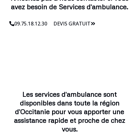
avez besoin de Services d'ambulance.
09.75.18.12.30
DEVIS GRATUIT
Les services d'ambulance sont
disponibles dans toute la région
d'Occitanie pour vous apporter une
assistance rapide et proche de chez
vous.