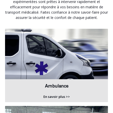
expérimentées sont prêtes à intervenir rapidement et
efficacement pour répondre à vos besoins en matière de
transport médicalisé. Faites confiance à notre savoir-faire pour
assurer la sécurité et le confort de chaque patient.
Ambulance
En savoir plus >>