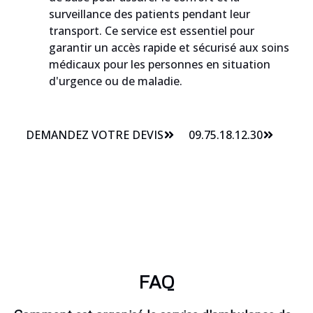
surveillance des patients pendant leur
transport. Ce service est essentiel pour
garantir un accès rapide et sécurisé aux soins
médicaux pour les personnes en situation
d'urgence ou de maladie.
DEMANDEZ VOTRE DEVIS
09.75.18.12.30
FAQ