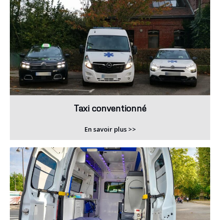
Taxi conventionné
En savoir plus >>