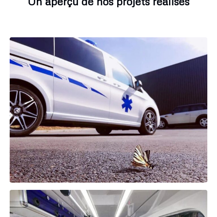
Un aperçu de nos projets réalisés