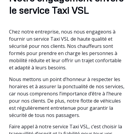
le service Taxi VSL
Chez notre entreprise, nous nous engageons à
fournir un service Taxi VSL de haute qualité et
sécurisé pour nos clients. Nos chauffeurs sont
formés pour prendre en charge les personnes à
mobilité réduite et leur offrir un trajet confortable
et adapté à leurs besoins.
Nous mettons un point d’honneur à respecter les
horaires et à assurer la ponctualité de nos services,
car nous comprenons l’importance d’être à l’heure
pour nos clients. De plus, notre flotte de véhicules
est régulièrement entretenue pour garantir la
sécurité de tous nos passagers.
Faire appel à notre service Taxi VSL, c’est choisir la
tranquillité d’esprit et la fiabilité pour tous vos