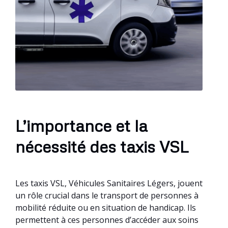
L’importance et la
nécessité des taxis VSL
Les taxis VSL, Véhicules Sanitaires Légers, jouent
un rôle crucial dans le transport de personnes à
mobilité réduite ou en situation de handicap. Ils
permettent à ces personnes d’accéder aux soins