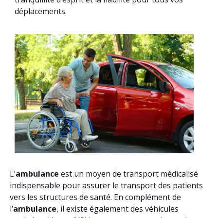
déplacements.
L’
ambulance
est un moyen de transport médicalisé
indispensable pour assurer le transport des patients
vers les structures de santé. En complément de
l’
ambulance
, il existe également des véhicules