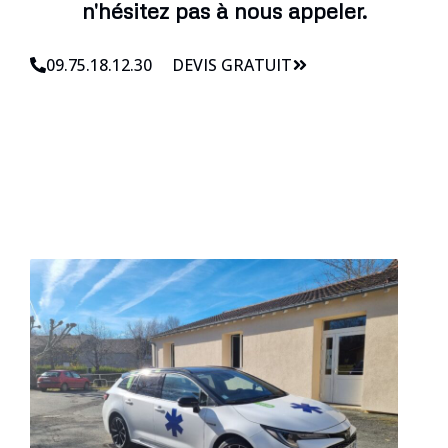
n'hésitez pas à nous appeler.
09.75.18.12.30
DEVIS GRATUIT