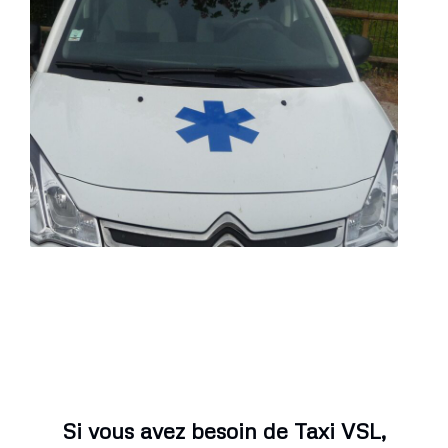
Si vous avez besoin de Taxi VSL,