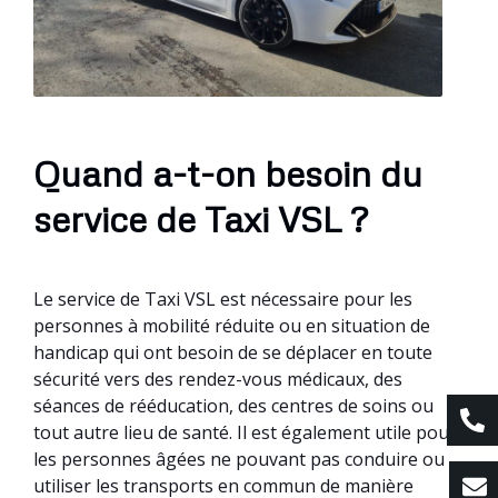
Quand a-t-on besoin du
service de Taxi VSL ?
Le service de Taxi VSL est nécessaire pour les
personnes à mobilité réduite ou en situation de
handicap qui ont besoin de se déplacer en toute
sécurité vers des rendez-vous médicaux, des
séances de rééducation, des centres de soins ou
tout autre lieu de santé. Il est également utile pour
les personnes âgées ne pouvant pas conduire ou
utiliser les transports en commun de manière