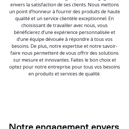
envers la satisfaction de ses clients. Nous mettons
un point d’honneur à fournir des produits de haute
qualité et un service clientèle exceptionnel. En
choisissant de travailler avec nous, vous
bénéficierez d’une expérience personnalisée et
d’une équipe dévouée à répondre à tous vos
besoins. De plus, notre expertise et notre savoir-
faire nous permettent de vous offrir des solutions
sur mesure et innovantes. Faites le bon choix et
optez pour notre entreprise pour tous vos besoins
en produits et services de qualité.
Notre engagement envers