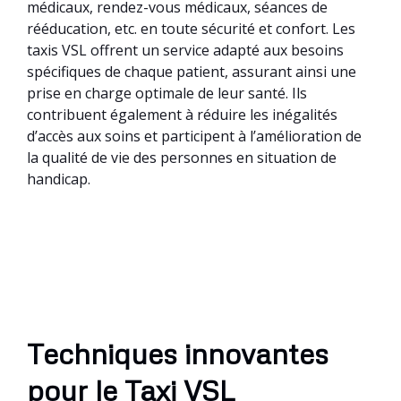
médicaux, rendez-vous médicaux, séances de
rééducation, etc. en toute sécurité et confort. Les
taxis VSL offrent un service adapté aux besoins
spécifiques de chaque patient, assurant ainsi une
prise en charge optimale de leur santé. Ils
contribuent également à réduire les inégalités
d’accès aux soins et participent à l’amélioration de
la qualité de vie des personnes en situation de
handicap.
Techniques innovantes
pour le Taxi VSL