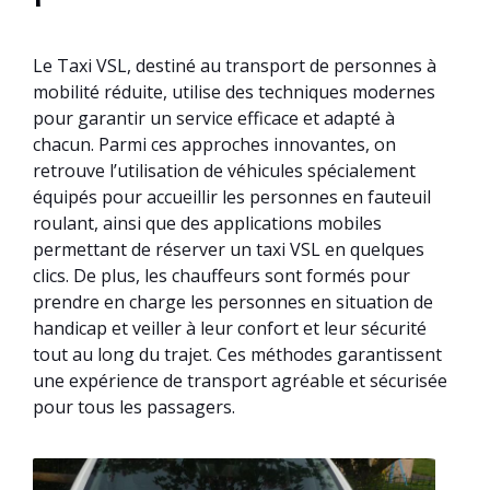
Le Taxi VSL, destiné au transport de personnes à
mobilité réduite, utilise des techniques modernes
pour garantir un service efficace et adapté à
chacun. Parmi ces approches innovantes, on
retrouve l’utilisation de véhicules spécialement
équipés pour accueillir les personnes en fauteuil
roulant, ainsi que des applications mobiles
permettant de réserver un taxi VSL en quelques
clics. De plus, les chauffeurs sont formés pour
prendre en charge les personnes en situation de
handicap et veiller à leur confort et leur sécurité
tout au long du trajet. Ces méthodes garantissent
une expérience de transport agréable et sécurisée
pour tous les passagers.