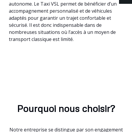
autonome. Le Taxi VSL permet de bénéficier d’un
accompagnement personnalisé et de véhicules
adaptés pour garantir un trajet confortable et
sécurisé. Il est donc indispensable dans de
nombreuses situations où l’accès à un moyen de
transport classique est limité.
Pourquoi nous choisir?
Notre entreprise se distingue par son engagement