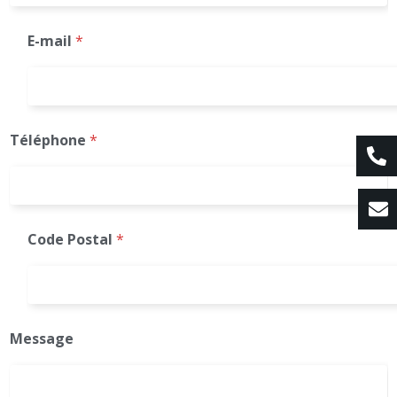
E-mail
*
Téléphone
*
Code Postal
*
Message