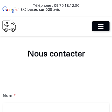
Téléphone :
09.75.18.12.30
4.8/5 basés sur 628 avis
Nous contacter
Nom
*