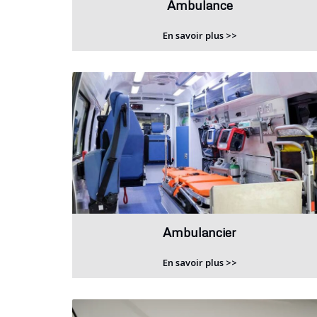
Ambulance
En savoir plus >>
Ambulancier
En savoir plus >>