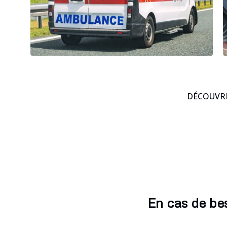
DÉCOUVRE
En cas de be