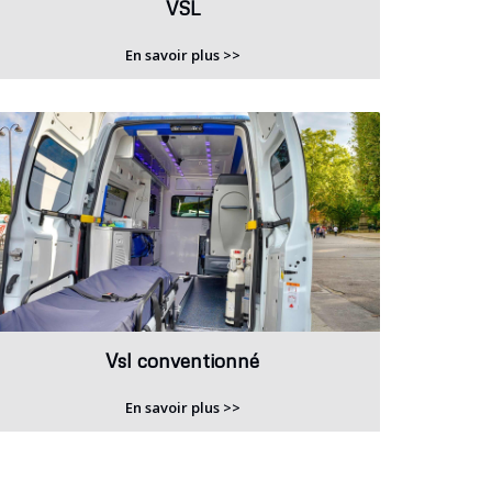
VSL
En savoir plus >>
Vsl conventionné
En savoir plus >>