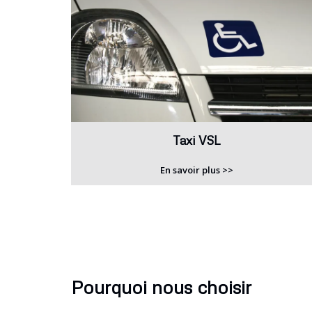
Taxi VSL
En savoir plus >>
Pourquoi nous choisir