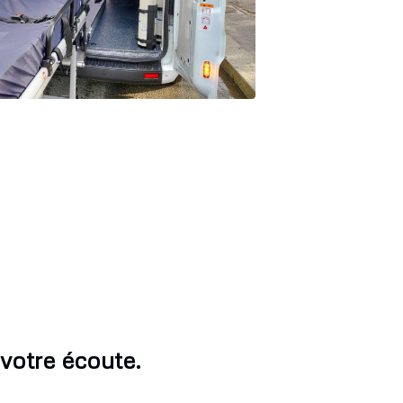
votre écoute.