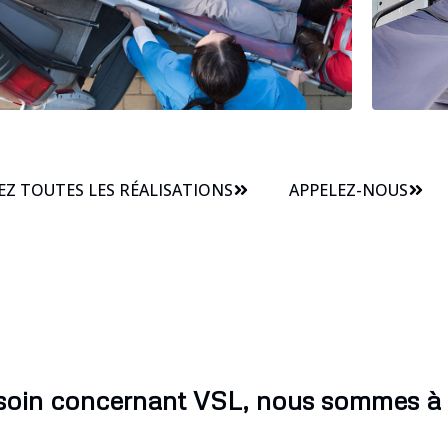
Z TOUTES LES RÉALISATIONS
APPELEZ-NOUS
soin concernant VSL, nous sommes à 