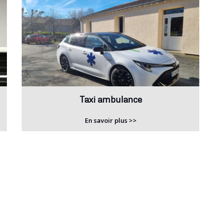
Taxi ambulance
En savoir plus >>