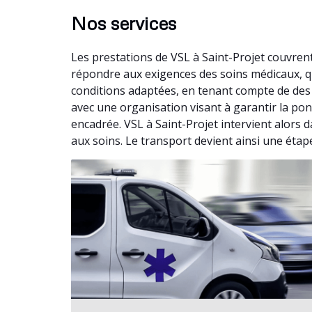
Nos services
Les prestations de VSL à Saint-Projet couvren
répondre aux exigences des soins médicaux, q
conditions adaptées, en tenant compte de des 
avec une organisation visant à garantir la pon
encadrée. VSL à Saint-Projet intervient alors d
aux soins. Le transport devient ainsi une étap