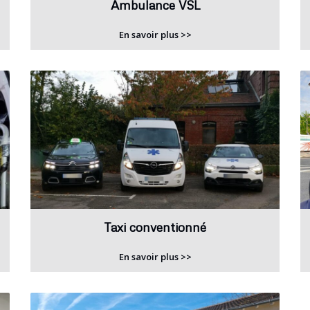
Ambulance VSL
En savoir plus >>
Taxi conventionné
En savoir plus >>