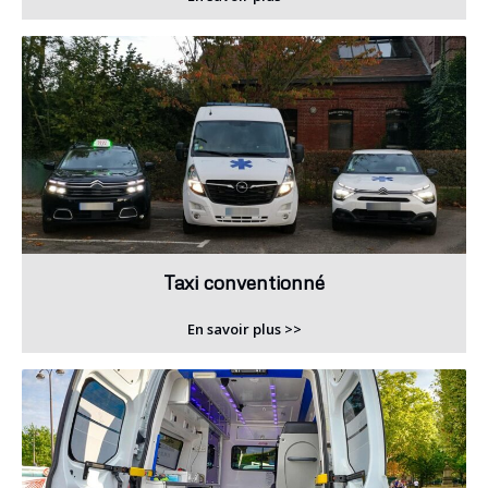
Taxi conventionné
En savoir plus >>