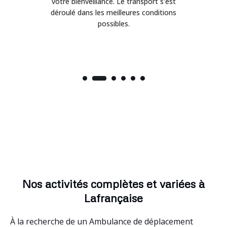
on
votre bienveillance. Le transport s'est
déroulé dans les meilleures conditions
possibles.
Nos activités complètes et variées à
Lafrançaise
À la recherche de un Ambulance de déplacement