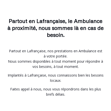
Partout en Lafrançaise, le Ambulance
à proximité, nous sommes là en cas de
besoin.
Partout en Lafrançaise, nos prestations en Ambulance est
à votre portée.
Nous sommes disponibles à tout moment pour répondre à
vos besoins, à tout moment.
Implantés à Lafrançaise, nous connaissons bien les besoins
locaux.
Faites appel à nous, nous vous répondrons dans les plus
brefs délais.