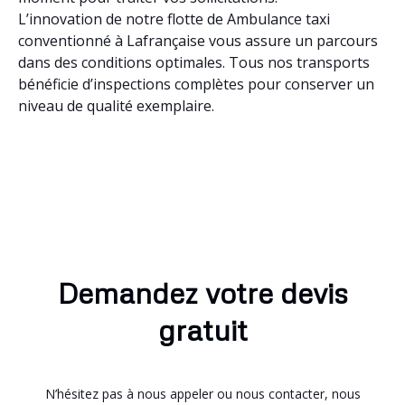
L’innovation de notre flotte de Ambulance taxi
conventionné à Lafrançaise vous assure un parcours
dans des conditions optimales. Tous nos transports
bénéficie d’inspections complètes pour conserver un
niveau de qualité exemplaire.
Demandez votre devis
gratuit
N’hésitez pas à nous appeler ou nous contacter, nous