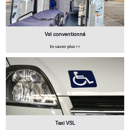
Vsl conventionné
En savoir plus >>
Taxi VSL