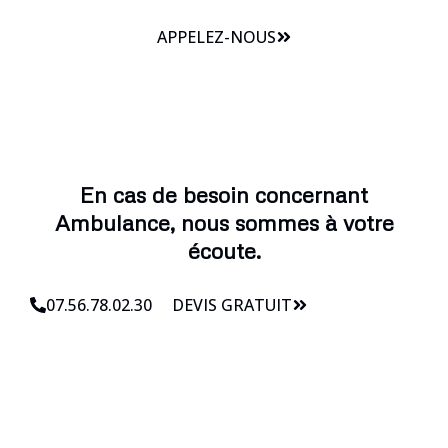
APPELEZ-NOUS
En cas de besoin concernant
Ambulance, nous sommes à votre
écoute.
07.56.78.02.30
DEVIS GRATUIT