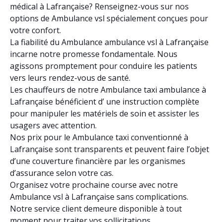
médical à Lafrançaise? Renseignez-vous sur nos
options de Ambulance vsl spécialement conçues pour
votre confort.
La fiabilité du Ambulance ambulance vsl à Lafrançaise
incarne notre promesse fondamentale. Nous
agissons promptement pour conduire les patients
vers leurs rendez-vous de santé.
Les chauffeurs de notre Ambulance taxi ambulance à
Lafrançaise bénéficient d’ une instruction complète
pour manipuler les matériels de soin et assister les
usagers avec attention.
Nos prix pour le Ambulance taxi conventionné à
Lafrançaise sont transparents et peuvent faire l’objet
d’une couverture financière par les organismes
d’assurance selon votre cas.
Organisez votre prochaine course avec notre
Ambulance vsl à Lafrançaise sans complications.
Notre service client demeure disponible à tout
moment pour traiter vos sollicitations.