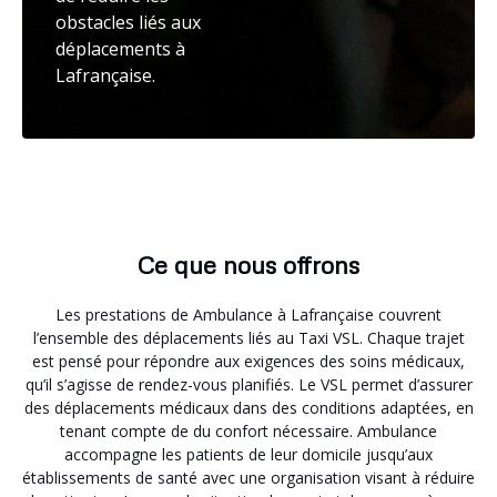
obstacles liés aux
déplacements à
Lafrançaise.
Ce que nous offrons
Les prestations de Ambulance à Lafrançaise couvrent
l’ensemble des déplacements liés au Taxi VSL. Chaque trajet
est pensé pour répondre aux exigences des soins médicaux,
qu’il s’agisse de rendez-vous planifiés. Le VSL permet d’assurer
des déplacements médicaux dans des conditions adaptées, en
tenant compte de du confort nécessaire. Ambulance
accompagne les patients de leur domicile jusqu’aux
établissements de santé avec une organisation visant à réduire