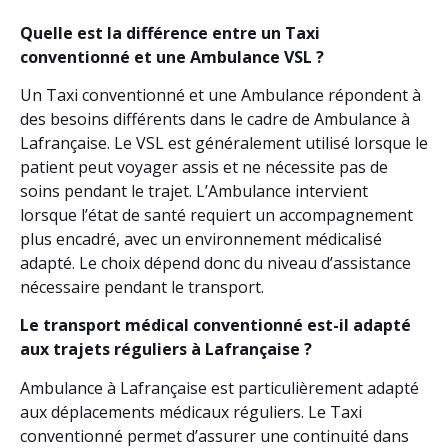
Quelle est la différence entre un Taxi
conventionné et une Ambulance VSL ?
Un Taxi conventionné et une Ambulance répondent à
des besoins différents dans le cadre de Ambulance à
Lafrançaise. Le VSL est généralement utilisé lorsque le
patient peut voyager assis et ne nécessite pas de
soins pendant le trajet. L’Ambulance intervient
lorsque l’état de santé requiert un accompagnement
plus encadré, avec un environnement médicalisé
adapté. Le choix dépend donc du niveau d’assistance
nécessaire pendant le transport.
Le transport médical conventionné est-il adapté
aux trajets réguliers à Lafrançaise ?
Ambulance à Lafrançaise est particulièrement adapté
aux déplacements médicaux réguliers. Le Taxi
conventionné permet d’assurer une continuité dans