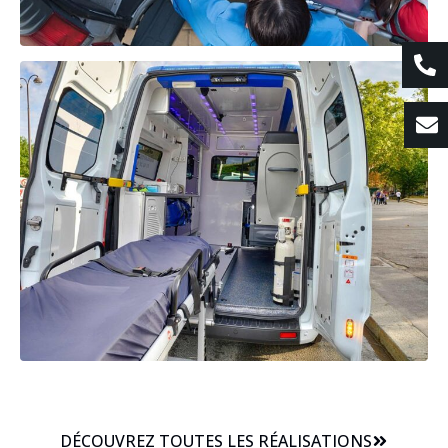
DÉCOUVREZ TOUTES LES RÉALISATIONS