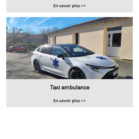
En savoir plus >>
Taxi ambulance
En savoir plus >>