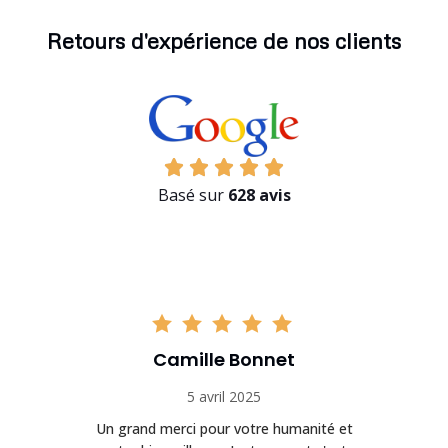
Retours d'expérience de nos clients
Basé sur
628 avis
Camille Bonnet
5 avril 2025
Un grand merci pour votre humanité et