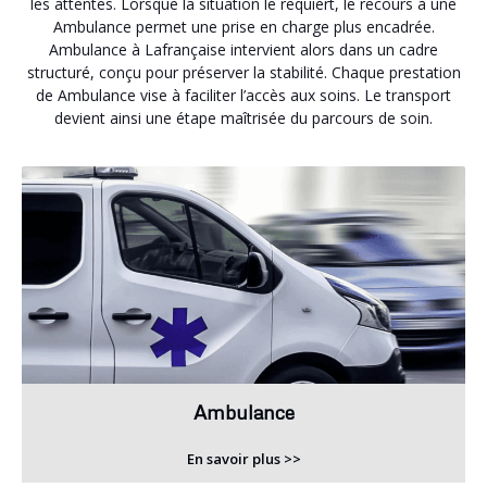
les attentes. Lorsque la situation le requiert, le recours à une
Ambulance permet une prise en charge plus encadrée.
Ambulance à Lafrançaise intervient alors dans un cadre
structuré, conçu pour préserver la stabilité. Chaque prestation
de Ambulance vise à faciliter l’accès aux soins. Le transport
devient ainsi une étape maîtrisée du parcours de soin.
Ambulance
En savoir plus >>