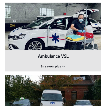
Ambulance VSL
En savoir plus >>