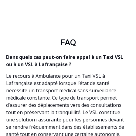
FAQ
Dans quels cas peut-on faire appel à un Taxi VSL
ou à un VSL à Lafrançaise ?
Le recours à Ambulance pour un Taxi VSL à
Lafrançaise est adapté lorsque l’état de santé
nécessite un transport médical sans surveillance
médicale constante. Ce type de transport permet
d’assurer des déplacements vers des consultations
tout en préservant la tranquillité. Le VSL constitue
une solution rassurante pour les personnes devant
se rendre fréquemment dans des établissements de
santé tout en conservant une certaine autonomie.