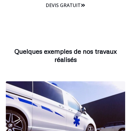
DEVIS GRATUIT
Quelques exemples de nos travaux
réalisés