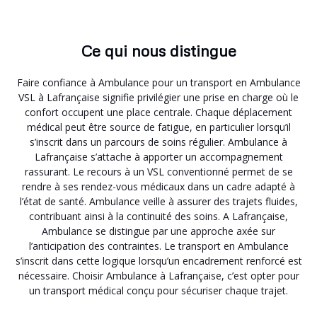
Ce qui nous distingue
Faire confiance à Ambulance pour un transport en Ambulance
VSL à Lafrançaise signifie privilégier une prise en charge où le
confort occupent une place centrale. Chaque déplacement
médical peut être source de fatigue, en particulier lorsqu’il
s’inscrit dans un parcours de soins régulier. Ambulance à
Lafrançaise s’attache à apporter un accompagnement
rassurant. Le recours à un VSL conventionné permet de se
rendre à ses rendez-vous médicaux dans un cadre adapté à
l’état de santé. Ambulance veille à assurer des trajets fluides,
contribuant ainsi à la continuité des soins. A Lafrançaise,
Ambulance se distingue par une approche axée sur
l’anticipation des contraintes. Le transport en Ambulance
s’inscrit dans cette logique lorsqu’un encadrement renforcé est
nécessaire. Choisir Ambulance à Lafrançaise, c’est opter pour
un transport médical conçu pour sécuriser chaque trajet.