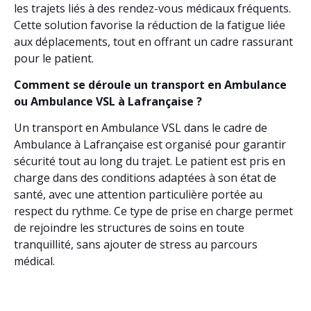
les trajets liés à des rendez-vous médicaux fréquents.
Cette solution favorise la réduction de la fatigue liée
aux déplacements, tout en offrant un cadre rassurant
pour le patient.
Comment se déroule un transport en Ambulance
ou Ambulance VSL à Lafrançaise ?
Un transport en Ambulance VSL dans le cadre de
Ambulance à Lafrançaise est organisé pour garantir
sécurité tout au long du trajet. Le patient est pris en
charge dans des conditions adaptées à son état de
santé, avec une attention particulière portée au
respect du rythme. Ce type de prise en charge permet
de rejoindre les structures de soins en toute
tranquillité, sans ajouter de stress au parcours
médical.