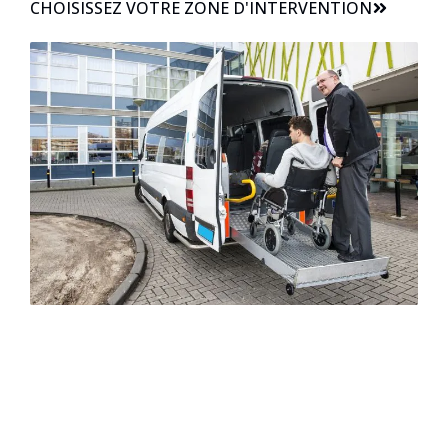
CHOISISSEZ VOTRE ZONE D'INTERVENTION