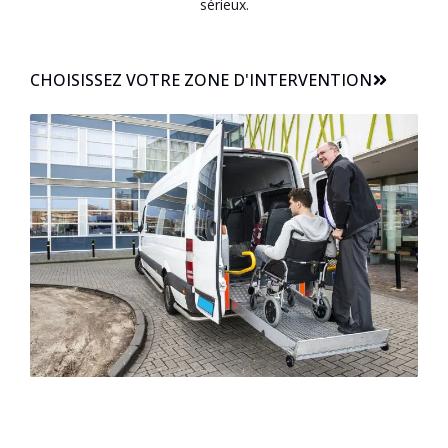
sérieux.
CHOISISSEZ VOTRE ZONE D'INTERVENTION