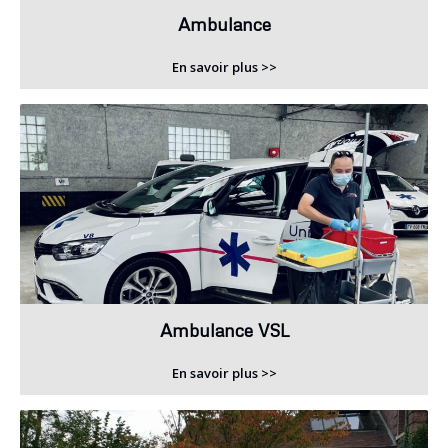
Ambulance
En savoir plus >>
Ambulance VSL
En savoir plus >>