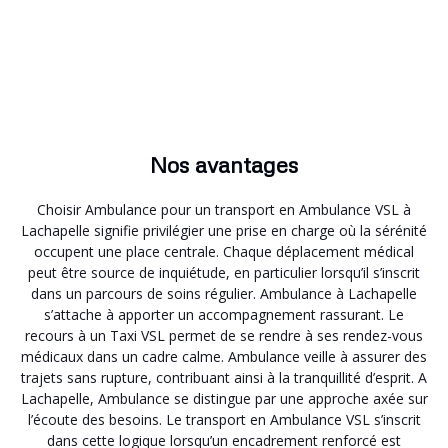
Nos avantages
Choisir Ambulance pour un transport en Ambulance VSL à
Lachapelle signifie privilégier une prise en charge où la sérénité
occupent une place centrale. Chaque déplacement médical
peut être source de inquiétude, en particulier lorsqu’il s’inscrit
dans un parcours de soins régulier. Ambulance à Lachapelle
s’attache à apporter un accompagnement rassurant. Le
recours à un Taxi VSL permet de se rendre à ses rendez-vous
médicaux dans un cadre calme. Ambulance veille à assurer des
trajets sans rupture, contribuant ainsi à la tranquillité d’esprit. A
Lachapelle, Ambulance se distingue par une approche axée sur
l’écoute des besoins. Le transport en Ambulance VSL s’inscrit
dans cette logique lorsqu’un encadrement renforcé est