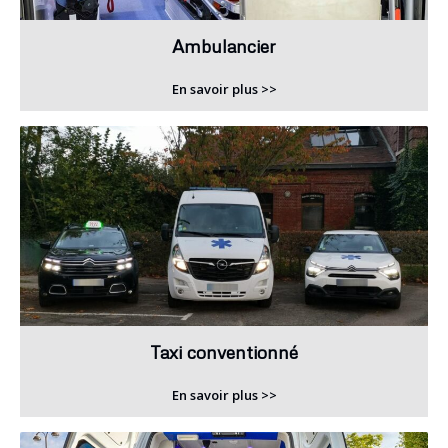
Ambulancier
En savoir plus >>
Taxi conventionné
En savoir plus >>