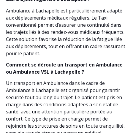
Ambulance à Lachapelle est particulièrement adapté
aux déplacements médicaux réguliers. Le Taxi
conventionné permet d’assurer une continuité dans
les trajets liés à des rendez-vous médicaux fréquents.
Cette solution favorise la réduction de la fatigue liée
aux déplacements, tout en offrant un cadre rassurant
pour le patient.
Comment se déroule un transport en Ambulance
ou Ambulance VSL à Lachapelle ?
Un transport en Ambulance dans le cadre de
Ambulance à Lachapelle est organisé pour garantir
sécurité tout au long du trajet. Le patient est pris en
charge dans des conditions adaptées à son état de
santé, avec une attention particulière portée au
confort. Ce type de prise en charge permet de
rejoindre les structures de soins en toute tranquillité,