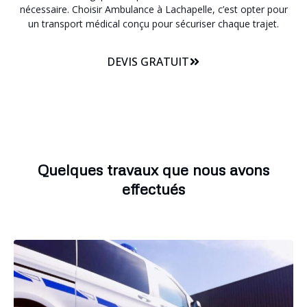
nécessaire. Choisir Ambulance à Lachapelle, c’est opter pour
un transport médical conçu pour sécuriser chaque trajet.
DEVIS GRATUIT
Quelques travaux que nous avons
effectués