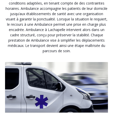
conditions adaptées, en tenant compte de des contraintes
horaires. Ambulance accompagne les patients de leur domicile
jusqu’aux établissements de santé avec une organisation
visant à garantir la ponctualité. Lorsque la situation le requiert,
le recours à une Ambulance permet une prise en charge plus
encadrée. Ambulance à Lachapelle intervient alors dans un
cadre structuré, conçu pour préserver la stabilité. Chaque
prestation de Ambulance vise à simplifier les déplacements
médicaux. Le transport devient ainsi une étape maîtrisée du
parcours de soin.