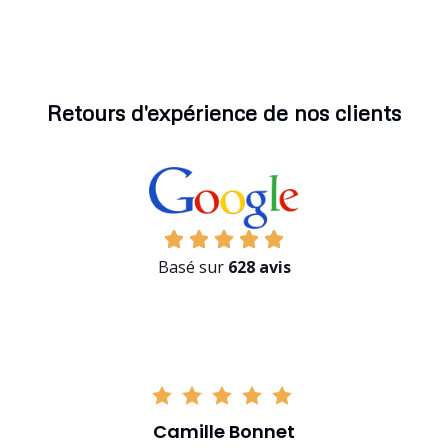
Retours d'expérience de nos clients
Basé sur
628 avis
Camille Bonnet