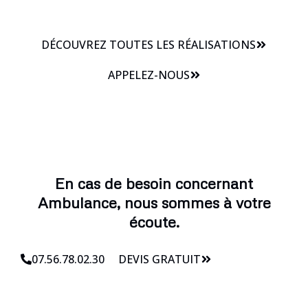
DÉCOUVREZ TOUTES LES RÉALISATIONS
APPELEZ-NOUS
En cas de besoin concernant
Ambulance, nous sommes à votre
écoute.
07.56.78.02.30
DEVIS GRATUIT