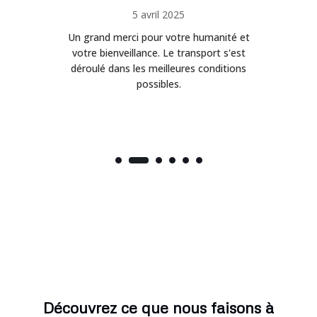
5 avril 2025
Un grand merci pour votre humanité et
on
votre bienveillance. Le transport s'est
déroulé dans les meilleures conditions
possibles.
Découvrez ce que nous faisons à