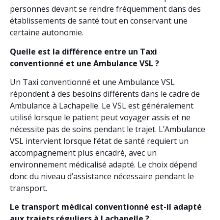
personnes devant se rendre fréquemment dans des
établissements de santé tout en conservant une
certaine autonomie.
Quelle est la différence entre un Taxi
conventionné et une Ambulance VSL ?
Un Taxi conventionné et une Ambulance VSL
répondent à des besoins différents dans le cadre de
Ambulance à Lachapelle. Le VSL est généralement
utilisé lorsque le patient peut voyager assis et ne
nécessite pas de soins pendant le trajet. L’Ambulance
VSL intervient lorsque l’état de santé requiert un
accompagnement plus encadré, avec un
environnement médicalisé adapté. Le choix dépend
donc du niveau d’assistance nécessaire pendant le
transport.
Le transport médical conventionné est-il adapté
aux trajets réguliers à Lachapelle ?