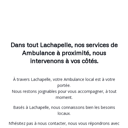
Dans tout Lachapelle, nos services de
Ambulance à proximité, nous
intervenons à vos côtés.
À travers Lachapelle, votre Ambulance local est à votre
portée.
Nous restons joignables pour vous accompagner, à tout
moment.
Basés à Lachapelle, nous connaissons bien les besoins
locaux.
N’hésitez pas à nous contacter, nous vous répondrons avec