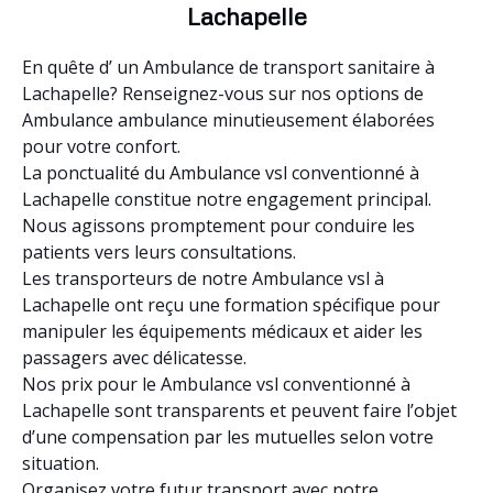
Lachapelle
En quête d’ un Ambulance de transport sanitaire à
Lachapelle? Renseignez-vous sur nos options de
Ambulance ambulance minutieusement élaborées
pour votre confort.
La ponctualité du Ambulance vsl conventionné à
Lachapelle constitue notre engagement principal.
Nous agissons promptement pour conduire les
patients vers leurs consultations.
Les transporteurs de notre Ambulance vsl à
Lachapelle ont reçu une formation spécifique pour
manipuler les équipements médicaux et aider les
passagers avec délicatesse.
Nos prix pour le Ambulance vsl conventionné à
Lachapelle sont transparents et peuvent faire l’objet
d’une compensation par les mutuelles selon votre
situation.
Organisez votre futur transport avec notre