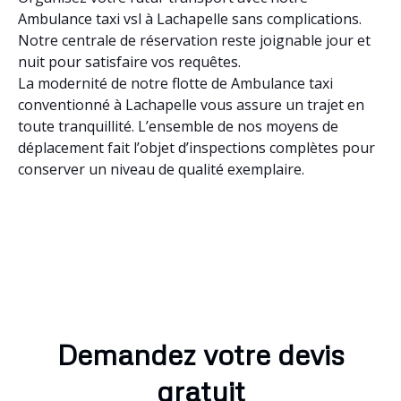
Ambulance taxi vsl à Lachapelle sans complications.
Notre centrale de réservation reste joignable jour et
nuit pour satisfaire vos requêtes.
La modernité de notre flotte de Ambulance taxi
conventionné à Lachapelle vous assure un trajet en
toute tranquillité. L’ensemble de nos moyens de
déplacement fait l’objet d’inspections complètes pour
conserver un niveau de qualité exemplaire.
Demandez votre devis
gratuit