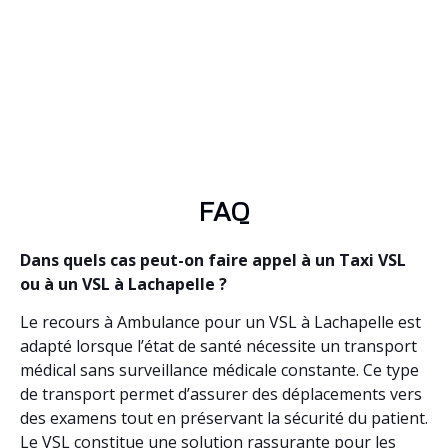
FAQ
Dans quels cas peut-on faire appel à un Taxi VSL
ou à un VSL à Lachapelle ?
Le recours à Ambulance pour un VSL à Lachapelle est
adapté lorsque l’état de santé nécessite un transport
médical sans surveillance médicale constante. Ce type
de transport permet d’assurer des déplacements vers
des examens tout en préservant la sécurité du patient.
Le VSL constitue une solution rassurante pour les