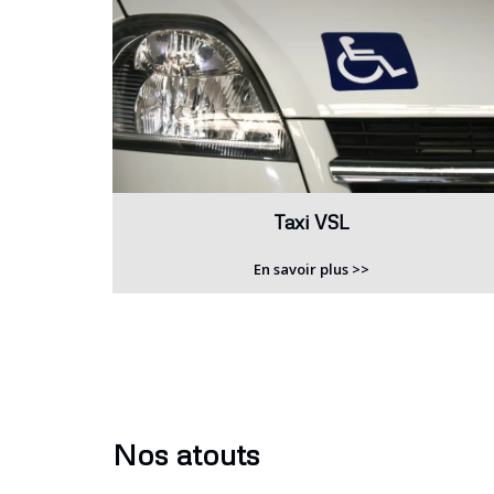
Taxi VSL
En savoir plus >>
Nos atouts