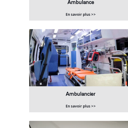
Ambulance
En savoir plus >>
Ambulancier
En savoir plus >>