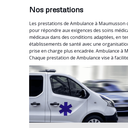
Nos prestations
Les prestations de Ambulance à Maumusson co
pour répondre aux exigences des soins médicau
médicaux dans des conditions adaptées, en te
établissements de santé avec une organisation 
prise en charge plus encadrée. Ambulance à M
Chaque prestation de Ambulance vise à facilite