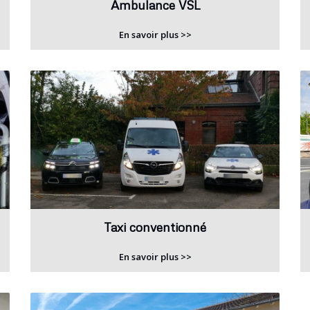
Ambulance VSL
En savoir plus >>
Taxi conventionné
En savoir plus >>