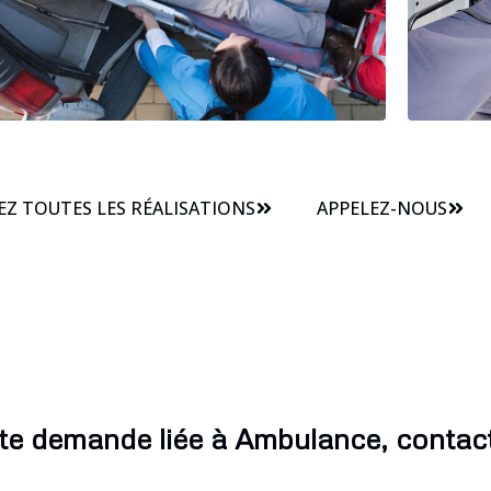
Z TOUTES LES RÉALISATIONS
APPELEZ-NOUS
te demande liée à Ambulance, contac