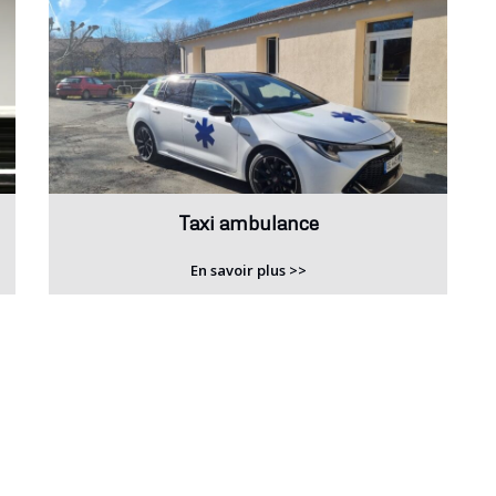
Taxi ambulance
En savoir plus >>