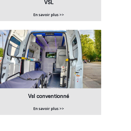
VSL
En savoir plus >>
Vsl conventionné
En savoir plus >>