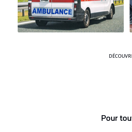
DÉCOUVRE
Pour tou