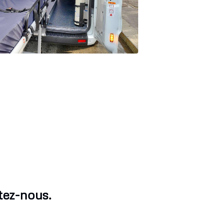
tez-nous.