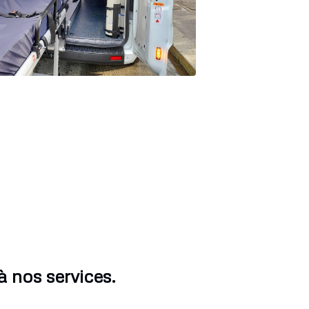
 nos services.