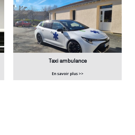
Taxi ambulance
En savoir plus >>