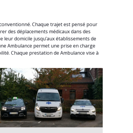
 conventionné. Chaque trajet est pensé pour
surer des déplacements médicaux dans des
e leur domicile jusqu’aux établissements de
 à une Ambulance permet une prise en charge
ilité. Chaque prestation de Ambulance vise à