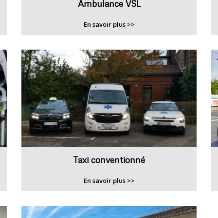
Ambulance VSL
En savoir plus >>
Taxi conventionné
En savoir plus >>