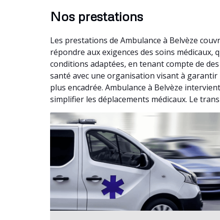
Nos prestations
Les prestations de Ambulance à Belvèze couvr
répondre aux exigences des soins médicaux, q
conditions adaptées, en tenant compte de des
santé avec une organisation visant à garantir 
plus encadrée. Ambulance à Belvèze intervient
simplifier les déplacements médicaux. Le trans