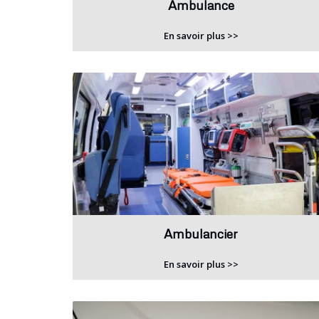
Ambulance
En savoir plus >>
Ambulancier
En savoir plus >>