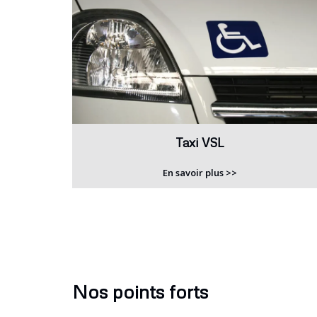
Taxi VSL
En savoir plus >>
Nos points forts