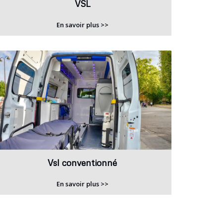
VSL
En savoir plus >>
Vsl conventionné
En savoir plus >>