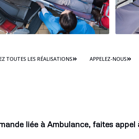
Z TOUTES LES RÉALISATIONS
APPELEZ-NOUS
mande liée à Ambulance, faites appel à