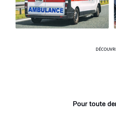
DÉCOUVRE
Pour toute de