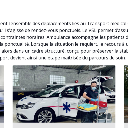
ent l’ensemble des déplacements liés au Transport médical
u’il s’agisse de rendez-vous ponctuels. Le VSL permet d’as
 contraintes horaires. Ambulance accompagne les patients d
la ponctualité. Lorsque la situation le requiert, le recours
 alors dans un cadre structuré, conçu pour préserver la stab
port devient ainsi une étape maîtrisée du parcours de soin.