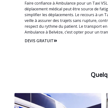
Faire confiance à Ambulance pour un Taxi VSL à
déplacement médical peut être source de fatigu
simplifier les déplacements. Le recours à un
veille à assurer des trajets sans rupture, con
respect du rythme du patient. Le transport en
Ambulance à Belvèze, c’est opter pour un tran
DEVIS GRATUIT
Quelq