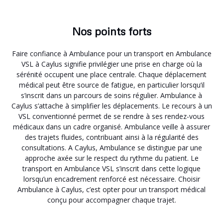
Nos points forts
Faire confiance à Ambulance pour un transport en Ambulance
VSL à Caylus signifie privilégier une prise en charge où la
sérénité occupent une place centrale. Chaque déplacement
médical peut être source de fatigue, en particulier lorsqu’il
s’inscrit dans un parcours de soins régulier. Ambulance à
Caylus s’attache à simplifier les déplacements. Le recours à un
VSL conventionné permet de se rendre à ses rendez-vous
médicaux dans un cadre organisé. Ambulance veille à assurer
des trajets fluides, contribuant ainsi à la régularité des
consultations. A Caylus, Ambulance se distingue par une
approche axée sur le respect du rythme du patient. Le
transport en Ambulance VSL s’inscrit dans cette logique
lorsqu’un encadrement renforcé est nécessaire. Choisir
Ambulance à Caylus, c’est opter pour un transport médical
conçu pour accompagner chaque trajet.