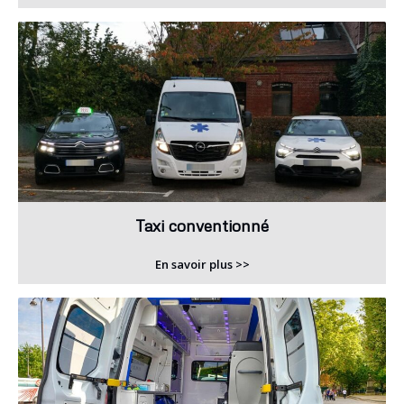
Taxi conventionné
En savoir plus >>