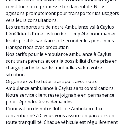
constitue notre promesse fondamentale. Nous
agissons promptement pour transporter les usagers
vers leurs consultations.
Les transporteurs de notre Ambulance vsl à Caylus
bénéficient d’ une instruction complète pour manier
les dispositifs sanitaires et seconder les personnes
transportées avec précaution.
Nos tarifs pour le Ambulance ambulance à Caylus
sont transparents et ont la possibilité d’une prise en
charge partielle par les mutuelles selon votre
situation.
Organisez votre futur transport avec notre
Ambulance ambulance à Caylus sans complications.
Notre service client reste joignable en permanence
pour répondre à vos demandes.
L’innovation de notre flotte de Ambulance taxi
conventionné à Caylus vous assure un parcours en
toute tranquillité. Chaque véhicule est régulièrement