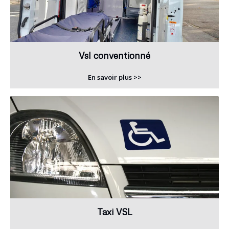
Vsl conventionné
En savoir plus >>
Taxi VSL