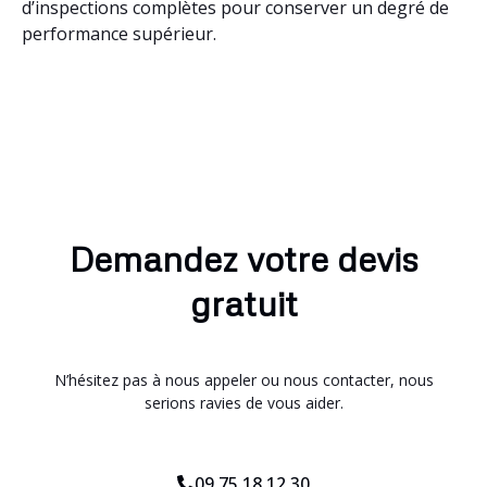
d’inspections complètes pour conserver un degré de
performance supérieur.
Demandez votre devis
gratuit
N’hésitez pas à nous appeler ou nous contacter, nous
serions ravies de vous aider.
09.75.18.12.30