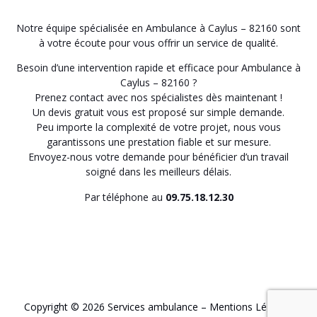
Notre équipe spécialisée en Ambulance à Caylus – 82160 sont
à votre écoute pour vous offrir un service de qualité.
Besoin d’une intervention rapide et efficace pour Ambulance à
Caylus – 82160 ?
Prenez contact avec nos spécialistes dès maintenant !
Un devis gratuit vous est proposé sur simple demande.
Peu importe la complexité de votre projet, nous vous
garantissons une prestation fiable et sur mesure.
Envoyez-nous votre demande pour bénéficier d’un travail
soigné dans les meilleurs délais.
Par téléphone au
09.75.18.12.30
Copyright © 2026 Services ambulance –
Mentions Légales
.