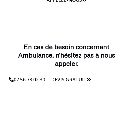
En cas de besoin concernant
Ambulance, n'hésitez pas à nous
appeler.
07.56.78.02.30
DEVIS GRATUIT