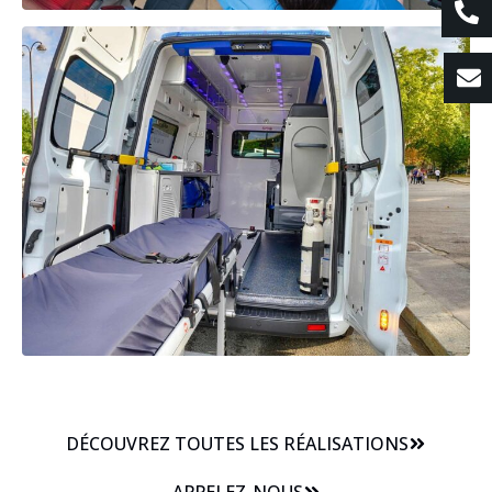
DÉCOUVREZ TOUTES LES RÉALISATIONS
APPELEZ-NOUS