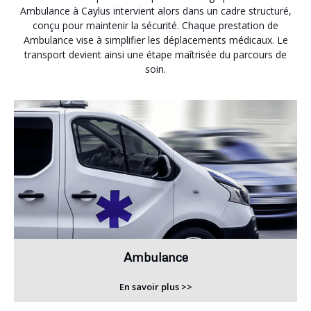
Ambulance à Caylus intervient alors dans un cadre structuré,
conçu pour maintenir la sécurité. Chaque prestation de
Ambulance vise à simplifier les déplacements médicaux. Le
transport devient ainsi une étape maîtrisée du parcours de
soin.
Ambulance
En savoir plus >>