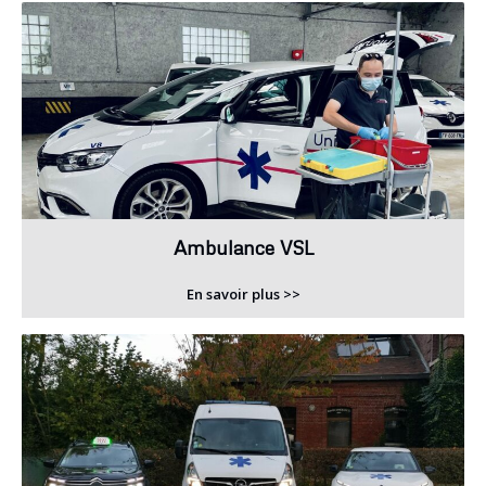
Ambulance VSL
En savoir plus >>