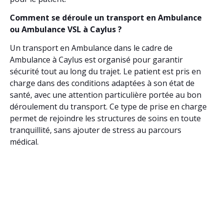
Comment se déroule un transport en Ambulance
ou Ambulance VSL à Caylus ?
Un transport en Ambulance dans le cadre de
Ambulance à Caylus est organisé pour garantir
sécurité tout au long du trajet. Le patient est pris en
charge dans des conditions adaptées à son état de
santé, avec une attention particulière portée au bon
déroulement du transport. Ce type de prise en charge
permet de rejoindre les structures de soins en toute
tranquillité, sans ajouter de stress au parcours
médical.