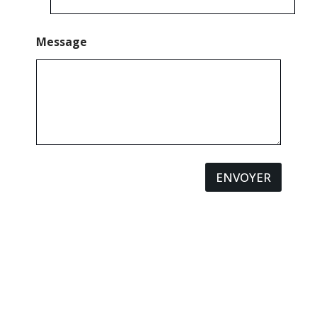
Message
ENVOYER