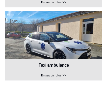
En savoir plus >>
Taxi ambulance
En savoir plus >>