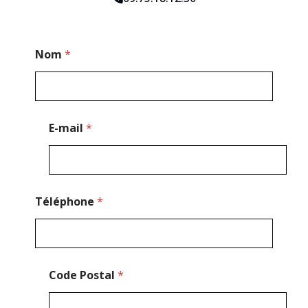
*
Nom
*
*
E-mail
*
Téléphone
*
Code Postal
*