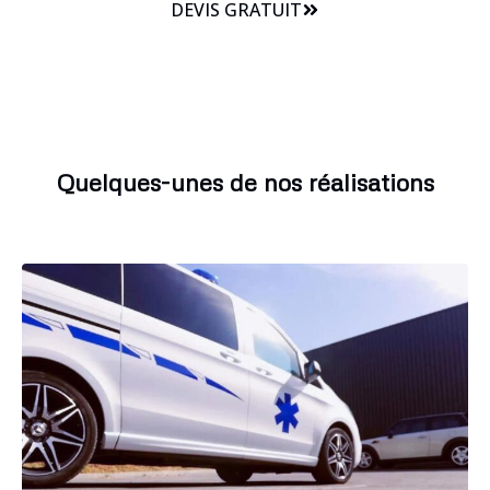
DEVIS GRATUIT
Quelques-unes de nos réalisations