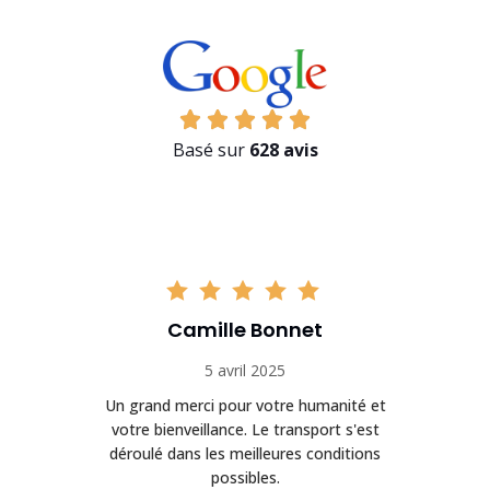
Basé sur
628 avis
Camille Bonnet
5 avril 2025
Un grand merci pour votre humanité et
on
votre bienveillance. Le transport s'est
déroulé dans les meilleures conditions
possibles.