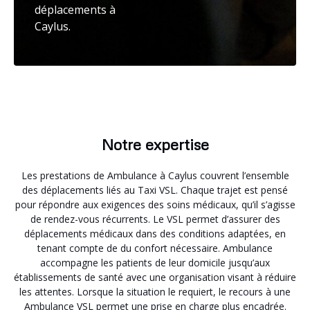
déplacements à
Caylus.
Notre expertise
Les prestations de Ambulance à Caylus couvrent l’ensemble
des déplacements liés au Taxi VSL. Chaque trajet est pensé
pour répondre aux exigences des soins médicaux, qu’il s’agisse
de rendez-vous récurrents. Le VSL permet d’assurer des
déplacements médicaux dans des conditions adaptées, en
tenant compte de du confort nécessaire. Ambulance
accompagne les patients de leur domicile jusqu’aux
établissements de santé avec une organisation visant à réduire
les attentes. Lorsque la situation le requiert, le recours à une
Ambulance VSL permet une prise en charge plus encadrée.