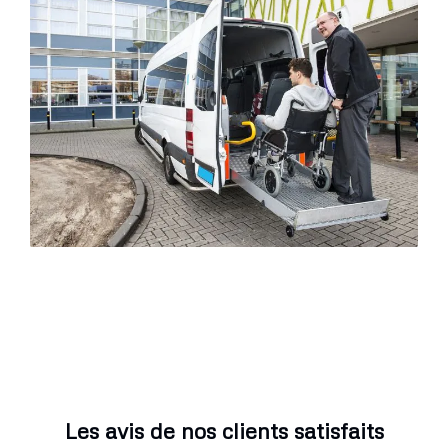
Les avis de nos clients satisfaits