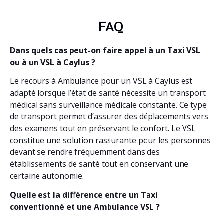
FAQ
Dans quels cas peut-on faire appel à un Taxi VSL
ou à un VSL à Caylus ?
Le recours à Ambulance pour un VSL à Caylus est
adapté lorsque l’état de santé nécessite un transport
médical sans surveillance médicale constante. Ce type
de transport permet d’assurer des déplacements vers
des examens tout en préservant le confort. Le VSL
constitue une solution rassurante pour les personnes
devant se rendre fréquemment dans des
établissements de santé tout en conservant une
certaine autonomie.
Quelle est la différence entre un Taxi
conventionné et une Ambulance VSL ?