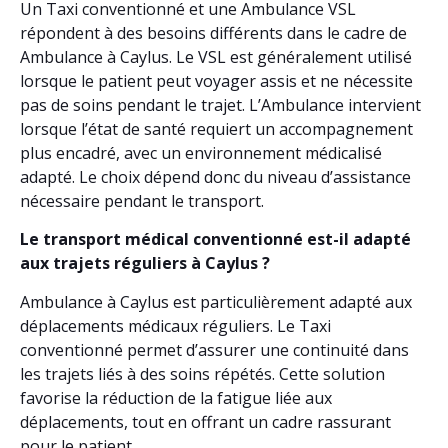
Un Taxi conventionné et une Ambulance VSL
répondent à des besoins différents dans le cadre de
Ambulance à Caylus. Le VSL est généralement utilisé
lorsque le patient peut voyager assis et ne nécessite
pas de soins pendant le trajet. L’Ambulance intervient
lorsque l’état de santé requiert un accompagnement
plus encadré, avec un environnement médicalisé
adapté. Le choix dépend donc du niveau d’assistance
nécessaire pendant le transport.
Le transport médical conventionné est-il adapté
aux trajets réguliers à Caylus ?
Ambulance à Caylus est particulièrement adapté aux
déplacements médicaux réguliers. Le Taxi
conventionné permet d’assurer une continuité dans
les trajets liés à des soins répétés. Cette solution
favorise la réduction de la fatigue liée aux
déplacements, tout en offrant un cadre rassurant
pour le patient.