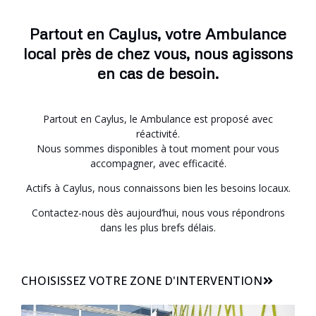
Partout en Caylus, votre Ambulance
local près de chez vous, nous agissons
en cas de besoin.
Partout en Caylus, le Ambulance est proposé avec
réactivité.
Nous sommes disponibles à tout moment pour vous
accompagner, avec efficacité.
Actifs à Caylus, nous connaissons bien les besoins locaux.
Contactez-nous dès aujourd’hui, nous vous répondrons
dans les plus brefs délais.
CHOISISSEZ VOTRE ZONE D'INTERVENTION