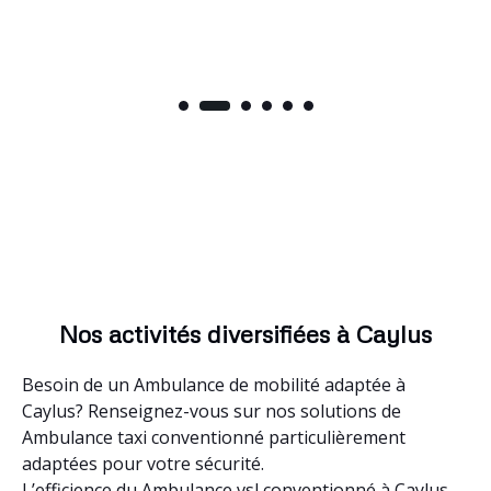
Nos activités diversifiées à Caylus
Besoin de un Ambulance de mobilité adaptée à
Caylus? Renseignez-vous sur nos solutions de
Ambulance taxi conventionné particulièrement
adaptées pour votre sécurité.
L’efficience du Ambulance vsl conventionné à Caylus