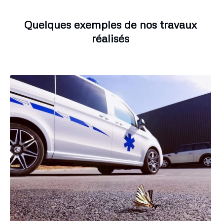
Quelques exemples de nos travaux
réalisés