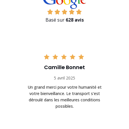
Basé sur
628 avis
Camille Bonnet
5 avril 2025
Un grand merci pour votre humanité et
on
votre bienveillance. Le transport s'est
déroulé dans les meilleures conditions
possibles.