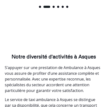
Notre diversité d'activités à Asques
S’appuyer sur une prestation de Ambulance à Asques
vous assure de profiter d’une assistance complète et
personnalisée. Avec une expertise reconnue, les
spécialistes du secteur accordent une attention
particulière pour garantir votre satisfaction.
Le service de taxi ambulance à Asques se distingue
par sa disponibilité, que cela concerne un transport