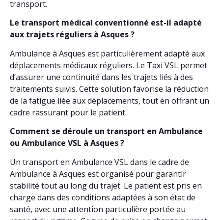
transport.
Le transport médical conventionné est-il adapté
aux trajets réguliers à Asques ?
Ambulance à Asques est particulièrement adapté aux
déplacements médicaux réguliers. Le Taxi VSL permet
d’assurer une continuité dans les trajets liés à des
traitements suivis. Cette solution favorise la réduction
de la fatigue liée aux déplacements, tout en offrant un
cadre rassurant pour le patient.
Comment se déroule un transport en Ambulance
ou Ambulance VSL à Asques ?
Un transport en Ambulance VSL dans le cadre de
Ambulance à Asques est organisé pour garantir
stabilité tout au long du trajet. Le patient est pris en
charge dans des conditions adaptées à son état de
santé, avec une attention particulière portée au