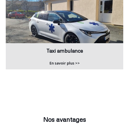
Taxi ambulance
En savoir plus >>
Nos avantages