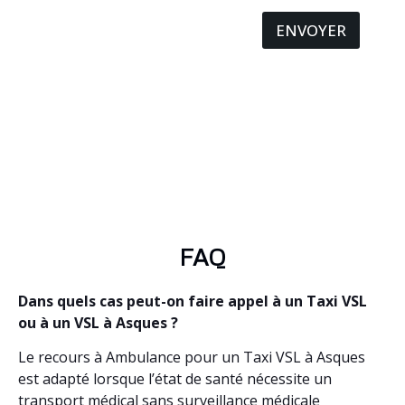
ENVOYER
FAQ
Dans quels cas peut-on faire appel à un Taxi VSL
ou à un VSL à Asques ?
Le recours à Ambulance pour un Taxi VSL à Asques
est adapté lorsque l’état de santé nécessite un
transport médical sans surveillance médicale