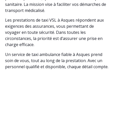
sanitaire. La mission vise à faciliter vos démarches de
transport médicalisé.
Les prestations de taxi VSL à Asques répondent aux
exigences des assurances, vous permettant de
voyager en toute sécurité. Dans toutes les
circonstances, la priorité est d’assurer une prise en
charge efficace.
Un service de taxi ambulance fiable à Asques prend
soin de vous, tout au long de la prestation. Avec un
personnel qualifié et disponible, chaque détail compte.