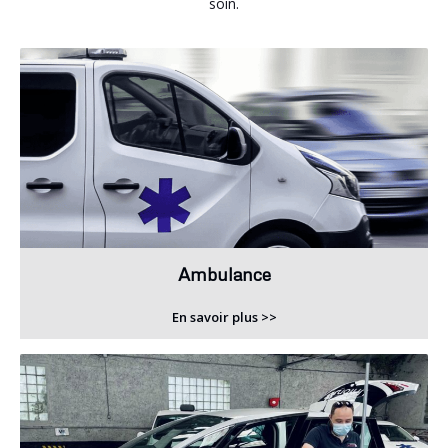
soin.
Ambulance
En savoir plus >>