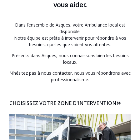
vous aider.
Dans l’ensemble de Asques, votre Ambulance local est
disponible.
Notre équipe est prête à intervenir pour répondre à vos
besoins, quelles que soient vos attentes.
Présents dans Asques, nous connaissons bien les besoins
locaux.
N’hésitez pas à nous contacter, nous vous répondrons avec
professionnalisme.
CHOISISSEZ VOTRE ZONE D'INTERVENTION