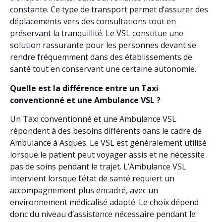
constante. Ce type de transport permet d’assurer des
déplacements vers des consultations tout en
préservant la tranquillité. Le VSL constitue une
solution rassurante pour les personnes devant se
rendre fréquemment dans des établissements de
santé tout en conservant une certaine autonomie.
Quelle est la différence entre un Taxi
conventionné et une Ambulance VSL ?
Un Taxi conventionné et une Ambulance VSL
répondent à des besoins différents dans le cadre de
Ambulance à Asques. Le VSL est généralement utilisé
lorsque le patient peut voyager assis et ne nécessite
pas de soins pendant le trajet. L’Ambulance VSL
intervient lorsque l’état de santé requiert un
accompagnement plus encadré, avec un
environnement médicalisé adapté. Le choix dépend
donc du niveau d’assistance nécessaire pendant le