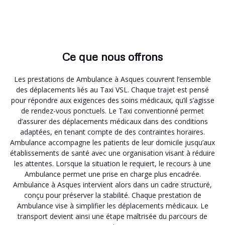
Ce que nous offrons
Les prestations de Ambulance à Asques couvrent l’ensemble
des déplacements liés au Taxi VSL. Chaque trajet est pensé
pour répondre aux exigences des soins médicaux, qu’il s’agisse
de rendez-vous ponctuels. Le Taxi conventionné permet
d’assurer des déplacements médicaux dans des conditions
adaptées, en tenant compte de des contraintes horaires.
Ambulance accompagne les patients de leur domicile jusqu’aux
établissements de santé avec une organisation visant à réduire
les attentes. Lorsque la situation le requiert, le recours à une
Ambulance permet une prise en charge plus encadrée.
Ambulance à Asques intervient alors dans un cadre structuré,
conçu pour préserver la stabilité. Chaque prestation de
Ambulance vise à simplifier les déplacements médicaux. Le
transport devient ainsi une étape maîtrisée du parcours de