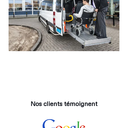
Nos clients témoignent