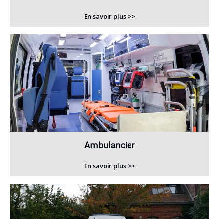
En savoir plus >>
Ambulancier
En savoir plus >>