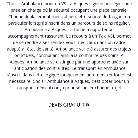
Choisir Ambulance pour un VSL à Asques signifie privilégier une
prise en charge où la sécurité occupent une place centrale.
Chaque déplacement médical peut être source de fatigue, en
particulier lorsqu’il s’inscrit dans un parcours de soins régulier.
Ambulance à Asques s’attache à apporter un
accompagnement rassurant. Le recours à un Taxi VSL permet
de se rendre à ses rendez-vous médicaux dans un cadre
adapté à l’état de santé. Ambulance veille à assurer des trajets
ponctuels, contribuant ainsi à la continuité des soins. A
Asques, Ambulance se distingue par une approche axée sur
l’anticipation des contraintes. Le transport en Ambulance
s’inscrit dans cette logique lorsqu’un encadrement renforcé est
nécessaire. Choisir Ambulance à Asques, c’est opter pour un
transport médical conçu pour sécuriser chaque trajet.
DEVIS GRATUIT