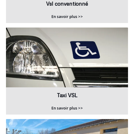
Vsl conventionné
En savoir plus >>
Taxi VSL
En savoir plus >>