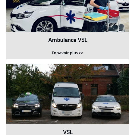
Ambulance VSL
En savoir plus >>
VSL