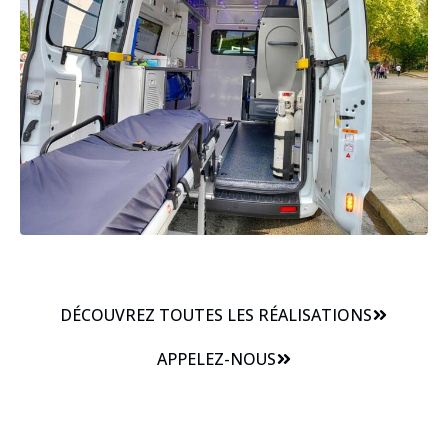
DÉCOUVREZ TOUTES LES RÉALISATIONS
APPELEZ-NOUS