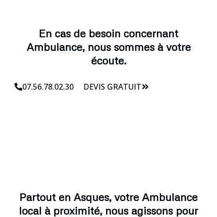
En cas de besoin concernant
Ambulance, nous sommes à votre
écoute.
07.56.78.02.30
DEVIS GRATUIT
Partout en Asques, votre Ambulance
local à proximité, nous agissons pour