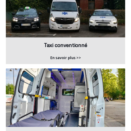
Taxi conventionné
En savoir plus >>