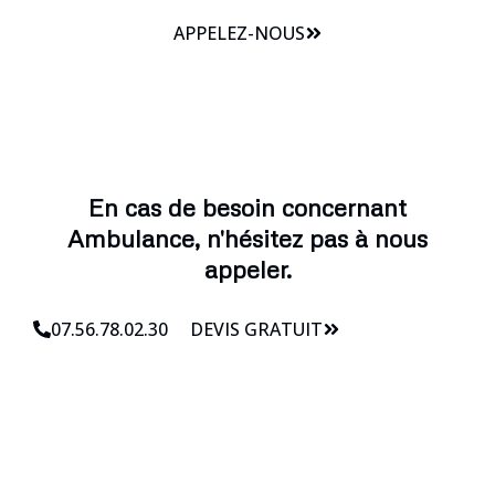
APPELEZ-NOUS
En cas de besoin concernant
Ambulance, n'hésitez pas à nous
appeler.
07.56.78.02.30
DEVIS GRATUIT