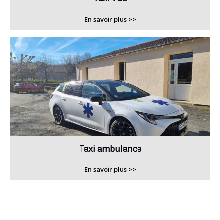
En savoir plus >>
Taxi ambulance
En savoir plus >>