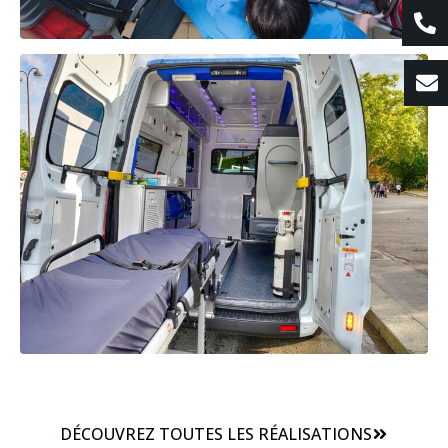
DÉCOUVREZ TOUTES LES RÉALISATIONS