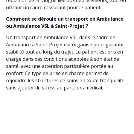
réduction de la fatigue liée aux déplacements, tout en
offrant un cadre rassurant pour le patient.
Comment se déroule un transport en Ambulance
ou Ambulance VSL à Saint-Projet ?
Un transport en Ambulance VSL dans le cadre de
Ambulance à Saint-Projet est organisé pour garantir
stabilité tout au long du trajet. Le patient est pris en
charge dans des conditions adaptées à son état de
santé, avec une attention particulière portée au
confort. Ce type de prise en charge permet de
rejoindre les structures de soins en toute tranquillité,
sans ajouter de stress au parcours médical.