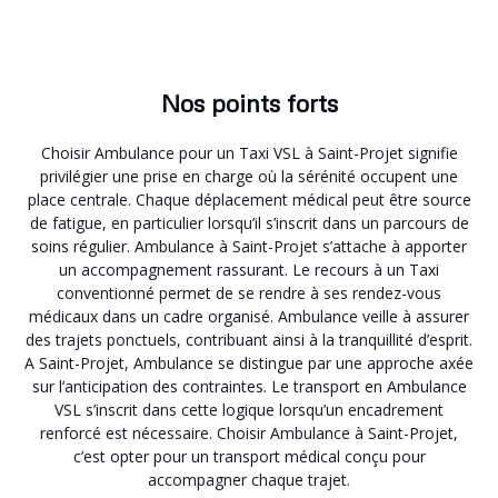
Nos points forts
Choisir Ambulance pour un Taxi VSL à Saint-Projet signifie
privilégier une prise en charge où la sérénité occupent une
place centrale. Chaque déplacement médical peut être source
de fatigue, en particulier lorsqu’il s’inscrit dans un parcours de
soins régulier. Ambulance à Saint-Projet s’attache à apporter
un accompagnement rassurant. Le recours à un Taxi
conventionné permet de se rendre à ses rendez-vous
médicaux dans un cadre organisé. Ambulance veille à assurer
des trajets ponctuels, contribuant ainsi à la tranquillité d’esprit.
A Saint-Projet, Ambulance se distingue par une approche axée
sur l’anticipation des contraintes. Le transport en Ambulance
VSL s’inscrit dans cette logique lorsqu’un encadrement
renforcé est nécessaire. Choisir Ambulance à Saint-Projet,
c’est opter pour un transport médical conçu pour
accompagner chaque trajet.