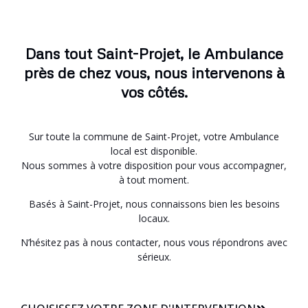
Dans tout Saint-Projet, le Ambulance
près de chez vous, nous intervenons à
vos côtés.
Sur toute la commune de Saint-Projet, votre Ambulance
local est disponible.
Nous sommes à votre disposition pour vous accompagner,
à tout moment.
Basés à Saint-Projet, nous connaissons bien les besoins
locaux.
N’hésitez pas à nous contacter, nous vous répondrons avec
sérieux.