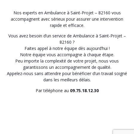
Nos experts en Ambulance à Saint-Projet – 82160 vous
accompagnent avec sérieux pour assurer une intervention
rapide et efficace.
Vous avez besoin d’un service de Ambulance à Saint-Projet –
82160 ?
Faites appel à notre équipe dès aujourd’hui !
Notre équipe vous accompagne à chaque étape.
Peu importe la complexité de votre projet, nous vous
garantissons un accompagnement de qualité.
Appelez-nous sans attendre pour bénéficier d’un travail soigné
dans les meilleurs délais.
Par téléphone au
09.75.18.12.30