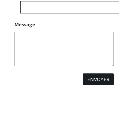
Message
ENVOYER