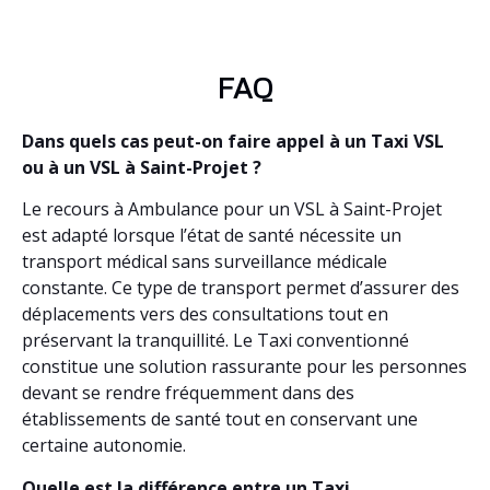
FAQ
Dans quels cas peut-on faire appel à un Taxi VSL
ou à un VSL à Saint-Projet ?
Le recours à Ambulance pour un VSL à Saint-Projet
est adapté lorsque l’état de santé nécessite un
transport médical sans surveillance médicale
constante. Ce type de transport permet d’assurer des
déplacements vers des consultations tout en
préservant la tranquillité. Le Taxi conventionné
constitue une solution rassurante pour les personnes
devant se rendre fréquemment dans des
établissements de santé tout en conservant une
certaine autonomie.
Quelle est la différence entre un Taxi