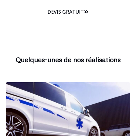
DEVIS GRATUIT
Quelques-unes de nos réalisations