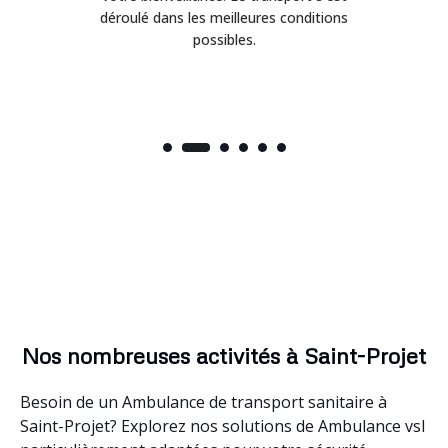
déroulé dans les meilleures conditions
possibles.
Nos nombreuses activités à Saint-Projet
Besoin de un Ambulance de transport sanitaire à
Saint-Projet? Explorez nos solutions de Ambulance vsl