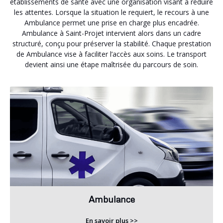
établissements de santé avec une organisation visant à réduire
les attentes. Lorsque la situation le requiert, le recours à une
Ambulance permet une prise en charge plus encadrée.
Ambulance à Saint-Projet intervient alors dans un cadre
structuré, conçu pour préserver la stabilité. Chaque prestation
de Ambulance vise à faciliter l’accès aux soins. Le transport
devient ainsi une étape maîtrisée du parcours de soin.
Ambulance
En savoir plus >>