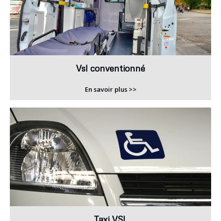
Vsl conventionné
En savoir plus >>
Taxi VSL