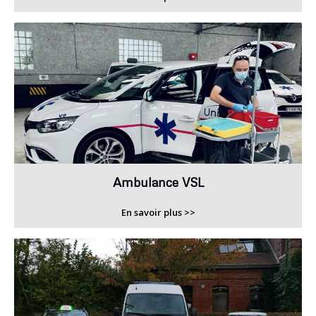
Ambulance VSL
En savoir plus >>