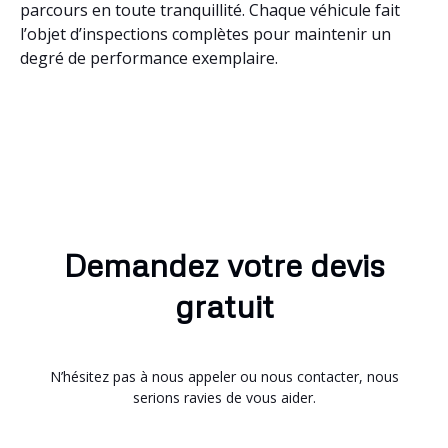
parcours en toute tranquillité. Chaque véhicule fait
l’objet d’inspections complètes pour maintenir un
degré de performance exemplaire.
Demandez votre devis
gratuit
N’hésitez pas à nous appeler ou nous contacter, nous
serions ravies de vous aider.