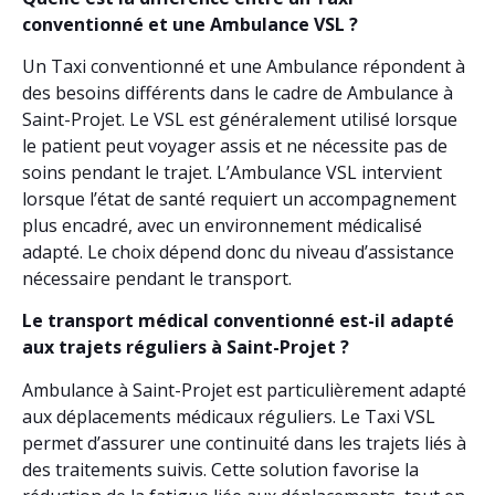
conventionné et une Ambulance VSL ?
Un Taxi conventionné et une Ambulance répondent à
des besoins différents dans le cadre de Ambulance à
Saint-Projet. Le VSL est généralement utilisé lorsque
le patient peut voyager assis et ne nécessite pas de
soins pendant le trajet. L’Ambulance VSL intervient
lorsque l’état de santé requiert un accompagnement
plus encadré, avec un environnement médicalisé
adapté. Le choix dépend donc du niveau d’assistance
nécessaire pendant le transport.
Le transport médical conventionné est-il adapté
aux trajets réguliers à Saint-Projet ?
Ambulance à Saint-Projet est particulièrement adapté
aux déplacements médicaux réguliers. Le Taxi VSL
permet d’assurer une continuité dans les trajets liés à
des traitements suivis. Cette solution favorise la