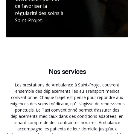
de favoriser la
régularité des soins à
Saint-Projet.
Nos services
Les prestations de Ambulance à Saint-Projet couvrent
l’ensemble des déplacements liés au Transport médical
conventionné. Chaque trajet est pensé pour répondre aux
exigences des soins médicaux, qu’il s’agisse de rendez-vous
ponctuels. Le Taxi conventionné permet d’assurer des
déplacements médicaux dans des conditions adaptées, en
tenant compte de des contraintes horaires. Ambulance
accompagne les patients de leur domicile jusqu’aux