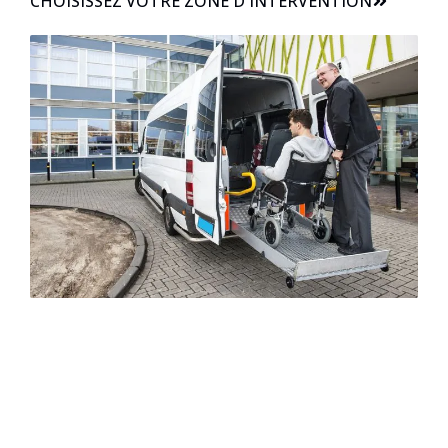
CHOISISSEZ VOTRE ZONE D'INTERVENTION