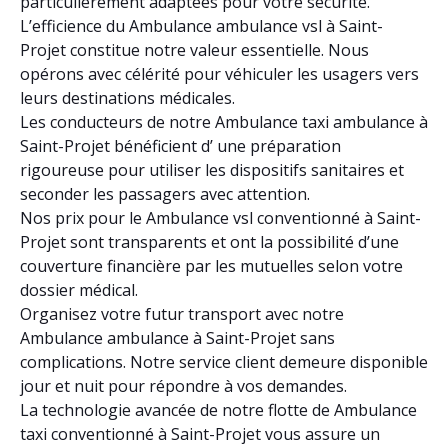
particulièrement adaptées pour votre sécurité.
L’efficience du Ambulance ambulance vsl à Saint-
Projet constitue notre valeur essentielle. Nous
opérons avec célérité pour véhiculer les usagers vers
leurs destinations médicales.
Les conducteurs de notre Ambulance taxi ambulance à
Saint-Projet bénéficient d’ une préparation
rigoureuse pour utiliser les dispositifs sanitaires et
seconder les passagers avec attention.
Nos prix pour le Ambulance vsl conventionné à Saint-
Projet sont transparents et ont la possibilité d’une
couverture financière par les mutuelles selon votre
dossier médical.
Organisez votre futur transport avec notre
Ambulance ambulance à Saint-Projet sans
complications. Notre service client demeure disponible
jour et nuit pour répondre à vos demandes.
La technologie avancée de notre flotte de Ambulance
taxi conventionné à Saint-Projet vous assure un