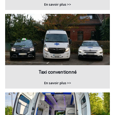
En savoir plus >>
Taxi conventionné
En savoir plus >>