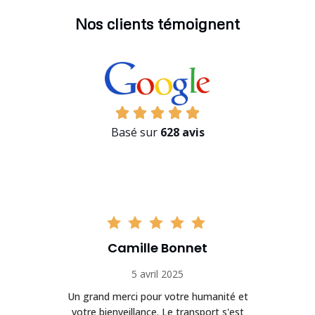
Nos clients témoignent
Basé sur
628 avis
Camille Bonnet
5 avril 2025
Un grand merci pour votre humanité et
on
votre bienveillance. Le transport s'est