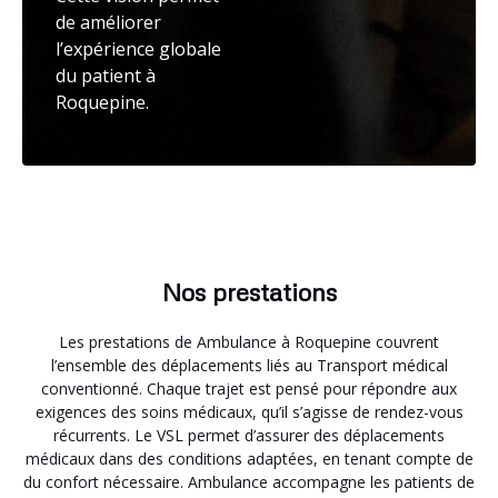
de améliorer
l’expérience globale
du patient à
Roquepine.
Nos prestations
Les prestations de Ambulance à Roquepine couvrent
l’ensemble des déplacements liés au Transport médical
conventionné. Chaque trajet est pensé pour répondre aux
exigences des soins médicaux, qu’il s’agisse de rendez-vous
récurrents. Le VSL permet d’assurer des déplacements
médicaux dans des conditions adaptées, en tenant compte de
du confort nécessaire. Ambulance accompagne les patients de