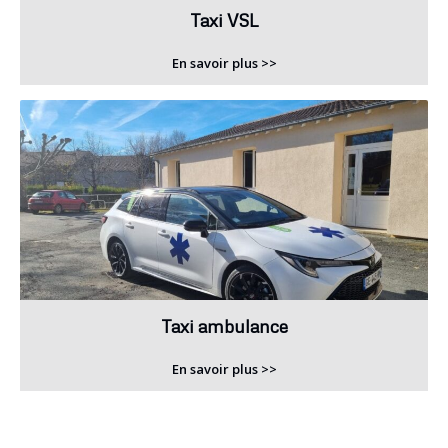
Taxi VSL
En savoir plus >>
Taxi ambulance
En savoir plus >>