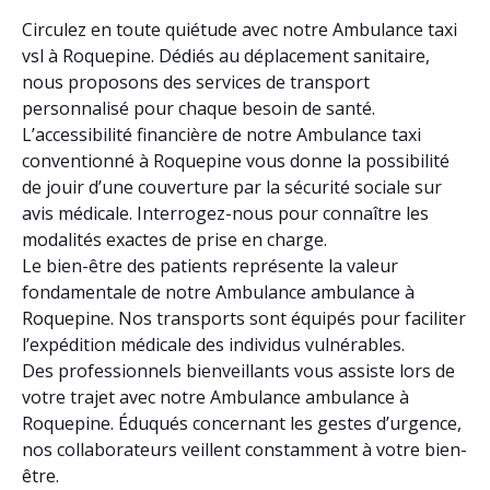
Circulez en toute quiétude avec notre Ambulance taxi
vsl à Roquepine. Dédiés au déplacement sanitaire,
nous proposons des services de transport
personnalisé pour chaque besoin de santé.
L’accessibilité financière de notre Ambulance taxi
conventionné à Roquepine vous donne la possibilité
de jouir d’une couverture par la sécurité sociale sur
avis médicale. Interrogez-nous pour connaître les
modalités exactes de prise en charge.
Le bien-être des patients représente la valeur
fondamentale de notre Ambulance ambulance à
Roquepine. Nos transports sont équipés pour faciliter
l’expédition médicale des individus vulnérables.
Des professionnels bienveillants vous assiste lors de
votre trajet avec notre Ambulance ambulance à
Roquepine. Éduqués concernant les gestes d’urgence,
nos collaborateurs veillent constamment à votre bien-
être.