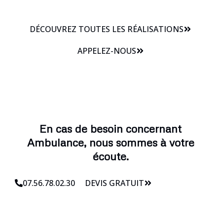
DÉCOUVREZ TOUTES LES RÉALISATIONS
APPELEZ-NOUS
En cas de besoin concernant
Ambulance, nous sommes à votre
écoute.
07.56.78.02.30
DEVIS GRATUIT