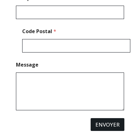
Code Postal
*
Message
ENVOYER