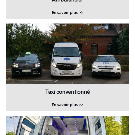
En savoir plus >>
Taxi conventionné
En savoir plus >>