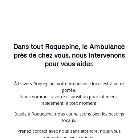
Dans tout Roquepine, le Ambulance
près de chez vous, nous intervenons
pour vous aider.
À travers Roquepine, votre Ambulance local est à votre
portée.
Nous sommes à votre disposition pour intervenir
rapidement, à tout moment.
Basés à Roquepine, nous connaissons bien les besoins
locaux.
Prenez contact avec nous sans attendre, nous vous
répondrons avec sérieux.