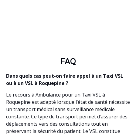
FAQ
Dans quels cas peut-on faire appel à un Taxi VSL
ou à un VSL à Roquepine ?
Le recours à Ambulance pour un Taxi VSL à
Roquepine est adapté lorsque l’état de santé nécessite
un transport médical sans surveillance médicale
constante. Ce type de transport permet d’assurer des
déplacements vers des consultations tout en
préservant la sécurité du patient. Le VSL constitue