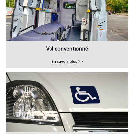
Vsl conventionné
En savoir plus >>