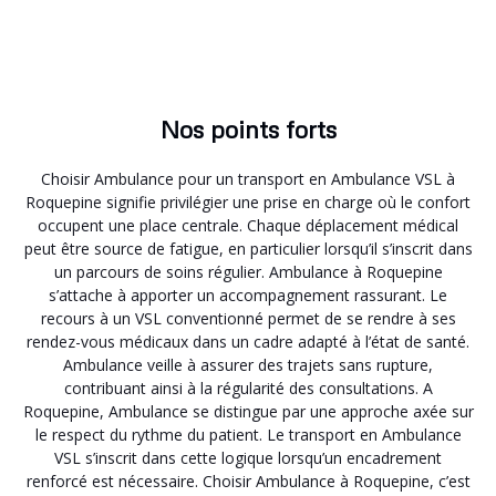
Nos points forts
Choisir Ambulance pour un transport en Ambulance VSL à
Roquepine signifie privilégier une prise en charge où le confort
occupent une place centrale. Chaque déplacement médical
peut être source de fatigue, en particulier lorsqu’il s’inscrit dans
un parcours de soins régulier. Ambulance à Roquepine
s’attache à apporter un accompagnement rassurant. Le
recours à un VSL conventionné permet de se rendre à ses
rendez-vous médicaux dans un cadre adapté à l’état de santé.
Ambulance veille à assurer des trajets sans rupture,
contribuant ainsi à la régularité des consultations. A
Roquepine, Ambulance se distingue par une approche axée sur
le respect du rythme du patient. Le transport en Ambulance
VSL s’inscrit dans cette logique lorsqu’un encadrement
renforcé est nécessaire. Choisir Ambulance à Roquepine, c’est