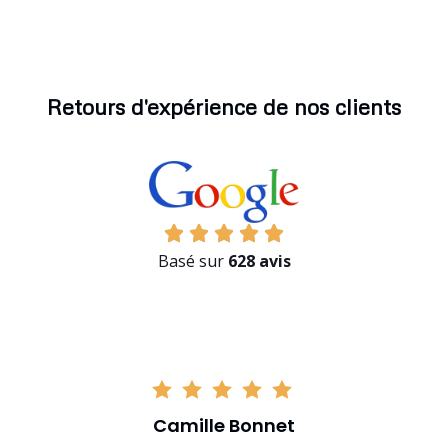
Retours d'expérience de nos clients
Basé sur
628 avis
Camille Bonnet