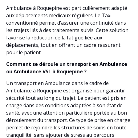
Ambulance à Roquepine est particulièrement adapté
aux déplacements médicaux réguliers. Le Taxi
conventionné permet d’assurer une continuité dans
les trajets liés à des traitements suivis. Cette solution
favorise la réduction de la fatigue liée aux
déplacements, tout en offrant un cadre rassurant
pour le patient.
Comment se déroule un transport en Ambulance
ou Ambulance VSL à Roquepine ?
Un transport en Ambulance dans le cadre de
Ambulance à Roquepine est organisé pour garantir
sécurité tout au long du trajet. Le patient est pris en
charge dans des conditions adaptées à son état de
santé, avec une attention particulière portée au bon
déroulement du transport. Ce type de prise en charge
permet de rejoindre les structures de soins en toute
tranquillité, sans ajouter de stress au parcours