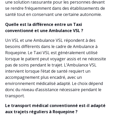
une solution rassurante pour les personnes devant
se rendre fréquemment dans des établissements de
santé tout en conservant une certaine autonomie.
Quelle est la différence entre un Taxi
conventionné et une Ambulance VSL ?
Un VSL et une Ambulance VSL répondent à des
besoins différents dans le cadre de Ambulance à
Roquepine. Le Taxi VSL est généralement utilisé
lorsque le patient peut voyager assis et ne nécessite
pas de soins pendant le trajet. L’Ambulance VSL
intervient lorsque l’état de santé requiert un
accompagnement plus encadré, avec un
environnement médicalisé adapté. Le choix dépend
donc du niveau d’assistance nécessaire pendant le
transport.
Le transport médical conventionné est-il adapté
aux trajets réguliers à Roquepine ?