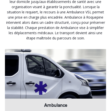
leur domicile jusqu’aux établissements de santé avec une
organisation visant à garantir la ponctualité. Lorsque la
situation le requiert, le recours à une Ambulance VSL permet
une prise en charge plus encadrée. Ambulance à Roquepine
intervient alors dans un cadre structuré, conçu pour préserver
la stabilité. Chaque prestation de Ambulance vise à simplifier
les déplacements médicaux. Le transport devient ainsi une
étape maîtrisée du parcours de soin.
Ambulance