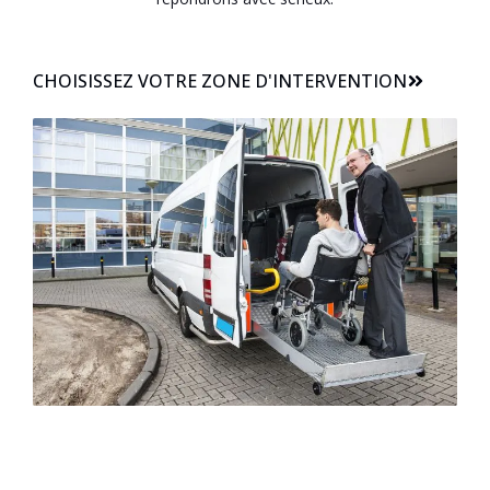
CHOISISSEZ VOTRE ZONE D'INTERVENTION