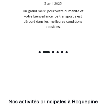
5 avril 2025
Un grand merci pour votre humanité et
on
votre bienveillance. Le transport s'est
déroulé dans les meilleures conditions
possibles.
Nos activités principales à Roquepine