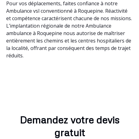
Pour vos déplacements, faites confiance à notre
Ambulance vsl conventionné à Roquepine. Réactivité
et compétence caractérisent chacune de nos missions.
L’implantation régionale de notre Ambulance
ambulance à Roquepine nous autorise de maîtriser
entièrement les chemins et les centres hospitaliers de
la localité, offrant par conséquent des temps de trajet
réduits.
Demandez votre devis
gratuit