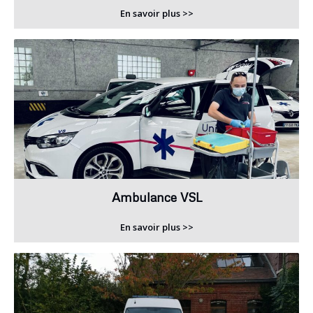
En savoir plus >>
Ambulance VSL
En savoir plus >>