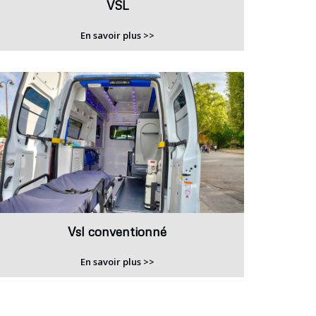
VSL
En savoir plus >>
Vsl conventionné
En savoir plus >>