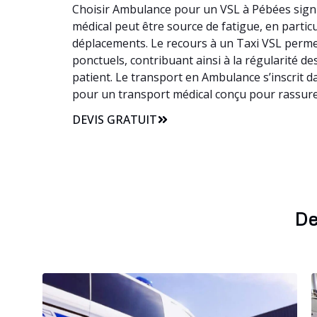
Choisir Ambulance pour un VSL à Pébées signif
médical peut être source de fatigue, en particu
déplacements. Le recours à un Taxi VSL permet
ponctuels, contribuant ainsi à la régularité 
patient. Le transport en Ambulance s’inscrit 
pour un transport médical conçu pour rassure
DEVIS GRATUIT
De