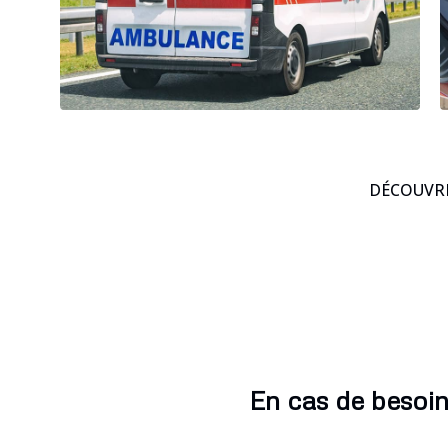
DÉCOUVRE
En cas de besoi