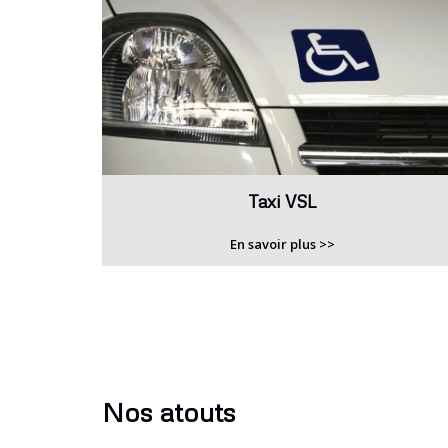
Taxi VSL
En savoir plus >>
Nos atouts