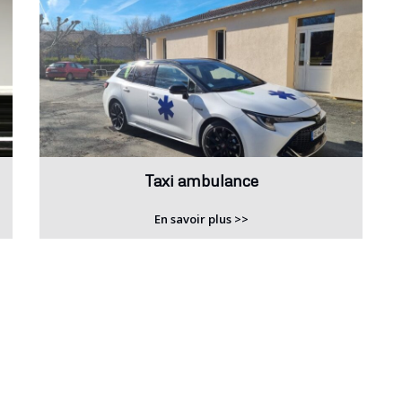
Taxi ambulance
En savoir plus >>