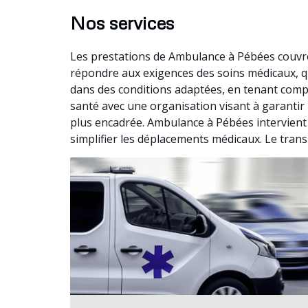
Nos services
Les prestations de Ambulance à Pébées couvre
répondre aux exigences des soins médicaux, q
dans des conditions adaptées, en tenant compt
santé avec une organisation visant à garantir 
plus encadrée. Ambulance à Pébées intervient 
simplifier les déplacements médicaux. Le trans