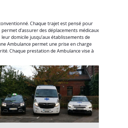
conventionné. Chaque trajet est pensé pour
né permet d’assurer des déplacements médicaux
 leur domicile jusqu’aux établissements de
 à une Ambulance permet une prise en charge
rité. Chaque prestation de Ambulance vise à