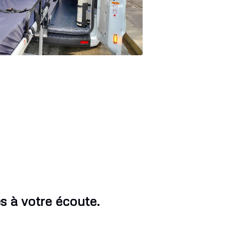
 à votre écoute.