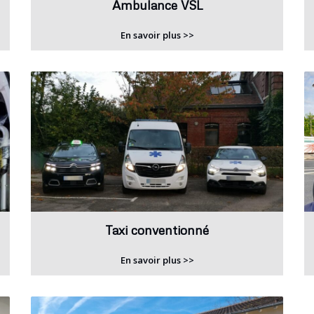
Ambulance VSL
En savoir plus >>
Taxi conventionné
En savoir plus >>