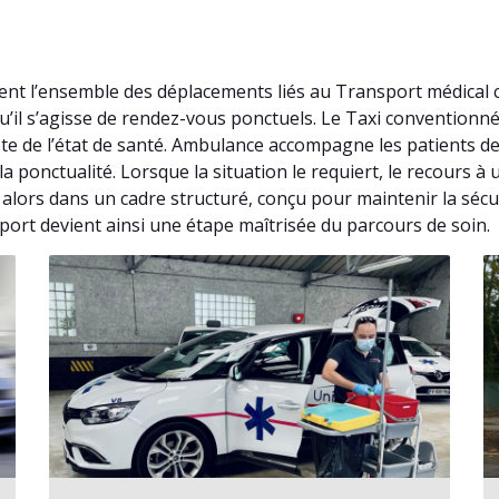
nt l’ensemble des déplacements liés au Transport médical 
u’il s’agisse de rendez-vous ponctuels. Le Taxi convention
e de l’état de santé. Ambulance accompagne les patients de
la ponctualité. Lorsque la situation le requiert, le recours
alors dans un cadre structuré, conçu pour maintenir la sécu
port devient ainsi une étape maîtrisée du parcours de soin.