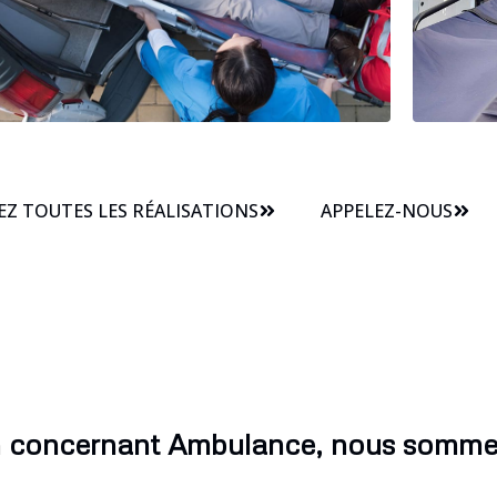
Z TOUTES LES RÉALISATIONS
APPELEZ-NOUS
n concernant Ambulance, nous sommes