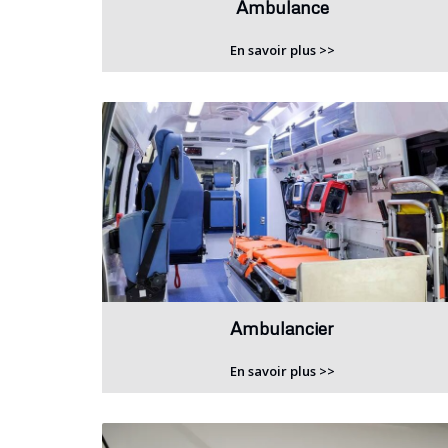
Ambulance
En savoir plus >>
Ambulancier
En savoir plus >>