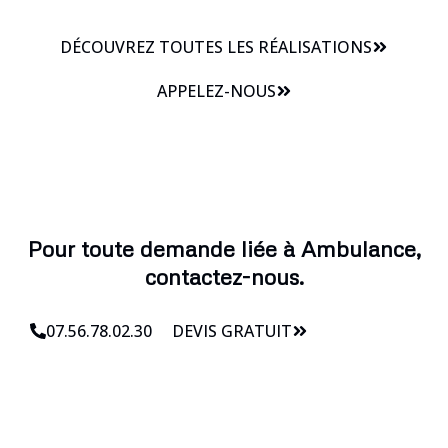
DÉCOUVREZ TOUTES LES RÉALISATIONS
APPELEZ-NOUS
Pour toute demande liée à Ambulance,
contactez-nous.
07.56.78.02.30
DEVIS GRATUIT