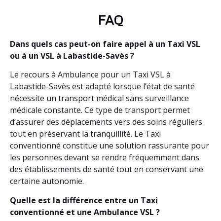
FAQ
Dans quels cas peut-on faire appel à un Taxi VSL
ou à un VSL à Labastide-Savès ?
Le recours à Ambulance pour un Taxi VSL à
Labastide-Savès est adapté lorsque l’état de santé
nécessite un transport médical sans surveillance
médicale constante. Ce type de transport permet
d’assurer des déplacements vers des soins réguliers
tout en préservant la tranquillité. Le Taxi
conventionné constitue une solution rassurante pour
les personnes devant se rendre fréquemment dans
des établissements de santé tout en conservant une
certaine autonomie.
Quelle est la différence entre un Taxi
conventionné et une Ambulance VSL ?