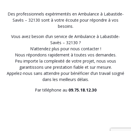
Des professionnels expérimentés en Ambulance à Labastide-
Savès – 32130 sont à votre écoute pour répondre à vos
besoins.
Vous avez besoin d’un service de Ambulance à Labastide-
Savès – 32130 ?
N’attendez plus pour nous contacter !
Nous répondons rapidement à toutes vos demandes.
Peu importe la complexité de votre projet, nous vous
garantissons une prestation fiable et sur mesure.
Appelez-nous sans attendre pour bénéficier d’un travail soigné
dans les meilleurs délais.
Par téléphone au
09.75.18.12.30