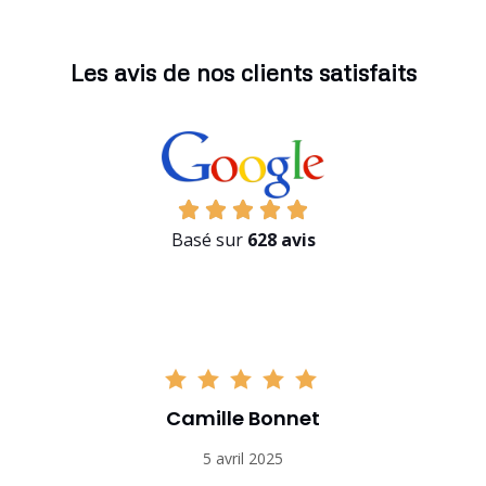
Les avis de nos clients satisfaits
Basé sur
628 avis
Camille Bonnet
5 avril 2025