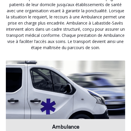
patients de leur domicile jusqu’aux établissements de santé
avec une organisation visant à garantir la ponctualité. Lorsque
la situation le requiert, le recours à une Ambulance permet une
prise en charge plus encadrée. Ambulance à Labastide-Savès
intervient alors dans un cadre structuré, conçu pour assurer un
transport médical conforme. Chaque prestation de Ambulance
vise à faciliter l’accès aux soins. Le transport devient ainsi une
étape maîtrisée du parcours de soin.
Ambulance