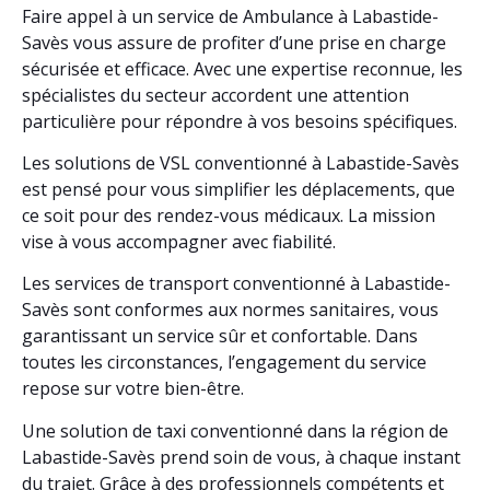
Faire appel à un service de Ambulance à Labastide-
Savès vous assure de profiter d’une prise en charge
sécurisée et efficace. Avec une expertise reconnue, les
spécialistes du secteur accordent une attention
particulière pour répondre à vos besoins spécifiques.
Les solutions de VSL conventionné à Labastide-Savès
est pensé pour vous simplifier les déplacements, que
ce soit pour des rendez-vous médicaux. La mission
vise à vous accompagner avec fiabilité.
Les services de transport conventionné à Labastide-
Savès sont conformes aux normes sanitaires, vous
garantissant un service sûr et confortable. Dans
toutes les circonstances, l’engagement du service
repose sur votre bien-être.
Une solution de taxi conventionné dans la région de
Labastide-Savès prend soin de vous, à chaque instant
du trajet. Grâce à des professionnels compétents et