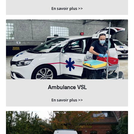
En savoir plus >>
Ambulance VSL
En savoir plus >>