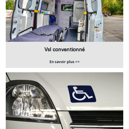
Vsl conventionné
En savoir plus >>