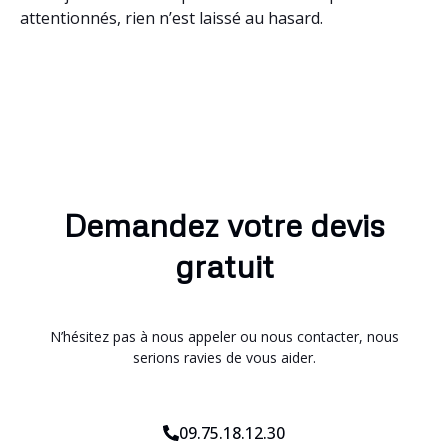
attentionnés, rien n’est laissé au hasard.
Demandez votre devis
gratuit
N’hésitez pas à nous appeler ou nous contacter, nous
serions ravies de vous aider.
09.75.18.12.30