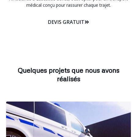
médical conçu pour rassurer chaque trajet.
DEVIS GRATUIT
Quelques projets que nous avons
réalisés