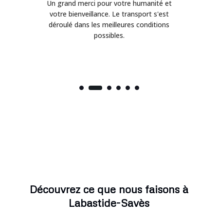
Un grand merci pour votre humanité et
on
votre bienveillance. Le transport s'est
déroulé dans les meilleures conditions
possibles.
Découvrez ce que nous faisons à
Labastide-Savès