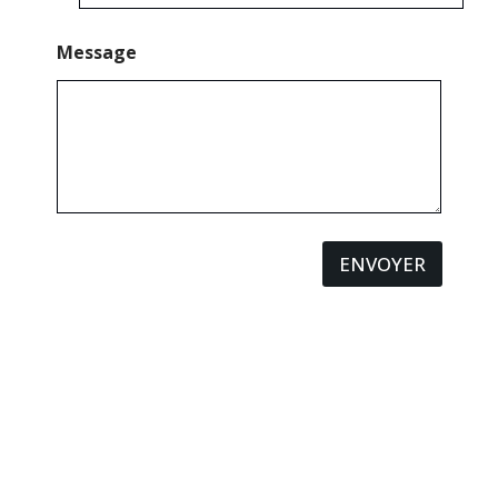
Message
ENVOYER