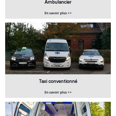
Ambulancier
En savoir plus >>
Taxi conventionné
En savoir plus >>