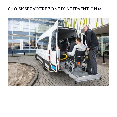
CHOISISSEZ VOTRE ZONE D'INTERVENTION