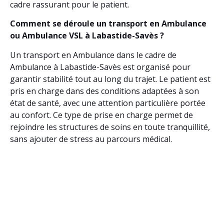
cadre rassurant pour le patient.
Comment se déroule un transport en Ambulance
ou Ambulance VSL à Labastide-Savès ?
Un transport en Ambulance dans le cadre de
Ambulance à Labastide-Savès est organisé pour
garantir stabilité tout au long du trajet. Le patient est
pris en charge dans des conditions adaptées à son
état de santé, avec une attention particulière portée
au confort. Ce type de prise en charge permet de
rejoindre les structures de soins en toute tranquillité,
sans ajouter de stress au parcours médical.