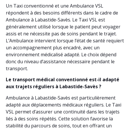
Un Taxi conventionné et une Ambulance VSL
répondent à des besoins différents dans le cadre de
Ambulance à Labastide-Savès. Le Taxi VSL est
généralement utilisé lorsque le patient peut voyager
assis et ne nécessite pas de soins pendant le trajet.
L’Ambulance intervient lorsque l’état de santé requiert
un accompagnement plus encadré, avec un
environnement médicalisé adapté. Le choix dépend
donc du niveau d’assistance nécessaire pendant le
transport.
Le transport médical conventionné est-il adapté
aux trajets réguliers à Labastide-Savès ?
Ambulance à Labastide-Savès est particulièrement
adapté aux déplacements médicaux réguliers. Le Taxi
VSL permet d’assurer une continuité dans les trajets
liés à des soins répétés. Cette solution favorise la
stabilité du parcours de soins, tout en offrant un