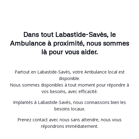
Dans tout Labastide-Savès, le
Ambulance à proximité, nous sommes
là pour vous aider.
Partout en Labastide-Savès, votre Ambulance local est
disponible.
Nous sommes disponibles à tout moment pour répondre à
vos besoins, avec efficacité.
Implantés à Labastide-Savès, nous connaissons bien les
besoins locaux.
Prenez contact avec nous sans attendre, nous vous
répondrons immédiatement.