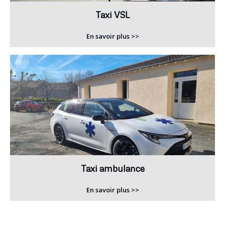
Taxi VSL
En savoir plus >>
Taxi ambulance
En savoir plus >>