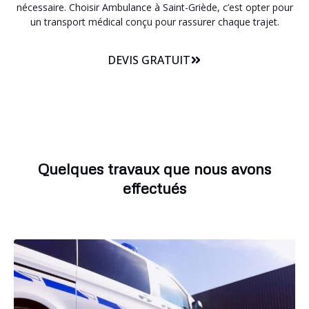
nécessaire. Choisir Ambulance à Saint-Griède, c’est opter pour
un transport médical conçu pour rassurer chaque trajet.
DEVIS GRATUIT
Quelques travaux que nous avons
effectués