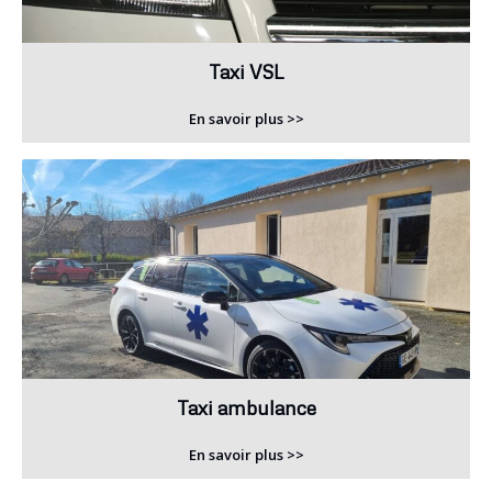
Taxi VSL
En savoir plus >>
Taxi ambulance
En savoir plus >>