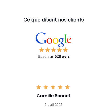
Ce que disent nos clients
Basé sur
628 avis
Camille Bonnet
5 avril 2025