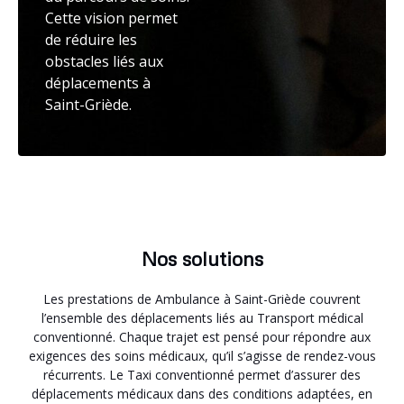
Cette vision permet
de réduire les
obstacles liés aux
déplacements à
Saint-Griède.
Nos solutions
Les prestations de Ambulance à Saint-Griède couvrent
l’ensemble des déplacements liés au Transport médical
conventionné. Chaque trajet est pensé pour répondre aux
exigences des soins médicaux, qu’il s’agisse de rendez-vous
récurrents. Le Taxi conventionné permet d’assurer des
déplacements médicaux dans des conditions adaptées, en