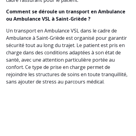
Comment se déroule un transport en Ambulance
ou Ambulance VSL à Saint-Griède ?
Un transport en Ambulance VSL dans le cadre de
Ambulance à Saint-Griède est organisé pour garantir
sécurité tout au long du trajet. Le patient est pris en
charge dans des conditions adaptées à son état de
santé, avec une attention particulière portée au
confort. Ce type de prise en charge permet de
rejoindre les structures de soins en toute tranquillité,
sans ajouter de stress au parcours médical.