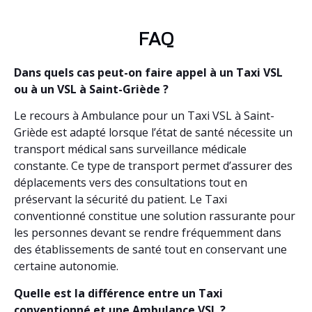
FAQ
Dans quels cas peut-on faire appel à un Taxi VSL
ou à un VSL à Saint-Griède ?
Le recours à Ambulance pour un Taxi VSL à Saint-
Griède est adapté lorsque l’état de santé nécessite un
transport médical sans surveillance médicale
constante. Ce type de transport permet d’assurer des
déplacements vers des consultations tout en
préservant la sécurité du patient. Le Taxi
conventionné constitue une solution rassurante pour
les personnes devant se rendre fréquemment dans
des établissements de santé tout en conservant une
certaine autonomie.
Quelle est la différence entre un Taxi
conventionné et une Ambulance VSL ?