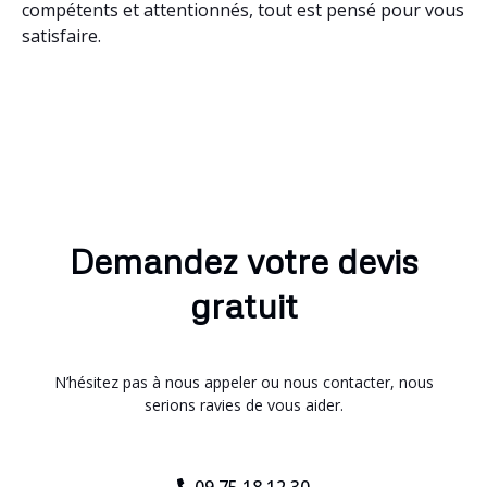
compétents et attentionnés, tout est pensé pour vous
satisfaire.
Demandez votre devis
gratuit
N’hésitez pas à nous appeler ou nous contacter, nous
serions ravies de vous aider.
09.75.18.12.30