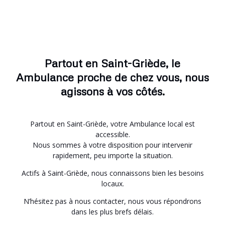
Partout en Saint-Griède, le
Ambulance proche de chez vous, nous
agissons à vos côtés.
Partout en Saint-Griède, votre Ambulance local est
accessible.
Nous sommes à votre disposition pour intervenir
rapidement, peu importe la situation.
Actifs à Saint-Griède, nous connaissons bien les besoins
locaux.
N’hésitez pas à nous contacter, nous vous répondrons
dans les plus brefs délais.