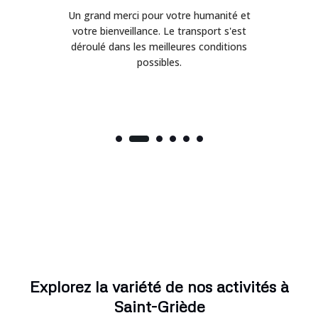
Un grand merci pour votre humanité et
on
votre bienveillance. Le transport s'est
déroulé dans les meilleures conditions
possibles.
Explorez la variété de nos activités à
Saint-Griède