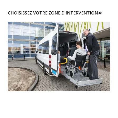
CHOISISSEZ VOTRE ZONE D'INTERVENTION