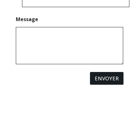
Message
ENVOYER