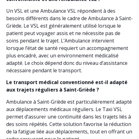
Un VSL et une Ambulance VSL répondent à des
besoins différents dans le cadre de Ambulance à Saint-
Griède. Le VSL est généralement utilisé lorsque le
patient peut voyager assis et ne nécessite pas de
soins pendant le trajet. L’Ambulance intervient
lorsque l’état de santé requiert un accompagnement
plus encadré, avec un environnement médicalisé
adapté. Le choix dépend donc du niveau d’assistance
nécessaire pendant le transport.
Le transport médical conventionné est-il adapté
aux trajets réguliers à Saint-Griède ?
Ambulance à Saint-Griède est particulièrement adapté
aux déplacements médicaux réguliers. Le Taxi VSL
permet d’assurer une continuité dans les trajets liés à
des soins répétés. Cette solution favorise la réduction
de la fatigue liée aux déplacements, tout en offrant un
cadre rassurant pour le patient.