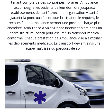
tenant compte de des contraintes horaires. Ambulance
accompagne les patients de leur domicile jusqu’aux
établissements de santé avec une organisation visant à
garantir la ponctualité. Lorsque la situation le requiert, le
recours à une Ambulance permet une prise en charge plus
encadrée. Ambulance à Saint-Griède intervient alors dans un
cadre structuré, conçu pour assurer un transport médical
conforme. Chaque prestation de Ambulance vise à simplifier
les déplacements médicaux. Le transport devient ainsi une
étape maîtrisée du parcours de soin.