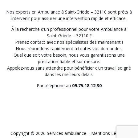
Nos experts en Ambulance à Saint-Griède – 32110 sont prêts à
intervenir pour assurer une intervention rapide et efficace.
À la recherche d’un professionnel pour votre Ambulance à
Saint-Griède – 32110 ?
Prenez contact avec nos spécialistes dès maintenant !
Nous répondons rapidement à toutes vos demandes.
Quel que soit votre besoin, nous vous garantissons une
prestation fiable et sur mesure.
Appelez-nous sans attendre pour bénéficier d’un travail soigné
dans les meilleurs délais.
Par téléphone au
09.75.18.12.30
Copyright © 2026 Services ambulance –
Mentions Légales
.