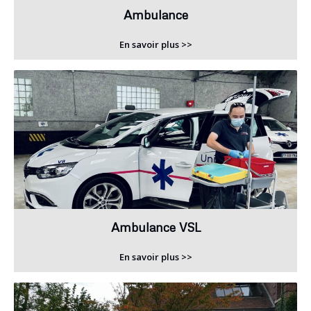
Ambulance
En savoir plus >>
Ambulance VSL
En savoir plus >>