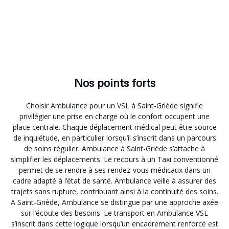
Nos points forts
Choisir Ambulance pour un VSL à Saint-Griède signifie
privilégier une prise en charge où le confort occupent une
place centrale. Chaque déplacement médical peut être source
de inquiétude, en particulier lorsqu’il s’inscrit dans un parcours
de soins régulier. Ambulance à Saint-Griède s’attache à
simplifier les déplacements. Le recours à un Taxi conventionné
permet de se rendre à ses rendez-vous médicaux dans un
cadre adapté à l’état de santé. Ambulance veille à assurer des
trajets sans rupture, contribuant ainsi à la continuité des soins.
A Saint-Griède, Ambulance se distingue par une approche axée
sur l’écoute des besoins. Le transport en Ambulance VSL
s’inscrit dans cette logique lorsqu’un encadrement renforcé est