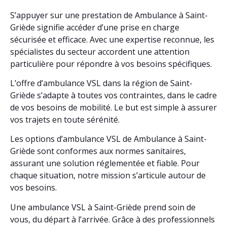
S’appuyer sur une prestation de Ambulance à Saint-
Griède signifie accéder d’une prise en charge
sécurisée et efficace. Avec une expertise reconnue, les
spécialistes du secteur accordent une attention
particulière pour répondre à vos besoins spécifiques.
L’offre d’ambulance VSL dans la région de Saint-
Griède s’adapte à toutes vos contraintes, dans le cadre
de vos besoins de mobilité. Le but est simple à assurer
vos trajets en toute sérénité.
Les options d’ambulance VSL de Ambulance à Saint-
Griède sont conformes aux normes sanitaires,
assurant une solution réglementée et fiable. Pour
chaque situation, notre mission s’articule autour de
vos besoins.
Une ambulance VSL à Saint-Griède prend soin de
vous, du départ à l’arrivée. Grâce à des professionnels