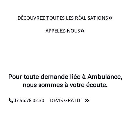
DÉCOUVREZ TOUTES LES RÉALISATIONS
APPELEZ-NOUS
Pour toute demande liée à Ambulance,
nous sommes à votre écoute.
07.56.78.02.30
DEVIS GRATUIT