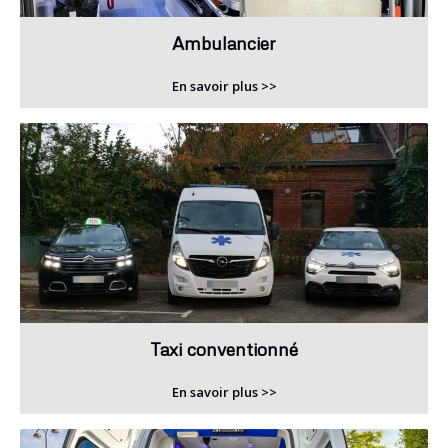
Ambulancier
En savoir plus >>
Taxi conventionné
En savoir plus >>