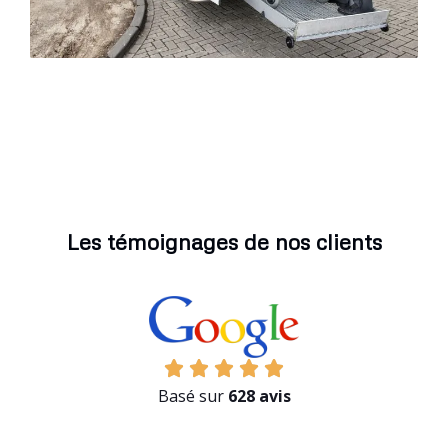
Les témoignages de nos clients
Basé sur
628 avis