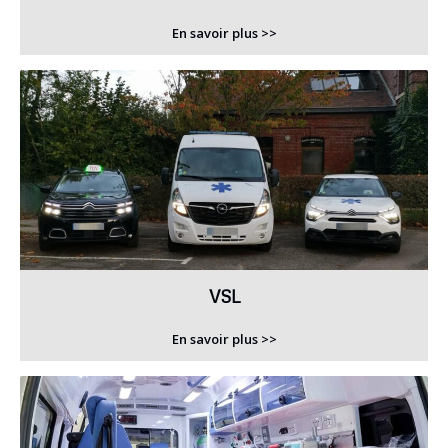
En savoir plus >>
VSL
En savoir plus >>