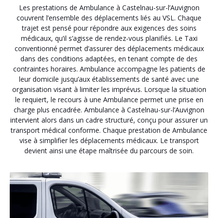
Les prestations de Ambulance à Castelnau-sur-l’Auvignon
couvrent l’ensemble des déplacements liés au VSL. Chaque
trajet est pensé pour répondre aux exigences des soins
médicaux, qu’il s’agisse de rendez-vous planifiés. Le Taxi
conventionné permet d’assurer des déplacements médicaux
dans des conditions adaptées, en tenant compte de des
contraintes horaires. Ambulance accompagne les patients de
leur domicile jusqu’aux établissements de santé avec une
organisation visant à limiter les imprévus. Lorsque la situation
le requiert, le recours à une Ambulance permet une prise en
charge plus encadrée. Ambulance à Castelnau-sur-l’Auvignon
intervient alors dans un cadre structuré, conçu pour assurer un
transport médical conforme. Chaque prestation de Ambulance
vise à simplifier les déplacements médicaux. Le transport
devient ainsi une étape maîtrisée du parcours de soin.