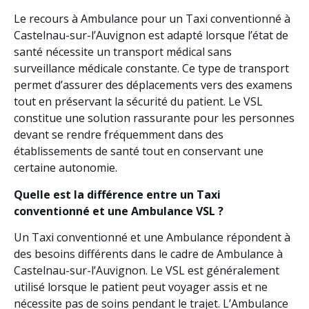
Le recours à Ambulance pour un Taxi conventionné à
Castelnau-sur-l’Auvignon est adapté lorsque l’état de
santé nécessite un transport médical sans
surveillance médicale constante. Ce type de transport
permet d’assurer des déplacements vers des examens
tout en préservant la sécurité du patient. Le VSL
constitue une solution rassurante pour les personnes
devant se rendre fréquemment dans des
établissements de santé tout en conservant une
certaine autonomie.
Quelle est la différence entre un Taxi
conventionné et une Ambulance VSL ?
Un Taxi conventionné et une Ambulance répondent à
des besoins différents dans le cadre de Ambulance à
Castelnau-sur-l’Auvignon. Le VSL est généralement
utilisé lorsque le patient peut voyager assis et ne
nécessite pas de soins pendant le trajet. L’Ambulance