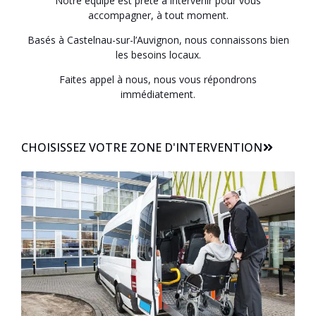
Notre équipe est prête à intervenir pour vous
accompagner, à tout moment.
Basés à Castelnau-sur-l’Auvignon, nous connaissons bien
les besoins locaux.
Faites appel à nous, nous vous répondrons
immédiatement.
CHOISISSEZ VOTRE ZONE D'INTERVENTION