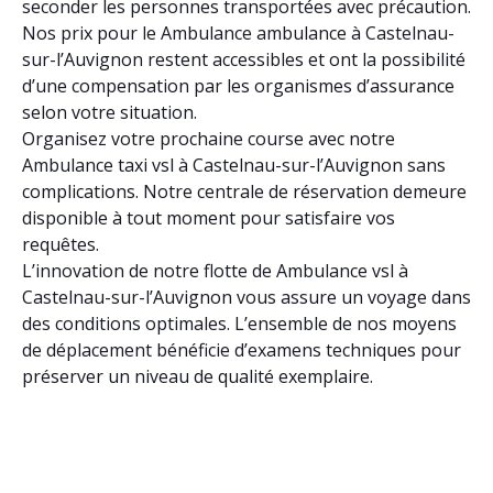
seconder les personnes transportées avec précaution.
Nos prix pour le Ambulance ambulance à Castelnau-
sur-l’Auvignon restent accessibles et ont la possibilité
d’une compensation par les organismes d’assurance
selon votre situation.
Organisez votre prochaine course avec notre
Ambulance taxi vsl à Castelnau-sur-l’Auvignon sans
complications. Notre centrale de réservation demeure
disponible à tout moment pour satisfaire vos
requêtes.
L’innovation de notre flotte de Ambulance vsl à
Castelnau-sur-l’Auvignon vous assure un voyage dans
des conditions optimales. L’ensemble de nos moyens
de déplacement bénéficie d’examens techniques pour
préserver un niveau de qualité exemplaire.