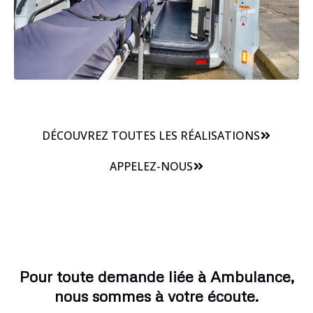
DÉCOUVREZ TOUTES LES RÉALISATIONS
APPELEZ-NOUS
Pour toute demande liée à Ambulance,
nous sommes à votre écoute.