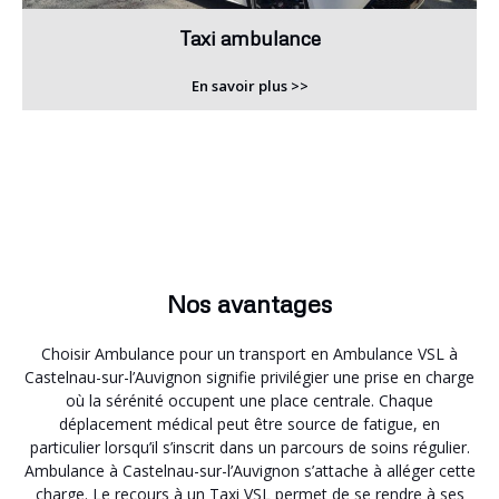
Taxi ambulance
En savoir plus >>
Nos avantages
Choisir Ambulance pour un transport en Ambulance VSL à
Castelnau-sur-l’Auvignon signifie privilégier une prise en charge
où la sérénité occupent une place centrale. Chaque
déplacement médical peut être source de fatigue, en
particulier lorsqu’il s’inscrit dans un parcours de soins régulier.
Ambulance à Castelnau-sur-l’Auvignon s’attache à alléger cette
charge. Le recours à un Taxi VSL permet de se rendre à ses