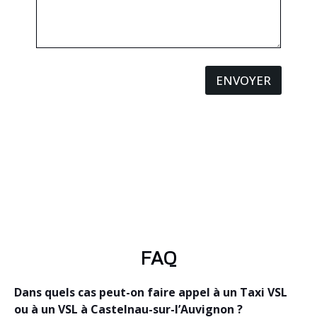
ENVOYER
FAQ
Dans quels cas peut-on faire appel à un Taxi VSL
ou à un VSL à Castelnau-sur-l’Auvignon ?