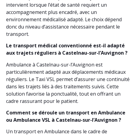
intervient lorsque l’état de santé requiert un
accompagnement plus encadré, avec un
environnement médicalisé adapté. Le choix dépend
donc du niveau d’assistance nécessaire pendant le
transport.
Le transport médical conventionné est-il adapté
aux trajets réguliers à Castelnau-sur-l’Auvignon ?
Ambulance à Castelnau-sur-l’Auvignon est
particulièrement adapté aux déplacements médicaux
réguliers. Le Taxi VSL permet d’assurer une continuité
dans les trajets liés à des traitements suivis. Cette
solution favorise la ponctualité, tout en offrant un
cadre rassurant pour le patient.
Comment se déroule un transport en Ambulance
ou Ambulance VSL à Castelnau-sur-l’Auvignon ?
Un transport en Ambulance dans le cadre de