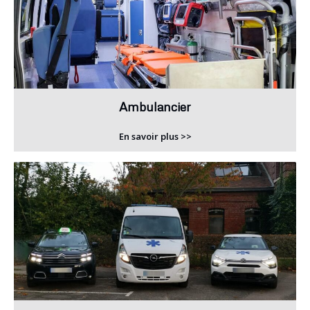
Ambulancier
En savoir plus >>