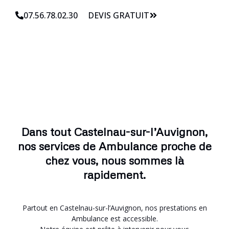
07.56.78.02.30
DEVIS GRATUIT
Dans tout Castelnau-sur-l’Auvignon,
nos services de Ambulance proche de
chez vous, nous sommes là
rapidement.
Partout en Castelnau-sur-l’Auvignon, nos prestations en
Ambulance est accessible.