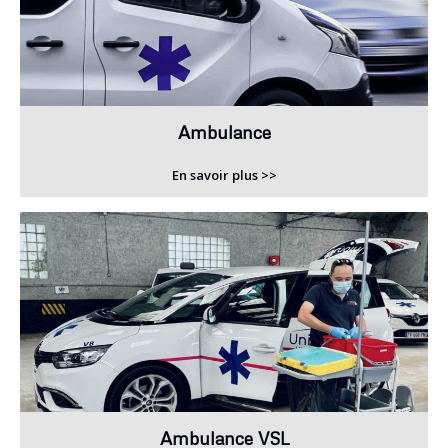
Ambulance
En savoir plus >>
Ambulance VSL