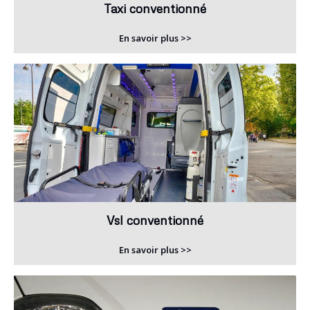
Taxi conventionné
En savoir plus >>
Vsl conventionné
En savoir plus >>