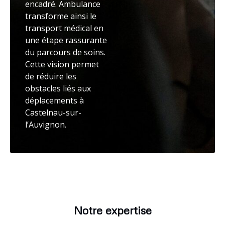
encadré. Ambulance
transforme ainsi le
transport médical en
une étape rassurante
du parcours de soins.
Cette vision permet
de réduire les
obstacles liés aux
déplacements à
Castelnau-sur-
l’Auvignon.
Notre expertise