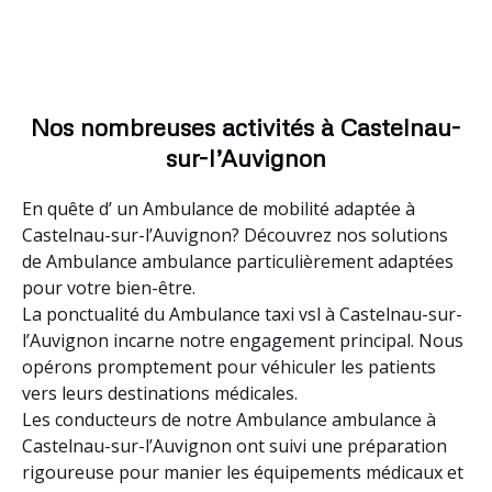
Nos nombreuses activités à Castelnau-
sur-l’Auvignon
En quête d’ un Ambulance de mobilité adaptée à
Castelnau-sur-l’Auvignon? Découvrez nos solutions
de Ambulance ambulance particulièrement adaptées
pour votre bien-être.
La ponctualité du Ambulance taxi vsl à Castelnau-sur-
l’Auvignon incarne notre engagement principal. Nous
opérons promptement pour véhiculer les patients
vers leurs destinations médicales.
Les conducteurs de notre Ambulance ambulance à
Castelnau-sur-l’Auvignon ont suivi une préparation
rigoureuse pour manier les équipements médicaux et