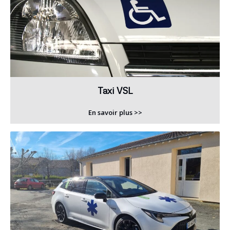
Taxi VSL
En savoir plus >>