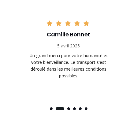
Camille Bonnet
5 avril 2025
Un grand merci pour votre humanité et
on
votre bienveillance. Le transport s'est
déroulé dans les meilleures conditions
possibles.