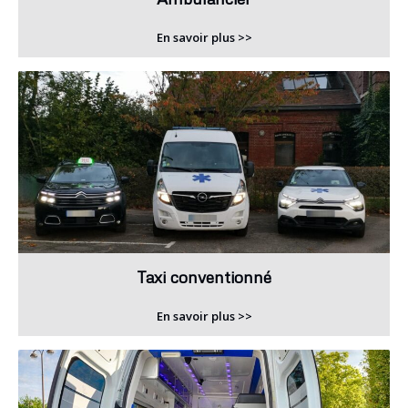
En savoir plus >>
Taxi conventionné
En savoir plus >>