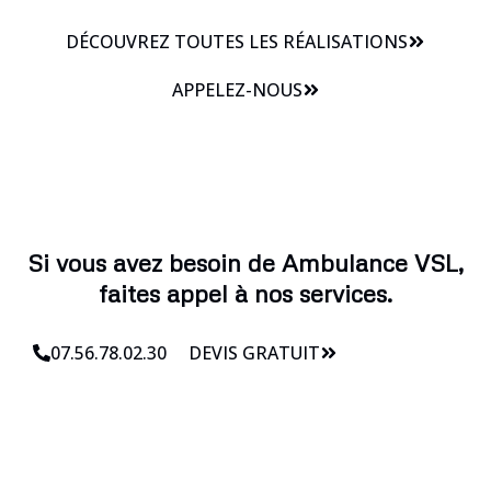
DÉCOUVREZ TOUTES LES RÉALISATIONS
APPELEZ-NOUS
Si vous avez besoin de Ambulance VSL,
faites appel à nos services.
07.56.78.02.30
DEVIS GRATUIT