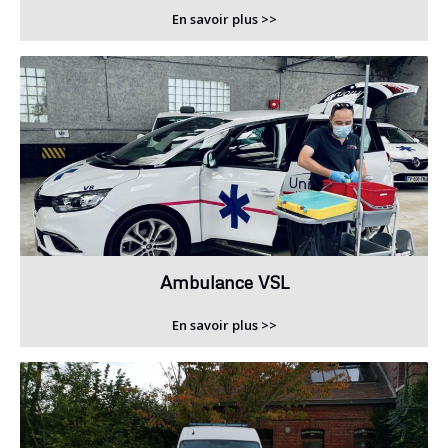
En savoir plus >>
Ambulance VSL
En savoir plus >>