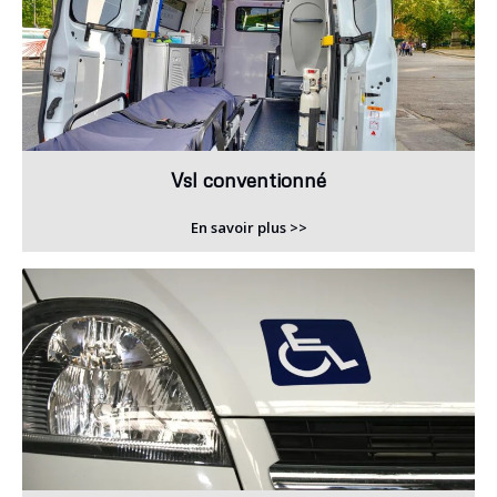
Vsl conventionné
En savoir plus >>