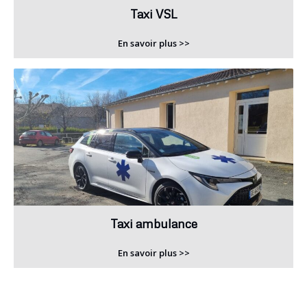
Taxi VSL
En savoir plus >>
Taxi ambulance
En savoir plus >>