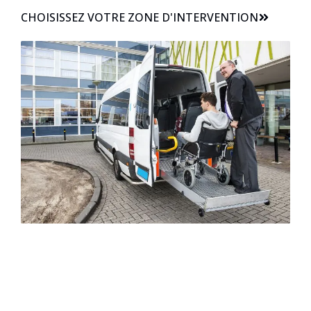
CHOISISSEZ VOTRE ZONE D'INTERVENTION