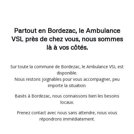
Partout en Bordezac, le Ambulance
VSL près de chez vous, nous sommes
là à vos côtés.
Sur toute la commune de Bordezac, le Ambulance VSL est
disponible.
Nous restons joignables pour vous accompagner, peu
importe la situation.
Basés à Bordezac, nous connaissons bien les besoins
locaux.
Prenez contact avec nous sans attendre, nous vous
répondrons immédiatement.