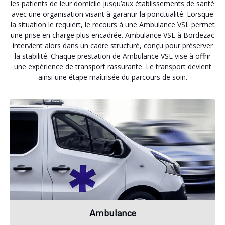
les patients de leur domicile jusqu’aux établissements de santé
avec une organisation visant à garantir la ponctualité. Lorsque
la situation le requiert, le recours à une Ambulance VSL permet
une prise en charge plus encadrée. Ambulance VSL à Bordezac
intervient alors dans un cadre structuré, conçu pour préserver
la stabilité. Chaque prestation de Ambulance VSL vise à offrir
une expérience de transport rassurante. Le transport devient
ainsi une étape maîtrisée du parcours de soin.
Ambulance