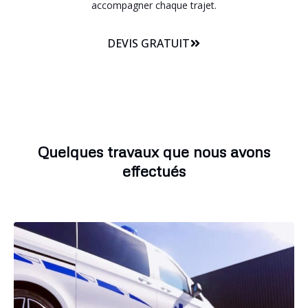
accompagner chaque trajet.
DEVIS GRATUIT
Quelques travaux que nous avons
effectués