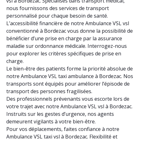
vsl à Bordezac. Spécialisés dans transport médical,
nous fournissons des services de transport
personnalisé pour chaque besoin de santé.
L’accessibilité financière de notre Ambulance VSL vsl
conventionné à Bordezac vous donne la possibilité de
bénéficier d’une prise en charge par la assurance
maladie sur ordonnance médicale. Interrogez-nous
pour explorer les critères spécifiques de prise en
charge.
Le bien-être des patients forme la priorité absolue de
notre Ambulance VSL taxi ambulance à Bordezac. Nos
transports sont équipés pour améliorer l’épisode de
transport des personnes fragilisées.
Des professionnels prévenants vous escorte lors de
votre trajet avec notre Ambulance VSL vsl à Bordezac.
Instruits sur les gestes d’urgence, nos agents
demeurent vigilants à votre bien-être.
Pour vos déplacements, faites confiance à notre
Ambulance VSL taxi vsl à Bordezac. Flexibilité et