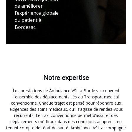
de améliorer
l’expérience globale
du patient à
Bordezac.
Notre expertise
Les prestations de Ambulance VSL à Bordezac couvrent
l’ensemble des déplacements liés au Transport médical
conventionné. Chaque trajet est pensé pour répondre aux
exigences des soins médicaux, qu’il s’agisse de rendez-vous
récurrents. Le Taxi conventionné permet d’assurer des
déplacements médicaux dans des conditions adaptées, en
tenant compte de l’état de santé. Ambulance VSL accompagne