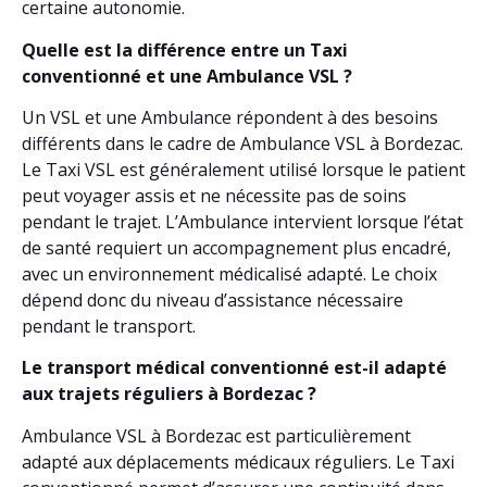
certaine autonomie.
Quelle est la différence entre un Taxi
conventionné et une Ambulance VSL ?
Un VSL et une Ambulance répondent à des besoins
différents dans le cadre de Ambulance VSL à Bordezac.
Le Taxi VSL est généralement utilisé lorsque le patient
peut voyager assis et ne nécessite pas de soins
pendant le trajet. L’Ambulance intervient lorsque l’état
de santé requiert un accompagnement plus encadré,
avec un environnement médicalisé adapté. Le choix
dépend donc du niveau d’assistance nécessaire
pendant le transport.
Le transport médical conventionné est-il adapté
aux trajets réguliers à Bordezac ?
Ambulance VSL à Bordezac est particulièrement
adapté aux déplacements médicaux réguliers. Le Taxi