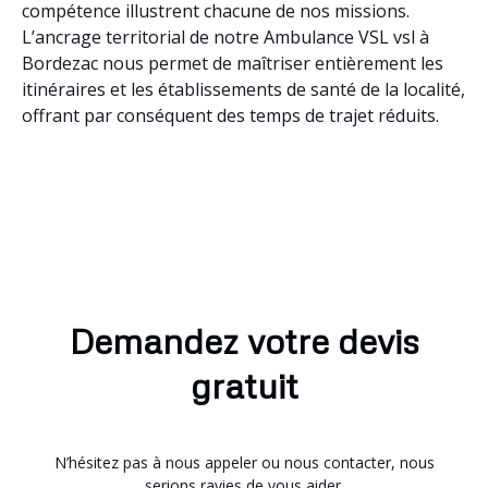
compétence illustrent chacune de nos missions.
L’ancrage territorial de notre Ambulance VSL vsl à
Bordezac nous permet de maîtriser entièrement les
itinéraires et les établissements de santé de la localité,
offrant par conséquent des temps de trajet réduits.
Demandez votre devis
gratuit
N’hésitez pas à nous appeler ou nous contacter, nous
serions ravies de vous aider.