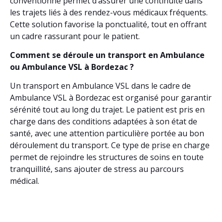
conventionné permet d’assurer une continuité dans
les trajets liés à des rendez-vous médicaux fréquents.
Cette solution favorise la ponctualité, tout en offrant
un cadre rassurant pour le patient.
Comment se déroule un transport en Ambulance
ou Ambulance VSL à Bordezac ?
Un transport en Ambulance VSL dans le cadre de
Ambulance VSL à Bordezac est organisé pour garantir
sérénité tout au long du trajet. Le patient est pris en
charge dans des conditions adaptées à son état de
santé, avec une attention particulière portée au bon
déroulement du transport. Ce type de prise en charge
permet de rejoindre les structures de soins en toute
tranquillité, sans ajouter de stress au parcours
médical.