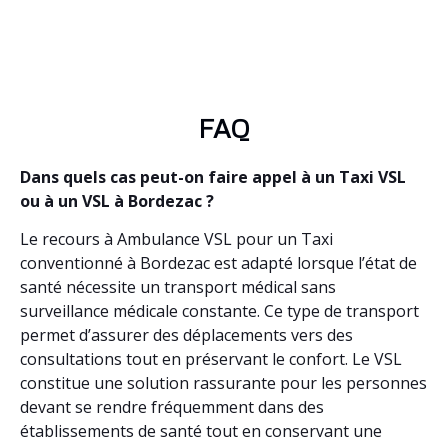
FAQ
Dans quels cas peut-on faire appel à un Taxi VSL
ou à un VSL à Bordezac ?
Le recours à Ambulance VSL pour un Taxi
conventionné à Bordezac est adapté lorsque l’état de
santé nécessite un transport médical sans
surveillance médicale constante. Ce type de transport
permet d’assurer des déplacements vers des
consultations tout en préservant le confort. Le VSL
constitue une solution rassurante pour les personnes
devant se rendre fréquemment dans des
établissements de santé tout en conservant une