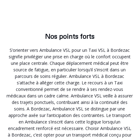
Nos points forts
S’orienter vers Ambulance VSL pour un Taxi VSL à Bordezac
signifie privilégier une prise en charge où le confort occupent
une place centrale. Chaque déplacement médical peut être
source de fatigue, en particulier lorsqu’il s’inscrit dans un
parcours de soins régulier. Ambulance VSL à Bordezac
s’attache à alléger cette charge. Le recours à un Taxi
conventionné permet de se rendre à ses rendez-vous
médicaux dans un cadre calme. Ambulance VSL veille à assurer
des trajets ponctuels, contribuant ainsi à la continuité des
soins. A Bordezac, Ambulance VSL se distingue par une
approche axée sur l’anticipation des contraintes. Le transport
en Ambulance s’inscrit dans cette logique lorsqu’un
encadrement renforcé est nécessaire. Choisir Ambulance VSL
à Bordezac, c’est opter pour un transport médical conçu pour