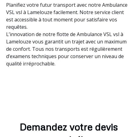
Planifiez votre futur transport avec notre Ambulance
VSL vsl à Lamelouze facilement. Notre service client
est accessible à tout moment pour satisfaire vos
requêtes.
L’innovation de notre flotte de Ambulance VSL vsl à
Lamelouze vous garantit un trajet avec un maximum
de confort. Tous nos transports est régulièrement
d’examens techniques pour conserver un niveau de
qualité irréprochable.
Demandez votre devis