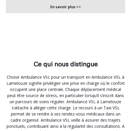
En savoir plus >>
Ce qui nous distingue
Choisir Ambulance VSL pour un transport en Ambulance VSL à
Lamelouze signifie privilégier une prise en charge où le confort
occupent une place centrale. Chaque déplacement médical
peut être source de stress, en particulier lorsqu’il s’inscrit dans
un parcours de soins régulier. Ambulance VSL à Lamelouze
s’attache à alléger cette charge. Le recours à un Taxi VSL
permet de se rendre à ses rendez-vous médicaux dans un
cadre organisé. Ambulance VSL veille à assurer des trajets
ponctuels, contribuant ainsi à la régularité des consultations. A