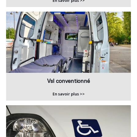
En savoir plus >>
Vsl conventionné
En savoir plus >>