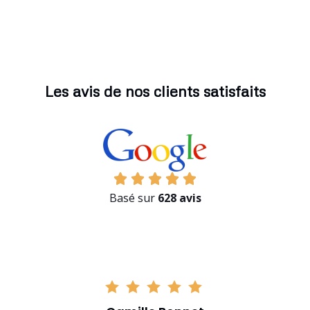
Les avis de nos clients satisfaits
Basé sur
628 avis