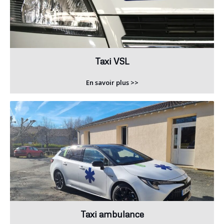
Taxi VSL
En savoir plus >>
Taxi ambulance