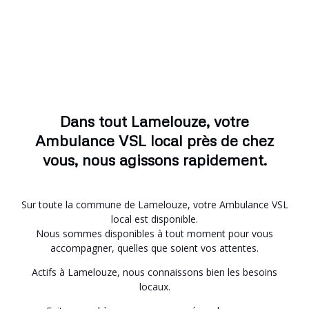
Dans tout Lamelouze, votre
Ambulance VSL local près de chez
vous, nous agissons rapidement.
Sur toute la commune de Lamelouze, votre Ambulance VSL
local est disponible.
Nous sommes disponibles à tout moment pour vous
accompagner, quelles que soient vos attentes.
Actifs à Lamelouze, nous connaissons bien les besoins
locaux.