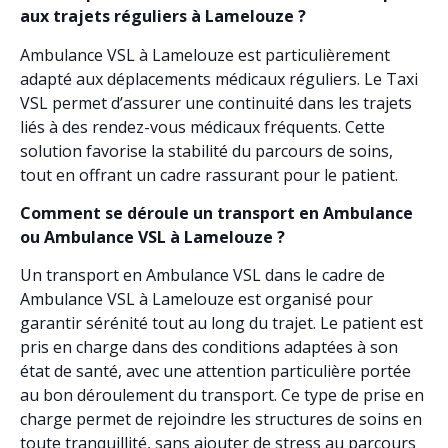
aux trajets réguliers à Lamelouze ?
Ambulance VSL à Lamelouze est particulièrement
adapté aux déplacements médicaux réguliers. Le Taxi
VSL permet d’assurer une continuité dans les trajets
liés à des rendez-vous médicaux fréquents. Cette
solution favorise la stabilité du parcours de soins,
tout en offrant un cadre rassurant pour le patient.
Comment se déroule un transport en Ambulance
ou Ambulance VSL à Lamelouze ?
Un transport en Ambulance VSL dans le cadre de
Ambulance VSL à Lamelouze est organisé pour
garantir sérénité tout au long du trajet. Le patient est
pris en charge dans des conditions adaptées à son
état de santé, avec une attention particulière portée
au bon déroulement du transport. Ce type de prise en
charge permet de rejoindre les structures de soins en
toute tranquillité, sans ajouter de stress au parcours