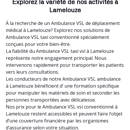
Explorez la variété de nos activités à
Lamelouze
À la recherche de un Ambulance VSL de déplacement
médical à Lamelouze? Explorez nos solutions de
Ambulance VSL taxi conventionné spécialement
conçues pour votre bien-être.
La fiabilité du Ambulance VSL taxi vsl à Lamelouze
représente notre engagement principal. Nous
intervenons rapidement pour transporter les patients
vers leurs consultations.
Les conducteurs de notre Ambulance VSL ambulance
à Lamelouze bénéficient d’ une formation spécifique
pour manipuler les matériels de soin et seconder les
personnes transportées avec délicatesse.
Nos prix pour le Ambulance VSL vsl conventionné à
Lamelouze restent accessibles et peuvent faire l’objet
d’une couverture financière par les organismes
d’assurance selon votre situation.