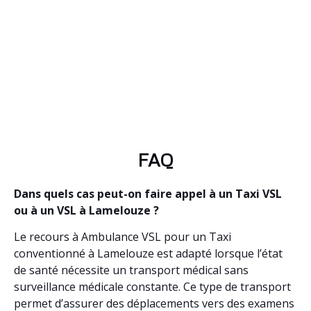
FAQ
Dans quels cas peut-on faire appel à un Taxi VSL
ou à un VSL à Lamelouze ?
Le recours à Ambulance VSL pour un Taxi
conventionné à Lamelouze est adapté lorsque l’état
de santé nécessite un transport médical sans
surveillance médicale constante. Ce type de transport
permet d’assurer des déplacements vers des examens