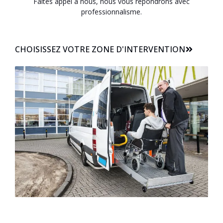
Faites appel à nous, nous vous répondrons avec
professionnalisme.
CHOISISSEZ VOTRE ZONE D'INTERVENTION