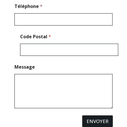
Téléphone
*
Code Postal
*
Message
ENVOYER