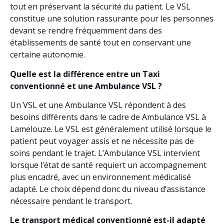
tout en préservant la sécurité du patient. Le VSL
constitue une solution rassurante pour les personnes
devant se rendre fréquemment dans des
établissements de santé tout en conservant une
certaine autonomie.
Quelle est la différence entre un Taxi
conventionné et une Ambulance VSL ?
Un VSL et une Ambulance VSL répondent à des
besoins différents dans le cadre de Ambulance VSL à
Lamelouze. Le VSL est généralement utilisé lorsque le
patient peut voyager assis et ne nécessite pas de
soins pendant le trajet. L’Ambulance VSL intervient
lorsque l’état de santé requiert un accompagnement
plus encadré, avec un environnement médicalisé
adapté. Le choix dépend donc du niveau d’assistance
nécessaire pendant le transport.
Le transport médical conventionné est-il adapté