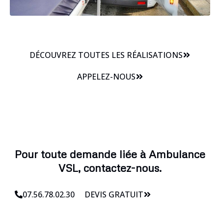
DÉCOUVREZ TOUTES LES RÉALISATIONS
APPELEZ-NOUS
Pour toute demande liée à Ambulance
VSL, contactez-nous.
07.56.78.02.30
DEVIS GRATUIT