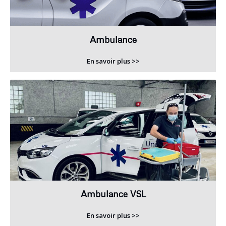
Ambulance
En savoir plus >>
Ambulance VSL
En savoir plus >>