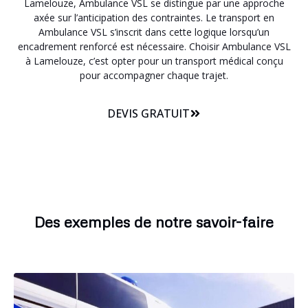
Lamelouze, Ambulance VSL se distingue par une approche
axée sur l’anticipation des contraintes. Le transport en
Ambulance VSL s’inscrit dans cette logique lorsqu’un
encadrement renforcé est nécessaire. Choisir Ambulance VSL
à Lamelouze, c’est opter pour un transport médical conçu
pour accompagner chaque trajet.
DEVIS GRATUIT
Des exemples de notre savoir-faire