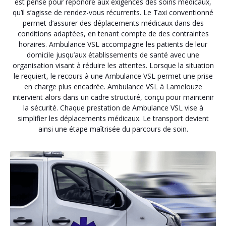
est pensé pour répondre aux exigences des soins médicaux,
qu’il s’agisse de rendez-vous récurrents. Le Taxi conventionné
permet d’assurer des déplacements médicaux dans des
conditions adaptées, en tenant compte de des contraintes
horaires. Ambulance VSL accompagne les patients de leur
domicile jusqu’aux établissements de santé avec une
organisation visant à réduire les attentes. Lorsque la situation
le requiert, le recours à une Ambulance VSL permet une prise
en charge plus encadrée. Ambulance VSL à Lamelouze
intervient alors dans un cadre structuré, conçu pour maintenir
la sécurité. Chaque prestation de Ambulance VSL vise à
simplifier les déplacements médicaux. Le transport devient
ainsi une étape maîtrisée du parcours de soin.