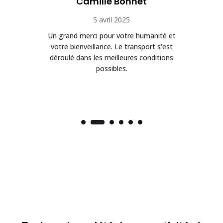
Camille Bonnet
5 avril 2025
Un grand merci pour votre humanité et
on
votre bienveillance. Le transport s'est
déroulé dans les meilleures conditions
possibles.