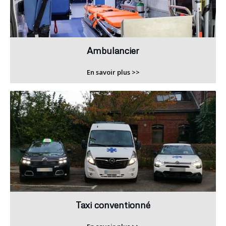
Ambulancier
En savoir plus >>
Taxi conventionné