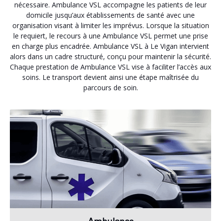
nécessaire. Ambulance VSL accompagne les patients de leur
domicile jusqu’aux établissements de santé avec une
organisation visant à limiter les imprévus. Lorsque la situation
le requiert, le recours à une Ambulance VSL permet une prise
en charge plus encadrée. Ambulance VSL à Le Vigan intervient
alors dans un cadre structuré, conçu pour maintenir la sécurité.
Chaque prestation de Ambulance VSL vise à faciliter l’accès aux
soins. Le transport devient ainsi une étape maîtrisée du
parcours de soin.