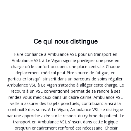
Ce qui nous distingue
Faire confiance à Ambulance VSL pour un transport en
Ambulance VSL à Le Vigan signifie privilégier une prise en
charge où le confort occupent une place centrale. Chaque
déplacement médical peut être source de fatigue, en
particulier lorsqu’il s’inscrit dans un parcours de soins régulier.
Ambulance VSL à Le Vigan s’attache à alléger cette charge. Le
recours à un VSL conventionné permet de se rendre à ses
rendez-vous médicaux dans un cadre calme. Ambulance VSL
veille à assurer des trajets ponctuels, contribuant ainsi à la
continuité des soins. A Le Vigan, Ambulance VSL se distingue
par une approche axée sur le respect du rythme du patient. Le
transport en Ambulance VSL s’inscrit dans cette logique
lorsqu’un encadrement renforcé est nécessaire. Choisir