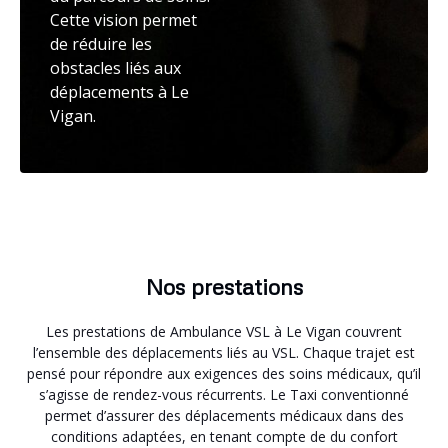
Cette vision permet
de réduire les
obstacles liés aux
déplacements à Le
Vigan.
Nos prestations
Les prestations de Ambulance VSL à Le Vigan couvrent
l’ensemble des déplacements liés au VSL. Chaque trajet est
pensé pour répondre aux exigences des soins médicaux, qu’il
s’agisse de rendez-vous récurrents. Le Taxi conventionné
permet d’assurer des déplacements médicaux dans des
conditions adaptées, en tenant compte de du confort