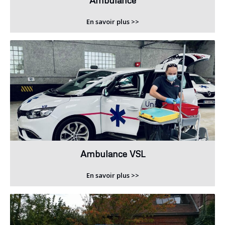
Ambulance
En savoir plus >>
Ambulance VSL
En savoir plus >>