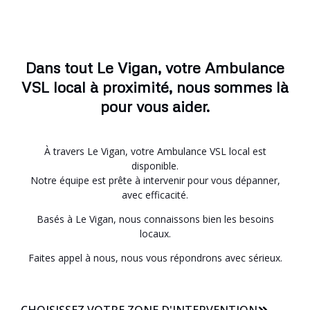
Dans tout Le Vigan, votre Ambulance
VSL local à proximité, nous sommes là
pour vous aider.
À travers Le Vigan, votre Ambulance VSL local est
disponible.
Notre équipe est prête à intervenir pour vous dépanner,
avec efficacité.
Basés à Le Vigan, nous connaissons bien les besoins
locaux.
Faites appel à nous, nous vous répondrons avec sérieux.
CHOISISSEZ VOTRE ZONE D'INTERVENTION