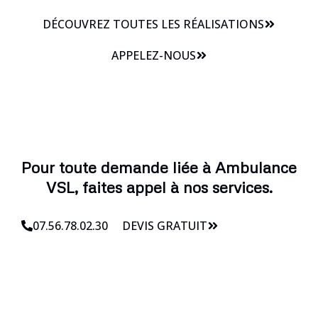
DÉCOUVREZ TOUTES LES RÉALISATIONS
APPELEZ-NOUS
Pour toute demande liée à Ambulance
VSL, faites appel à nos services.
07.56.78.02.30
DEVIS GRATUIT