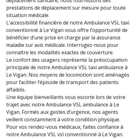
déplacement sanitaire, nous fournissons des
prestations de déplacement sur mesure pour toute
situation médicale.
L’accessibilité financière de notre Ambulance VSL taxi
conventionné à Le Vigan vous offre l’opportunité de
bénéficier d’une prise en charge par la assurance
maladie sur avis médicale. Interrogez-nous pour
connaître les modalités exactes de couverture.
Le confort des usagers représente la préoccupation
principale de notre Ambulance VSL taxi ambulance à
Le Vigan. Nos moyens de locomotion sont aménagés
pour faciliter l’épisode de transport des patients
affaiblis.
Une équipe bienveillants vous escorte lors de votre
trajet avec notre Ambulance VSL ambulance à Le
Vigan. Formés aux gestes d’urgence, nos agents
veillent constamment à votre condition physique.
Pour vos rendez-vous médicaux, faites confiance à
notre Ambulance VSL vsl conventionné à Le Vigan.