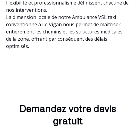
Flexibilité et professionnalisme définissent chacune de
nos interventions.
La dimension locale de notre Ambulance VSL taxi
conventionné à Le Vigan nous permet de maîtriser
entièrement les chemins et les structures médicales
de la zone, offrant par conséquent des délais
optimisés.
Demandez votre devis
gratuit