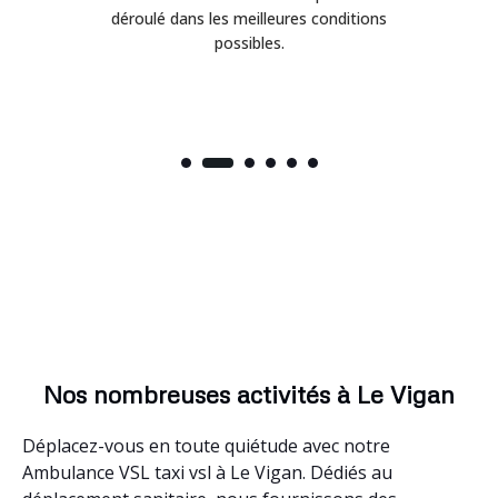
déroulé dans les meilleures conditions
possibles.
Nos nombreuses activités à Le Vigan
Déplacez-vous en toute quiétude avec notre
Ambulance VSL taxi vsl à Le Vigan. Dédiés au