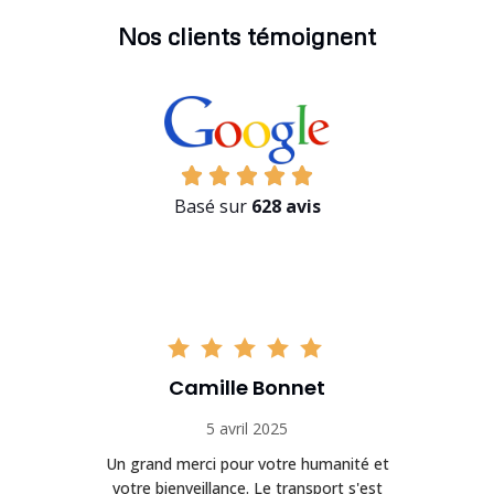
Nos clients témoignent
Basé sur
628 avis
Camille Bonnet
5 avril 2025
Un grand merci pour votre humanité et
on
votre bienveillance. Le transport s'est