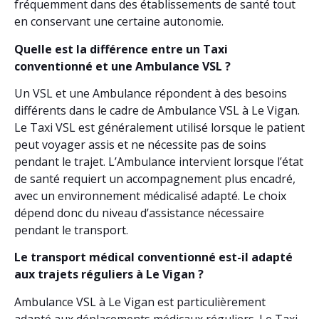
fréquemment dans des établissements de santé tout
en conservant une certaine autonomie.
Quelle est la différence entre un Taxi
conventionné et une Ambulance VSL ?
Un VSL et une Ambulance répondent à des besoins
différents dans le cadre de Ambulance VSL à Le Vigan.
Le Taxi VSL est généralement utilisé lorsque le patient
peut voyager assis et ne nécessite pas de soins
pendant le trajet. L’Ambulance intervient lorsque l’état
de santé requiert un accompagnement plus encadré,
avec un environnement médicalisé adapté. Le choix
dépend donc du niveau d’assistance nécessaire
pendant le transport.
Le transport médical conventionné est-il adapté
aux trajets réguliers à Le Vigan ?
Ambulance VSL à Le Vigan est particulièrement
adapté aux déplacements médicaux réguliers. Le Taxi