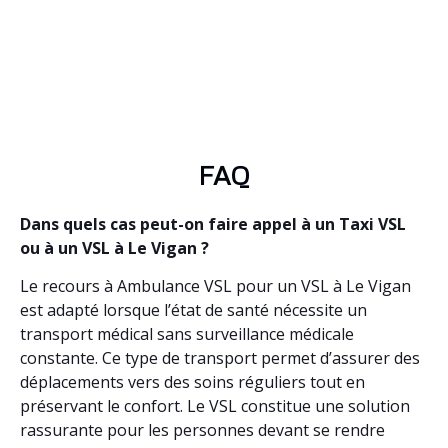
FAQ
Dans quels cas peut-on faire appel à un Taxi VSL
ou à un VSL à Le Vigan ?
Le recours à Ambulance VSL pour un VSL à Le Vigan
est adapté lorsque l’état de santé nécessite un
transport médical sans surveillance médicale
constante. Ce type de transport permet d’assurer des
déplacements vers des soins réguliers tout en
préservant le confort. Le VSL constitue une solution
rassurante pour les personnes devant se rendre