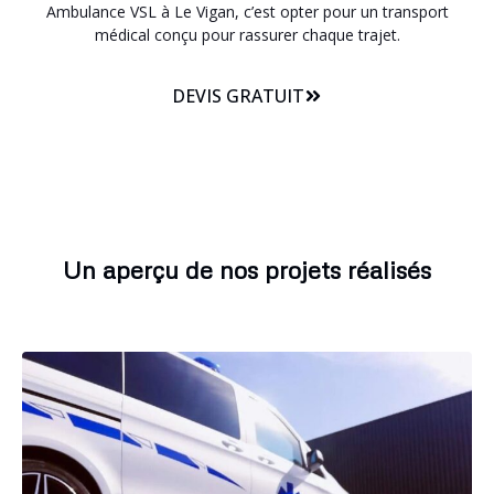
Ambulance VSL à Le Vigan, c’est opter pour un transport
médical conçu pour rassurer chaque trajet.
DEVIS GRATUIT
Un aperçu de nos projets réalisés