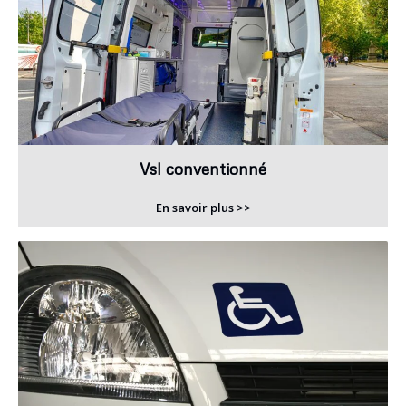
Vsl conventionné
En savoir plus >>