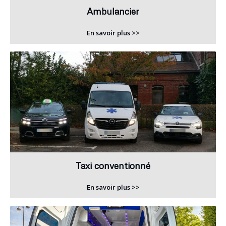
Ambulancier
En savoir plus >>
Taxi conventionné
En savoir plus >>