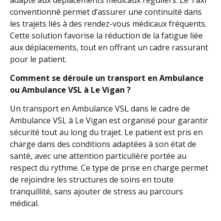
conventionné permet d’assurer une continuité dans
les trajets liés à des rendez-vous médicaux fréquents.
Cette solution favorise la réduction de la fatigue liée
aux déplacements, tout en offrant un cadre rassurant
pour le patient.
Comment se déroule un transport en Ambulance
ou Ambulance VSL à Le Vigan ?
Un transport en Ambulance VSL dans le cadre de
Ambulance VSL à Le Vigan est organisé pour garantir
sécurité tout au long du trajet. Le patient est pris en
charge dans des conditions adaptées à son état de
santé, avec une attention particulière portée au
respect du rythme. Ce type de prise en charge permet
de rejoindre les structures de soins en toute
tranquillité, sans ajouter de stress au parcours
médical.