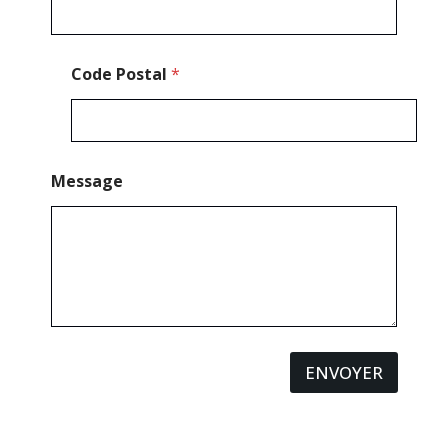
Code Postal
*
Message
ENVOYER