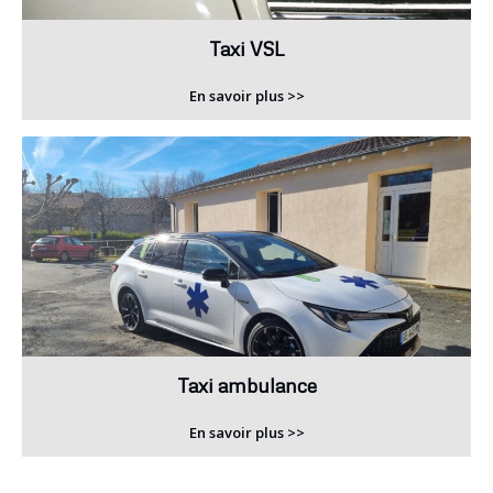
Taxi VSL
En savoir plus >>
Taxi ambulance
En savoir plus >>