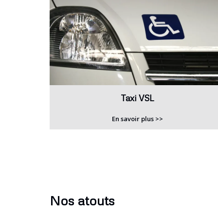
Taxi VSL
En savoir plus >>
Nos atouts