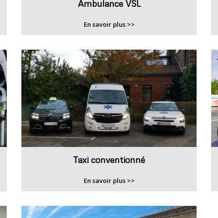
Ambulance VSL
En savoir plus >>
Taxi conventionné
En savoir plus >>