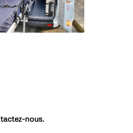
tactez-nous.