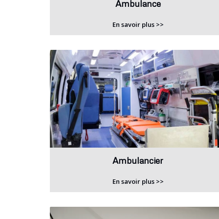
Ambulance
En savoir plus >>
Ambulancier
En savoir plus >>