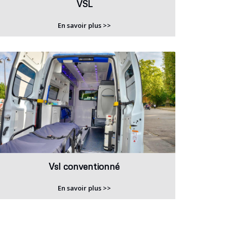
VSL
En savoir plus >>
Vsl conventionné
En savoir plus >>