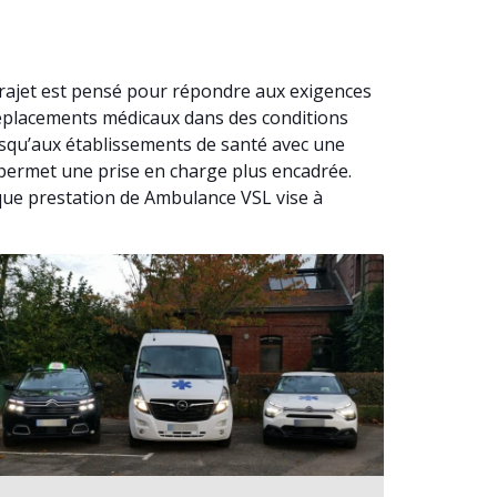
rajet est pensé pour répondre aux exigences
déplacements médicaux dans des conditions
usqu’aux établissements de santé avec une
e permet une prise en charge plus encadrée.
que prestation de Ambulance VSL vise à