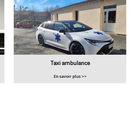
Taxi ambulance
En savoir plus >>