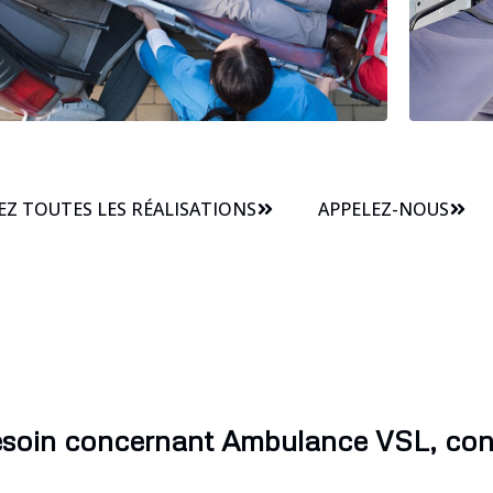
Z TOUTES LES RÉALISATIONS
APPELEZ-NOUS
esoin concernant Ambulance VSL, con