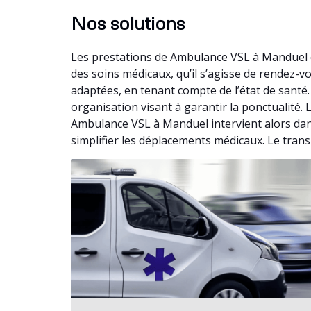
Nos solutions
Les prestations de Ambulance VSL à Manduel c
des soins médicaux, qu’il s’agisse de rendez
adaptées, en tenant compte de l’état de santé
organisation visant à garantir la ponctualité.
Ambulance VSL à Manduel intervient alors dan
simplifier les déplacements médicaux. Le trans