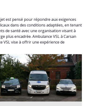
ajet est pensé pour répondre aux exigences
dicaux dans des conditions adaptées, en tenant
ts de santé avec une organisation visant à
harge plus encadrée. Ambulance VSL à Carsan
e VSL vise à offrir une expérience de