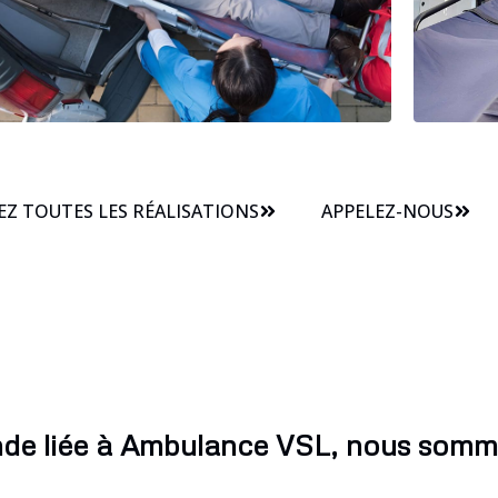
Z TOUTES LES RÉALISATIONS
APPELEZ-NOUS
de liée à Ambulance VSL, nous somme