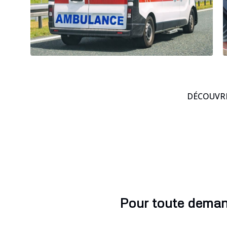
DÉCOUVRE
Pour toute deman