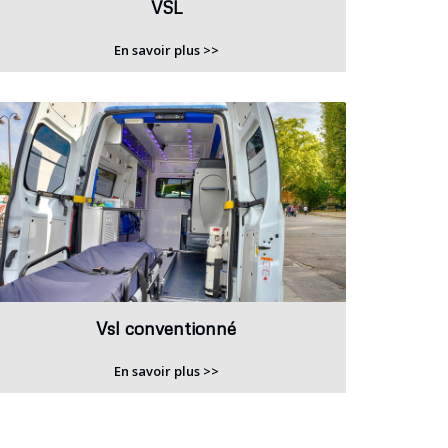
VSL
En savoir plus >>
Vsl conventionné
En savoir plus >>