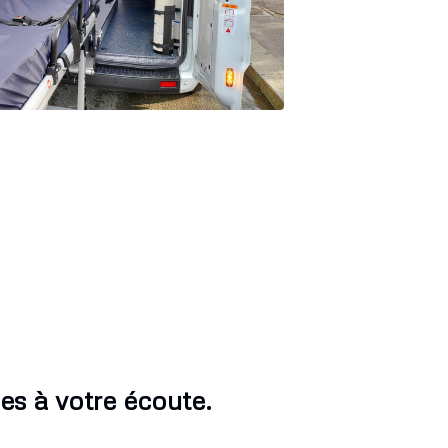
s à votre écoute.