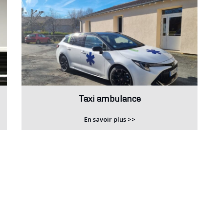
Taxi ambulance
En savoir plus >>