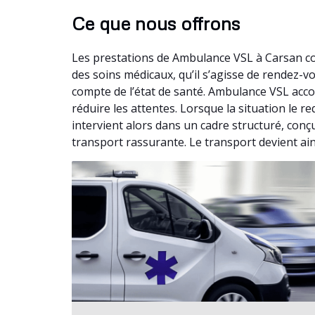
Ce que nous offrons
Les prestations de Ambulance VSL à Carsan co
des soins médicaux, qu’il s’agisse de rendez-
compte de l’état de santé. Ambulance VSL acco
réduire les attentes. Lorsque la situation le
intervient alors dans un cadre structuré, conç
transport rassurante. Le transport devient ai