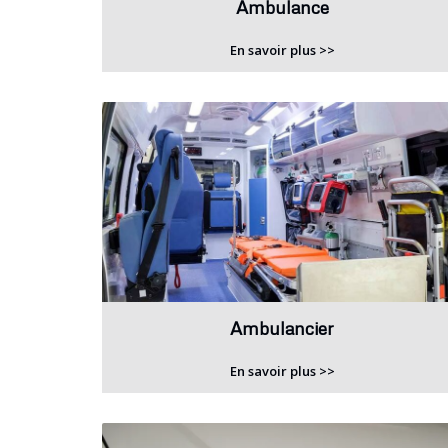
Ambulance
En savoir plus >>
Ambulancier
En savoir plus >>