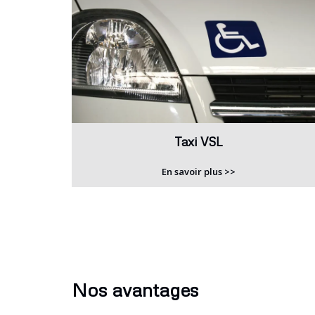
Taxi VSL
En savoir plus >>
Nos avantages