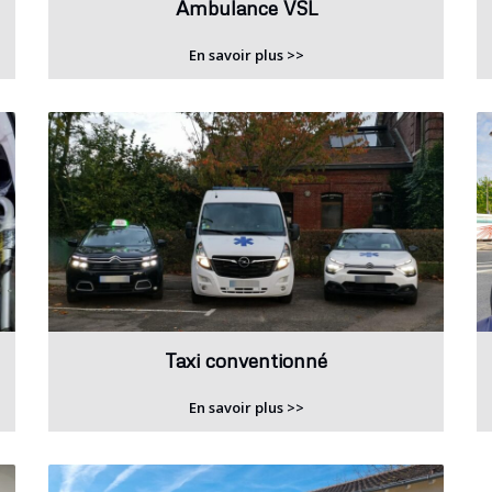
Ambulance VSL
En savoir plus >>
Taxi conventionné
En savoir plus >>