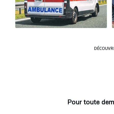
DÉCOUVRE
Pour toute dem