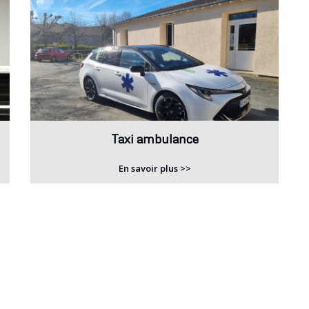
Taxi ambulance
En savoir plus >>