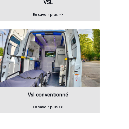
VSL
En savoir plus >>
Vsl conventionné
En savoir plus >>