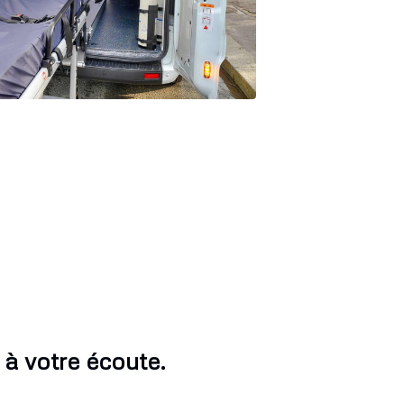
à votre écoute.