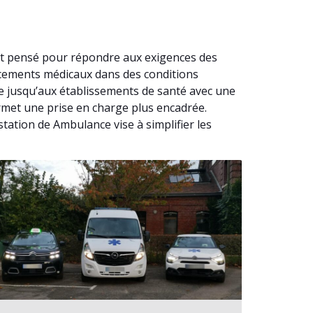
st pensé pour répondre aux exigences des
acements médicaux dans des conditions
e jusqu’aux établissements de santé avec une
ermet une prise en charge plus encadrée.
tation de Ambulance vise à simplifier les