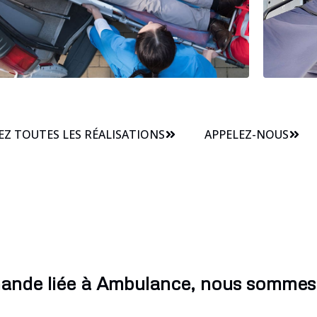
Z TOUTES LES RÉALISATIONS
APPELEZ-NOUS
ande liée à Ambulance, nous sommes 