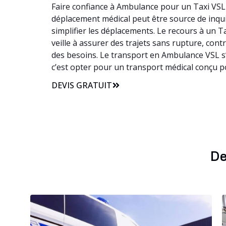
Faire confiance à Ambulance pour un Taxi VSL 
déplacement médical peut être source de inquié
simplifier les déplacements. Le recours à un
veille à assurer des trajets sans rupture, cont
des besoins. Le transport en Ambulance VSL s’
c’est opter pour un transport médical conçu 
DEVIS GRATUIT
De