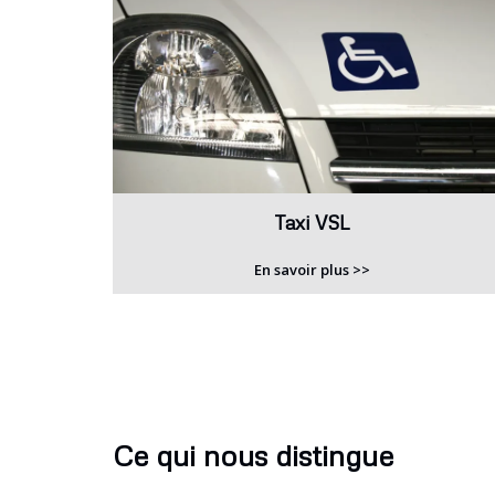
Taxi VSL
En savoir plus >>
Ce qui nous distingue