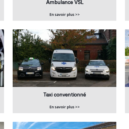
Ambulance VSL
En savoir plus >>
Taxi conventionné
En savoir plus >>