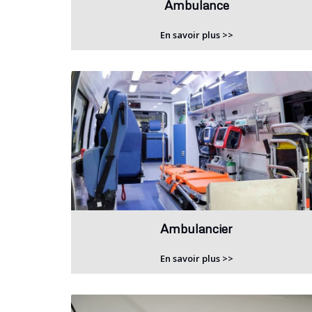
Ambulance
En savoir plus >>
Ambulancier
En savoir plus >>