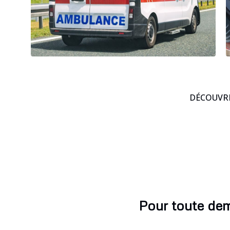
DÉCOUVRE
Pour toute dem