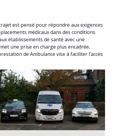
trajet est pensé pour répondre aux exigences
déplacements médicaux dans des conditions
’aux établissements de santé avec une
ermet une prise en charge plus encadrée.
estation de Ambulance vise à faciliter l’accès