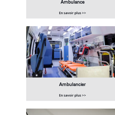
Ambulance
En savoir plus >>
Ambulancier
En savoir plus >>