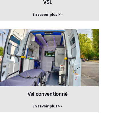
VSL
En savoir plus >>
Vsl conventionné
En savoir plus >>