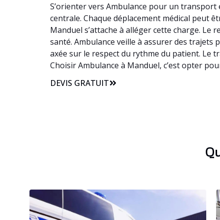
S’orienter vers Ambulance pour un transport e
centrale. Chaque déplacement médical peut être
Manduel s’attache à alléger cette charge. Le 
santé. Ambulance veille à assurer des trajets 
axée sur le respect du rythme du patient. Le 
Choisir Ambulance à Manduel, c’est opter pour
DEVIS GRATUIT
Qu