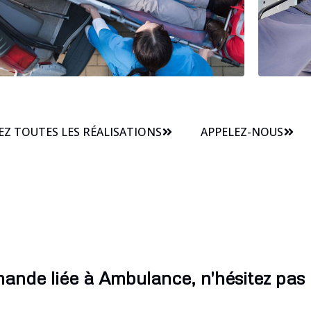
Z TOUTES LES RÉALISATIONS
APPELEZ-NOUS
ande liée à Ambulance, n'hésitez pas 