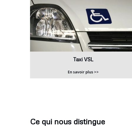
Taxi VSL
En savoir plus >>
Ce qui nous distingue