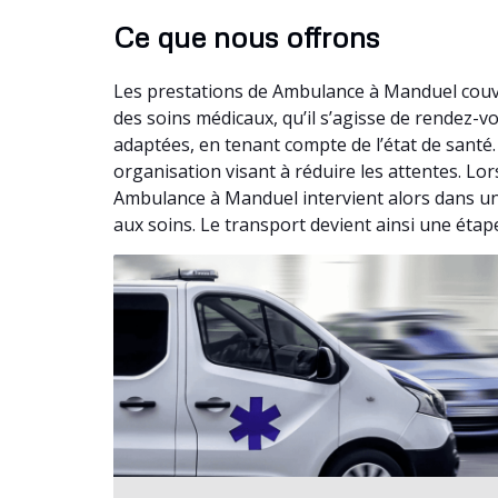
Ce que nous offrons
Les prestations de Ambulance à Manduel couvr
des soins médicaux, qu’il s’agisse de rendez
adaptées, en tenant compte de l’état de santé
organisation visant à réduire les attentes. Lo
Ambulance à Manduel intervient alors dans un c
aux soins. Le transport devient ainsi une étap