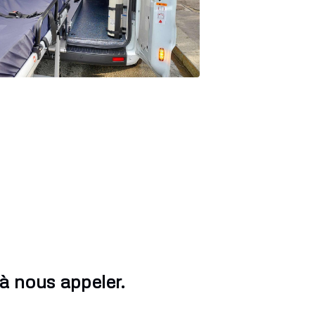
à nous appeler.