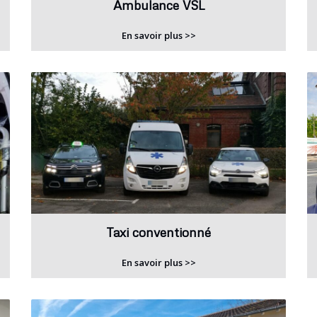
Ambulance VSL
En savoir plus >>
Taxi conventionné
En savoir plus >>