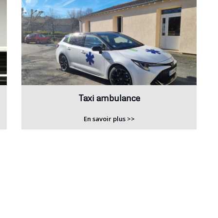
Taxi ambulance
En savoir plus >>