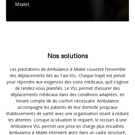
Mialet.
Nos solutions
Les prestations de Ambulance à Mialet couvrent l’ensemble
des déplacements liés au Taxi VSL. Chaque trajet est pensé
pour répondre aux exigences des soins médicaux, qu’il s’agisse
de rendez-vous planifiés. Le VSL permet d’assurer des
déplacements médicaux dans des conditions adaptées, en
tenant compte de du confort nécessaire. Ambulance
accompagne les patients de leur domicile jusqu’aux
établissements de santé avec une organisation visant à réduire
les attentes. Lorsque la situation le requiert, le recours à une
Ambulance VSL permet une prise en charge plus encadrée.
Ambulance à Mialet intervient alors dans un cadre structuré,