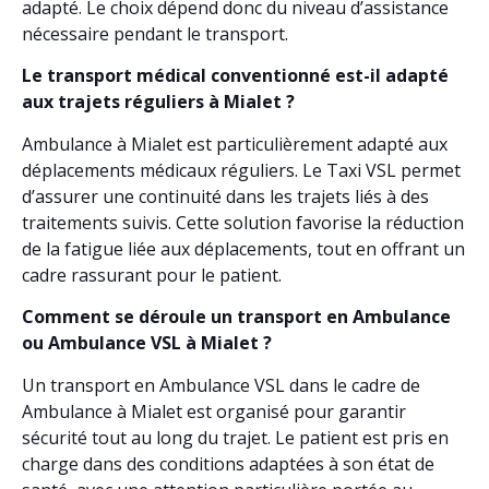
adapté. Le choix dépend donc du niveau d’assistance
nécessaire pendant le transport.
Le transport médical conventionné est-il adapté
aux trajets réguliers à Mialet ?
Ambulance à Mialet est particulièrement adapté aux
déplacements médicaux réguliers. Le Taxi VSL permet
d’assurer une continuité dans les trajets liés à des
traitements suivis. Cette solution favorise la réduction
de la fatigue liée aux déplacements, tout en offrant un
cadre rassurant pour le patient.
Comment se déroule un transport en Ambulance
ou Ambulance VSL à Mialet ?
Un transport en Ambulance VSL dans le cadre de
Ambulance à Mialet est organisé pour garantir
sécurité tout au long du trajet. Le patient est pris en
charge dans des conditions adaptées à son état de