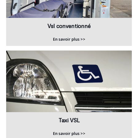
Vsl conventionné
En savoir plus >>
Taxi VSL
En savoir plus >>