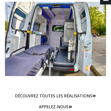
DÉCOUVREZ TOUTES LES RÉALISATIONS
APPELEZ-NOUS