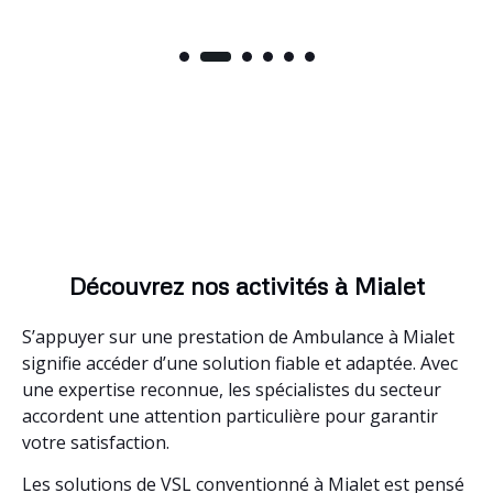
Découvrez nos activités à Mialet
S’appuyer sur une prestation de Ambulance à Mialet
signifie accéder d’une solution fiable et adaptée. Avec
une expertise reconnue, les spécialistes du secteur
accordent une attention particulière pour garantir
votre satisfaction.
Les solutions de VSL conventionné à Mialet est pensé