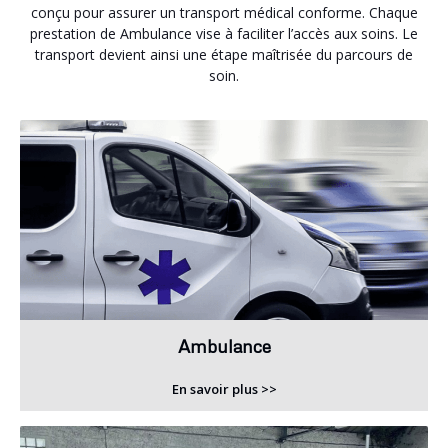
conçu pour assurer un transport médical conforme. Chaque
prestation de Ambulance vise à faciliter l’accès aux soins. Le
transport devient ainsi une étape maîtrisée du parcours de
soin.
Ambulance
En savoir plus >>