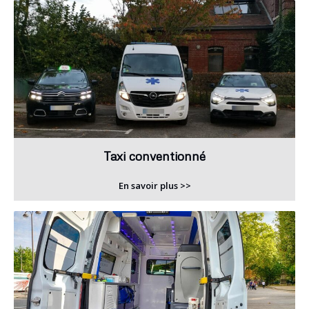
Taxi conventionné
En savoir plus >>