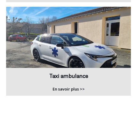
Taxi ambulance
En savoir plus >>