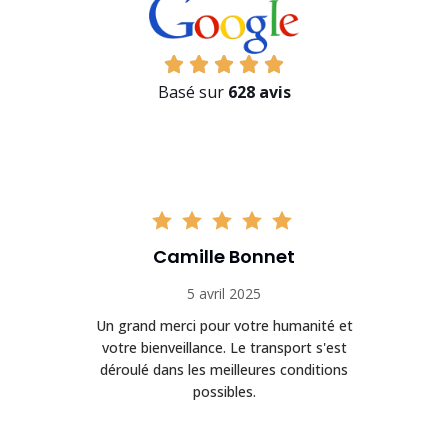
Basé sur
628 avis
Camille Bonnet
5 avril 2025
Un grand merci pour votre humanité et
on
votre bienveillance. Le transport s'est
déroulé dans les meilleures conditions
possibles.