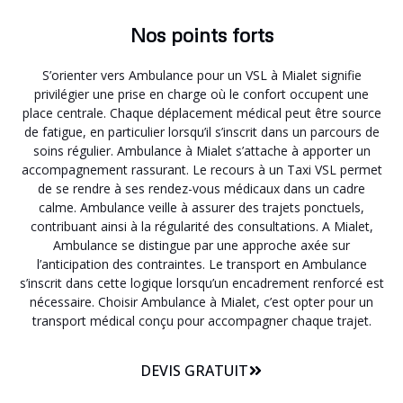
Nos points forts
S’orienter vers Ambulance pour un VSL à Mialet signifie
privilégier une prise en charge où le confort occupent une
place centrale. Chaque déplacement médical peut être source
de fatigue, en particulier lorsqu’il s’inscrit dans un parcours de
soins régulier. Ambulance à Mialet s’attache à apporter un
accompagnement rassurant. Le recours à un Taxi VSL permet
de se rendre à ses rendez-vous médicaux dans un cadre
calme. Ambulance veille à assurer des trajets ponctuels,
contribuant ainsi à la régularité des consultations. A Mialet,
Ambulance se distingue par une approche axée sur
l’anticipation des contraintes. Le transport en Ambulance
s’inscrit dans cette logique lorsqu’un encadrement renforcé est
nécessaire. Choisir Ambulance à Mialet, c’est opter pour un
transport médical conçu pour accompagner chaque trajet.
DEVIS GRATUIT