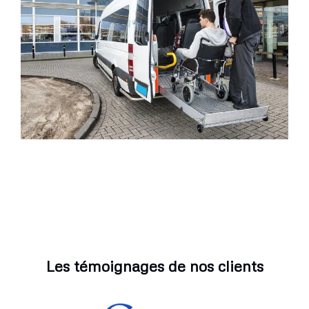
Les témoignages de nos clients