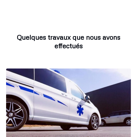
Quelques travaux que nous avons
effectués