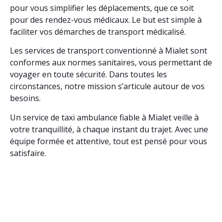
pour vous simplifier les déplacements, que ce soit
pour des rendez-vous médicaux. Le but est simple à
faciliter vos démarches de transport médicalisé.
Les services de transport conventionné à Mialet sont
conformes aux normes sanitaires, vous permettant de
voyager en toute sécurité. Dans toutes les
circonstances, notre mission s’articule autour de vos
besoins.
Un service de taxi ambulance fiable à Mialet veille à
votre tranquillité, à chaque instant du trajet. Avec une
équipe formée et attentive, tout est pensé pour vous
satisfaire.