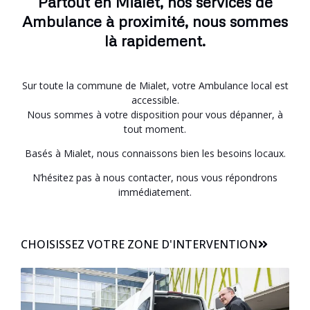
Partout en Mialet, nos services de
Ambulance à proximité, nous sommes
là rapidement.
Sur toute la commune de Mialet, votre Ambulance local est
accessible.
Nous sommes à votre disposition pour vous dépanner, à
tout moment.
Basés à Mialet, nous connaissons bien les besoins locaux.
N’hésitez pas à nous contacter, nous vous répondrons
immédiatement.
CHOISISSEZ VOTRE ZONE D'INTERVENTION