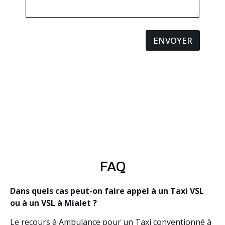
ENVOYER
FAQ
Dans quels cas peut-on faire appel à un Taxi VSL
ou à un VSL à Mialet ?
Le recours à Ambulance pour un Taxi conventionné à