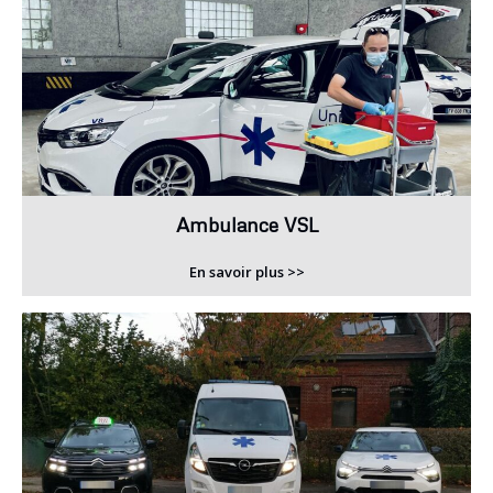
Ambulance VSL
En savoir plus >>