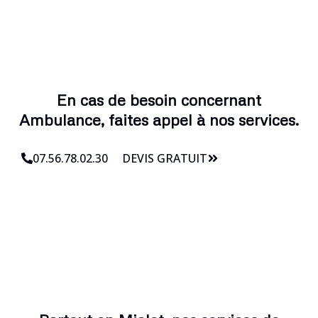
En cas de besoin concernant
Ambulance, faites appel à nos services.
07.56.78.02.30
DEVIS GRATUIT