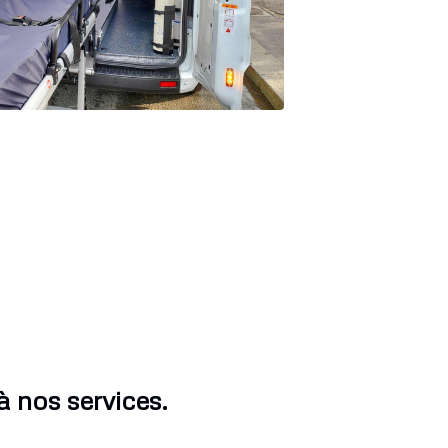
 nos services.