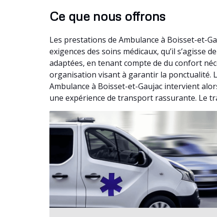
Ce que nous offrons
Les prestations de Ambulance à Boisset-et-Ga
exigences des soins médicaux, qu’il s’agisse 
adaptées, en tenant compte de du confort néc
organisation visant à garantir la ponctualité.
Ambulance à Boisset-et-Gaujac intervient alors
une expérience de transport rassurante. Le tr