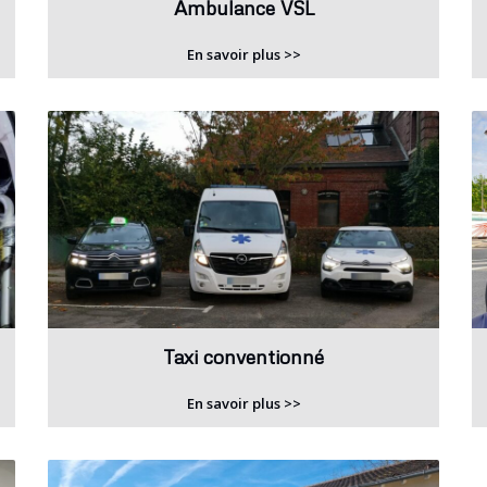
Ambulance VSL
En savoir plus >>
Taxi conventionné
En savoir plus >>