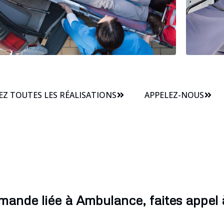
Z TOUTES LES RÉALISATIONS
APPELEZ-NOUS
mande liée à Ambulance, faites appel à