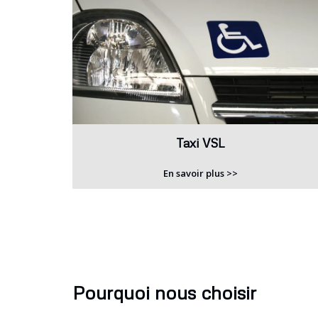
Taxi VSL
En savoir plus >>
Pourquoi nous choisir