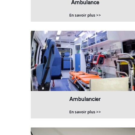
Ambulance
En savoir plus >>
Ambulancier
En savoir plus >>