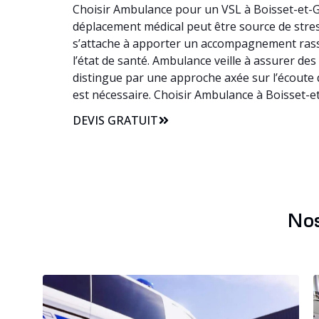
Choisir Ambulance pour un VSL à Boisset-et-Ga
déplacement médical peut être source de stress
s’attache à apporter un accompagnement rass
l’état de santé. Ambulance veille à assurer des
distingue par une approche axée sur l’écoute 
est nécessaire. Choisir Ambulance à Boisset-e
DEVIS GRATUIT
Nos