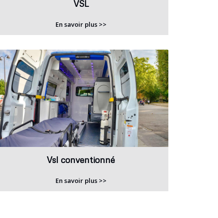
VSL
En savoir plus >>
Vsl conventionné
En savoir plus >>