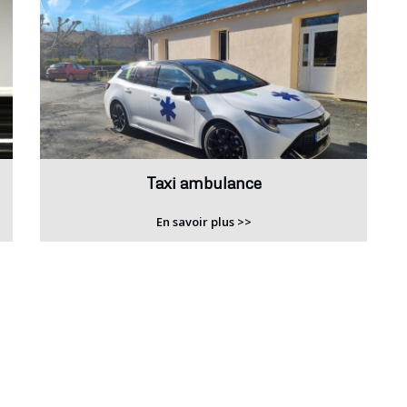
Taxi ambulance
En savoir plus >>