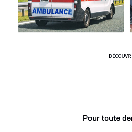
DÉCOUVRE
Pour toute de