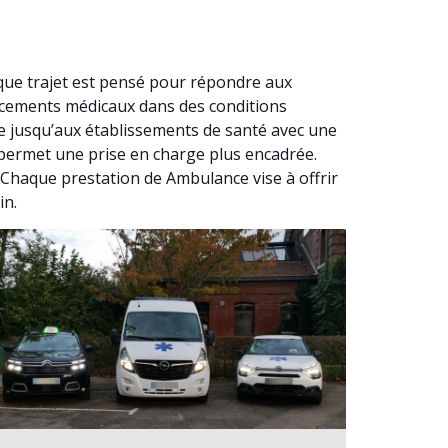
que trajet est pensé pour répondre aux
lacements médicaux dans des conditions
e jusqu’aux établissements de santé avec une
e permet une prise en charge plus encadrée.
. Chaque prestation de Ambulance vise à offrir
in.