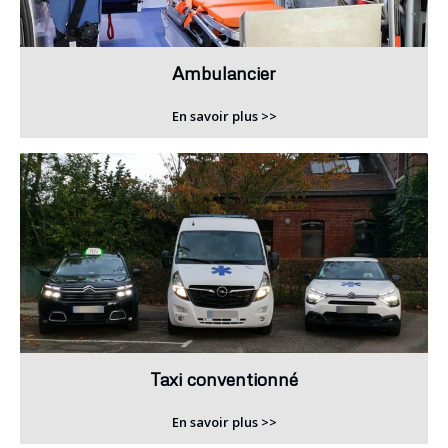
Ambulancier
En savoir plus >>
Taxi conventionné
En savoir plus >>