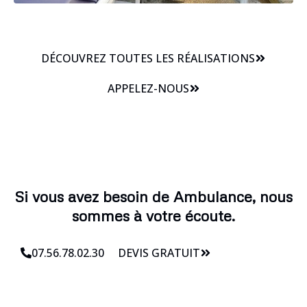
DÉCOUVREZ TOUTES LES RÉALISATIONS
APPELEZ-NOUS
Si vous avez besoin de Ambulance, nous
sommes à votre écoute.
07.56.78.02.30
DEVIS GRATUIT