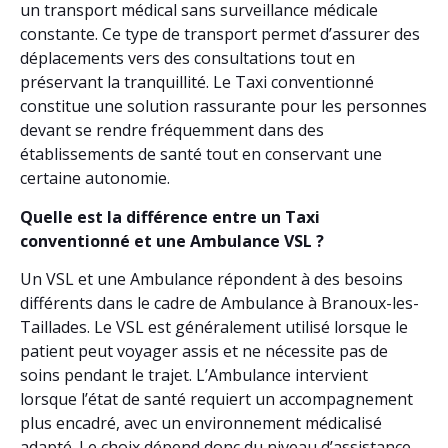
un transport médical sans surveillance médicale
constante. Ce type de transport permet d’assurer des
déplacements vers des consultations tout en
préservant la tranquillité. Le Taxi conventionné
constitue une solution rassurante pour les personnes
devant se rendre fréquemment dans des
établissements de santé tout en conservant une
certaine autonomie.
Quelle est la différence entre un Taxi
conventionné et une Ambulance VSL ?
Un VSL et une Ambulance répondent à des besoins
différents dans le cadre de Ambulance à Branoux-les-
Taillades. Le VSL est généralement utilisé lorsque le
patient peut voyager assis et ne nécessite pas de
soins pendant le trajet. L’Ambulance intervient
lorsque l’état de santé requiert un accompagnement
plus encadré, avec un environnement médicalisé
adapté. Le choix dépend donc du niveau d’assistance