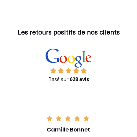
Les retours positifs de nos clients
Basé sur
628 avis
Camille Bonnet