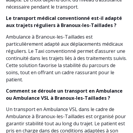
nécessaire pendant le transport.
Le transport médical conventionné est-il adapté
aux trajets réguliers à Branoux-les-Taillades ?
Ambulance à Branoux-les-Taillades est
particulièrement adapté aux déplacements médicaux
réguliers. Le Taxi conventionné permet d’assurer une
continuité dans les trajets liés à des traitements suivis.
Cette solution favorise la stabilité du parcours de
soins, tout en offrant un cadre rassurant pour le
patient.
Comment se déroule un transport en Ambulance
ou Ambulance VSL à Branoux-les-Taillades ?
Un transport en Ambulance VSL dans le cadre de
Ambulance à Branoux-les-Taillades est organisé pour
garantir stabilité tout au long du trajet. Le patient est
pris en charge dans des conditions adaptées à son