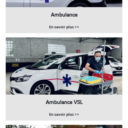
Ambulance
En savoir plus >>
Ambulance VSL
En savoir plus >>