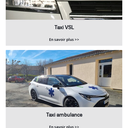
Taxi VSL
En savoir plus >>
Taxi ambulance
En savoir plus >>