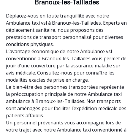
Branoux-les-Taillades
Déplacez-vous en toute tranquillité avec notre
Ambulance taxi vsl à Branoux-les-Taillades. Experts en
déplacement sanitaire, nous proposons des
prestations de transport personnalisé pour diverses
conditions physiques.
L’avantage économique de notre Ambulance vsl
conventionné à Branoux-les-Taillades vous permet de
jouir d’une couverture par la assurance maladie sur
avis médicale. Consultez-nous pour connaître les
modalités exactes de prise en charge.
Le bien-être des personnes transportées représente
la préoccupation principale de notre Ambulance taxi
ambulance à Branoux-les-Taillades. Nos transports
sont aménagés pour faciliter l’expédition médicale des
patients affaiblis.
Un personnel prévenants vous accompagne lors de
votre trajet avec notre Ambulance taxi conventionné à