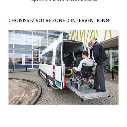
CHOISISSEZ VOTRE ZONE D'INTERVENTION