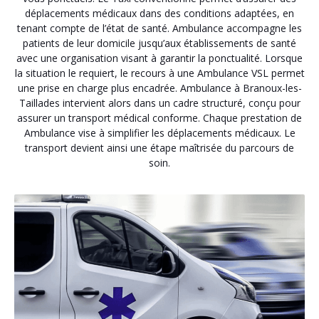
déplacements médicaux dans des conditions adaptées, en
tenant compte de l’état de santé. Ambulance accompagne les
patients de leur domicile jusqu’aux établissements de santé
avec une organisation visant à garantir la ponctualité. Lorsque
la situation le requiert, le recours à une Ambulance VSL permet
une prise en charge plus encadrée. Ambulance à Branoux-les-
Taillades intervient alors dans un cadre structuré, conçu pour
assurer un transport médical conforme. Chaque prestation de
Ambulance vise à simplifier les déplacements médicaux. Le
transport devient ainsi une étape maîtrisée du parcours de
soin.