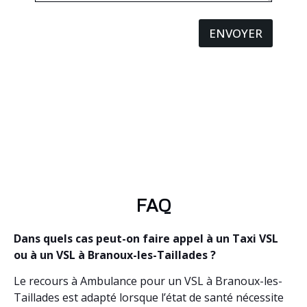
ENVOYER
FAQ
Dans quels cas peut-on faire appel à un Taxi VSL
ou à un VSL à Branoux-les-Taillades ?
Le recours à Ambulance pour un VSL à Branoux-les-
Taillades est adapté lorsque l’état de santé nécessite