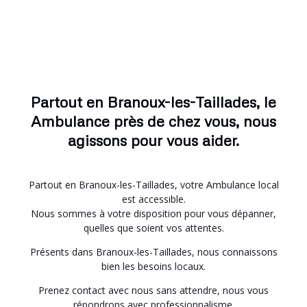
Partout en Branoux-les-Taillades, le
Ambulance près de chez vous, nous
agissons pour vous aider.
Partout en Branoux-les-Taillades, votre Ambulance local
est accessible.
Nous sommes à votre disposition pour vous dépanner,
quelles que soient vos attentes.
Présents dans Branoux-les-Taillades, nous connaissons
bien les besoins locaux.
Prenez contact avec nous sans attendre, nous vous
répondrons avec professionnalisme.