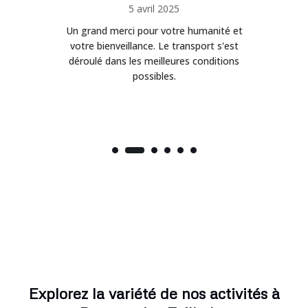
5 avril 2025
Un grand merci pour votre humanité et
on
votre bienveillance. Le transport s'est
déroulé dans les meilleures conditions
possibles.
Explorez la variété de nos activités à