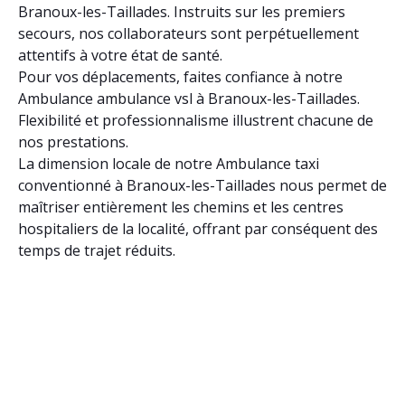
Branoux-les-Taillades. Instruits sur les premiers
secours, nos collaborateurs sont perpétuellement
attentifs à votre état de santé.
Pour vos déplacements, faites confiance à notre
Ambulance ambulance vsl à Branoux-les-Taillades.
Flexibilité et professionnalisme illustrent chacune de
nos prestations.
La dimension locale de notre Ambulance taxi
conventionné à Branoux-les-Taillades nous permet de
maîtriser entièrement les chemins et les centres
hospitaliers de la localité, offrant par conséquent des
temps de trajet réduits.