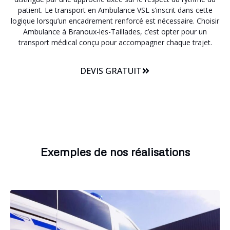
patient. Le transport en Ambulance VSL s’inscrit dans cette
logique lorsqu’un encadrement renforcé est nécessaire. Choisir
Ambulance à Branoux-les-Taillades, c’est opter pour un
transport médical conçu pour accompagner chaque trajet.
DEVIS GRATUIT
Exemples de nos réalisations