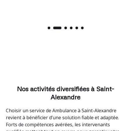
Nos activités diversifiées à Saint-
Alexandre
Choisir un service de Ambulance à Saint-Alexandre
revient à bénéficier d’une solution fiable et adaptée.
Forts de compétences avérées, les intervenants