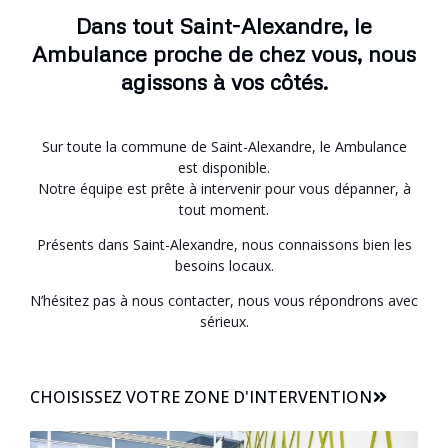
Dans tout Saint-Alexandre, le
Ambulance proche de chez vous, nous
agissons à vos côtés.
Sur toute la commune de Saint-Alexandre, le Ambulance
est disponible.
Notre équipe est prête à intervenir pour vous dépanner, à
tout moment.
Présents dans Saint-Alexandre, nous connaissons bien les
besoins locaux.
N’hésitez pas à nous contacter, nous vous répondrons avec
sérieux.
CHOISISSEZ VOTRE ZONE D'INTERVENTION