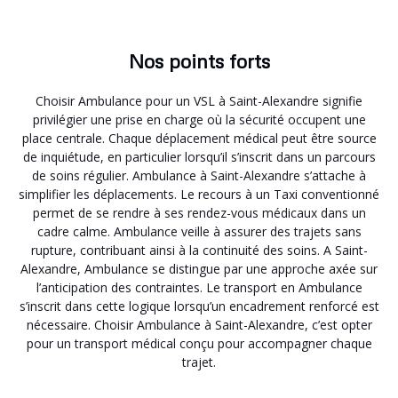
Nos points forts
Choisir Ambulance pour un VSL à Saint-Alexandre signifie
privilégier une prise en charge où la sécurité occupent une
place centrale. Chaque déplacement médical peut être source
de inquiétude, en particulier lorsqu’il s’inscrit dans un parcours
de soins régulier. Ambulance à Saint-Alexandre s’attache à
simplifier les déplacements. Le recours à un Taxi conventionné
permet de se rendre à ses rendez-vous médicaux dans un
cadre calme. Ambulance veille à assurer des trajets sans
rupture, contribuant ainsi à la continuité des soins. A Saint-
Alexandre, Ambulance se distingue par une approche axée sur
l’anticipation des contraintes. Le transport en Ambulance
s’inscrit dans cette logique lorsqu’un encadrement renforcé est
nécessaire. Choisir Ambulance à Saint-Alexandre, c’est opter
pour un transport médical conçu pour accompagner chaque
trajet.