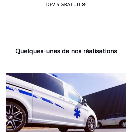
DEVIS GRATUIT
Quelques-unes de nos réalisations