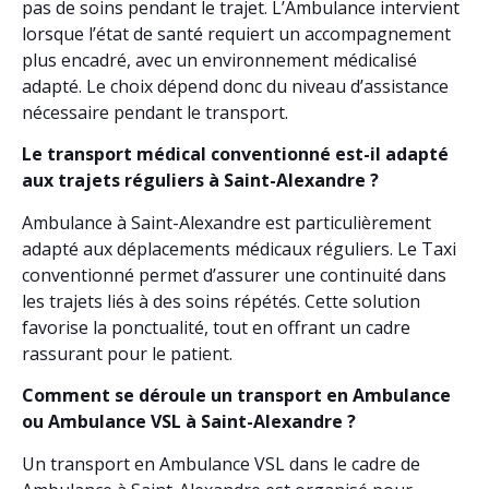
pas de soins pendant le trajet. L’Ambulance intervient
lorsque l’état de santé requiert un accompagnement
plus encadré, avec un environnement médicalisé
adapté. Le choix dépend donc du niveau d’assistance
nécessaire pendant le transport.
Le transport médical conventionné est-il adapté
aux trajets réguliers à Saint-Alexandre ?
Ambulance à Saint-Alexandre est particulièrement
adapté aux déplacements médicaux réguliers. Le Taxi
conventionné permet d’assurer une continuité dans
les trajets liés à des soins répétés. Cette solution
favorise la ponctualité, tout en offrant un cadre
rassurant pour le patient.
Comment se déroule un transport en Ambulance
ou Ambulance VSL à Saint-Alexandre ?
Un transport en Ambulance VSL dans le cadre de