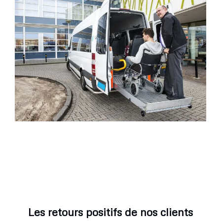
Les retours positifs de nos clients