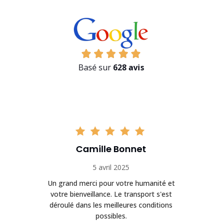
Basé sur
628 avis
Camille Bonnet
5 avril 2025
Un grand merci pour votre humanité et
on
votre bienveillance. Le transport s'est
déroulé dans les meilleures conditions
possibles.