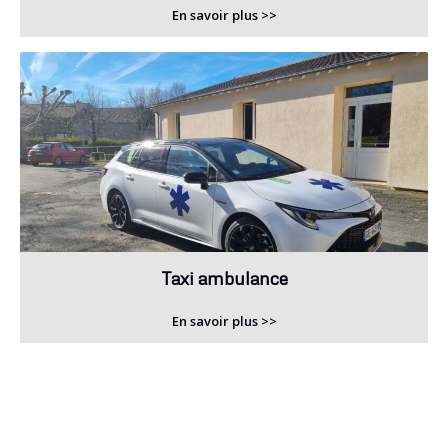
En savoir plus >>
Taxi ambulance
En savoir plus >>