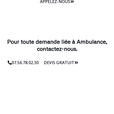
APPELEZ-NOUS
Pour toute demande liée à Ambulance,
contactez-nous.
07.56.78.02.30
DEVIS GRATUIT