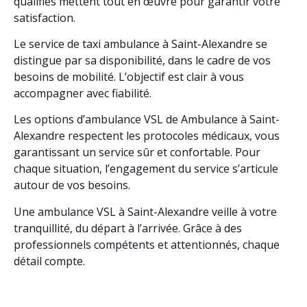
qualifiés mettent tout en œuvre pour garantir votre
satisfaction.
Le service de taxi ambulance à Saint-Alexandre se
distingue par sa disponibilité, dans le cadre de vos
besoins de mobilité. L’objectif est clair à vous
accompagner avec fiabilité.
Les options d’ambulance VSL de Ambulance à Saint-
Alexandre respectent les protocoles médicaux, vous
garantissant un service sûr et confortable. Pour
chaque situation, l’engagement du service s’articule
autour de vos besoins.
Une ambulance VSL à Saint-Alexandre veille à votre
tranquillité, du départ à l’arrivée. Grâce à des
professionnels compétents et attentionnés, chaque
détail compte.