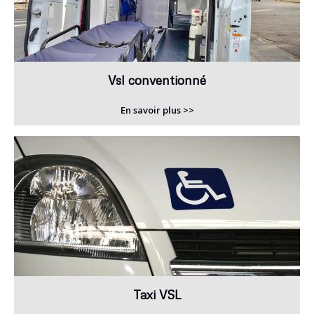
Vsl conventionné
En savoir plus >>
Taxi VSL