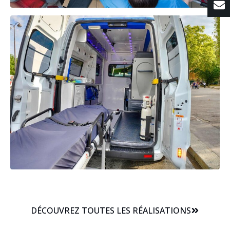
DÉCOUVREZ TOUTES LES RÉALISATIONS