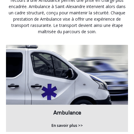
recours à une Ambulance permet une prise en charge plus
encadrée. Ambulance à Saint-Alexandre intervient alors dans
un cadre structuré, conçu pour maintenir la sécurité. Chaque
prestation de Ambulance vise à offrir une expérience de
transport rassurante. Le transport devient ainsi une étape
maîtrisée du parcours de soin.
Ambulance
En savoir plus >>