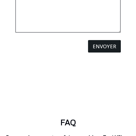
ENVOYER
FAQ