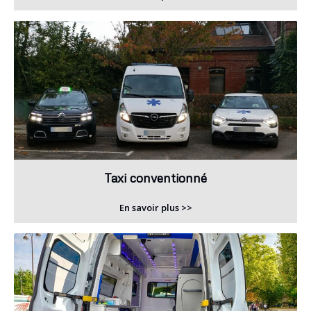
Taxi conventionné
En savoir plus >>