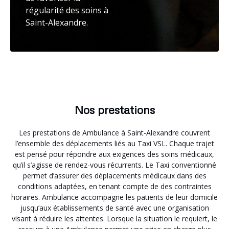
régularité des soins à
Saint-Alexandre.
Nos prestations
Les prestations de Ambulance à Saint-Alexandre couvrent
l’ensemble des déplacements liés au Taxi VSL. Chaque trajet
est pensé pour répondre aux exigences des soins médicaux,
qu’il s’agisse de rendez-vous récurrents. Le Taxi conventionné
permet d’assurer des déplacements médicaux dans des
conditions adaptées, en tenant compte de des contraintes
horaires. Ambulance accompagne les patients de leur domicile
jusqu’aux établissements de santé avec une organisation
visant à réduire les attentes. Lorsque la situation le requiert, le