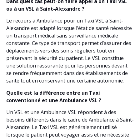
Dans quels cas peut-on faire appel à un Taxi VSL
ou à un VSL à Saint-Alexandre ?
Le recours à Ambulance pour un Taxi VSL à Saint-
Alexandre est adapté lorsque l’état de santé nécessite
un transport médical sans surveillance médicale
constante. Ce type de transport permet d’assurer des
déplacements vers des soins réguliers tout en
préservant la sécurité du patient. Le VSL constitue
une solution rassurante pour les personnes devant
se rendre fréquemment dans des établissements de
santé tout en conservant une certaine autonomie.
Quelle est la différence entre un Taxi
conventionné et une Ambulance VSL ?
Un VSL et une Ambulance VSL répondent à des
besoins différents dans le cadre de Ambulance à Saint-
Alexandre. Le Taxi VSL est généralement utilisé
lorsque le patient peut voyager assis et ne nécessite