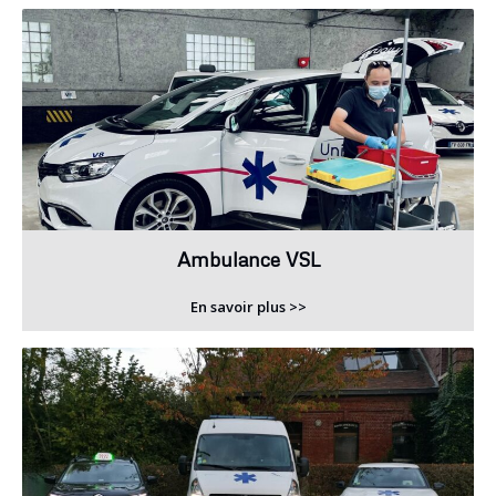
Ambulance VSL
En savoir plus >>