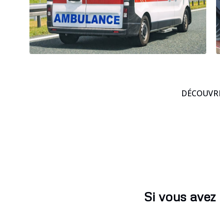
DÉCOUVRE
Si vous avez