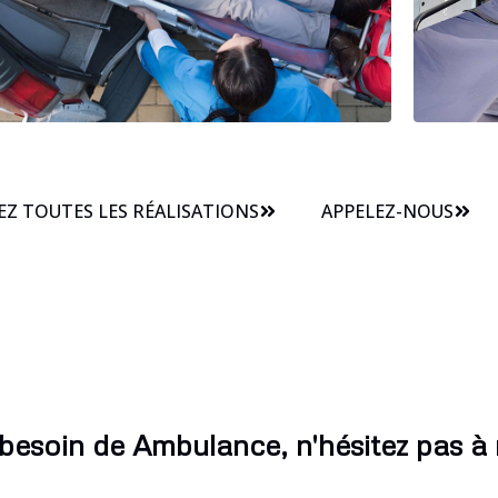
Z TOUTES LES RÉALISATIONS
APPELEZ-NOUS
 besoin de Ambulance, n'hésitez pas à 