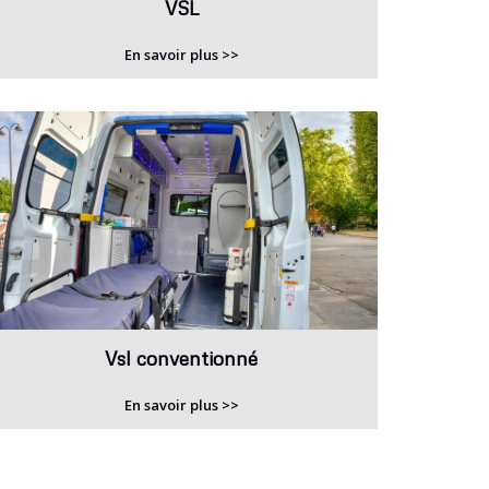
VSL
En savoir plus >>
Vsl conventionné
En savoir plus >>