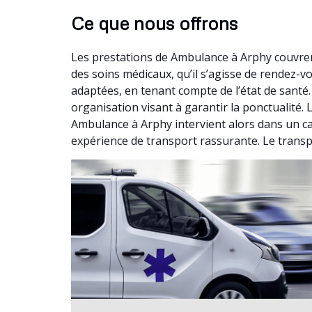
Ce que nous offrons
Les prestations de Ambulance à Arphy couvren
des soins médicaux, qu’il s’agisse de rendez-
adaptées, en tenant compte de l’état de santé
organisation visant à garantir la ponctualité.
Ambulance à Arphy intervient alors dans un ca
expérience de transport rassurante. Le transp