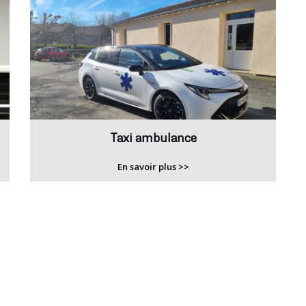
Taxi ambulance
En savoir plus >>