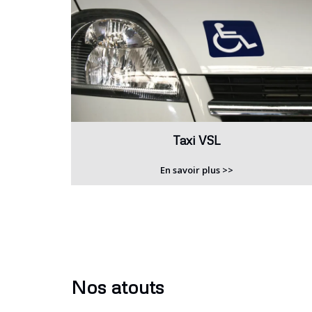
Taxi VSL
En savoir plus >>
Nos atouts