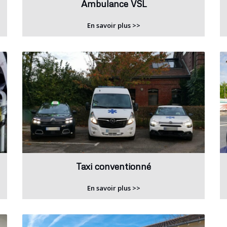
Ambulance VSL
En savoir plus >>
Taxi conventionné
En savoir plus >>