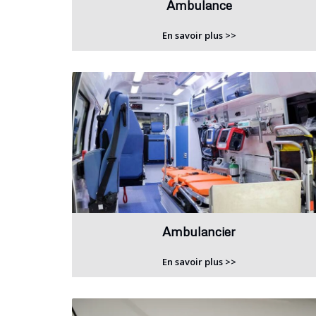
Ambulance
En savoir plus >>
Ambulancier
En savoir plus >>