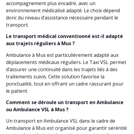
accompagnement plus encadré, avec un
environnement médicalisé adapté. Le choix dépend
donc du niveau d’assistance nécessaire pendant le
transport.
Le transport médical conventionné est-il adapté
aux trajets réguliers à Mus ?
Ambulance à Mus est particulièrement adapté aux
déplacements médicaux réguliers. Le Taxi VSL permet
d’assurer une continuité dans les trajets liés à des
traitements suivis. Cette solution favorise la
ponctualité, tout en offrant un cadre rassurant pour
le patient.
Comment se déroule un transport en Ambulance
ou Ambulance VSL à Mus ?
Un transport en Ambulance VSL dans le cadre de
Ambulance à Mus est organisé pour garantir sérénité