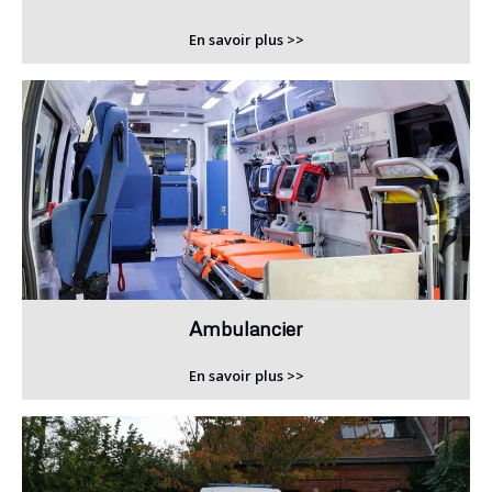
En savoir plus >>
Ambulancier
En savoir plus >>