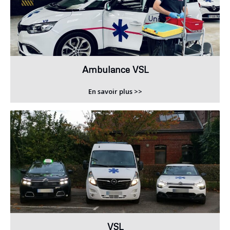
Ambulance VSL
En savoir plus >>
VSL