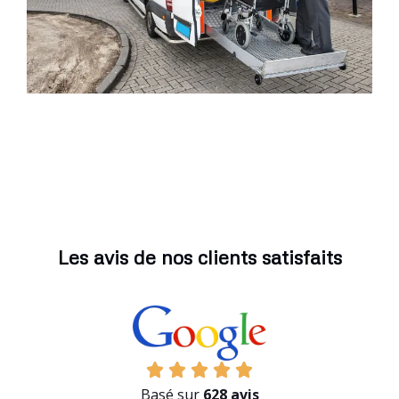
Les avis de nos clients satisfaits
Basé sur
628 avis