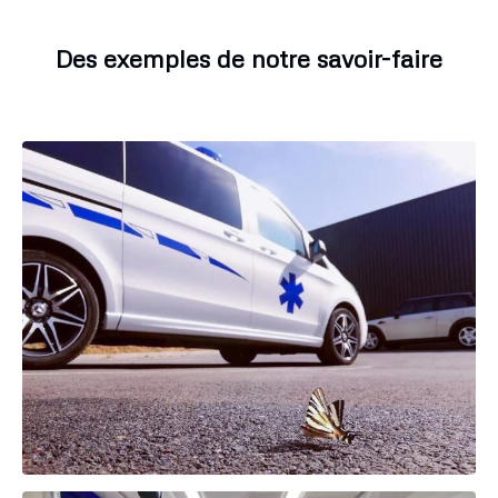
Des exemples de notre savoir-faire