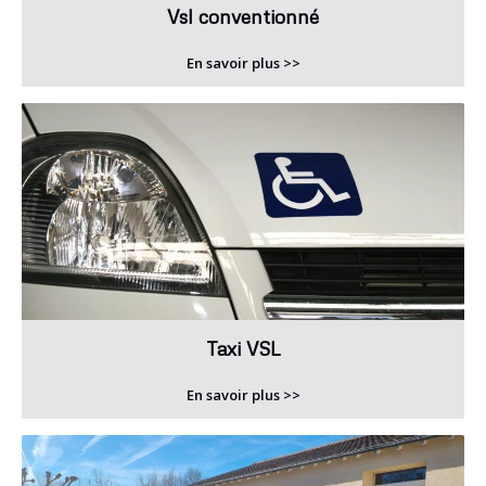
Vsl conventionné
En savoir plus >>
Taxi VSL
En savoir plus >>