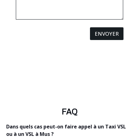
ENVOYER
FAQ
Dans quels cas peut-on faire appel à un Taxi VSL
ou à un VSL à Mus ?