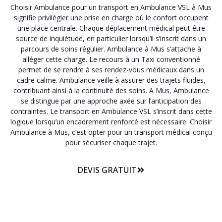
Choisir Ambulance pour un transport en Ambulance VSL à Mus
signifie privilégier une prise en charge où le confort occupent
une place centrale. Chaque déplacement médical peut être
source de inquiétude, en particulier lorsqu’il s’inscrit dans un
parcours de soins régulier. Ambulance à Mus s’attache à
alléger cette charge. Le recours à un Taxi conventionné
permet de se rendre à ses rendez-vous médicaux dans un
cadre calme. Ambulance veille à assurer des trajets fluides,
contribuant ainsi à la continuité des soins. A Mus, Ambulance
se distingue par une approche axée sur l’anticipation des
contraintes. Le transport en Ambulance VSL s’inscrit dans cette
logique lorsqu’un encadrement renforcé est nécessaire. Choisir
Ambulance à Mus, c’est opter pour un transport médical conçu
pour sécuriser chaque trajet.
DEVIS GRATUIT