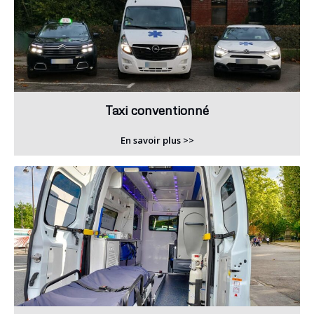
Taxi conventionné
En savoir plus >>