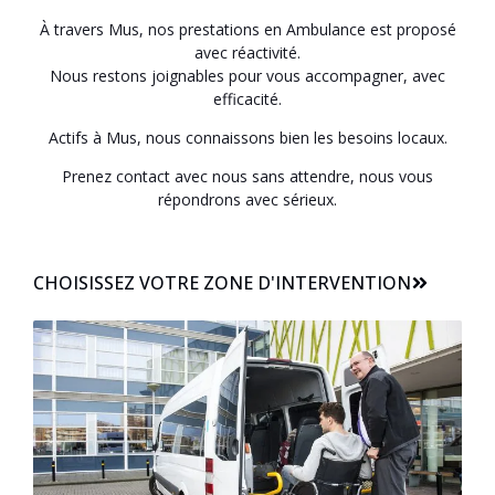
À travers Mus, nos prestations en Ambulance est proposé
avec réactivité.
Nous restons joignables pour vous accompagner, avec
efficacité.
Actifs à Mus, nous connaissons bien les besoins locaux.
Prenez contact avec nous sans attendre, nous vous
répondrons avec sérieux.
CHOISISSEZ VOTRE ZONE D'INTERVENTION