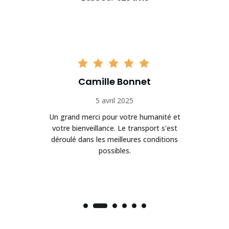
Camille Bonnet
5 avril 2025
Un grand merci pour votre humanité et
on
votre bienveillance. Le transport s'est
déroulé dans les meilleures conditions
possibles.