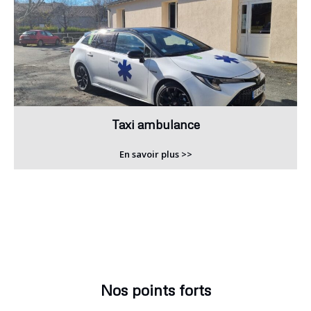
Taxi ambulance
En savoir plus >>
Nos points forts