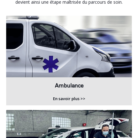
devient ainsi une étape maîtrisée du parcours de soin.
Ambulance
En savoir plus >>