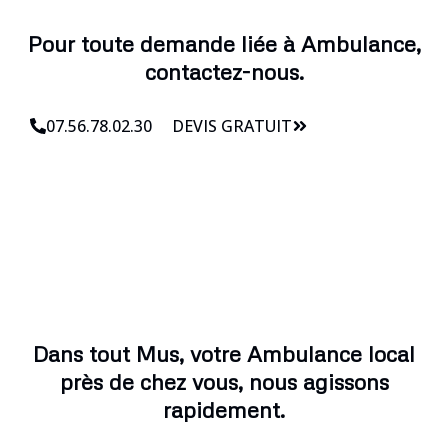
Pour toute demande liée à Ambulance,
contactez-nous.
07.56.78.02.30
DEVIS GRATUIT
Dans tout Mus, votre Ambulance local
près de chez vous, nous agissons
rapidement.