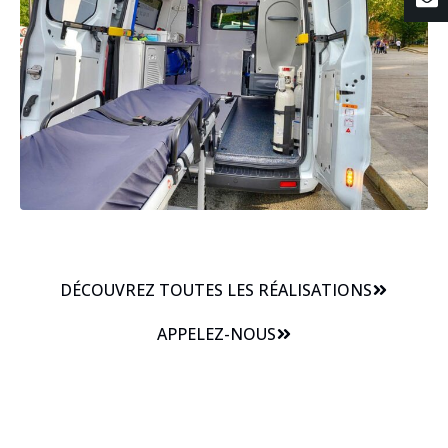
DÉCOUVREZ TOUTES LES RÉALISATIONS
APPELEZ-NOUS