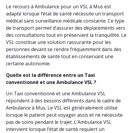
Le recours à Ambulance pour un VSL à Mus est
adapté lorsque l’état de santé nécessite un transport
médical sans surveillance médicale constante. Ce type
de transport permet d’assurer des déplacements vers
des consultations tout en préservant la tranquillité. Le
VSL constitue une solution rassurante pour les
personnes devant se rendre fréquemment dans des
établissements de santé tout en conservant une
certaine autonomie.
Quelle est la différence entre un Taxi
conventionné et une Ambulance VSL ?
Un Taxi conventionné et une Ambulance VSL
répondent à des besoins différents dans le cadre de
Ambulance à Mus. Le VSL est généralement utilisé
lorsque le patient peut voyager assis et ne nécessite
pas de soins pendant le trajet. L’Ambulance VSL
intervient lorsque l’état de santé requiert un