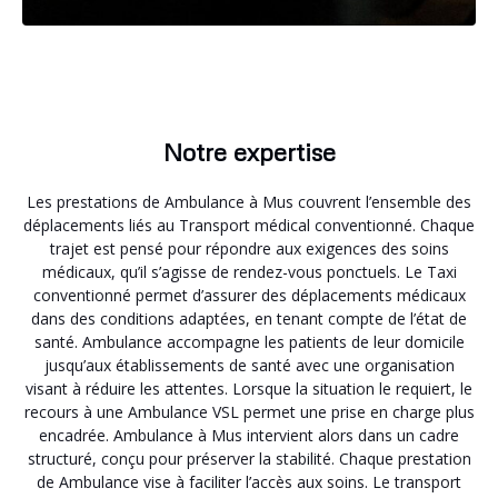
Notre expertise
Les prestations de Ambulance à Mus couvrent l’ensemble des
déplacements liés au Transport médical conventionné. Chaque
trajet est pensé pour répondre aux exigences des soins
médicaux, qu’il s’agisse de rendez-vous ponctuels. Le Taxi
conventionné permet d’assurer des déplacements médicaux
dans des conditions adaptées, en tenant compte de l’état de
santé. Ambulance accompagne les patients de leur domicile
jusqu’aux établissements de santé avec une organisation
visant à réduire les attentes. Lorsque la situation le requiert, le
recours à une Ambulance VSL permet une prise en charge plus
encadrée. Ambulance à Mus intervient alors dans un cadre
structuré, conçu pour préserver la stabilité. Chaque prestation
de Ambulance vise à faciliter l’accès aux soins. Le transport