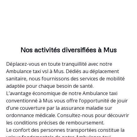
Nos activités diversifiées à Mus
Déplacez-vous en toute tranquillité avec notre
Ambulance taxi vsl à Mus. Dédiés au déplacement
sanitaire, nous fournissons des services de mobilité
adaptée pour chaque besoin de santé.
L’avantage économique de notre Ambulance taxi
conventionné à Mus vous offre l’opportunité de jouir
d’une couverture par la assurance maladie sur
ordonnance médicale. Consultez-nous pour découvrir
les conditions précises de remboursement.
Le confort des personnes transportées constitue la