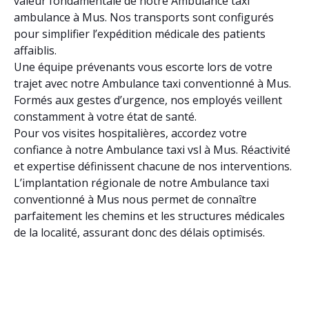
valeur fondamentale de notre Ambulance taxi
ambulance à Mus. Nos transports sont configurés
pour simplifier l’expédition médicale des patients
affaiblis.
Une équipe prévenants vous escorte lors de votre
trajet avec notre Ambulance taxi conventionné à Mus.
Formés aux gestes d’urgence, nos employés veillent
constamment à votre état de santé.
Pour vos visites hospitalières, accordez votre
confiance à notre Ambulance taxi vsl à Mus. Réactivité
et expertise définissent chacune de nos interventions.
L’implantation régionale de notre Ambulance taxi
conventionné à Mus nous permet de connaître
parfaitement les chemins et les structures médicales
de la localité, assurant donc des délais optimisés.