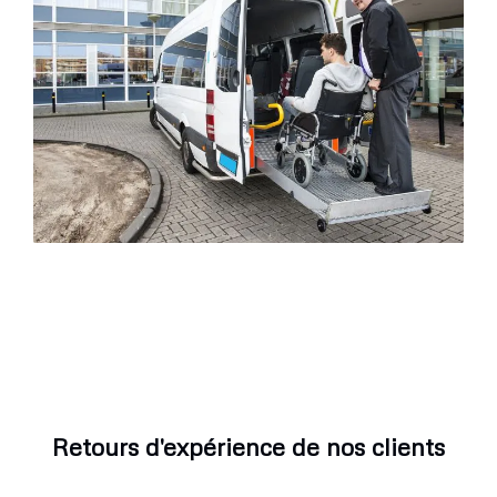
Retours d'expérience de nos clients