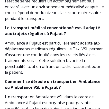
l’état de santé requiert un accompagnement plus
encadré, avec un environnement médicalisé adapté. Le
choix dépend donc du niveau d’assistance nécessaire
pendant le transport.
Le transport médical conventionné est-il adapté
aux trajets réguliers à Pujaut ?
Ambulance à Pujaut est particulièrement adapté aux
déplacements médicaux réguliers. Le Taxi VSL permet
d’assurer une continuité dans les trajets liés à des
traitements suivis. Cette solution favorise la
ponctualité, tout en offrant un cadre rassurant pour
le patient.
Comment se déroule un transport en Ambulance
ou Ambulance VSL à Pujaut ?
Un transport en Ambulance VSL dans le cadre de
Ambulance à Pujaut est organisé pour garantir
sécurité tout au long du trajet. Le patient est pris en