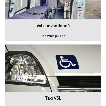
Vsl conventionné
En savoir plus >>
Taxi VSL