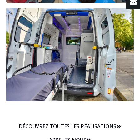
DÉCOUVREZ TOUTES LES RÉALISATIONS
APPELEZ-NOUS