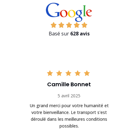
Basé sur
628 avis
Camille Bonnet
5 avril 2025
Un grand merci pour votre humanité et
on
votre bienveillance. Le transport s'est
déroulé dans les meilleures conditions
possibles.