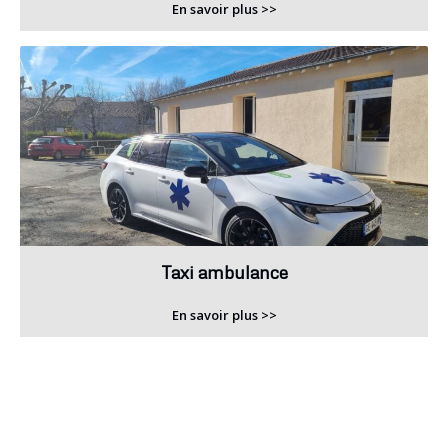
En savoir plus >>
Taxi ambulance
En savoir plus >>