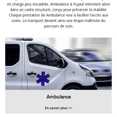
en charge plus encadrée. Ambulance à Pujaut intervient alors
dans un cadre structuré, conçu pour préserver la stabilité.
Chaque prestation de Ambulance vise à faciliter l’accès aux
soins. Le transport devient ainsi une étape maîtrisée du
parcours de soin.
Ambulance
En savoir plus >>