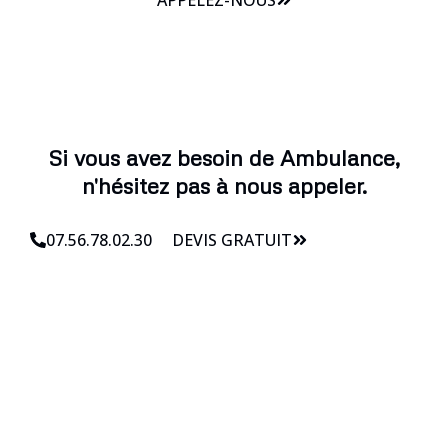
Si vous avez besoin de Ambulance,
n'hésitez pas à nous appeler.
07.56.78.02.30
DEVIS GRATUIT