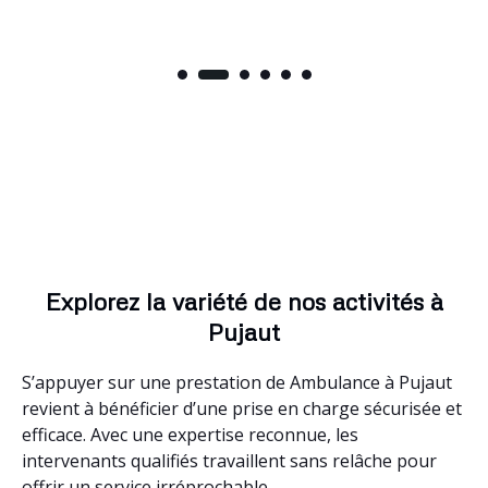
Explorez la variété de nos activités à
Pujaut
S’appuyer sur une prestation de Ambulance à Pujaut
revient à bénéficier d’une prise en charge sécurisée et
efficace. Avec une expertise reconnue, les
intervenants qualifiés travaillent sans relâche pour
offrir un service irréprochable.