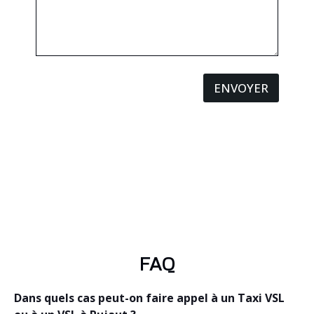
ENVOYER
FAQ
Dans quels cas peut-on faire appel à un Taxi VSL