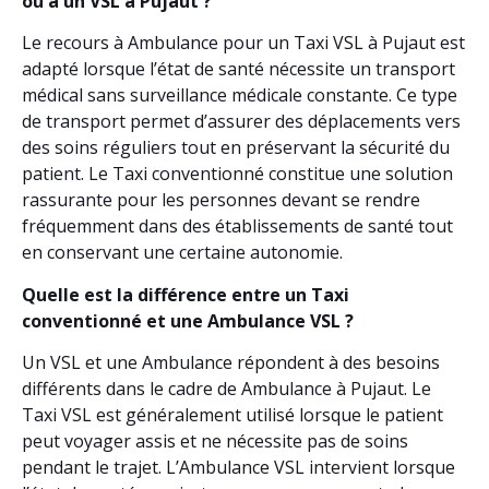
ou à un VSL à Pujaut ?
Le recours à Ambulance pour un Taxi VSL à Pujaut est
adapté lorsque l’état de santé nécessite un transport
médical sans surveillance médicale constante. Ce type
de transport permet d’assurer des déplacements vers
des soins réguliers tout en préservant la sécurité du
patient. Le Taxi conventionné constitue une solution
rassurante pour les personnes devant se rendre
fréquemment dans des établissements de santé tout
en conservant une certaine autonomie.
Quelle est la différence entre un Taxi
conventionné et une Ambulance VSL ?
Un VSL et une Ambulance répondent à des besoins
différents dans le cadre de Ambulance à Pujaut. Le
Taxi VSL est généralement utilisé lorsque le patient
peut voyager assis et ne nécessite pas de soins
pendant le trajet. L’Ambulance VSL intervient lorsque