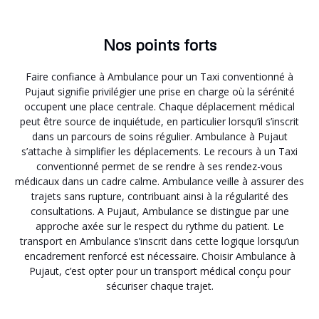
Nos points forts
Faire confiance à Ambulance pour un Taxi conventionné à
Pujaut signifie privilégier une prise en charge où la sérénité
occupent une place centrale. Chaque déplacement médical
peut être source de inquiétude, en particulier lorsqu’il s’inscrit
dans un parcours de soins régulier. Ambulance à Pujaut
s’attache à simplifier les déplacements. Le recours à un Taxi
conventionné permet de se rendre à ses rendez-vous
médicaux dans un cadre calme. Ambulance veille à assurer des
trajets sans rupture, contribuant ainsi à la régularité des
consultations. A Pujaut, Ambulance se distingue par une
approche axée sur le respect du rythme du patient. Le
transport en Ambulance s’inscrit dans cette logique lorsqu’un
encadrement renforcé est nécessaire. Choisir Ambulance à
Pujaut, c’est opter pour un transport médical conçu pour
sécuriser chaque trajet.