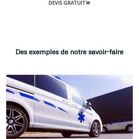
DEVIS GRATUIT
Des exemples de notre savoir-faire