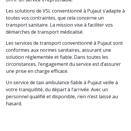
Les solutions de VSL conventionné à Pujaut s’adapte à
toutes vos contraintes, que cela concerne un
transport sanitaire. La mission vise à faciliter vos
démarches de transport médicalisé.
Les services de transport conventionné à Pujaut sont
conformes aux normes sanitaires, assurant une
solution réglementée et fiable. Dans toutes les
circonstances, l’engagement du service est d’assurer
une prise en charge efficace.
Un service de taxi ambulance fiable à Pujaut veille à
votre tranquillité, du départ à l’arrivée. Avec un
personnel qualifié et disponible, rien n’est laissé au
hasard.