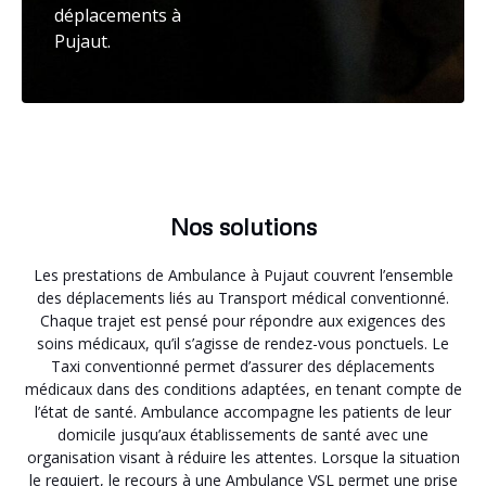
déplacements à
Pujaut.
Nos solutions
Les prestations de Ambulance à Pujaut couvrent l’ensemble
des déplacements liés au Transport médical conventionné.
Chaque trajet est pensé pour répondre aux exigences des
soins médicaux, qu’il s’agisse de rendez-vous ponctuels. Le
Taxi conventionné permet d’assurer des déplacements
médicaux dans des conditions adaptées, en tenant compte de
l’état de santé. Ambulance accompagne les patients de leur
domicile jusqu’aux établissements de santé avec une
organisation visant à réduire les attentes. Lorsque la situation
le requiert, le recours à une Ambulance VSL permet une prise