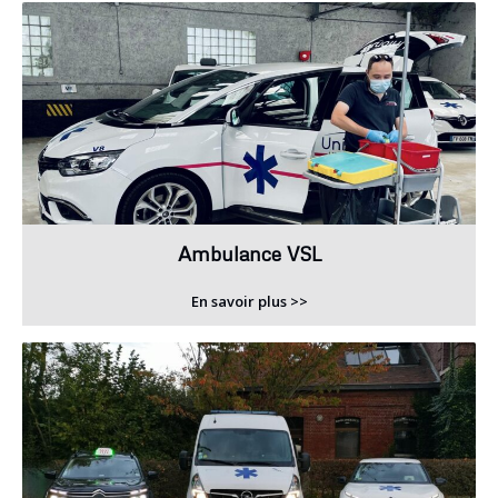
Ambulance VSL
En savoir plus >>