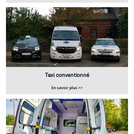
Taxi conventionné
En savoir plus >>