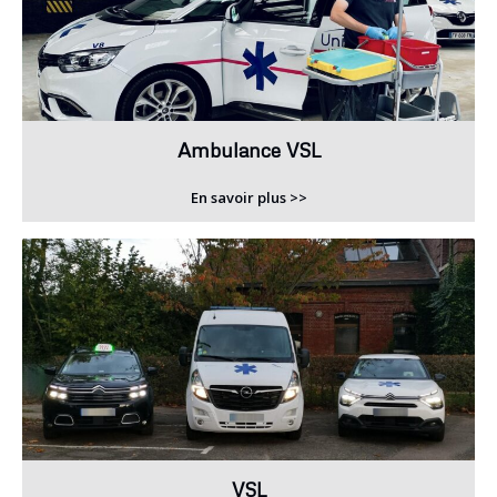
Ambulance VSL
En savoir plus >>
VSL