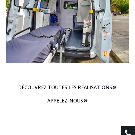
DÉCOUVREZ TOUTES LES RÉALISATIONS
APPELEZ-NOUS