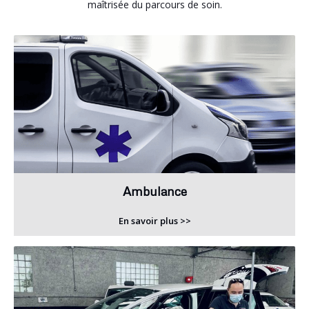
maîtrisée du parcours de soin.
Ambulance
En savoir plus >>