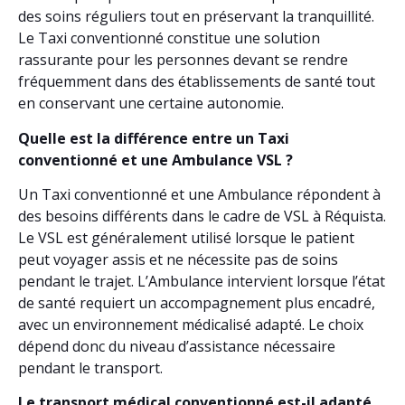
des soins réguliers tout en préservant la tranquillité.
Le Taxi conventionné constitue une solution
rassurante pour les personnes devant se rendre
fréquemment dans des établissements de santé tout
en conservant une certaine autonomie.
Quelle est la différence entre un Taxi
conventionné et une Ambulance VSL ?
Un Taxi conventionné et une Ambulance répondent à
des besoins différents dans le cadre de VSL à Réquista.
Le VSL est généralement utilisé lorsque le patient
peut voyager assis et ne nécessite pas de soins
pendant le trajet. L’Ambulance intervient lorsque l’état
de santé requiert un accompagnement plus encadré,
avec un environnement médicalisé adapté. Le choix
dépend donc du niveau d’assistance nécessaire
pendant le transport.
Le transport médical conventionné est-il adapté