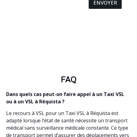
ENVOYER
FAQ
Dans quels cas peut-on faire appel à un Taxi VSL
ou à un VSL à Réquista ?
Le recours à VSL pour un Taxi VSL à Réquista est
adapté lorsque l’état de santé nécessite un transport
médical sans surveillance médicale constante. Ce type
de transport permet d’assurer des déplacements vers