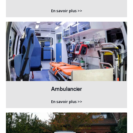
En savoir plus >>
Ambulancier
En savoir plus >>