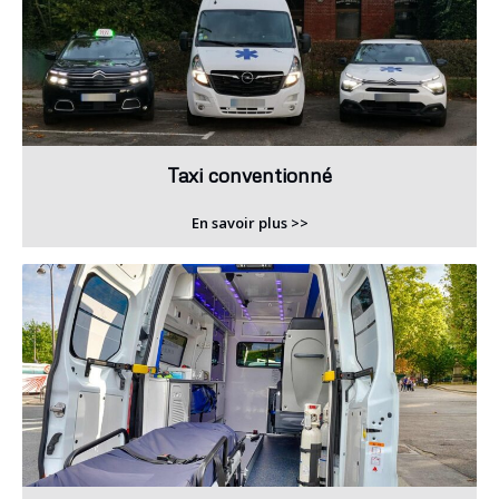
Taxi conventionné
En savoir plus >>