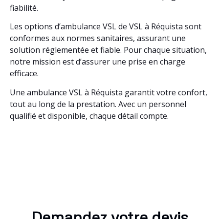
fiabilité.
Les options d’ambulance VSL de VSL à Réquista sont
conformes aux normes sanitaires, assurant une
solution réglementée et fiable. Pour chaque situation,
notre mission est d’assurer une prise en charge
efficace.
Une ambulance VSL à Réquista garantit votre confort,
tout au long de la prestation. Avec un personnel
qualifié et disponible, chaque détail compte.
Demandez votre devis