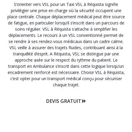
S’orienter vers VSL pour un Taxi VSL à Réquista signifie
privilégier une prise en charge où la sécurité occupent une
place centrale. Chaque déplacement médical peut être source
de fatigue, en particulier lorsqu’il s’inscrit dans un parcours de
soins régulier. VSL à Réquista s’attache à simplifier les
déplacements. Le recours à un VSL conventionné permet de
se rendre à ses rendez-vous médicaux dans un cadre calme.
VSL veille à assurer des trajets fluides, contribuant ainsi à la
tranquillité d’esprit. A Réquista, VSL se distingue par une
approche axée sur le respect du rythme du patient. Le
transport en Ambulance s’inscrit dans cette logique lorsqu’un
encadrement renforcé est nécessaire. Choisir VSL à Réquista,
c’est opter pour un transport médical conçu pour sécuriser
chaque trajet.
DEVIS GRATUIT