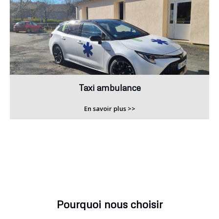
Taxi ambulance
En savoir plus >>
Pourquoi nous choisir