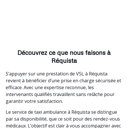
Découvrez ce que nous faisons à
Réquista
S’appuyer sur une prestation de VSL à Réquista
revient à bénéficier d’une prise en charge sécurisée et
efficace. Avec une expertise reconnue, les
intervenants qualifiés travaillent sans relâche pour
garantir votre satisfaction.
Le service de taxi ambulance à Réquista se distingue
par sa disponibilité, que ce soit pour des rendez-vous
médicaux. L’objectif est clair à vous accompagner avec