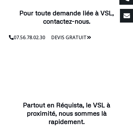
Pour toute demande liée à VSL,
contactez-nous.
07.56.78.02.30
DEVIS GRATUIT
Partout en Réquista, le VSL à
proximité, nous sommes là
rapidement.