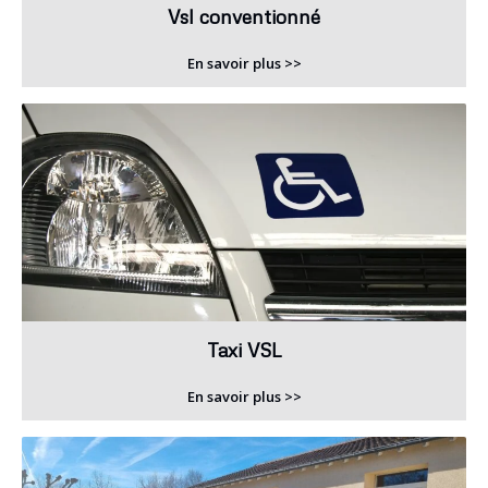
Vsl conventionné
En savoir plus >>
Taxi VSL
En savoir plus >>