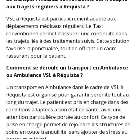
aux trajets réguliers à Réquista ?
VSL à Réquista est particulièrement adapté aux
déplacements médicaux réguliers. Le Taxi
conventionné permet d’assurer une continuité dans
les trajets liés à des traitements suivis. Cette solution
favorise la ponctualité, tout en offrant un cadre
rassurant pour le patient.
Comment se déroule un transport en Ambulance
ou Ambulance VSL à Réquista ?
Un transport en Ambulance dans le cadre de VSL à
Réquista est organisé pour garantir sérénité tout au
long du trajet. Le patient est pris en charge dans des
conditions adaptées à son état de santé, avec une
attention particulière portée au confort. Ce type de
prise en charge permet de rejoindre les structures de
soins en toute tranquillité, sans ajouter de stress au