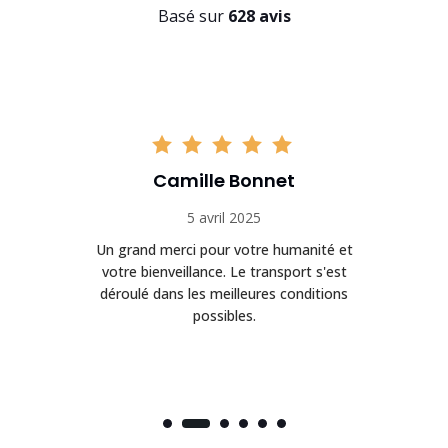
Basé sur
628 avis
Camille Bonnet
5 avril 2025
Un grand merci pour votre humanité et
on
votre bienveillance. Le transport s'est
déroulé dans les meilleures conditions
possibles.