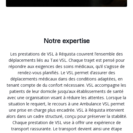
Notre expertise
Les prestations de VSL à Réquista couvrent l’ensemble des
déplacements liés au Taxi VSL. Chaque trajet est pensé pour
répondre aux exigences des soins médicaux, qu’il s’agisse de
rendez-vous planifiés. Le VSL permet d’assurer des
déplacements médicaux dans des conditions adaptées, en
tenant compte de du confort nécessaire. VSL accompagne les
patients de leur domicile jusqu’aux établissements de santé
avec une organisation visant à réduire les attentes. Lorsque la
situation le requiert, le recours à une Ambulance VSL permet
une prise en charge plus encadrée. VSL à Réquista intervient
alors dans un cadre structuré, conçu pour préserver la stabilité.
Chaque prestation de VSL vise à offrir une expérience de
transport rassurante. Le transport devient ainsi une étape