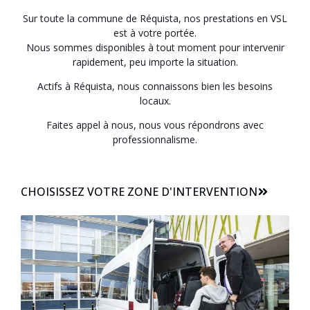
Sur toute la commune de Réquista, nos prestations en VSL
est à votre portée.
Nous sommes disponibles à tout moment pour intervenir
rapidement, peu importe la situation.
Actifs à Réquista, nous connaissons bien les besoins
locaux.
Faites appel à nous, nous vous répondrons avec
professionnalisme.
CHOISISSEZ VOTRE ZONE D'INTERVENTION