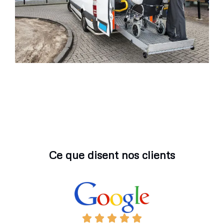
Ce que disent nos clients