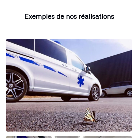
Exemples de nos réalisations