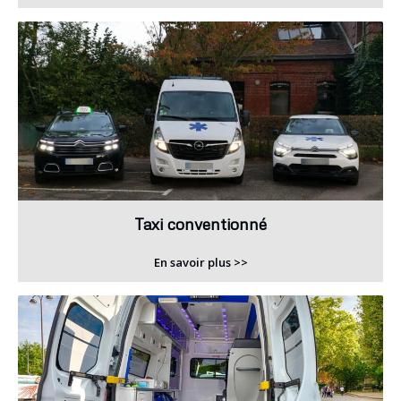
Taxi conventionné
En savoir plus >>