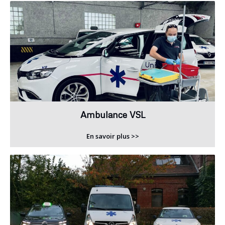
Ambulance VSL
En savoir plus >>