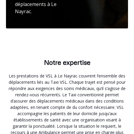
déplacements à Le
Nayrac.
Notre expertise
Les prestations de VSL à Le Nayrac couvrent l’ensemble des
déplacements liés au Taxi VSL. Chaque trajet est pensé pour
répondre aux exigences des soins médicaux, qu’il s’agisse de
rendez-vous récurrents. Le Taxi conventionné permet
d’assurer des déplacements médicaux dans des conditions
adaptées, en tenant compte de du confort nécessaire. VSL
accompagne les patients de leur domicile jusqu’aux
établissements de santé avec une organisation visant à
garantir la ponctualité. Lorsque la situation le requiert, le
recours à une Ambulance permet une prise en charge plus