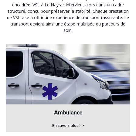
encadrée. VSL à Le Nayrac intervient alors dans un cadre
structuré, conçu pour préserver la stabilité. Chaque prestation
de VSL vise à offrir une expérience de transport rassurante. Le
transport devient ainsi une étape maîtrisée du parcours de
soin.
Ambulance
En savoir plus >>