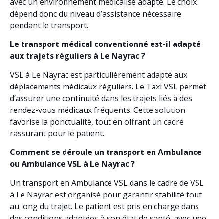
avec un environnement médicalisé adapté. Le choix
dépend donc du niveau d’assistance nécessaire
pendant le transport.
Le transport médical conventionné est-il adapté
aux trajets réguliers à Le Nayrac ?
VSL à Le Nayrac est particulièrement adapté aux
déplacements médicaux réguliers. Le Taxi VSL permet
d’assurer une continuité dans les trajets liés à des
rendez-vous médicaux fréquents. Cette solution
favorise la ponctualité, tout en offrant un cadre
rassurant pour le patient.
Comment se déroule un transport en Ambulance
ou Ambulance VSL à Le Nayrac ?
Un transport en Ambulance VSL dans le cadre de VSL
à Le Nayrac est organisé pour garantir stabilité tout
au long du trajet. Le patient est pris en charge dans
des conditions adaptées à son état de santé, avec une