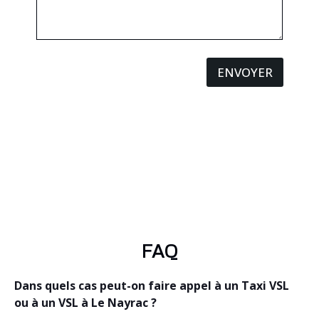
ENVOYER
FAQ
Dans quels cas peut-on faire appel à un Taxi VSL
ou à un VSL à Le Nayrac ?