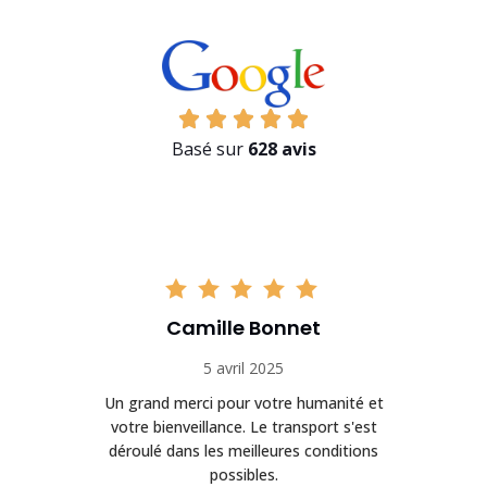
Basé sur
628 avis
Camille Bonnet
5 avril 2025
Un grand merci pour votre humanité et
on
votre bienveillance. Le transport s'est
déroulé dans les meilleures conditions
possibles.