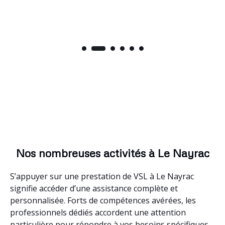
Nos nombreuses activités à Le Nayrac
S’appuyer sur une prestation de VSL à Le Nayrac
signifie accéder d’une assistance complète et
personnalisée. Forts de compétences avérées, les
professionnels dédiés accordent une attention
particulière pour répondre à vos besoins spécifiques.