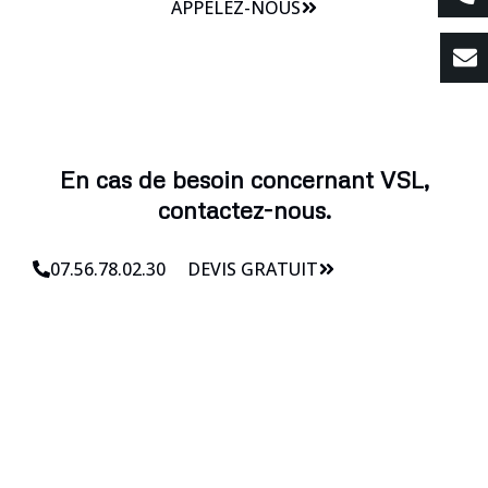
APPELEZ-NOUS
En cas de besoin concernant VSL,
contactez-nous.
07.56.78.02.30
DEVIS GRATUIT