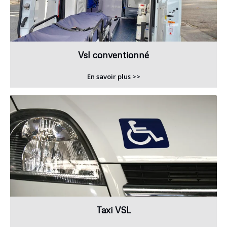
Vsl conventionné
En savoir plus >>
Taxi VSL