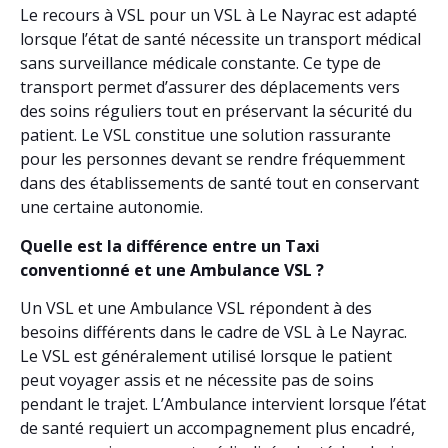
Le recours à VSL pour un VSL à Le Nayrac est adapté
lorsque l’état de santé nécessite un transport médical
sans surveillance médicale constante. Ce type de
transport permet d’assurer des déplacements vers
des soins réguliers tout en préservant la sécurité du
patient. Le VSL constitue une solution rassurante
pour les personnes devant se rendre fréquemment
dans des établissements de santé tout en conservant
une certaine autonomie.
Quelle est la différence entre un Taxi
conventionné et une Ambulance VSL ?
Un VSL et une Ambulance VSL répondent à des
besoins différents dans le cadre de VSL à Le Nayrac.
Le VSL est généralement utilisé lorsque le patient
peut voyager assis et ne nécessite pas de soins
pendant le trajet. L’Ambulance intervient lorsque l’état
de santé requiert un accompagnement plus encadré,