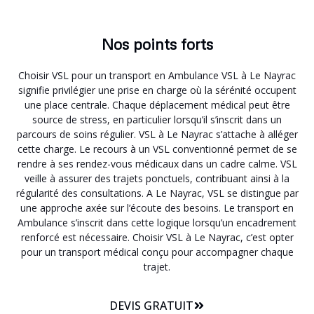
Nos points forts
Choisir VSL pour un transport en Ambulance VSL à Le Nayrac
signifie privilégier une prise en charge où la sérénité occupent
une place centrale. Chaque déplacement médical peut être
source de stress, en particulier lorsqu’il s’inscrit dans un
parcours de soins régulier. VSL à Le Nayrac s’attache à alléger
cette charge. Le recours à un VSL conventionné permet de se
rendre à ses rendez-vous médicaux dans un cadre calme. VSL
veille à assurer des trajets ponctuels, contribuant ainsi à la
régularité des consultations. A Le Nayrac, VSL se distingue par
une approche axée sur l’écoute des besoins. Le transport en
Ambulance s’inscrit dans cette logique lorsqu’un encadrement
renforcé est nécessaire. Choisir VSL à Le Nayrac, c’est opter
pour un transport médical conçu pour accompagner chaque
trajet.
DEVIS GRATUIT