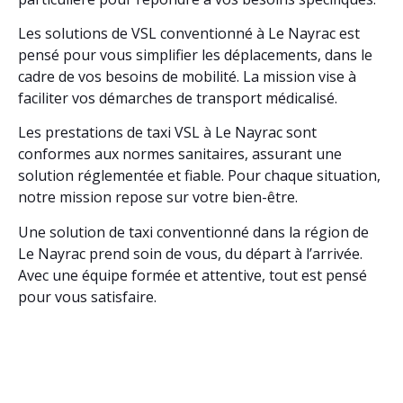
Les solutions de VSL conventionné à Le Nayrac est
pensé pour vous simplifier les déplacements, dans le
cadre de vos besoins de mobilité. La mission vise à
faciliter vos démarches de transport médicalisé.
Les prestations de taxi VSL à Le Nayrac sont
conformes aux normes sanitaires, assurant une
solution réglementée et fiable. Pour chaque situation,
notre mission repose sur votre bien-être.
Une solution de taxi conventionné dans la région de
Le Nayrac prend soin de vous, du départ à l’arrivée.
Avec une équipe formée et attentive, tout est pensé
pour vous satisfaire.