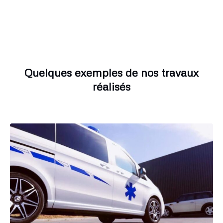
Quelques exemples de nos travaux
réalisés