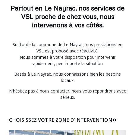
Partout en Le Nayrac, nos services de
VSL proche de chez vous, nous
intervenons à vos côtés.
Sur toute la commune de Le Nayrac, nos prestations en
VSL est proposé avec réactivité.
Nous sommes à votre disposition pour intervenir
rapidement, peu importe la situation.
Basés à Le Nayrac, nous connaissons bien les besoins
locaux.
N’hésitez pas à nous contacter, nous vous répondrons avec
sérieux.
CHOISISSEZ VOTRE ZONE D'INTERVENTION