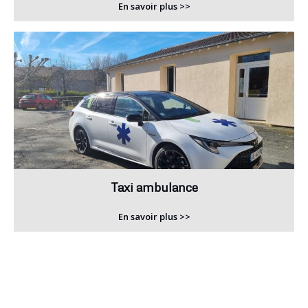
En savoir plus >>
Taxi ambulance
En savoir plus >>