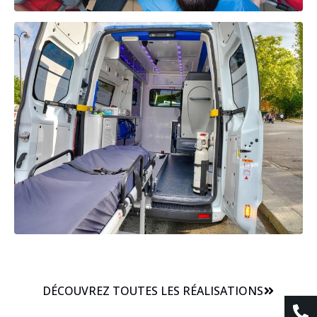
DÉCOUVREZ TOUTES LES RÉALISATIONS