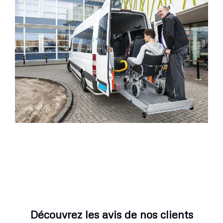
Découvrez les avis de nos clients