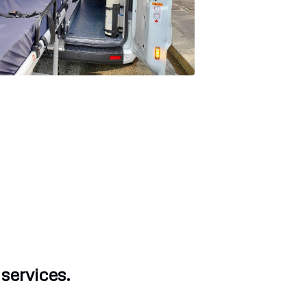
services.