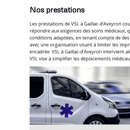
Nos prestations
Les prestations de VSL à Gaillac-d’Aveyron co
répondre aux exigences des soins médicaux, qu
conditions adaptées, en tenant compte de des 
avec une organisation visant à limiter les imp
encadrée. VSL à Gaillac-d’Aveyron intervient 
VSL vise à simplifier les déplacements médicau