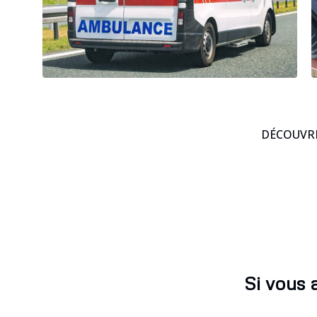
DÉCOUVRE
Si vous 