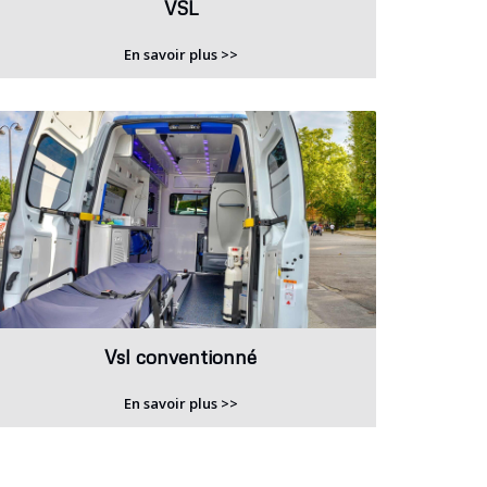
VSL
En savoir plus >>
Vsl conventionné
En savoir plus >>