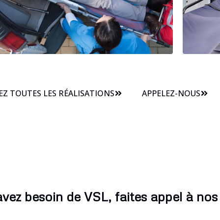
Z TOUTES LES RÉALISATIONS
APPELEZ-NOUS
avez besoin de VSL, faites appel à nos 