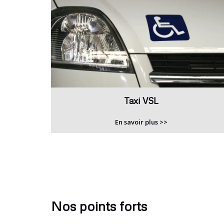
Taxi VSL
En savoir plus >>
Nos points forts