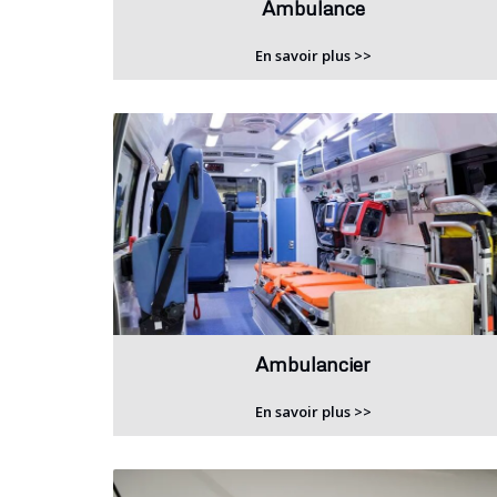
Ambulance
En savoir plus >>
Ambulancier
En savoir plus >>