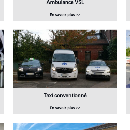
Ambulance VSL
En savoir plus >>
Taxi conventionné
En savoir plus >>