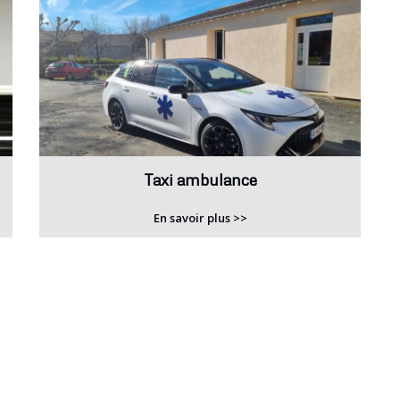
Taxi ambulance
En savoir plus >>