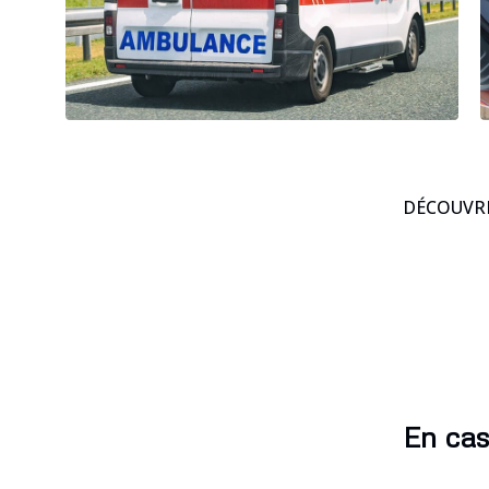
DÉCOUVRE
En cas