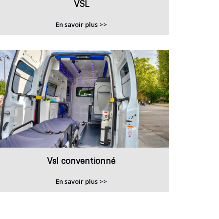
VSL
En savoir plus >>
Vsl conventionné
En savoir plus >>