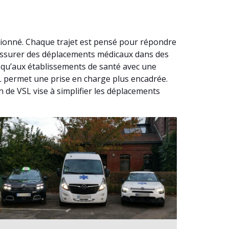
tionné. Chaque trajet est pensé pour répondre
d’assurer des déplacements médicaux dans des
usqu’aux établissements de santé avec une
SL permet une prise en charge plus encadrée.
n de VSL vise à simplifier les déplacements