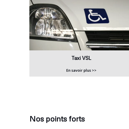
Taxi VSL
En savoir plus >>
Nos points forts