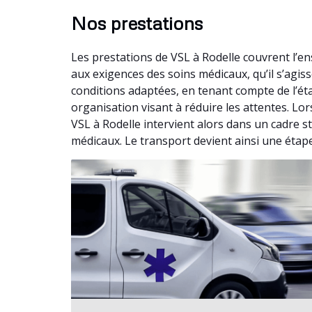
Nos prestations
Les prestations de VSL à Rodelle couvrent l’
aux exigences des soins médicaux, qu’il s’agi
conditions adaptées, en tenant compte de l’ét
organisation visant à réduire les attentes. Lo
VSL à Rodelle intervient alors dans un cadre s
médicaux. Le transport devient ainsi une étap