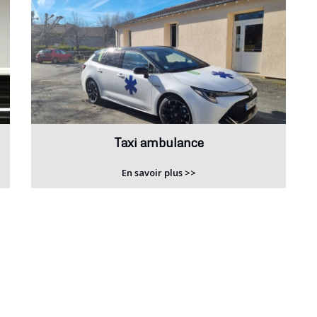
Taxi ambulance
En savoir plus >>