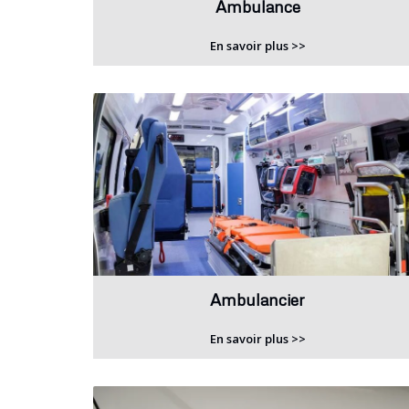
Ambulance
En savoir plus >>
Ambulancier
En savoir plus >>