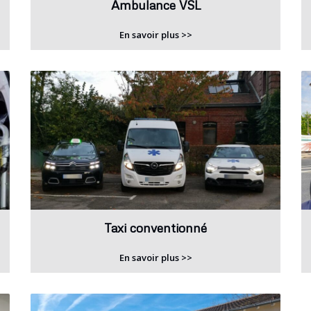
Ambulance VSL
En savoir plus >>
Taxi conventionné
En savoir plus >>