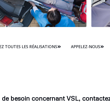
Z TOUTES LES RÉALISATIONS
APPELEZ-NOUS
 de besoin concernant VSL, contacte