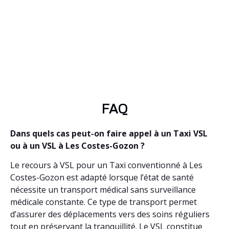
FAQ
Dans quels cas peut-on faire appel à un Taxi VSL
ou à un VSL à Les Costes-Gozon ?
Le recours à VSL pour un Taxi conventionné à Les
Costes-Gozon est adapté lorsque l’état de santé
nécessite un transport médical sans surveillance
médicale constante. Ce type de transport permet
d’assurer des déplacements vers des soins réguliers
tout en préservant la tranquillité. Le VSL constitue