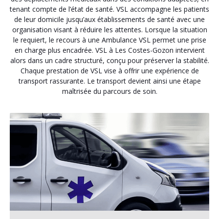
tenant compte de l’état de santé. VSL accompagne les patients
de leur domicile jusqu’aux établissements de santé avec une
organisation visant à réduire les attentes. Lorsque la situation
le requiert, le recours à une Ambulance VSL permet une prise
en charge plus encadrée. VSL à Les Costes-Gozon intervient
alors dans un cadre structuré, conçu pour préserver la stabilité.
Chaque prestation de VSL vise à offrir une expérience de
transport rassurante. Le transport devient ainsi une étape
maîtrisée du parcours de soin.