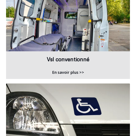
Vsl conventionné
En savoir plus >>