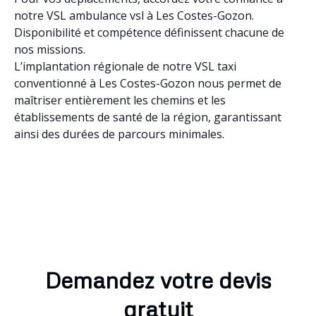
notre VSL ambulance vsl à Les Costes-Gozon.
Disponibilité et compétence définissent chacune de
nos missions.
L’implantation régionale de notre VSL taxi
conventionné à Les Costes-Gozon nous permet de
maîtriser entièrement les chemins et les
établissements de santé de la région, garantissant
ainsi des durées de parcours minimales.
Demandez votre devis
gratuit