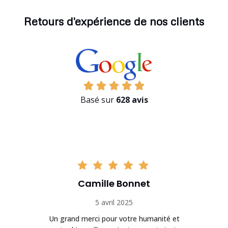
Retours d'expérience de nos clients
Basé sur
628 avis
Camille Bonnet
5 avril 2025
Un grand merci pour votre humanité et