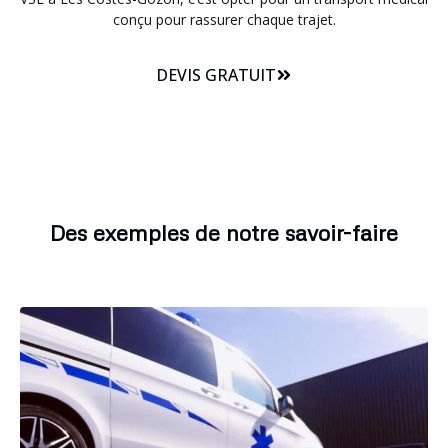
conçu pour rassurer chaque trajet.
DEVIS GRATUIT
Des exemples de notre savoir-faire