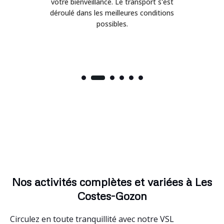
on
votre bienveillance. Le transport s'est
déroulé dans les meilleures conditions
possibles.
Nos activités complètes et variées à Les
Costes-Gozon
Circulez en toute tranquillité avec notre VSL