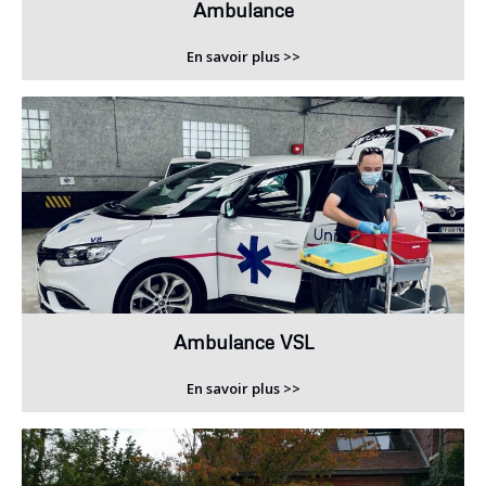
Ambulance
En savoir plus >>
Ambulance VSL
En savoir plus >>