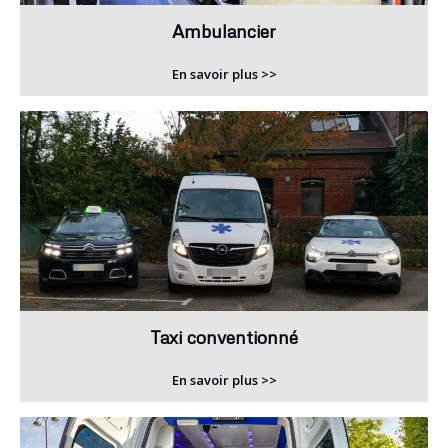
Ambulancier
En savoir plus >>
Taxi conventionné
En savoir plus >>