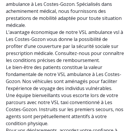
ambulance à Les Costes-Gozon. Spécialisés dans
acheminement médical, nous fournissons des
prestations de mobilité adaptée pour toute situation
médicale.
L’avantage économique de notre VSL ambulance vsl à
Les Costes-Gozon vous donne la possibilité de
profiter d’une couverture par la sécurité sociale sur
prescription médicale. Consultez-nous pour connaître
les conditions précises de remboursement.
Le bien-être des patients constitue la valeur
fondamentale de notre VSL ambulance à Les Costes-
Gozon. Nos véhicules sont aménagés pour faciliter
l’expérience de voyage des individus vulnérables.
Une équipe bienveillants vous escorte lors de votre
parcours avec notre VSL taxi conventionné à Les
Costes-Gozon. Instruits sur les premiers secours, nos
agents sont perpétuellement attentifs à votre
condition physique.
Pour vos déplacements, accordez votre confiance à