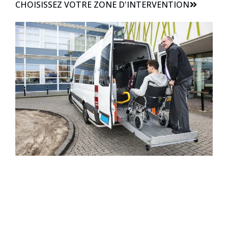
CHOISISSEZ VOTRE ZONE D'INTERVENTION