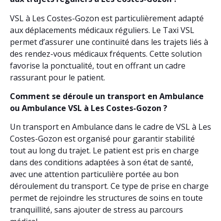
VSL à Les Costes-Gozon est particulièrement adapté
aux déplacements médicaux réguliers. Le Taxi VSL
permet d’assurer une continuité dans les trajets liés à
des rendez-vous médicaux fréquents. Cette solution
favorise la ponctualité, tout en offrant un cadre
rassurant pour le patient.
Comment se déroule un transport en Ambulance
ou Ambulance VSL à Les Costes-Gozon ?
Un transport en Ambulance dans le cadre de VSL à Les
Costes-Gozon est organisé pour garantir stabilité
tout au long du trajet. Le patient est pris en charge
dans des conditions adaptées à son état de santé,
avec une attention particulière portée au bon
déroulement du transport. Ce type de prise en charge
permet de rejoindre les structures de soins en toute
tranquillité, sans ajouter de stress au parcours