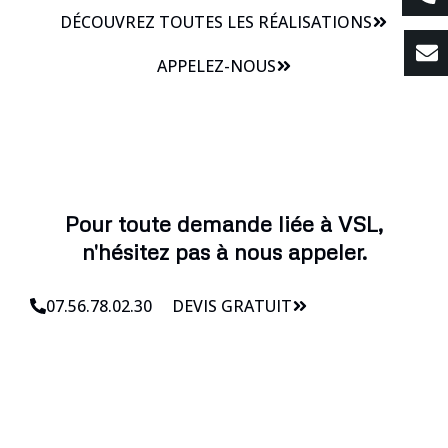
DÉCOUVREZ TOUTES LES RÉALISATIONS
APPELEZ-NOUS
Pour toute demande liée à VSL,
n'hésitez pas à nous appeler.
07.56.78.02.30
DEVIS GRATUIT