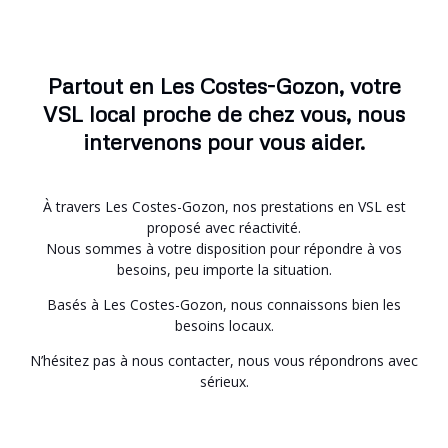
Partout en Les Costes-Gozon, votre
VSL local proche de chez vous, nous
intervenons pour vous aider.
À travers Les Costes-Gozon, nos prestations en VSL est
proposé avec réactivité.
Nous sommes à votre disposition pour répondre à vos
besoins, peu importe la situation.
Basés à Les Costes-Gozon, nous connaissons bien les
besoins locaux.
N’hésitez pas à nous contacter, nous vous répondrons avec
sérieux.