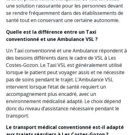
une solution rassurante pour les personnes devant
se rendre fréquemment dans des établissements de
santé tout en conservant une certaine autonomie.
Quelle est la différence entre un Taxi
conventionné et une Ambulance VSL ?
Un Taxi conventionné et une Ambulance répondent à
des besoins différents dans le cadre de VSL à Les
Costes-Gozon. Le Taxi VSL est généralement utilisé
lorsque le patient peut voyager assis et ne nécessite
pas de soins pendant le trajet. L’Ambulance VSL
intervient lorsque l’état de santé requiert un
accompagnement plus encadré, avec un
environnement médicalisé adapté. Le choix dépend
donc du niveau d’assistance nécessaire pendant le
transport.
Le transport médical conventionné est-il adapté
aux trajets réguliers à Les Costes-Gozon ?