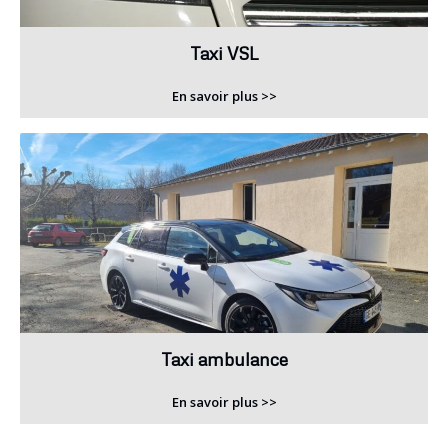
Taxi VSL
En savoir plus >>
Taxi ambulance
En savoir plus >>