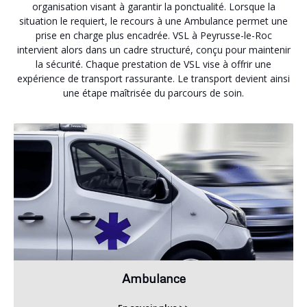
organisation visant à garantir la ponctualité. Lorsque la
situation le requiert, le recours à une Ambulance permet une
prise en charge plus encadrée. VSL à Peyrusse-le-Roc
intervient alors dans un cadre structuré, conçu pour maintenir
la sécurité. Chaque prestation de VSL vise à offrir une
expérience de transport rassurante. Le transport devient ainsi
une étape maîtrisée du parcours de soin.
Ambulance