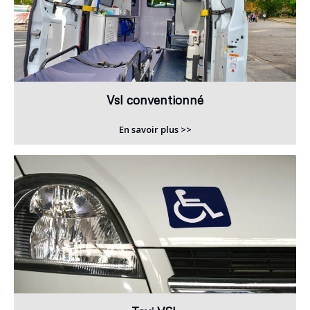
Vsl conventionné
En savoir plus >>