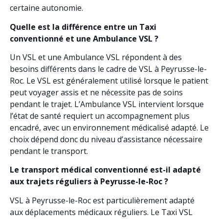
certaine autonomie.
Quelle est la différence entre un Taxi
conventionné et une Ambulance VSL ?
Un VSL et une Ambulance VSL répondent à des
besoins différents dans le cadre de VSL à Peyrusse-le-
Roc. Le VSL est généralement utilisé lorsque le patient
peut voyager assis et ne nécessite pas de soins
pendant le trajet. L’Ambulance VSL intervient lorsque
l’état de santé requiert un accompagnement plus
encadré, avec un environnement médicalisé adapté. Le
choix dépend donc du niveau d’assistance nécessaire
pendant le transport.
Le transport médical conventionné est-il adapté
aux trajets réguliers à Peyrusse-le-Roc ?
VSL à Peyrusse-le-Roc est particulièrement adapté
aux déplacements médicaux réguliers. Le Taxi VSL