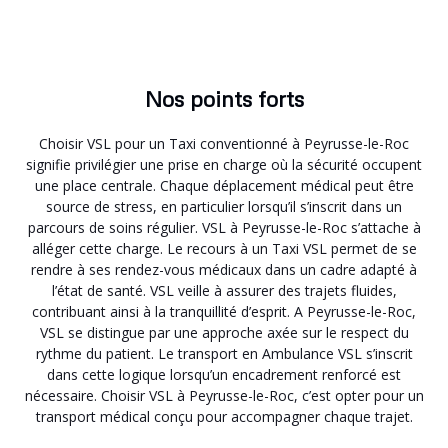
Nos points forts
Choisir VSL pour un Taxi conventionné à Peyrusse-le-Roc
signifie privilégier une prise en charge où la sécurité occupent
une place centrale. Chaque déplacement médical peut être
source de stress, en particulier lorsqu’il s’inscrit dans un
parcours de soins régulier. VSL à Peyrusse-le-Roc s’attache à
alléger cette charge. Le recours à un Taxi VSL permet de se
rendre à ses rendez-vous médicaux dans un cadre adapté à
l’état de santé. VSL veille à assurer des trajets fluides,
contribuant ainsi à la tranquillité d’esprit. A Peyrusse-le-Roc,
VSL se distingue par une approche axée sur le respect du
rythme du patient. Le transport en Ambulance VSL s’inscrit
dans cette logique lorsqu’un encadrement renforcé est
nécessaire. Choisir VSL à Peyrusse-le-Roc, c’est opter pour un
transport médical conçu pour accompagner chaque trajet.