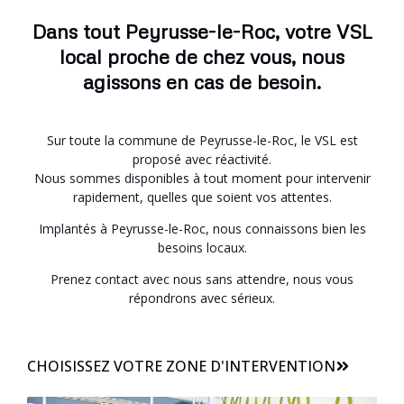
Dans tout Peyrusse-le-Roc, votre VSL
local proche de chez vous, nous
agissons en cas de besoin.
Sur toute la commune de Peyrusse-le-Roc, le VSL est
proposé avec réactivité.
Nous sommes disponibles à tout moment pour intervenir
rapidement, quelles que soient vos attentes.
Implantés à Peyrusse-le-Roc, nous connaissons bien les
besoins locaux.
Prenez contact avec nous sans attendre, nous vous
répondrons avec sérieux.
CHOISISSEZ VOTRE ZONE D'INTERVENTION