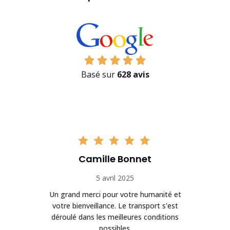
Basé sur
628 avis
Camille Bonnet
5 avril 2025
Un grand merci pour votre humanité et
on
votre bienveillance. Le transport s'est
déroulé dans les meilleures conditions
possibles.