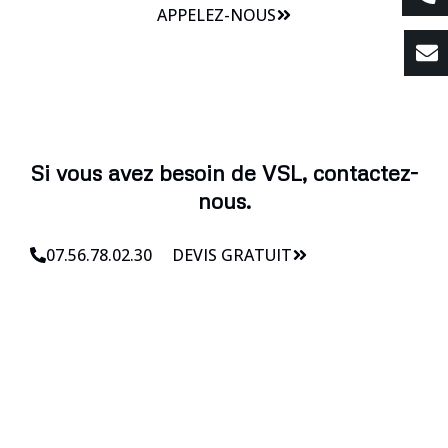
APPELEZ-NOUS
Si vous avez besoin de VSL, contactez-
nous.
07.56.78.02.30
DEVIS GRATUIT