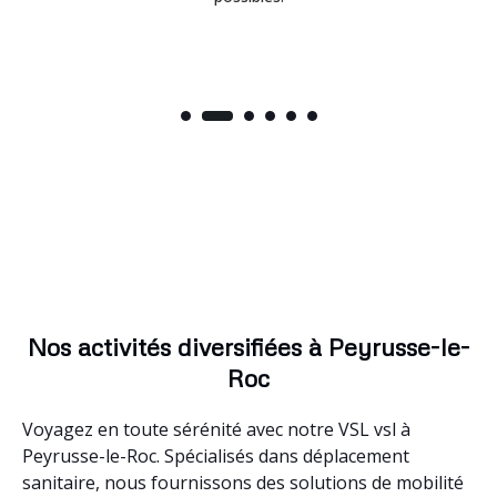
Nos activités diversifiées à Peyrusse-le-
Roc
Voyagez en toute sérénité avec notre VSL vsl à
Peyrusse-le-Roc. Spécialisés dans déplacement
sanitaire, nous fournissons des solutions de mobilité