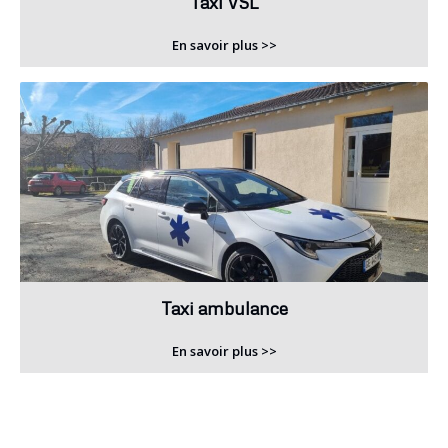
Taxi VSL
En savoir plus >>
Taxi ambulance
En savoir plus >>