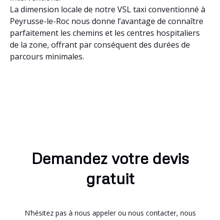
La dimension locale de notre VSL taxi conventionné à
Peyrusse-le-Roc nous donne l’avantage de connaître
parfaitement les chemins et les centres hospitaliers
de la zone, offrant par conséquent des durées de
parcours minimales.
Demandez votre devis
gratuit
N’hésitez pas à nous appeler ou nous contacter, nous