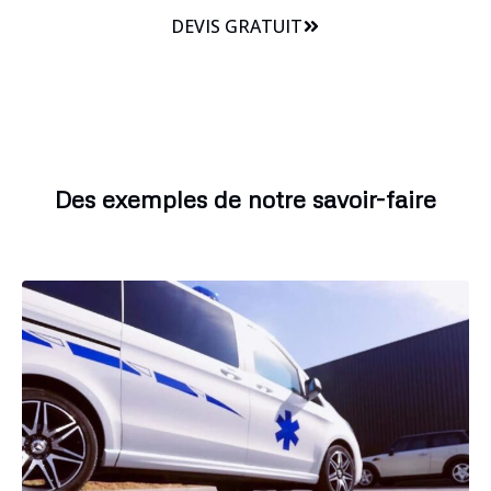
DEVIS GRATUIT
Des exemples de notre savoir-faire