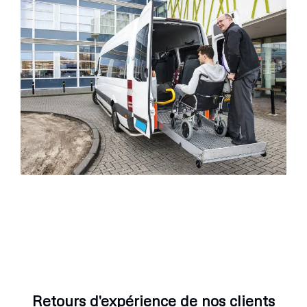
Retours d'expérience de nos clients