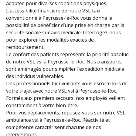
adaptée pour diverses conditions physiques.
L’accessibilité financière de notre VSL taxi
conventionné à Peyrusse-le-Roc vous donne la
possibilité de bénéficier d’une prise en charge par la
sécurité sociale sur avis médicale. Interrogez-nous
pour explorer les modalités exactes de
remboursement.
Le confort des patients représente la priorité absolue
de notre VSL vsl à Peyrusse-le-Roc. Nos transports
sont aménagés pour simplifier l’expédition médicale
des individus vulnérables.
Des professionnels bienveillants vous escorte lors de
votre trajet avec notre VSL vsl à Peyrusse-le-Roc.
Formés aux premiers secours, nos employés veillent
constamment à votre bien-être.
Pour vos déplacements, reposez-vous sur notre VSL
ambulance vsl à Peyrusse-le-Roc. Réactivité et
compétence caractérisent chacune de nos
interventions.