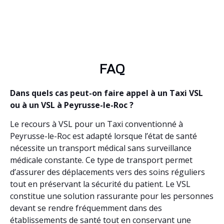
FAQ
Dans quels cas peut-on faire appel à un Taxi VSL
ou à un VSL à Peyrusse-le-Roc ?
Le recours à VSL pour un Taxi conventionné à
Peyrusse-le-Roc est adapté lorsque l’état de santé
nécessite un transport médical sans surveillance
médicale constante. Ce type de transport permet
d’assurer des déplacements vers des soins réguliers
tout en préservant la sécurité du patient. Le VSL
constitue une solution rassurante pour les personnes
devant se rendre fréquemment dans des
établissements de santé tout en conservant une