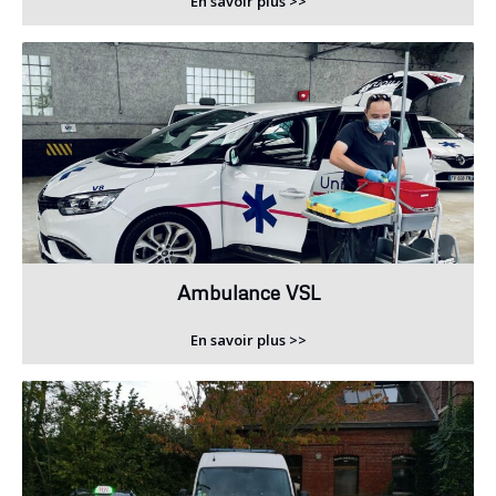
En savoir plus >>
Ambulance VSL
En savoir plus >>