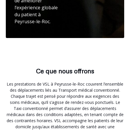
de améliorer
l’expérience globale
du patient à
Peyrusse-le-Roc.
Ce que nous offrons
Les prestations de VSL à Peyrusse-le-Roc couvrent l’ensemble
des déplacements liés au Transport médical conventionné.
Chaque trajet est pensé pour répondre aux exigences des
soins médicaux, qu’il s’agisse de rendez-vous ponctuels. Le
Taxi conventionné permet d’assurer des déplacements
médicaux dans des conditions adaptées, en tenant compte de
des contraintes horaires. VSL accompagne les patients de leur
domicile jusqu’aux établissements de santé avec une