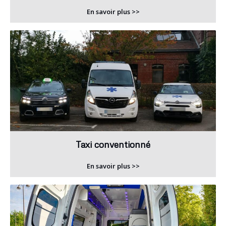
En savoir plus >>
Taxi conventionné
En savoir plus >>