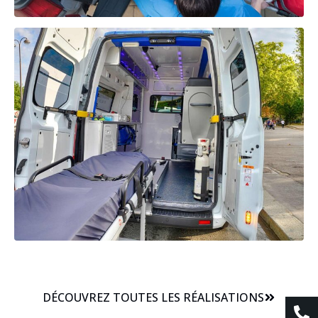
DÉCOUVREZ TOUTES LES RÉALISATIONS