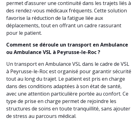
permet d’assurer une continuité dans les trajets liés à
des rendez-vous médicaux fréquents. Cette solution
favorise la réduction de la fatigue liée aux
déplacements, tout en offrant un cadre rassurant
pour le patient.
Comment se déroule un transport en Ambulance
ou Ambulance VSL à Peyrusse-le-Roc ?
Un transport en Ambulance VSL dans le cadre de VSL
à Peyrusse-le-Roc est organisé pour garantir sécurité
tout au long du trajet. Le patient est pris en charge
dans des conditions adaptées à son état de santé,
avec une attention particulière portée au confort. Ce
type de prise en charge permet de rejoindre les
structures de soins en toute tranquillité, sans ajouter
de stress au parcours médical.