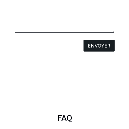
ENVOYER
FAQ