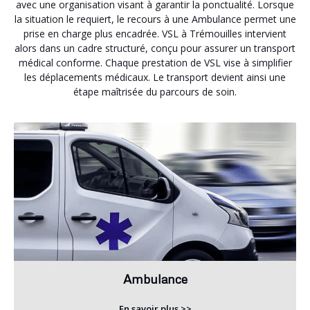
avec une organisation visant à garantir la ponctualité. Lorsque
la situation le requiert, le recours à une Ambulance permet une
prise en charge plus encadrée. VSL à Trémouilles intervient
alors dans un cadre structuré, conçu pour assurer un transport
médical conforme. Chaque prestation de VSL vise à simplifier
les déplacements médicaux. Le transport devient ainsi une
étape maîtrisée du parcours de soin.
Ambulance
En savoir plus >>