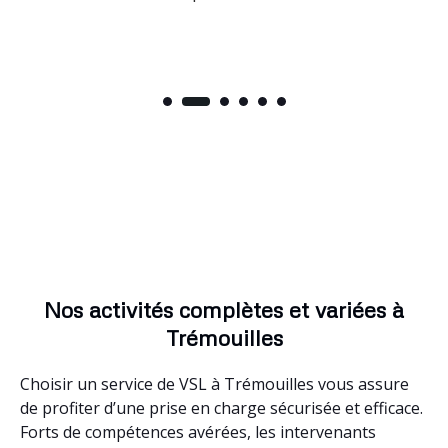
Nos activités complètes et variées à
Trémouilles
Choisir un service de VSL à Trémouilles vous assure
de profiter d’une prise en charge sécurisée et efficace.
Forts de compétences avérées, les intervenants