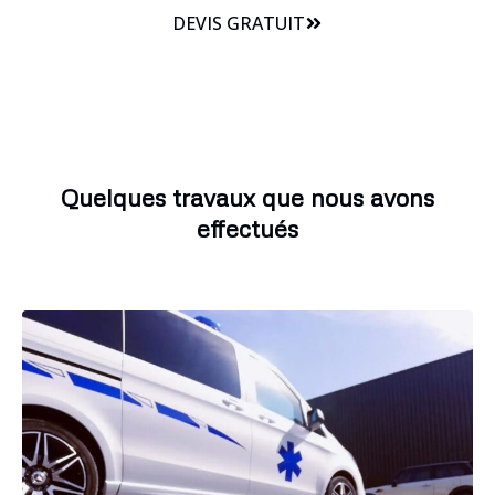
DEVIS GRATUIT
Quelques travaux que nous avons
effectués