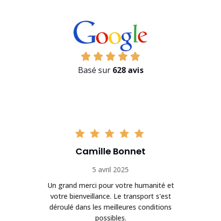
Basé sur
628 avis
Camille Bonnet
5 avril 2025
Un grand merci pour votre humanité et
on
votre bienveillance. Le transport s'est
déroulé dans les meilleures conditions
possibles.