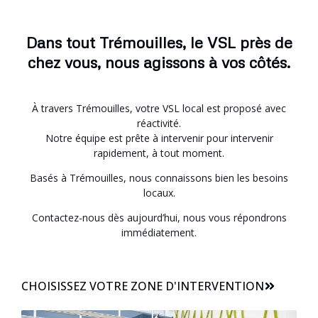
Dans tout Trémouilles, le VSL près de
chez vous, nous agissons à vos côtés.
À travers Trémouilles, votre VSL local est proposé avec
réactivité.
Notre équipe est prête à intervenir pour intervenir
rapidement, à tout moment.
Basés à Trémouilles, nous connaissons bien les besoins
locaux.
Contactez-nous dès aujourd’hui, nous vous répondrons
immédiatement.
CHOISISSEZ VOTRE ZONE D'INTERVENTION