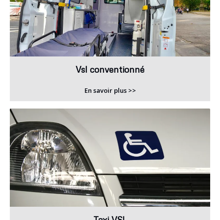
Vsl conventionné
En savoir plus >>
Taxi VSL