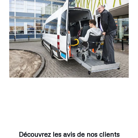
Découvrez les avis de nos clients