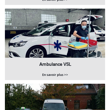
Ambulance VSL
En savoir plus >>