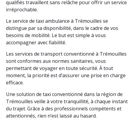
qualifiés travaillent sans relâche pour offrir un service
irréprochable.
Le service de taxi ambulance à Trémouilles se
distingue par sa disponibilité, dans le cadre de vos
besoins de mobilité. Le but est simple à vous
accompagner avec fiabilité.
Les services de transport conventionné à Trémouilles
sont conformes aux normes sanitaires, vous
permettant de voyager en toute sécurité. À tout
moment, la priorité est d’assurer une prise en charge
efficace.
Une solution de taxi conventionné dans la région de
Trémouilles veille à votre tranquillité, à chaque instant
du trajet. Grâce à des professionnels compétents et
attentionnés, rien n’est laissé au hasard.