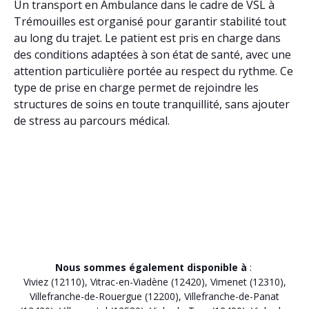
Un transport en Ambulance dans le cadre de VSL à
Trémouilles est organisé pour garantir stabilité tout
au long du trajet. Le patient est pris en charge dans
des conditions adaptées à son état de santé, avec une
attention particulière portée au respect du rythme. Ce
type de prise en charge permet de rejoindre les
structures de soins en toute tranquillité, sans ajouter
de stress au parcours médical.
Nous sommes également disponible à
:
Viviez (12110)
,
Vitrac-en-Viadène (12420)
,
Vimenet (12310)
,
Villefranche-de-Rouergue (12200)
,
Villefranche-de-Panat