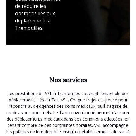
de réduire les
obstacles liés aux
déplacements à
Trémouilles.
Nos services
Les prestations de VSL à Trémouilles couvrent l’ensemble des
déplacements liés au Taxi VSL. Chaque trajet est pensé pour
répondre aux exigences des soins médicaux, qu’il s’agisse de
rendez-vous ponctuels. Le Taxi conventionné permet d’assurer
des déplacements médicaux dans des conditions adaptées, en
tenant compte de des contraintes horaires. VSL accompagne
les patients de leur domicile jusqu’aux établissements de santé