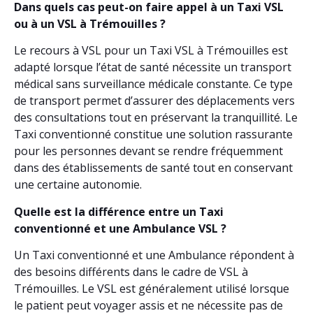
Dans quels cas peut-on faire appel à un Taxi VSL
ou à un VSL à Trémouilles ?
Le recours à VSL pour un Taxi VSL à Trémouilles est
adapté lorsque l’état de santé nécessite un transport
médical sans surveillance médicale constante. Ce type
de transport permet d’assurer des déplacements vers
des consultations tout en préservant la tranquillité. Le
Taxi conventionné constitue une solution rassurante
pour les personnes devant se rendre fréquemment
dans des établissements de santé tout en conservant
une certaine autonomie.
Quelle est la différence entre un Taxi
conventionné et une Ambulance VSL ?
Un Taxi conventionné et une Ambulance répondent à
des besoins différents dans le cadre de VSL à
Trémouilles. Le VSL est généralement utilisé lorsque
le patient peut voyager assis et ne nécessite pas de