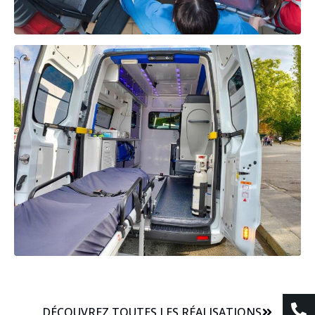
DÉCOUVREZ TOUTES LES RÉALISATIONS