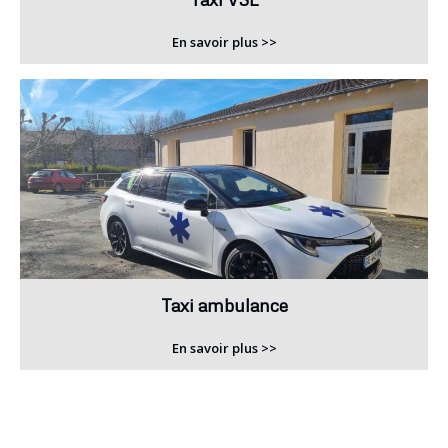
En savoir plus >>
Taxi ambulance
En savoir plus >>