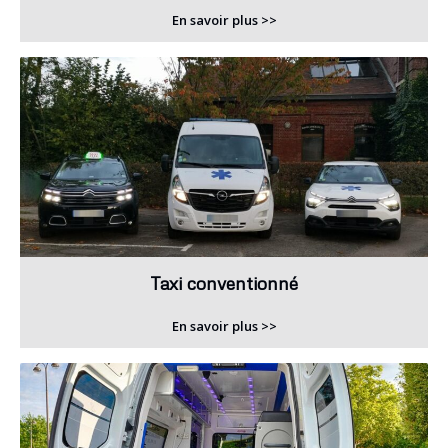
En savoir plus >>
Taxi conventionné
En savoir plus >>