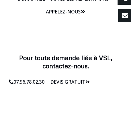
APPELEZ-NOUS
Pour toute demande liée à VSL,
contactez-nous.
07.56.78.02.30
DEVIS GRATUIT