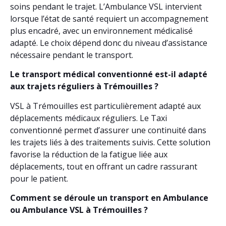
soins pendant le trajet. L’Ambulance VSL intervient
lorsque l’état de santé requiert un accompagnement
plus encadré, avec un environnement médicalisé
adapté. Le choix dépend donc du niveau d’assistance
nécessaire pendant le transport.
Le transport médical conventionné est-il adapté
aux trajets réguliers à Trémouilles ?
VSL à Trémouilles est particulièrement adapté aux
déplacements médicaux réguliers. Le Taxi
conventionné permet d’assurer une continuité dans
les trajets liés à des traitements suivis. Cette solution
favorise la réduction de la fatigue liée aux
déplacements, tout en offrant un cadre rassurant
pour le patient.
Comment se déroule un transport en Ambulance
ou Ambulance VSL à Trémouilles ?