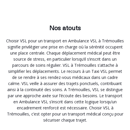
Nos atouts
Choisir VSL pour un transport en Ambulance VSL à Trémouilles
signifie privilégier une prise en charge où la sérénité occupent
une place centrale. Chaque déplacement médical peut être
source de stress, en particulier lorsqu’il s’inscrit dans un
parcours de soins régulier. VSL à Trémouilles s’attache à
simplifier les déplacements. Le recours à un Taxi VSL permet
de se rendre à ses rendez-vous médicaux dans un cadre
calme. VSL veille à assurer des trajets ponctuels, contribuant
ainsi à la continuité des soins. A Trémouilles, VSL se distingue
par une approche axée sur l’écoute des besoins. Le transport
en Ambulance VSL s’inscrit dans cette logique lorsqu’un
encadrement renforcé est nécessaire. Choisir VSL à
Trémouilles, c’est opter pour un transport médical conçu pour
sécuriser chaque trajet.