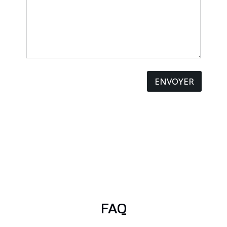
ENVOYER
FAQ