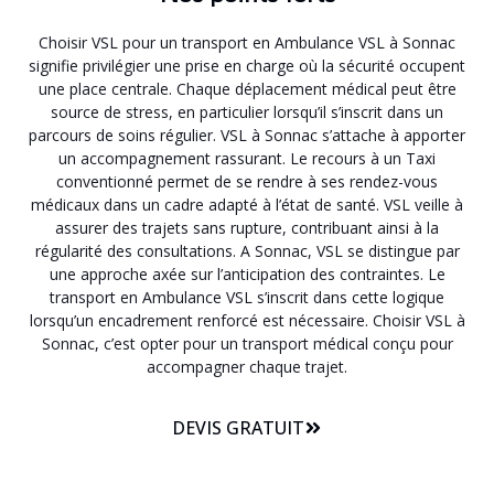
Choisir VSL pour un transport en Ambulance VSL à Sonnac
signifie privilégier une prise en charge où la sécurité occupent
une place centrale. Chaque déplacement médical peut être
source de stress, en particulier lorsqu’il s’inscrit dans un
parcours de soins régulier. VSL à Sonnac s’attache à apporter
un accompagnement rassurant. Le recours à un Taxi
conventionné permet de se rendre à ses rendez-vous
médicaux dans un cadre adapté à l’état de santé. VSL veille à
assurer des trajets sans rupture, contribuant ainsi à la
régularité des consultations. A Sonnac, VSL se distingue par
une approche axée sur l’anticipation des contraintes. Le
transport en Ambulance VSL s’inscrit dans cette logique
lorsqu’un encadrement renforcé est nécessaire. Choisir VSL à
Sonnac, c’est opter pour un transport médical conçu pour
accompagner chaque trajet.
DEVIS GRATUIT