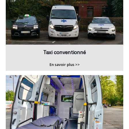
Taxi conventionné
En savoir plus >>