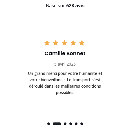
Basé sur
628 avis
Camille Bonnet
5 avril 2025
Un grand merci pour votre humanité et
on
votre bienveillance. Le transport s'est
déroulé dans les meilleures conditions
possibles.