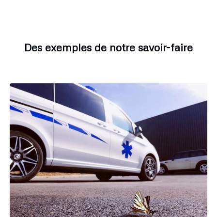
Des exemples de notre savoir-faire