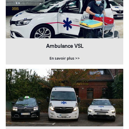
Ambulance VSL
En savoir plus >>