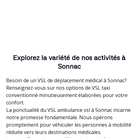
Explorez la variété de nos activités à
Sonnac
Besoin de un VSL de déplacement médical à Sonnac?
Renseignez-vous sur nos options de VSL taxi
conventionné minutieusement élaborées pour votre
confort.
La ponctualité du VSL ambulance vsl à Sonnac incarne
notre promesse fondamentale. Nous opérons
promptement pour véhiculer les personnes à mobilité
réduite vers leurs destinations médicales.