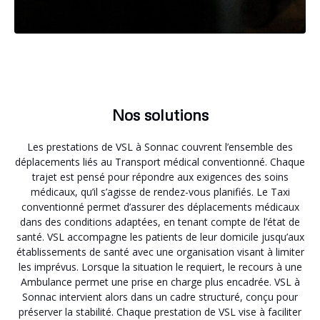
Nos solutions
Les prestations de VSL à Sonnac couvrent l’ensemble des
déplacements liés au Transport médical conventionné. Chaque
trajet est pensé pour répondre aux exigences des soins
médicaux, qu’il s’agisse de rendez-vous planifiés. Le Taxi
conventionné permet d’assurer des déplacements médicaux
dans des conditions adaptées, en tenant compte de l’état de
santé. VSL accompagne les patients de leur domicile jusqu’aux
établissements de santé avec une organisation visant à limiter
les imprévus. Lorsque la situation le requiert, le recours à une
Ambulance permet une prise en charge plus encadrée. VSL à
Sonnac intervient alors dans un cadre structuré, conçu pour
préserver la stabilité. Chaque prestation de VSL vise à faciliter