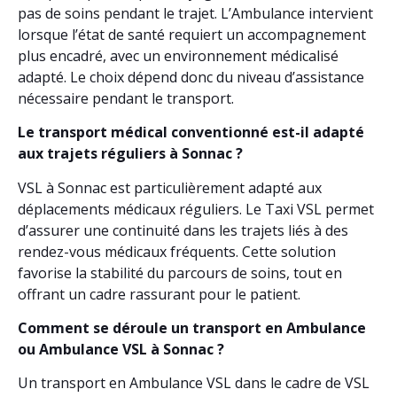
pas de soins pendant le trajet. L’Ambulance intervient
lorsque l’état de santé requiert un accompagnement
plus encadré, avec un environnement médicalisé
adapté. Le choix dépend donc du niveau d’assistance
nécessaire pendant le transport.
Le transport médical conventionné est-il adapté
aux trajets réguliers à Sonnac ?
VSL à Sonnac est particulièrement adapté aux
déplacements médicaux réguliers. Le Taxi VSL permet
d’assurer une continuité dans les trajets liés à des
rendez-vous médicaux fréquents. Cette solution
favorise la stabilité du parcours de soins, tout en
offrant un cadre rassurant pour le patient.
Comment se déroule un transport en Ambulance
ou Ambulance VSL à Sonnac ?
Un transport en Ambulance VSL dans le cadre de VSL