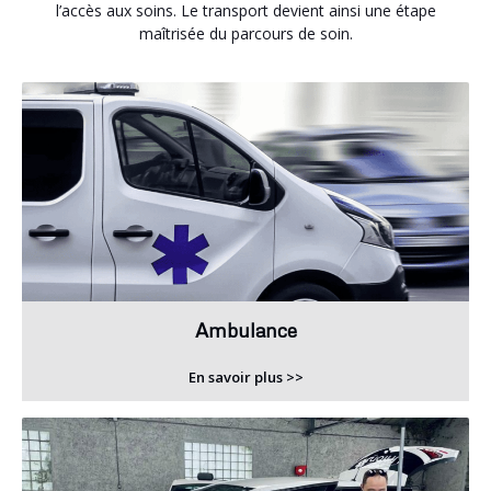
l’accès aux soins. Le transport devient ainsi une étape
maîtrisée du parcours de soin.
Ambulance
En savoir plus >>