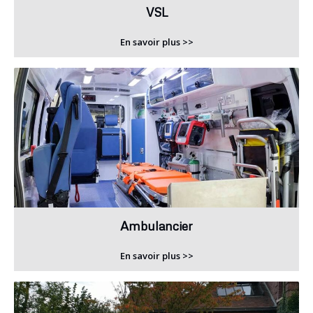
VSL
En savoir plus >>
Ambulancier
En savoir plus >>