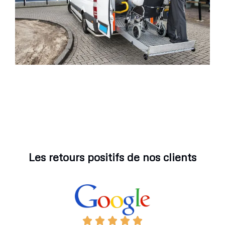
Les retours positifs de nos clients