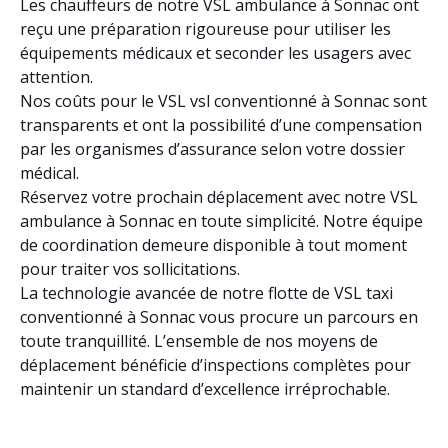
Les chauffeurs de notre VSL ambulance à Sonnac ont
reçu une préparation rigoureuse pour utiliser les
équipements médicaux et seconder les usagers avec
attention.
Nos coûts pour le VSL vsl conventionné à Sonnac sont
transparents et ont la possibilité d’une compensation
par les organismes d’assurance selon votre dossier
médical.
Réservez votre prochain déplacement avec notre VSL
ambulance à Sonnac en toute simplicité. Notre équipe
de coordination demeure disponible à tout moment
pour traiter vos sollicitations.
La technologie avancée de notre flotte de VSL taxi
conventionné à Sonnac vous procure un parcours en
toute tranquillité. L’ensemble de nos moyens de
déplacement bénéficie d’inspections complètes pour
maintenir un standard d’excellence irréprochable.