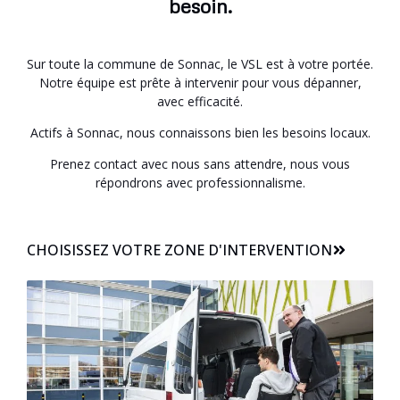
besoin.
Sur toute la commune de Sonnac, le VSL est à votre portée.
Notre équipe est prête à intervenir pour vous dépanner,
avec efficacité.
Actifs à Sonnac, nous connaissons bien les besoins locaux.
Prenez contact avec nous sans attendre, nous vous
répondrons avec professionnalisme.
CHOISISSEZ VOTRE ZONE D'INTERVENTION