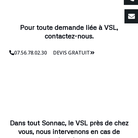
Pour toute demande liée à VSL,
contactez-nous.
07.56.78.02.30
DEVIS GRATUIT
Dans tout Sonnac, le VSL près de chez
vous, nous intervenons en cas de