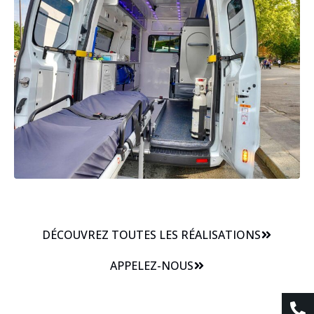
DÉCOUVREZ TOUTES LES RÉALISATIONS
APPELEZ-NOUS