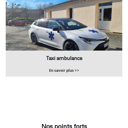
Taxi ambulance
En savoir plus >>
Nos points forts