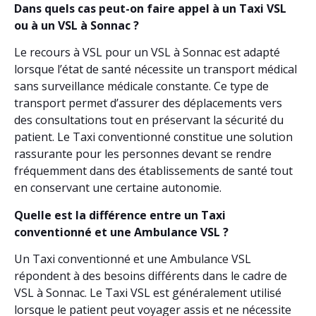
Dans quels cas peut-on faire appel à un Taxi VSL
ou à un VSL à Sonnac ?
Le recours à VSL pour un VSL à Sonnac est adapté
lorsque l’état de santé nécessite un transport médical
sans surveillance médicale constante. Ce type de
transport permet d’assurer des déplacements vers
des consultations tout en préservant la sécurité du
patient. Le Taxi conventionné constitue une solution
rassurante pour les personnes devant se rendre
fréquemment dans des établissements de santé tout
en conservant une certaine autonomie.
Quelle est la différence entre un Taxi
conventionné et une Ambulance VSL ?
Un Taxi conventionné et une Ambulance VSL
répondent à des besoins différents dans le cadre de
VSL à Sonnac. Le Taxi VSL est généralement utilisé
lorsque le patient peut voyager assis et ne nécessite