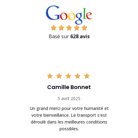
Basé sur
628 avis
Camille Bonnet
5 avril 2025
Un grand merci pour votre humanité et
on
votre bienveillance. Le transport s'est
déroulé dans les meilleures conditions
possibles.