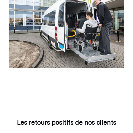
Les retours positifs de nos clients