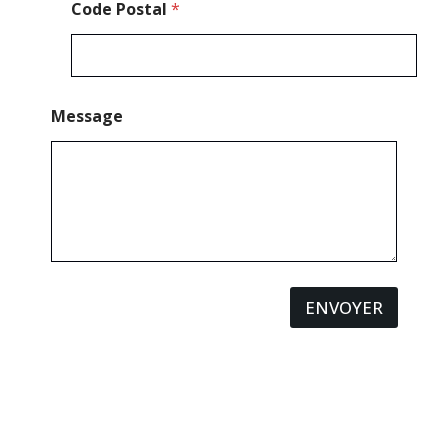
Code Postal
*
Message
ENVOYER