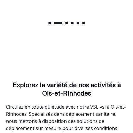
Explorez la variété de nos activités à
Ols-et-Rinhodes
Circulez en toute quiétude avec notre VSL vsl à Ols-et-
Rinhodes. Spécialisés dans déplacement sanitaire,
nous mettons à disposition des solutions de
déplacement sur mesure pour diverses conditions