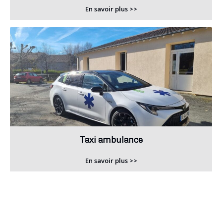
En savoir plus >>
Taxi ambulance
En savoir plus >>