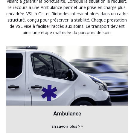
visant à garantir la ponctualité. Lorsque la situation le requiert,
le recours à une Ambulance permet une prise en charge plus
encadrée. VSL à Ols-et-Rinhodes intervient alors dans un cadre
structuré, conçu pour préserver la stabilité. Chaque prestation
de VSL vise à faciliter l’accès aux soins. Le transport devient
ainsi une étape maîtrisée du parcours de soin.
Ambulance
En savoir plus >>