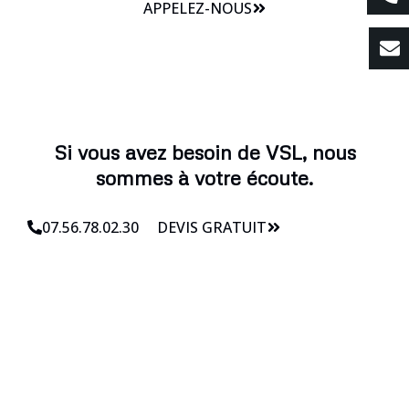
APPELEZ-NOUS
Si vous avez besoin de VSL, nous
sommes à votre écoute.
07.56.78.02.30
DEVIS GRATUIT