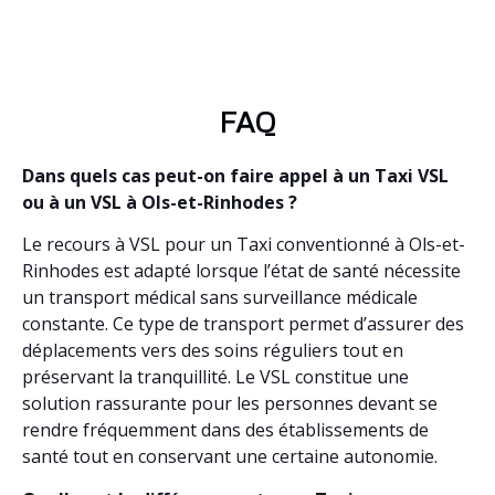
FAQ
Dans quels cas peut-on faire appel à un Taxi VSL
ou à un VSL à Ols-et-Rinhodes ?
Le recours à VSL pour un Taxi conventionné à Ols-et-
Rinhodes est adapté lorsque l’état de santé nécessite
un transport médical sans surveillance médicale
constante. Ce type de transport permet d’assurer des
déplacements vers des soins réguliers tout en
préservant la tranquillité. Le VSL constitue une
solution rassurante pour les personnes devant se
rendre fréquemment dans des établissements de
santé tout en conservant une certaine autonomie.