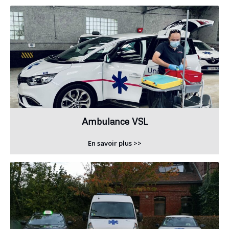
Ambulance VSL
En savoir plus >>