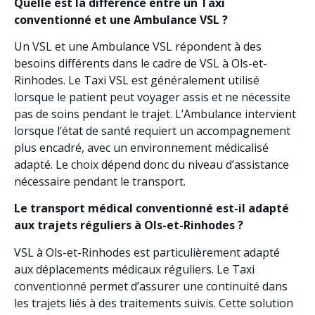
Quelle est la différence entre un Taxi
conventionné et une Ambulance VSL ?
Un VSL et une Ambulance VSL répondent à des
besoins différents dans le cadre de VSL à Ols-et-
Rinhodes. Le Taxi VSL est généralement utilisé
lorsque le patient peut voyager assis et ne nécessite
pas de soins pendant le trajet. L’Ambulance intervient
lorsque l’état de santé requiert un accompagnement
plus encadré, avec un environnement médicalisé
adapté. Le choix dépend donc du niveau d’assistance
nécessaire pendant le transport.
Le transport médical conventionné est-il adapté
aux trajets réguliers à Ols-et-Rinhodes ?
VSL à Ols-et-Rinhodes est particulièrement adapté
aux déplacements médicaux réguliers. Le Taxi
conventionné permet d’assurer une continuité dans
les trajets liés à des traitements suivis. Cette solution