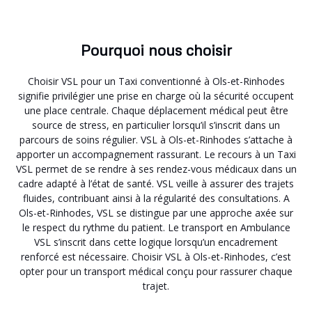
Pourquoi nous choisir
Choisir VSL pour un Taxi conventionné à Ols-et-Rinhodes
signifie privilégier une prise en charge où la sécurité occupent
une place centrale. Chaque déplacement médical peut être
source de stress, en particulier lorsqu’il s’inscrit dans un
parcours de soins régulier. VSL à Ols-et-Rinhodes s’attache à
apporter un accompagnement rassurant. Le recours à un Taxi
VSL permet de se rendre à ses rendez-vous médicaux dans un
cadre adapté à l’état de santé. VSL veille à assurer des trajets
fluides, contribuant ainsi à la régularité des consultations. A
Ols-et-Rinhodes, VSL se distingue par une approche axée sur
le respect du rythme du patient. Le transport en Ambulance
VSL s’inscrit dans cette logique lorsqu’un encadrement
renforcé est nécessaire. Choisir VSL à Ols-et-Rinhodes, c’est
opter pour un transport médical conçu pour rassurer chaque
trajet.