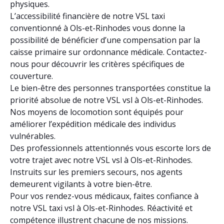
physiques.
L’accessibilité financière de notre VSL taxi
conventionné à Ols-et-Rinhodes vous donne la
possibilité de bénéficier d’une compensation par la
caisse primaire sur ordonnance médicale. Contactez-
nous pour découvrir les critères spécifiques de
couverture.
Le bien-être des personnes transportées constitue la
priorité absolue de notre VSL vsl à Ols-et-Rinhodes.
Nos moyens de locomotion sont équipés pour
améliorer l’expédition médicale des individus
vulnérables.
Des professionnels attentionnés vous escorte lors de
votre trajet avec notre VSL vsl à Ols-et-Rinhodes.
Instruits sur les premiers secours, nos agents
demeurent vigilants à votre bien-être.
Pour vos rendez-vous médicaux, faites confiance à
notre VSL taxi vsl à Ols-et-Rinhodes. Réactivité et
compétence illustrent chacune de nos missions.