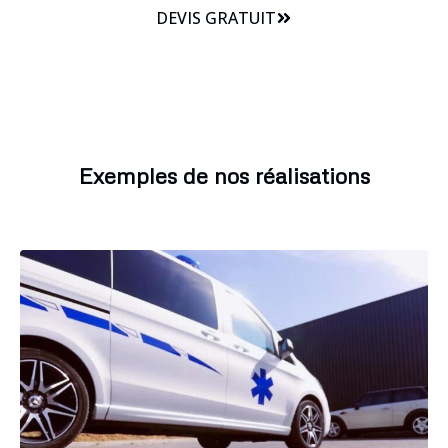
DEVIS GRATUIT
Exemples de nos réalisations