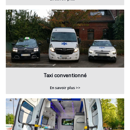
Taxi conventionné
En savoir plus >>