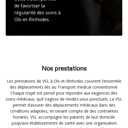
de favoriser la
régularité des soins à
Ols-et-Rinhodes.
Nos prestations
Les prestations de VSL à Ols-et-Rinhodes couvrent l’ensemble
des déplacements liés au Transport médical conventionné.
Chaque trajet est pensé pour répondre aux exigences des
soins médicaux, qu’il s’agisse de rendez-vous ponctuels. Le VSL
permet d’assurer des déplacements médicaux dans des
conditions adaptées, en tenant compte de des contraintes
horaires. VSL accompagne les patients de leur domicile
jusqu’aux établissements de santé avec une organisation