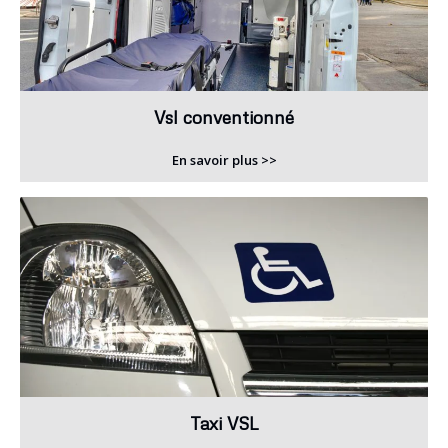
Vsl conventionné
En savoir plus >>
Taxi VSL