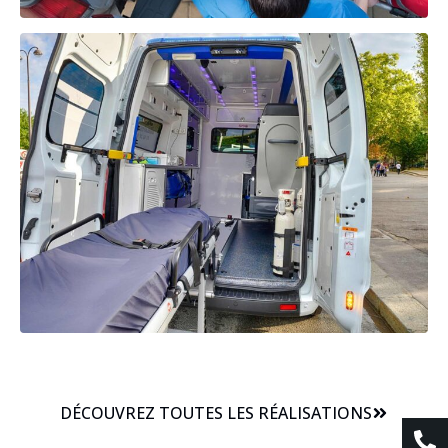
DÉCOUVREZ TOUTES LES RÉALISATIONS