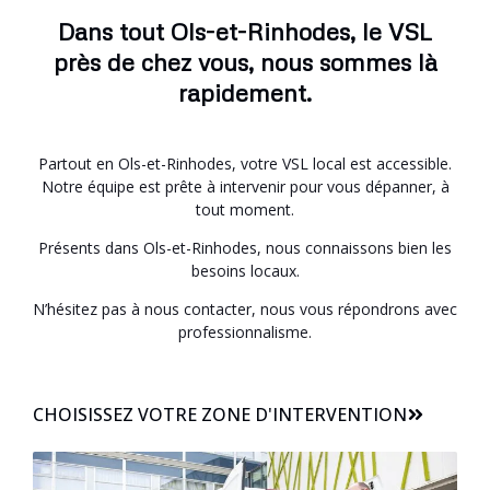
Dans tout Ols-et-Rinhodes, le VSL
près de chez vous, nous sommes là
rapidement.
Partout en Ols-et-Rinhodes, votre VSL local est accessible.
Notre équipe est prête à intervenir pour vous dépanner, à
tout moment.
Présents dans Ols-et-Rinhodes, nous connaissons bien les
besoins locaux.
N’hésitez pas à nous contacter, nous vous répondrons avec
professionnalisme.
CHOISISSEZ VOTRE ZONE D'INTERVENTION