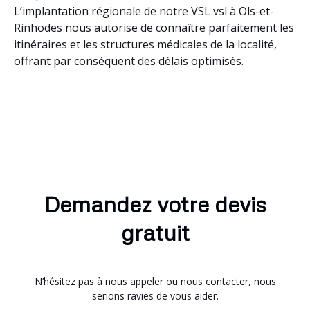
L’implantation régionale de notre VSL vsl à Ols-et-
Rinhodes nous autorise de connaître parfaitement les
itinéraires et les structures médicales de la localité,
offrant par conséquent des délais optimisés.
Demandez votre devis
gratuit
N’hésitez pas à nous appeler ou nous contacter, nous
serions ravies de vous aider.