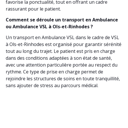
favorise la ponctualité, tout en offrant un cadre
rassurant pour le patient.
Comment se déroule un transport en Ambulance
ou Ambulance VSL à Ols-et-Rinhodes ?
Un transport en Ambulance VSL dans le cadre de VSL
à Ols-et-Rinhodes est organisé pour garantir sérénité
tout au long du trajet. Le patient est pris en charge
dans des conditions adaptées à son état de santé,
avec une attention particulière portée au respect du
rythme. Ce type de prise en charge permet de
rejoindre les structures de soins en toute tranquillité,
sans ajouter de stress au parcours médical.