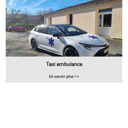
Taxi ambulance
En savoir plus >>