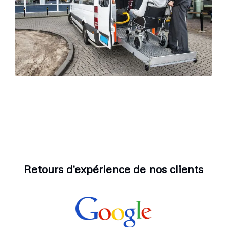
Retours d'expérience de nos clients