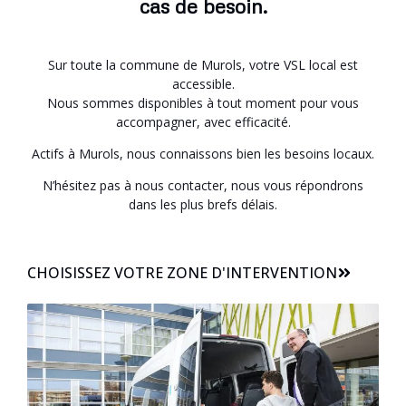
cas de besoin.
Sur toute la commune de Murols, votre VSL local est
accessible.
Nous sommes disponibles à tout moment pour vous
accompagner, avec efficacité.
Actifs à Murols, nous connaissons bien les besoins locaux.
N’hésitez pas à nous contacter, nous vous répondrons
dans les plus brefs délais.
CHOISISSEZ VOTRE ZONE D'INTERVENTION