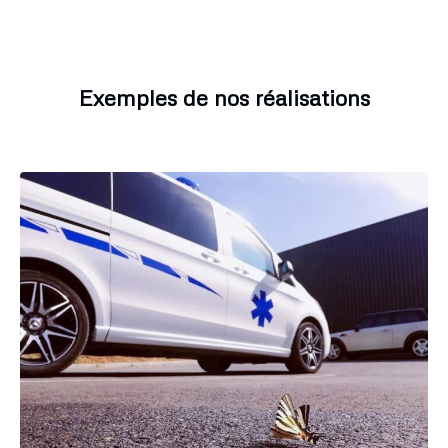
Exemples de nos réalisations