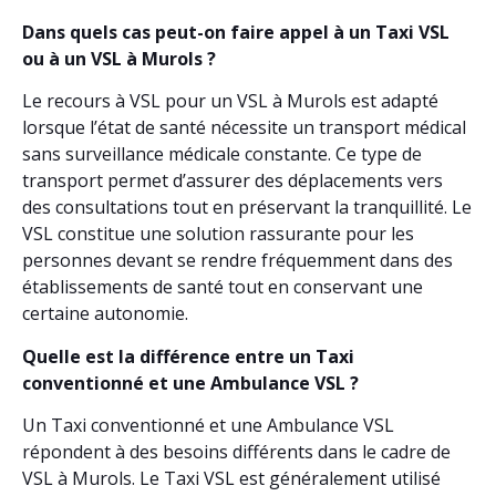
Dans quels cas peut-on faire appel à un Taxi VSL
ou à un VSL à Murols ?
Le recours à VSL pour un VSL à Murols est adapté
lorsque l’état de santé nécessite un transport médical
sans surveillance médicale constante. Ce type de
transport permet d’assurer des déplacements vers
des consultations tout en préservant la tranquillité. Le
VSL constitue une solution rassurante pour les
personnes devant se rendre fréquemment dans des
établissements de santé tout en conservant une
certaine autonomie.
Quelle est la différence entre un Taxi
conventionné et une Ambulance VSL ?
Un Taxi conventionné et une Ambulance VSL
répondent à des besoins différents dans le cadre de
VSL à Murols. Le Taxi VSL est généralement utilisé