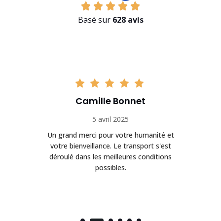
Basé sur
628 avis
Camille Bonnet
5 avril 2025
Un grand merci pour votre humanité et
on
votre bienveillance. Le transport s'est
déroulé dans les meilleures conditions
possibles.