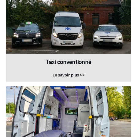
Taxi conventionné
En savoir plus >>