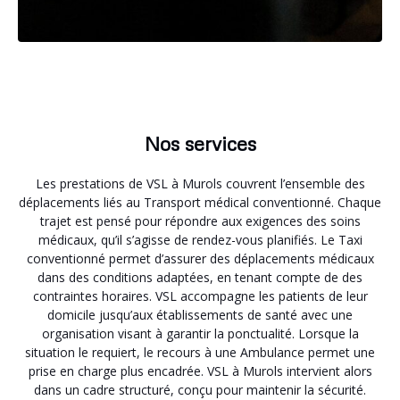
Nos services
Les prestations de VSL à Murols couvrent l’ensemble des
déplacements liés au Transport médical conventionné. Chaque
trajet est pensé pour répondre aux exigences des soins
médicaux, qu’il s’agisse de rendez-vous planifiés. Le Taxi
conventionné permet d’assurer des déplacements médicaux
dans des conditions adaptées, en tenant compte de des
contraintes horaires. VSL accompagne les patients de leur
domicile jusqu’aux établissements de santé avec une
organisation visant à garantir la ponctualité. Lorsque la
situation le requiert, le recours à une Ambulance permet une
prise en charge plus encadrée. VSL à Murols intervient alors
dans un cadre structuré, conçu pour maintenir la sécurité.