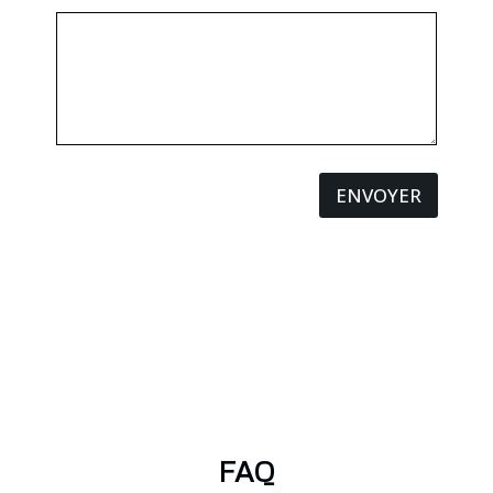
ENVOYER
FAQ