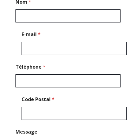
Nom
*
*
E-mail
*
Téléphone
*
Code Postal
*
Message