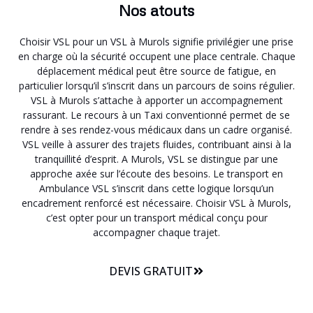
Nos atouts
Choisir VSL pour un VSL à Murols signifie privilégier une prise
en charge où la sécurité occupent une place centrale. Chaque
déplacement médical peut être source de fatigue, en
particulier lorsqu’il s’inscrit dans un parcours de soins régulier.
VSL à Murols s’attache à apporter un accompagnement
rassurant. Le recours à un Taxi conventionné permet de se
rendre à ses rendez-vous médicaux dans un cadre organisé.
VSL veille à assurer des trajets fluides, contribuant ainsi à la
tranquillité d’esprit. A Murols, VSL se distingue par une
approche axée sur l’écoute des besoins. Le transport en
Ambulance VSL s’inscrit dans cette logique lorsqu’un
encadrement renforcé est nécessaire. Choisir VSL à Murols,
c’est opter pour un transport médical conçu pour
accompagner chaque trajet.
DEVIS GRATUIT