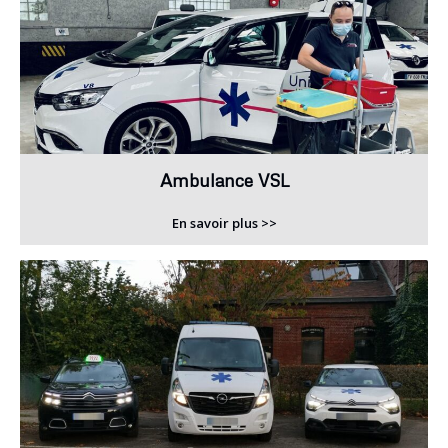
Ambulance VSL
En savoir plus >>