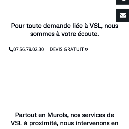
Pour toute demande liée à VSL, nous
sommes à votre écoute.
07.56.78.02.30
DEVIS GRATUIT
Partout en Murols, nos services de
VSL à proximité, nous intervenons en