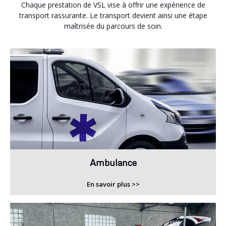
Chaque prestation de VSL vise à offrir une expérience de
transport rassurante. Le transport devient ainsi une étape
maîtrisée du parcours de soin.
Ambulance
En savoir plus >>