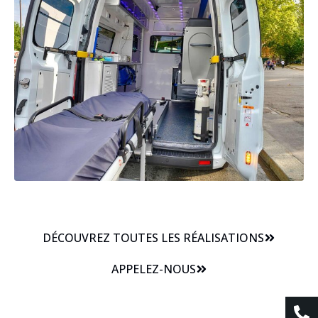
DÉCOUVREZ TOUTES LES RÉALISATIONS
APPELEZ-NOUS