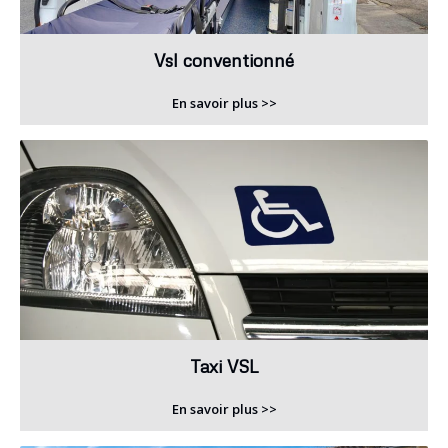
Vsl conventionné
En savoir plus >>
Taxi VSL
En savoir plus >>