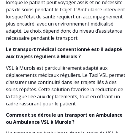
lorsque le patient peut voyager assis et ne nécessite
pas de soins pendant le trajet. L’Ambulance intervient
lorsque l’état de santé requiert un accompagnement
plus encadré, avec un environnement médicalisé
adapté. Le choix dépend donc du niveau d’assistance
nécessaire pendant le transport.
Le transport médical conventionné est-il adapté
aux trajets réguliers à Murols ?
VSL à Murols est particulièrement adapté aux
déplacements médicaux réguliers. Le Taxi VSL permet
d’assurer une continuité dans les trajets liés à des
soins répétés. Cette solution favorise la réduction de
la fatigue liée aux déplacements, tout en offrant un
cadre rassurant pour le patient.
Comment se déroule un transport en Ambulance
ou Ambulance VSL à Murols ?