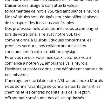
L’aisance des usagers constitue la valeur
fondamentale de notre VSL taxi ambulance à Murols.
Nos véhicules sont équipés pour simplifier l’épisode
de transport des individus vulnérables.
Des professionnels attentionnés vous accompagne
lors de votre itinéraire avec notre VSL taxi
conventionné à Murols. Éduqués concernant les
premiers secours, nos collaborateurs veillent
constamment à votre condition physique.
Pour vos rendez-vous médicaux, accordez votre
confiance à notre VSL ambulance vsl à Murols.
Flexibilité et professionnalisme définissent chacune de
nos missions.
L’ancrage territorial de notre VSL ambulance à Murols
nous donne l’avantage de connaître parfaitement les
chemins et les centres hospitaliers de la région,
offrant par conséquent des délais optimisés.