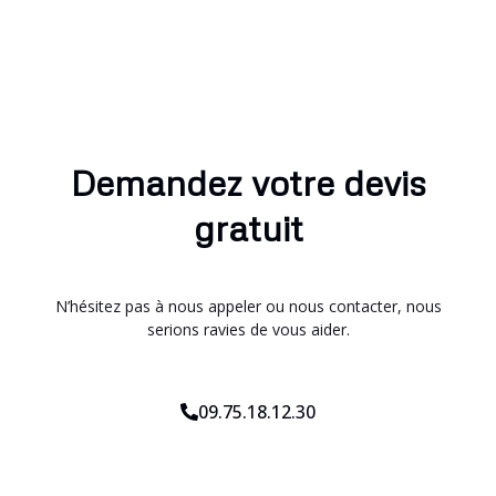
Demandez votre devis
gratuit
N’hésitez pas à nous appeler ou nous contacter, nous
serions ravies de vous aider.
09.75.18.12.30
*