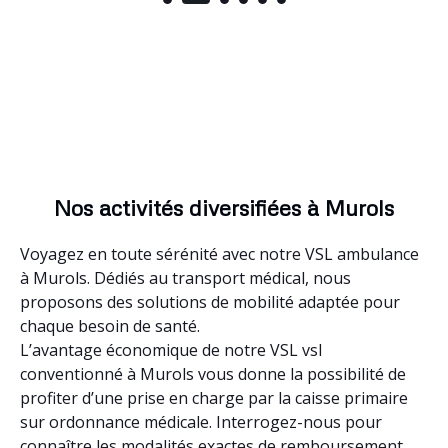
Nos activités diversifiées à Murols
Voyagez en toute sérénité avec notre VSL ambulance
à Murols. Dédiés au transport médical, nous
proposons des solutions de mobilité adaptée pour
chaque besoin de santé.
L’avantage économique de notre VSL vsl
conventionné à Murols vous donne la possibilité de
profiter d’une prise en charge par la caisse primaire
sur ordonnance médicale. Interrogez-nous pour
connaître les modalités exactes de remboursement.