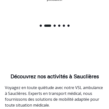
Découvrez nos activités à Sauclières
Voyagez en toute quiétude avec notre VSL ambulance
à Sauclières. Experts en transport médical, nous
fournissons des solutions de mobilité adaptée pour
toute situation médicale.