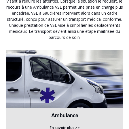
visant à réduire les attentes. Lorsque la situation le requiert, le
recours à une Ambulance VSL permet une prise en charge plus
encadrée. VSL à Sauclières intervient alors dans un cadre
structuré, conçu pour assurer un transport médical conforme.
Chaque prestation de VSL vise à simplifier les déplacements
médicaux. Le transport devient ainsi une étape maîtrisée du
parcours de soin.
Ambulance
En savoir plus >>