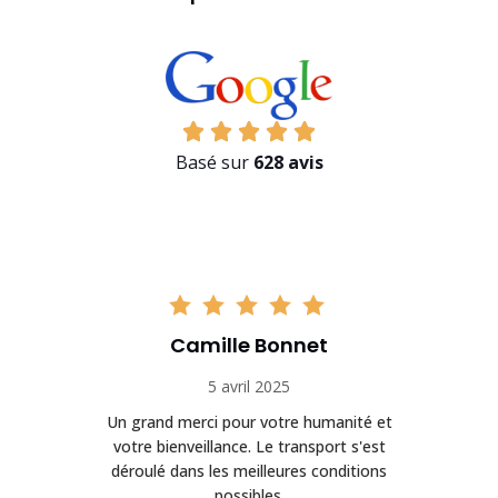
Basé sur
628 avis
Camille Bonnet
5 avril 2025
Un grand merci pour votre humanité et
on
votre bienveillance. Le transport s'est
déroulé dans les meilleures conditions
possibles.