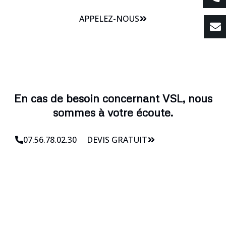
APPELEZ-NOUS
En cas de besoin concernant VSL, nous
sommes à votre écoute.
07.56.78.02.30
DEVIS GRATUIT