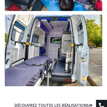
DÉCOUVREZ TOUTES LES RÉALISATIONS