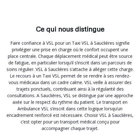
Ce qui nous distingue
Faire confiance à VSL pour un Taxi VSL à Sauclières signifie
privilégier une prise en charge où le confort occupent une
place centrale. Chaque déplacement médical peut être source
de fatigue, en particulier lorsqu’il s’inscrit dans un parcours de
soins régulier. VSL à Sauclières s’attache à alléger cette charge.
Le recours à un Taxi VSL permet de se rendre à ses rendez-
vous médicaux dans un cadre calme. VSL veille à assurer des
trajets ponctuels, contribuant ainsi à la régularité des
consultations. A Sauclières, VSL se distingue par une approche
axée sur le respect du rythme du patient. Le transport en
Ambulance VSL s’inscrit dans cette logique lorsqu’un
encadrement renforcé est nécessaire. Choisir VSL à Sauclières,
c’est opter pour un transport médical conçu pour
accompagner chaque trajet.