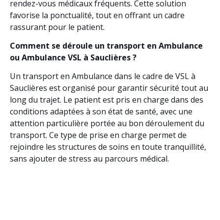
rendez-vous médicaux fréquents. Cette solution
favorise la ponctualité, tout en offrant un cadre
rassurant pour le patient.
Comment se déroule un transport en Ambulance
ou Ambulance VSL à Sauclières ?
Un transport en Ambulance dans le cadre de VSL à
Sauclières est organisé pour garantir sécurité tout au
long du trajet. Le patient est pris en charge dans des
conditions adaptées à son état de santé, avec une
attention particulière portée au bon déroulement du
transport. Ce type de prise en charge permet de
rejoindre les structures de soins en toute tranquillité,
sans ajouter de stress au parcours médical.