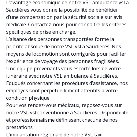
L’avantage économique de notre VSL ambulance vsl à
Sauclières vous donne la possibilité de bénéficier
d’une compensation par la sécurité sociale sur avis
médicale. Contactez-nous pour connaître les critères
spécifiques de prise en charge.
L’aisance des personnes transportées forme la
priorité absolue de notre VSL vsl à Sauclières. Nos
moyens de locomotion sont configurés pour faciliter
l’expérience de voyage des personnes fragilisées.
Une équipe prévenants vous escorte lors de votre
itinéraire avec notre VSL ambulance à Sauclières.
Éduqués concernant les procédures d’assistance, nos
employés sont perpétuellement attentifs à votre
condition physique.
Pour vos rendez-vous médicaux, reposez-vous sur
notre VSL vsl conventionné à Sauclières. Disponibilité
et professionnalisme définissent chacune de nos
prestations.
L’implantation régionale de notre VSL taxi