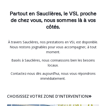
Partout en Sauclières, le VSL proche
de chez vous, nous sommes là à vos
côtés.
À travers Sauclières, nos prestations en VSL est disponible.
Nous restons joignables pour vous accompagner, à tout
moment.
Basés à Sauclières, nous connaissons bien les besoins
locaux.
Contactez-nous dès aujourd’hui, nous vous répondrons
immédiatement.
CHOISISSEZ VOTRE ZONE D'INTERVENTION