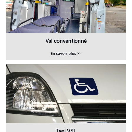
Vsl conventionné
En savoir plus >>
Taxi VSL