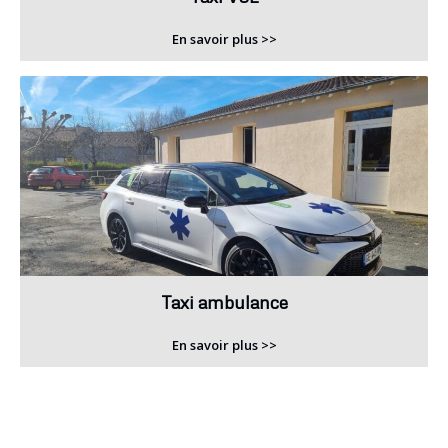
En savoir plus >>
Taxi ambulance
En savoir plus >>