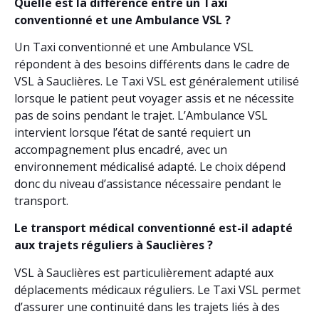
Quelle est la différence entre un Taxi
conventionné et une Ambulance VSL ?
Un Taxi conventionné et une Ambulance VSL
répondent à des besoins différents dans le cadre de
VSL à Sauclières. Le Taxi VSL est généralement utilisé
lorsque le patient peut voyager assis et ne nécessite
pas de soins pendant le trajet. L’Ambulance VSL
intervient lorsque l’état de santé requiert un
accompagnement plus encadré, avec un
environnement médicalisé adapté. Le choix dépend
donc du niveau d’assistance nécessaire pendant le
transport.
Le transport médical conventionné est-il adapté
aux trajets réguliers à Sauclières ?
VSL à Sauclières est particulièrement adapté aux
déplacements médicaux réguliers. Le Taxi VSL permet
d’assurer une continuité dans les trajets liés à des