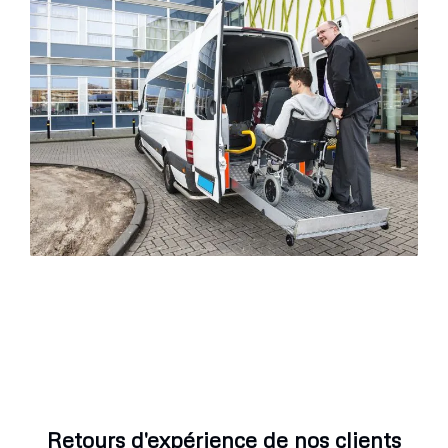
Retours d'expérience de nos clients