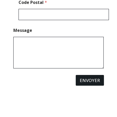
Code Postal
*
Message
ENVOYER