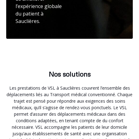
l’expérience globale
du patient à
Sauclières.
Nos solutions
Les prestations de VSL à Sauclières couvrent l’ensemble des
déplacements liés au Transport médical conventionné. Chaque
trajet est pensé pour répondre aux exigences des soins
médicaux, qu’il s’agisse de rendez-vous ponctuels. Le VSL
permet d’assurer des déplacements médicaux dans des
conditions adaptées, en tenant compte de du confort
nécessaire. VSL accompagne les patients de leur domicile
jusqu’aux établissements de santé avec une organisation