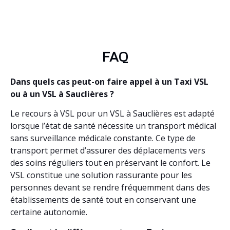
FAQ
Dans quels cas peut-on faire appel à un Taxi VSL
ou à un VSL à Sauclières ?
Le recours à VSL pour un VSL à Sauclières est adapté
lorsque l’état de santé nécessite un transport médical
sans surveillance médicale constante. Ce type de
transport permet d’assurer des déplacements vers
des soins réguliers tout en préservant le confort. Le
VSL constitue une solution rassurante pour les
personnes devant se rendre fréquemment dans des
établissements de santé tout en conservant une
certaine autonomie.