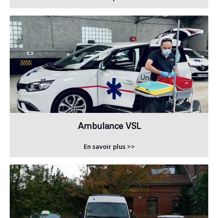
Ambulance VSL
En savoir plus >>