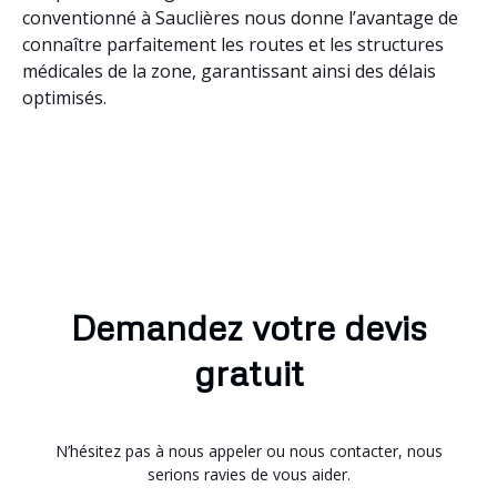
conventionné à Sauclières nous donne l’avantage de
connaître parfaitement les routes et les structures
médicales de la zone, garantissant ainsi des délais
optimisés.
Demandez votre devis
gratuit
N’hésitez pas à nous appeler ou nous contacter, nous
serions ravies de vous aider.