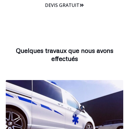
DEVIS GRATUIT
Quelques travaux que nous avons
effectués