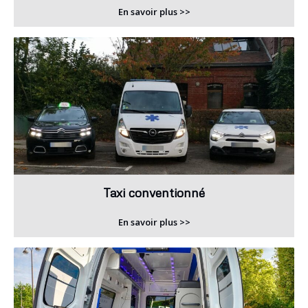
En savoir plus >>
Taxi conventionné
En savoir plus >>