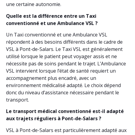
une certaine autonomie.
Quelle est la différence entre un Taxi
conventionné et une Ambulance VSL ?
Un Taxi conventionné et une Ambulance VSL
répondent à des besoins différents dans le cadre de
VSL à Pont-de-Salars. Le Taxi VSL est généralement
utilisé lorsque le patient peut voyager assis et ne
nécessite pas de soins pendant le trajet. L’Ambulance
VSL intervient lorsque l’état de santé requiert un
accompagnement plus encadré, avec un
environnement médicalisé adapté. Le choix dépend
donc du niveau d’assistance nécessaire pendant le
transport.
Le transport médical conventionné est-il adapté
aux trajets réguliers à Pont-de-Salars ?
VSL à Pont-de-Salars est particulièrement adapté aux