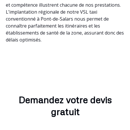
et compétence illustrent chacune de nos prestations.
L’implantation régionale de notre VSL taxi
conventionné à Pont-de-Salars nous permet de
connaître parfaitement les itinéraires et les
établissements de santé de la zone, assurant donc des
délais optimisés.
Demandez votre devis
gratuit