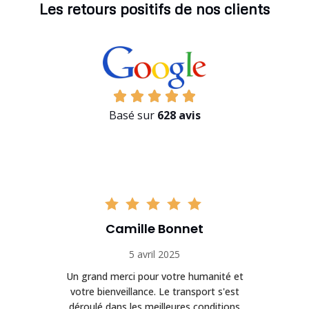
Les retours positifs de nos clients
Basé sur
628 avis
Camille Bonnet
5 avril 2025
Un grand merci pour votre humanité et
on
votre bienveillance. Le transport s'est
déroulé dans les meilleures conditions