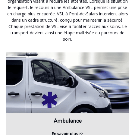
organisation visant à réduire les attentes. Lorsque la situation
le requiert, le recours à une Ambulance VSL permet une prise
en charge plus encadrée. VSL à Pont-de-Salars intervient alors
dans un cadre structuré, conçu pour maintenir la sécurité.
Chaque prestation de VSL vise à faciliter l’accès aux soins. Le
transport devient ainsi une étape maîtrisée du parcours de
soin.
Ambulance
En savoir plus >>