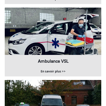
Ambulance VSL
En savoir plus >>