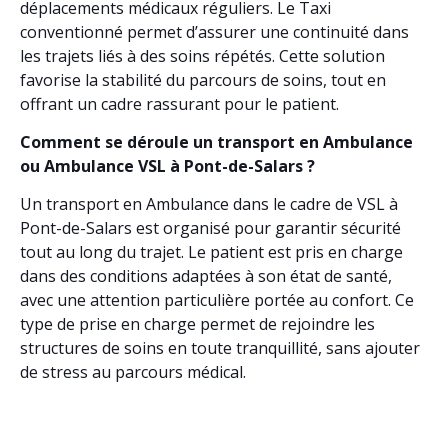
déplacements médicaux réguliers. Le Taxi
conventionné permet d’assurer une continuité dans
les trajets liés à des soins répétés. Cette solution
favorise la stabilité du parcours de soins, tout en
offrant un cadre rassurant pour le patient.
Comment se déroule un transport en Ambulance
ou Ambulance VSL à Pont-de-Salars ?
Un transport en Ambulance dans le cadre de VSL à
Pont-de-Salars est organisé pour garantir sécurité
tout au long du trajet. Le patient est pris en charge
dans des conditions adaptées à son état de santé,
avec une attention particulière portée au confort. Ce
type de prise en charge permet de rejoindre les
structures de soins en toute tranquillité, sans ajouter
de stress au parcours médical.