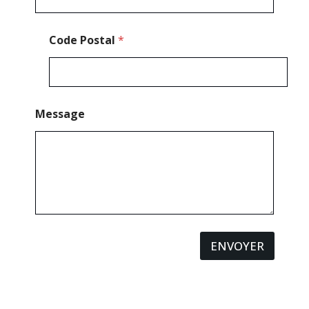
Code Postal
*
Message
ENVOYER