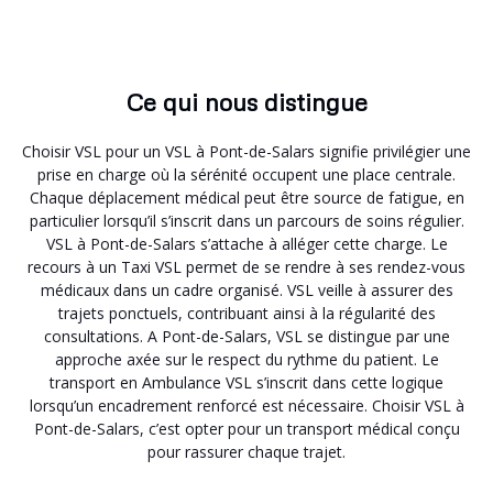
Ce qui nous distingue
Choisir VSL pour un VSL à Pont-de-Salars signifie privilégier une
prise en charge où la sérénité occupent une place centrale.
Chaque déplacement médical peut être source de fatigue, en
particulier lorsqu’il s’inscrit dans un parcours de soins régulier.
VSL à Pont-de-Salars s’attache à alléger cette charge. Le
recours à un Taxi VSL permet de se rendre à ses rendez-vous
médicaux dans un cadre organisé. VSL veille à assurer des
trajets ponctuels, contribuant ainsi à la régularité des
consultations. A Pont-de-Salars, VSL se distingue par une
approche axée sur le respect du rythme du patient. Le
transport en Ambulance VSL s’inscrit dans cette logique
lorsqu’un encadrement renforcé est nécessaire. Choisir VSL à
Pont-de-Salars, c’est opter pour un transport médical conçu
pour rassurer chaque trajet.