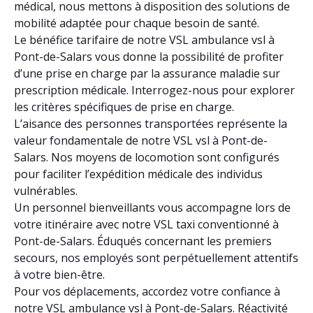
médical, nous mettons à disposition des solutions de
mobilité adaptée pour chaque besoin de santé.
Le bénéfice tarifaire de notre VSL ambulance vsl à
Pont-de-Salars vous donne la possibilité de profiter
d’une prise en charge par la assurance maladie sur
prescription médicale. Interrogez-nous pour explorer
les critères spécifiques de prise en charge.
L’aisance des personnes transportées représente la
valeur fondamentale de notre VSL vsl à Pont-de-
Salars. Nos moyens de locomotion sont configurés
pour faciliter l’expédition médicale des individus
vulnérables.
Un personnel bienveillants vous accompagne lors de
votre itinéraire avec notre VSL taxi conventionné à
Pont-de-Salars. Éduqués concernant les premiers
secours, nos employés sont perpétuellement attentifs
à votre bien-être.
Pour vos déplacements, accordez votre confiance à
notre VSL ambulance vsl à Pont-de-Salars. Réactivité