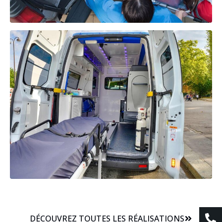
DÉCOUVREZ TOUTES LES RÉALISATIONS