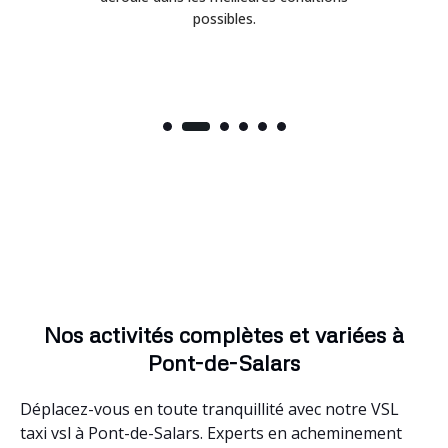
possibles.
Nos activités complètes et variées à
Pont-de-Salars
Déplacez-vous en toute tranquillité avec notre VSL
taxi vsl à Pont-de-Salars. Experts en acheminement