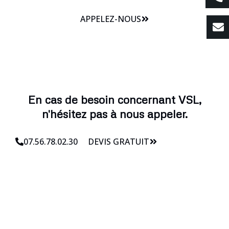
APPELEZ-NOUS
En cas de besoin concernant VSL,
n'hésitez pas à nous appeler.
07.56.78.02.30
DEVIS GRATUIT