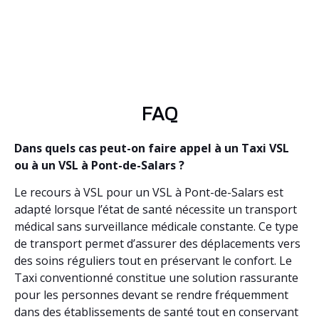
FAQ
Dans quels cas peut-on faire appel à un Taxi VSL
ou à un VSL à Pont-de-Salars ?
Le recours à VSL pour un VSL à Pont-de-Salars est
adapté lorsque l’état de santé nécessite un transport
médical sans surveillance médicale constante. Ce type
de transport permet d’assurer des déplacements vers
des soins réguliers tout en préservant le confort. Le
Taxi conventionné constitue une solution rassurante
pour les personnes devant se rendre fréquemment
dans des établissements de santé tout en conservant