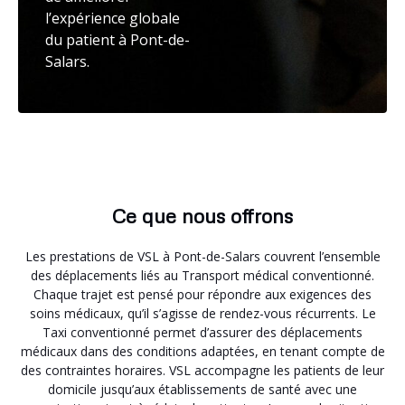
l’expérience globale
du patient à Pont-de-
Salars.
Ce que nous offrons
Les prestations de VSL à Pont-de-Salars couvrent l’ensemble
des déplacements liés au Transport médical conventionné.
Chaque trajet est pensé pour répondre aux exigences des
soins médicaux, qu’il s’agisse de rendez-vous récurrents. Le
Taxi conventionné permet d’assurer des déplacements
médicaux dans des conditions adaptées, en tenant compte de
des contraintes horaires. VSL accompagne les patients de leur
domicile jusqu’aux établissements de santé avec une