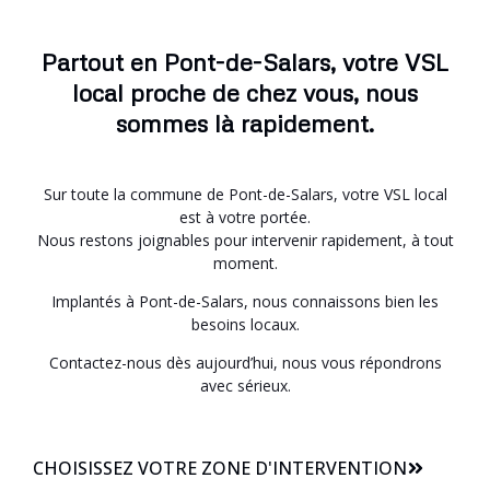
Partout en Pont-de-Salars, votre VSL
local proche de chez vous, nous
sommes là rapidement.
Sur toute la commune de Pont-de-Salars, votre VSL local
est à votre portée.
Nous restons joignables pour intervenir rapidement, à tout
moment.
Implantés à Pont-de-Salars, nous connaissons bien les
besoins locaux.
Contactez-nous dès aujourd’hui, nous vous répondrons
avec sérieux.
CHOISISSEZ VOTRE ZONE D'INTERVENTION