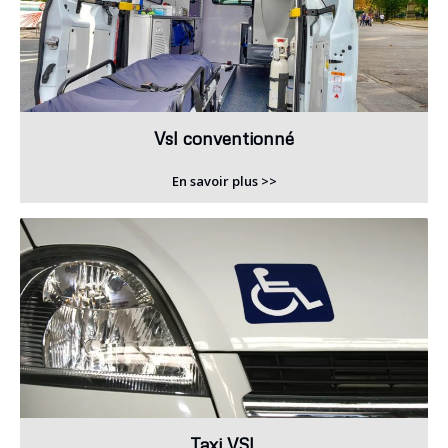
Vsl conventionné
En savoir plus >>
Taxi VSL