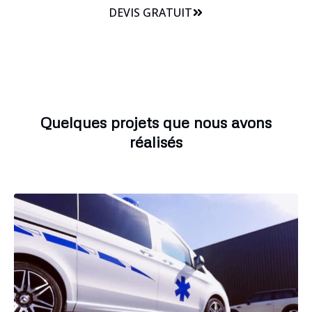
DEVIS GRATUIT
Quelques projets que nous avons
réalisés