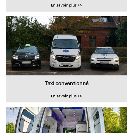
En savoir plus >>
Taxi conventionné
En savoir plus >>