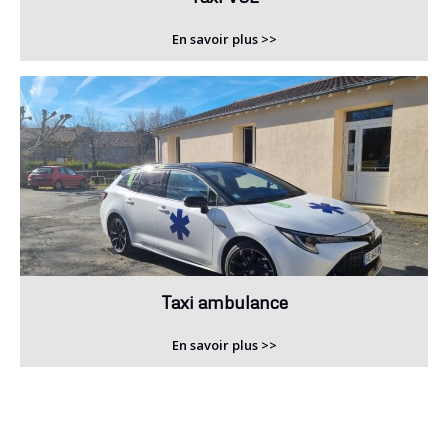
En savoir plus >>
Taxi ambulance
En savoir plus >>