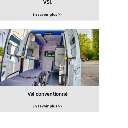
VSL
En savoir plus >>
Vsl conventionné
En savoir plus >>