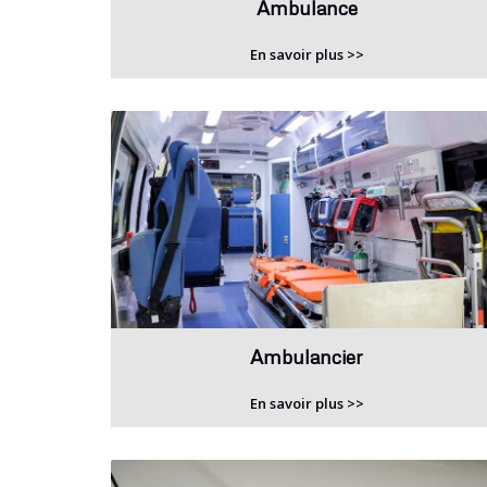
Ambulance
En savoir plus >>
Ambulancier
En savoir plus >>