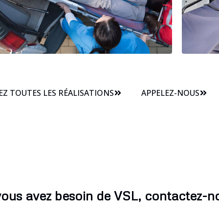
Z TOUTES LES RÉALISATIONS
APPELEZ-NOUS
vous avez besoin de VSL, contactez-n