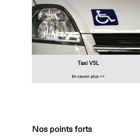
Taxi VSL
En savoir plus >>
Nos points forts