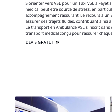
S’orienter vers VSL pour un Taxi VSL à Fayet s
médical peut être source de stress, en particul
accompagnement rassurant. Le recours à un VS
assurer des trajets fluides, contribuant ainsi à
Le transport en Ambulance VSL s’inscrit dans c
transport médical conçu pour rassurer chaque 
DEVIS GRATUIT