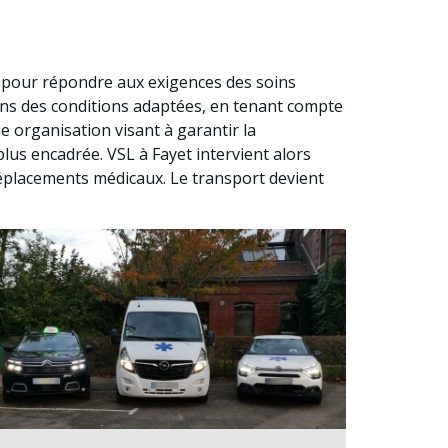
é pour répondre aux exigences des soins
ans des conditions adaptées, en tenant compte
e organisation visant à garantir la
lus encadrée. VSL à Fayet intervient alors
 déplacements médicaux. Le transport devient