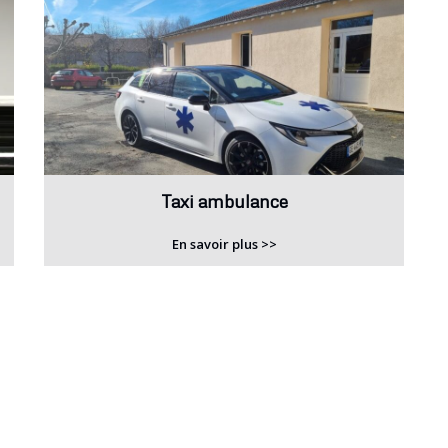
Taxi ambulance
En savoir plus >>