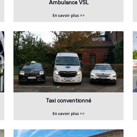
Ambulance VSL
En savoir plus >>
Taxi conventionné
En savoir plus >>