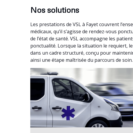
Nos solutions
Les prestations de VSL à Fayet couvrent l’ens
médicaux, qu’il s’agisse de rendez-vous ponc
de l’état de santé. VSL accompagne les patient
ponctualité. Lorsque la situation le requiert,
dans un cadre structuré, conçu pour maintenir 
ainsi une étape maîtrisée du parcours de soin.