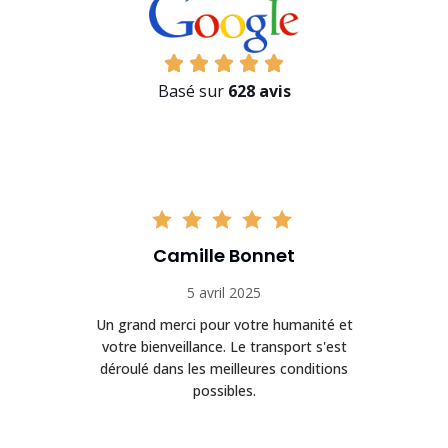
Basé sur
628 avis
Camille Bonnet
5 avril 2025
Un grand merci pour votre humanité et
on
votre bienveillance. Le transport s'est
déroulé dans les meilleures conditions
possibles.