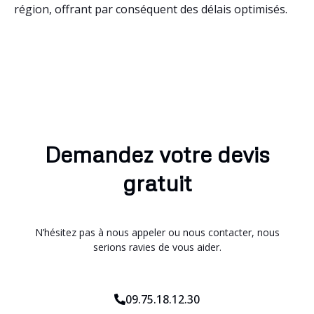
région, offrant par conséquent des délais optimisés.
Demandez votre devis
gratuit
N’hésitez pas à nous appeler ou nous contacter, nous
serions ravies de vous aider.
09.75.18.12.30