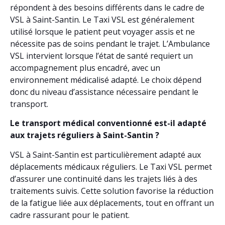
répondent à des besoins différents dans le cadre de
VSL à Saint-Santin. Le Taxi VSL est généralement
utilisé lorsque le patient peut voyager assis et ne
nécessite pas de soins pendant le trajet. L’Ambulance
VSL intervient lorsque l’état de santé requiert un
accompagnement plus encadré, avec un
environnement médicalisé adapté. Le choix dépend
donc du niveau d’assistance nécessaire pendant le
transport.
Le transport médical conventionné est-il adapté
aux trajets réguliers à Saint-Santin ?
VSL à Saint-Santin est particulièrement adapté aux
déplacements médicaux réguliers. Le Taxi VSL permet
d’assurer une continuité dans les trajets liés à des
traitements suivis. Cette solution favorise la réduction
de la fatigue liée aux déplacements, tout en offrant un
cadre rassurant pour le patient.