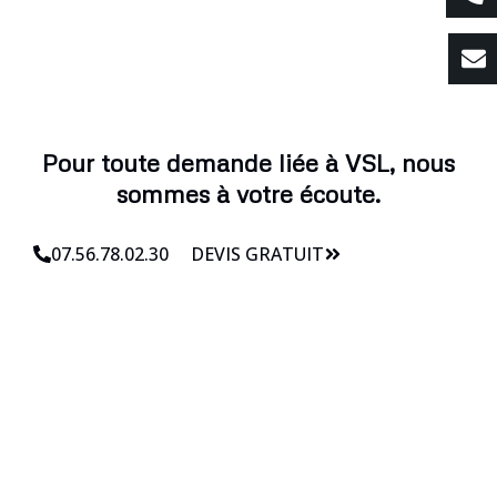
Pour toute demande liée à VSL, nous
sommes à votre écoute.
07.56.78.02.30
DEVIS GRATUIT