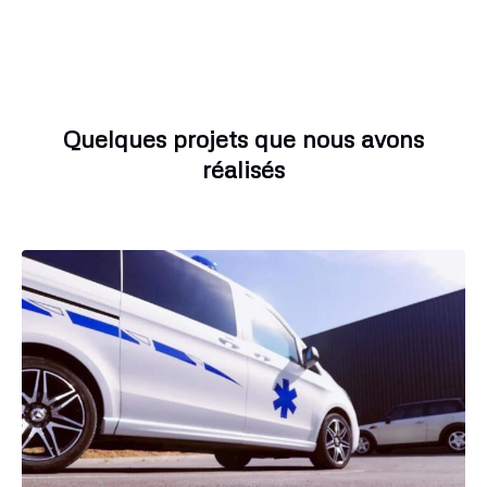
Quelques projets que nous avons
réalisés