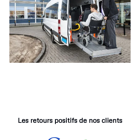
Les retours positifs de nos clients