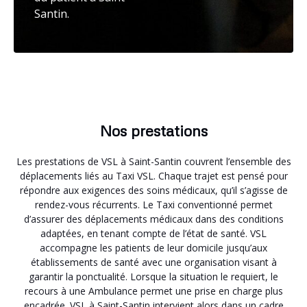
Santin.
Nos prestations
Les prestations de VSL à Saint-Santin couvrent l’ensemble des
déplacements liés au Taxi VSL. Chaque trajet est pensé pour
répondre aux exigences des soins médicaux, qu’il s’agisse de
rendez-vous récurrents. Le Taxi conventionné permet
d’assurer des déplacements médicaux dans des conditions
adaptées, en tenant compte de l’état de santé. VSL
accompagne les patients de leur domicile jusqu’aux
établissements de santé avec une organisation visant à
garantir la ponctualité. Lorsque la situation le requiert, le
recours à une Ambulance permet une prise en charge plus
encadrée. VSL à Saint-Santin intervient alors dans un cadre