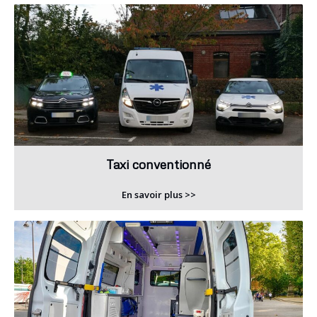
Taxi conventionné
En savoir plus >>