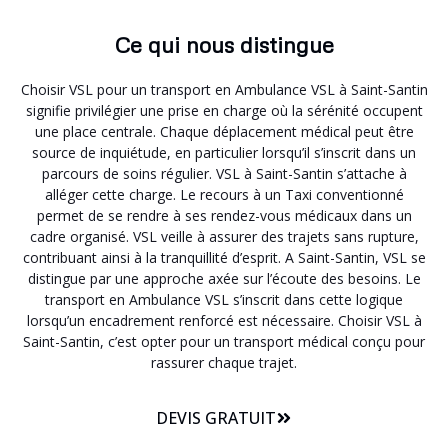
Ce qui nous distingue
Choisir VSL pour un transport en Ambulance VSL à Saint-Santin
signifie privilégier une prise en charge où la sérénité occupent
une place centrale. Chaque déplacement médical peut être
source de inquiétude, en particulier lorsqu’il s’inscrit dans un
parcours de soins régulier. VSL à Saint-Santin s’attache à
alléger cette charge. Le recours à un Taxi conventionné
permet de se rendre à ses rendez-vous médicaux dans un
cadre organisé. VSL veille à assurer des trajets sans rupture,
contribuant ainsi à la tranquillité d’esprit. A Saint-Santin, VSL se
distingue par une approche axée sur l’écoute des besoins. Le
transport en Ambulance VSL s’inscrit dans cette logique
lorsqu’un encadrement renforcé est nécessaire. Choisir VSL à
Saint-Santin, c’est opter pour un transport médical conçu pour
rassurer chaque trajet.
DEVIS GRATUIT