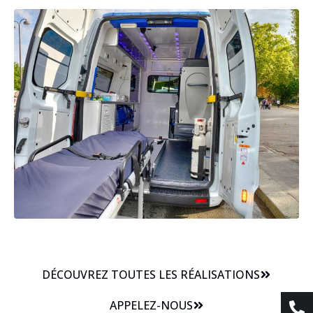
DÉCOUVREZ TOUTES LES RÉALISATIONS
APPELEZ-NOUS