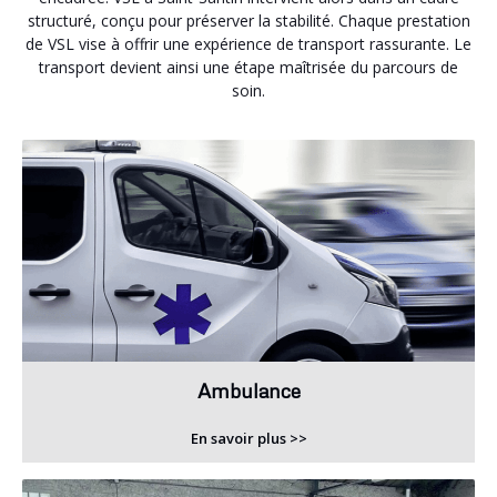
structuré, conçu pour préserver la stabilité. Chaque prestation
de VSL vise à offrir une expérience de transport rassurante. Le
transport devient ainsi une étape maîtrisée du parcours de
soin.
Ambulance
En savoir plus >>