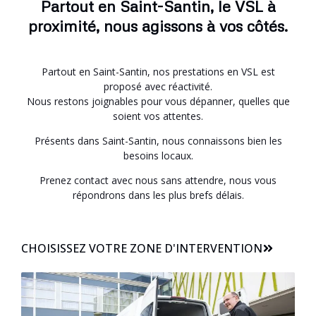
Partout en Saint-Santin, le VSL à
proximité, nous agissons à vos côtés.
Partout en Saint-Santin, nos prestations en VSL est
proposé avec réactivité.
Nous restons joignables pour vous dépanner, quelles que
soient vos attentes.
Présents dans Saint-Santin, nous connaissons bien les
besoins locaux.
Prenez contact avec nous sans attendre, nous vous
répondrons dans les plus brefs délais.
CHOISISSEZ VOTRE ZONE D'INTERVENTION