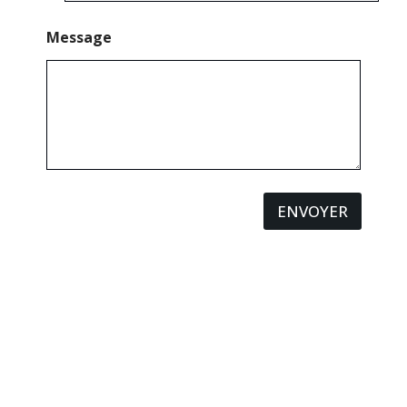
Message
ENVOYER