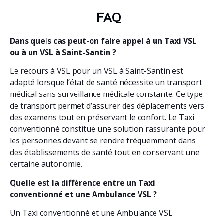
FAQ
Dans quels cas peut-on faire appel à un Taxi VSL
ou à un VSL à Saint-Santin ?
Le recours à VSL pour un VSL à Saint-Santin est
adapté lorsque l’état de santé nécessite un transport
médical sans surveillance médicale constante. Ce type
de transport permet d’assurer des déplacements vers
des examens tout en préservant le confort. Le Taxi
conventionné constitue une solution rassurante pour
les personnes devant se rendre fréquemment dans
des établissements de santé tout en conservant une
certaine autonomie.
Quelle est la différence entre un Taxi
conventionné et une Ambulance VSL ?
Un Taxi conventionné et une Ambulance VSL