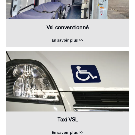
Vsl conventionné
En savoir plus >>
Taxi VSL
En savoir plus >>