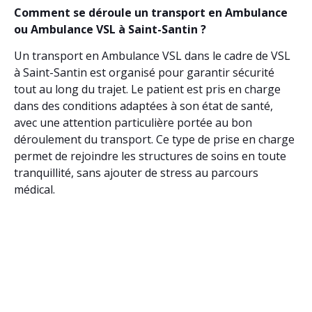
Comment se déroule un transport en Ambulance
ou Ambulance VSL à Saint-Santin ?
Un transport en Ambulance VSL dans le cadre de VSL
à Saint-Santin est organisé pour garantir sécurité
tout au long du trajet. Le patient est pris en charge
dans des conditions adaptées à son état de santé,
avec une attention particulière portée au bon
déroulement du transport. Ce type de prise en charge
permet de rejoindre les structures de soins en toute
tranquillité, sans ajouter de stress au parcours
médical.