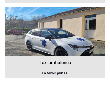
Taxi ambulance
En savoir plus >>