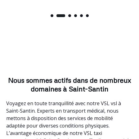
Nous sommes actifs dans de nombreux
domaines à Saint-Santin
Voyagez en toute tranquillité avec notre VSL vsl à
Saint-Santin. Experts en transport médical, nous
mettons à disposition des services de mobilité
adaptée pour diverses conditions physiques.
L’avantage économique de notre VSL taxi