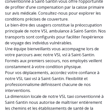
conventionné à Saint-Santin vous offre l’opportunité
de profiter d’une compensation par la caisse primaire
sur avis médicale. Consultez-nous pour explorer les
conditions précises de couverture.
Le bien-être des usagers constitue la préoccupation
principale de notre VSL ambulance à Saint-Santin. Nos
transports sont configurés pour faciliter l’expérience
de voyage des individus vulnérables.
Une équipe bienveillants vous accompagne lors de
votre parcours avec notre VSL vsl à Saint-Santin.
Formés aux premiers secours, nos employés veillent
constamment à votre condition physique.
Pour vos déplacements, accordez votre confiance à
notre VSL taxi vsl à Saint-Santin. Flexibilité et
professionnalisme définissent chacune de nos
interventions.
La dimension locale de notre VSL taxi conventionné à
Saint-Santin nous autorise de maîtriser entièrement
les chemins et les établissements de santé de la