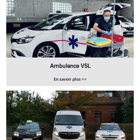
Ambulance VSL
En savoir plus >>