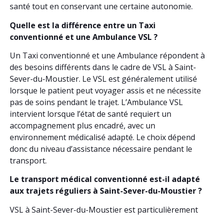
santé tout en conservant une certaine autonomie.
Quelle est la différence entre un Taxi
conventionné et une Ambulance VSL ?
Un Taxi conventionné et une Ambulance répondent à
des besoins différents dans le cadre de VSL à Saint-
Sever-du-Moustier. Le VSL est généralement utilisé
lorsque le patient peut voyager assis et ne nécessite
pas de soins pendant le trajet. L’Ambulance VSL
intervient lorsque l’état de santé requiert un
accompagnement plus encadré, avec un
environnement médicalisé adapté. Le choix dépend
donc du niveau d’assistance nécessaire pendant le
transport.
Le transport médical conventionné est-il adapté
aux trajets réguliers à Saint-Sever-du-Moustier ?
VSL à Saint-Sever-du-Moustier est particulièrement