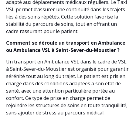
adapté aux déplacements médicaux réguliers. Le Taxi
VSL permet d’assurer une continuité dans les trajets
liés à des soins répétés. Cette solution favorise la
stabilité du parcours de soins, tout en offrant un
cadre rassurant pour le patient.
Comment se déroule un transport en Ambulance
ou Ambulance VSL à Saint-Sever-du-Moustier ?
Un transport en Ambulance VSL dans le cadre de VSL
à Saint-Sever-du-Moustier est organisé pour garantir
sérénité tout au long du trajet. Le patient est pris en
charge dans des conditions adaptées à son état de
santé, avec une attention particulière portée au
confort. Ce type de prise en charge permet de
rejoindre les structures de soins en toute tranquillité,
sans ajouter de stress au parcours médical.