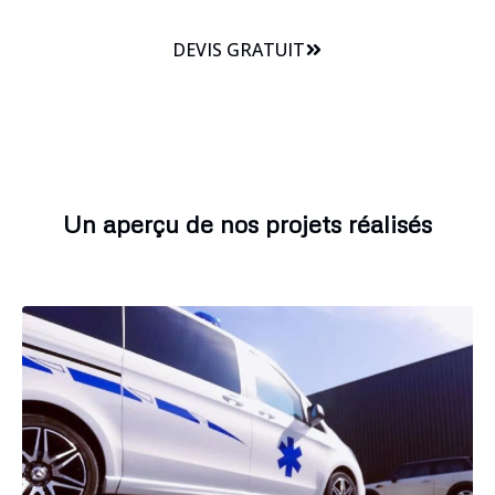
DEVIS GRATUIT
Un aperçu de nos projets réalisés