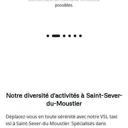
possibles.
Notre diversité d'activités à Saint-Sever-
du-Moustier
Déplacez-vous en toute sérénité avec notre VSL taxi
vsl à Saint-Sever-du-Moustier. Spécialisés dans