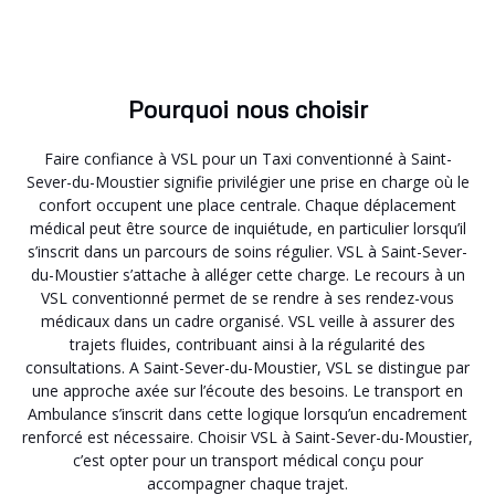
Pourquoi nous choisir
Faire confiance à VSL pour un Taxi conventionné à Saint-
Sever-du-Moustier signifie privilégier une prise en charge où le
confort occupent une place centrale. Chaque déplacement
médical peut être source de inquiétude, en particulier lorsqu’il
s’inscrit dans un parcours de soins régulier. VSL à Saint-Sever-
du-Moustier s’attache à alléger cette charge. Le recours à un
VSL conventionné permet de se rendre à ses rendez-vous
médicaux dans un cadre organisé. VSL veille à assurer des
trajets fluides, contribuant ainsi à la régularité des
consultations. A Saint-Sever-du-Moustier, VSL se distingue par
une approche axée sur l’écoute des besoins. Le transport en
Ambulance s’inscrit dans cette logique lorsqu’un encadrement
renforcé est nécessaire. Choisir VSL à Saint-Sever-du-Moustier,
c’est opter pour un transport médical conçu pour
accompagner chaque trajet.