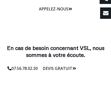
APPELEZ-NOUS
En cas de besoin concernant VSL, nous
sommes à votre écoute.
07.56.78.02.30
DEVIS GRATUIT