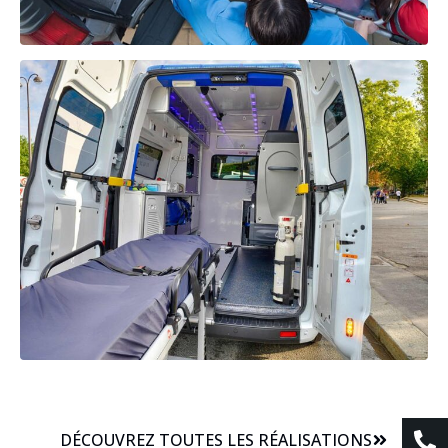
DÉCOUVREZ TOUTES LES RÉALISATIONS