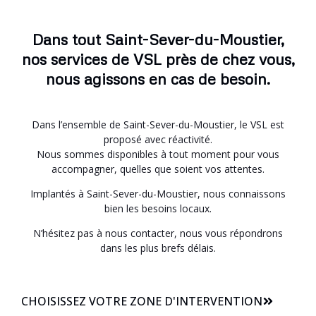
Dans tout Saint-Sever-du-Moustier,
nos services de VSL près de chez vous,
nous agissons en cas de besoin.
Dans l’ensemble de Saint-Sever-du-Moustier, le VSL est
proposé avec réactivité.
Nous sommes disponibles à tout moment pour vous
accompagner, quelles que soient vos attentes.
Implantés à Saint-Sever-du-Moustier, nous connaissons
bien les besoins locaux.
N’hésitez pas à nous contacter, nous vous répondrons
dans les plus brefs délais.
CHOISISSEZ VOTRE ZONE D'INTERVENTION