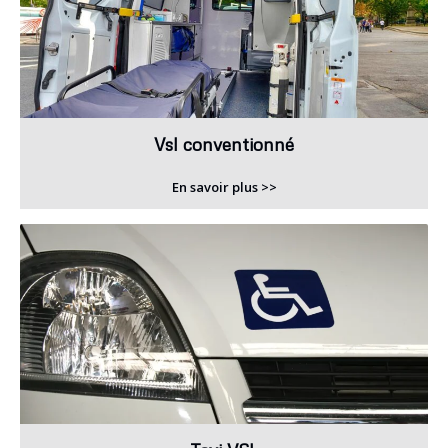
Vsl conventionné
En savoir plus >>