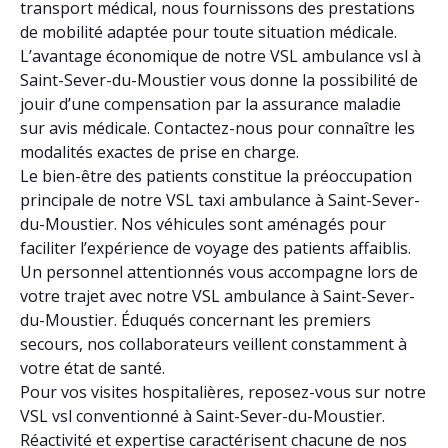
transport médical, nous fournissons des prestations
de mobilité adaptée pour toute situation médicale.
L’avantage économique de notre VSL ambulance vsl à
Saint-Sever-du-Moustier vous donne la possibilité de
jouir d’une compensation par la assurance maladie
sur avis médicale. Contactez-nous pour connaître les
modalités exactes de prise en charge.
Le bien-être des patients constitue la préoccupation
principale de notre VSL taxi ambulance à Saint-Sever-
du-Moustier. Nos véhicules sont aménagés pour
faciliter l’expérience de voyage des patients affaiblis.
Un personnel attentionnés vous accompagne lors de
votre trajet avec notre VSL ambulance à Saint-Sever-
du-Moustier. Éduqués concernant les premiers
secours, nos collaborateurs veillent constamment à
votre état de santé.
Pour vos visites hospitalières, reposez-vous sur notre
VSL vsl conventionné à Saint-Sever-du-Moustier.
Réactivité et expertise caractérisent chacune de nos