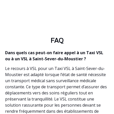
FAQ
Dans quels cas peut-on faire appel à un Taxi VSL
ou à un VSL à Saint-Sever-du-Moustier ?
Le recours à VSL pour un Taxi VSL à Saint-Sever-du-
Moustier est adapté lorsque l’état de santé nécessite
un transport médical sans surveillance médicale
constante. Ce type de transport permet d’assurer des
déplacements vers des soins réguliers tout en
préservant la tranquillité. Le VSL constitue une
solution rassurante pour les personnes devant se
rendre fréquemment dans des établissements de