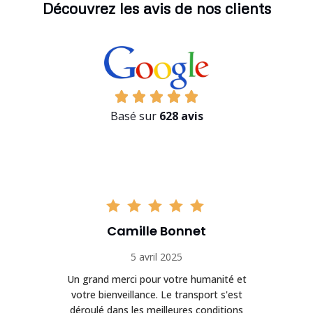
Découvrez les avis de nos clients
Basé sur
628 avis
Camille Bonnet
5 avril 2025
Un grand merci pour votre humanité et
on
votre bienveillance. Le transport s'est
déroulé dans les meilleures conditions