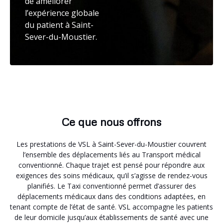
de améliorer
l’expérience globale
du patient à Saint-
Sever-du-Moustier.
Ce que nous offrons
Les prestations de VSL à Saint-Sever-du-Moustier couvrent
l’ensemble des déplacements liés au Transport médical
conventionné. Chaque trajet est pensé pour répondre aux
exigences des soins médicaux, qu’il s’agisse de rendez-vous
planifiés. Le Taxi conventionné permet d’assurer des
déplacements médicaux dans des conditions adaptées, en
tenant compte de l’état de santé. VSL accompagne les patients
de leur domicile jusqu’aux établissements de santé avec une