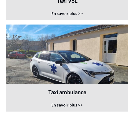
Taxi VSL
En savoir plus >>
Taxi ambulance
En savoir plus >>