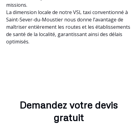
missions.
La dimension locale de notre VSL taxi conventionné à
Saint-Sever-du-Moustier nous donne l’avantage de
maîtriser entièrement les routes et les établissements
de santé de la localité, garantissant ainsi des délais
optimisés.
Demandez votre devis
gratuit