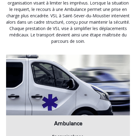
organisation visant à limiter les imprévus. Lorsque la situation
le requiert, le recours à une Ambulance permet une prise en
charge plus encadrée. VSL à Saint-Sever-du-Moustier intervient
alors dans un cadre structuré, conçu pour maintenir la sécurité.
Chaque prestation de VSL vise à simplifier les déplacements
médicaux. Le transport devient ainsi une étape maîtrisée du
parcours de soin.
Ambulance