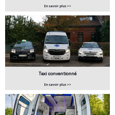
En savoir plus >>
Taxi conventionné
En savoir plus >>