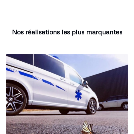
Nos réalisations les plus marquantes