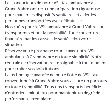
Les conducteurs de notre VSL taxi ambulance à
Grand-Vabre ont reçu une préparation rigoureuse
pour manier les dispositifs sanitaires et aider les
personnes transportées avec délicatesse.
Nos coûts pour le VSL ambulance à Grand-Vabre sont
transparents et ont la possibilité d’une couverture
financière par les caisses de santé selon votre
situation.
Réservez votre prochaine course avec notre VSL
ambulance à Grand-Vabre en toute simplicité. Notre
centrale de réservation reste joignable à tout moment
pour traiter vos sollicitations.
La technologie avancée de notre flotte de VSL taxi
conventionné à Grand-Vabre vous assure un parcours
en toute tranquillité. Tous nos transports bénéficie
d’entretiens minutieux pour maintenir un degré de
performance exemplaire.