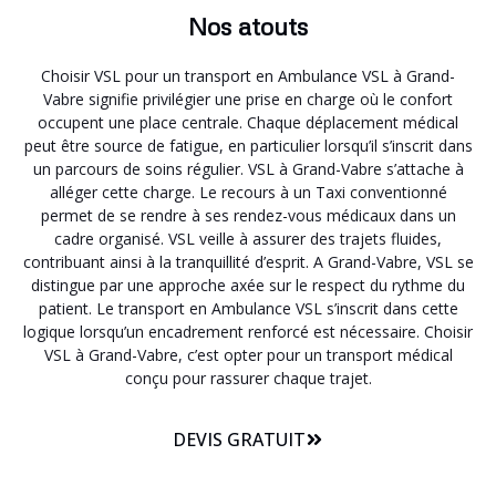
Nos atouts
Choisir VSL pour un transport en Ambulance VSL à Grand-
Vabre signifie privilégier une prise en charge où le confort
occupent une place centrale. Chaque déplacement médical
peut être source de fatigue, en particulier lorsqu’il s’inscrit dans
un parcours de soins régulier. VSL à Grand-Vabre s’attache à
alléger cette charge. Le recours à un Taxi conventionné
permet de se rendre à ses rendez-vous médicaux dans un
cadre organisé. VSL veille à assurer des trajets fluides,
contribuant ainsi à la tranquillité d’esprit. A Grand-Vabre, VSL se
distingue par une approche axée sur le respect du rythme du
patient. Le transport en Ambulance VSL s’inscrit dans cette
logique lorsqu’un encadrement renforcé est nécessaire. Choisir
VSL à Grand-Vabre, c’est opter pour un transport médical
conçu pour rassurer chaque trajet.
DEVIS GRATUIT