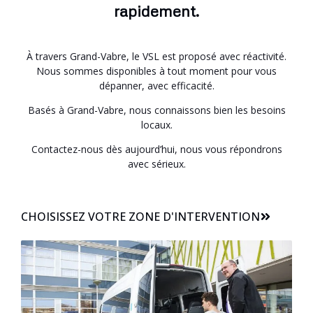
rapidement.
À travers Grand-Vabre, le VSL est proposé avec réactivité.
Nous sommes disponibles à tout moment pour vous
dépanner, avec efficacité.
Basés à Grand-Vabre, nous connaissons bien les besoins
locaux.
Contactez-nous dès aujourd’hui, nous vous répondrons
avec sérieux.
CHOISISSEZ VOTRE ZONE D'INTERVENTION