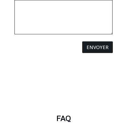
ENVOYER
FAQ