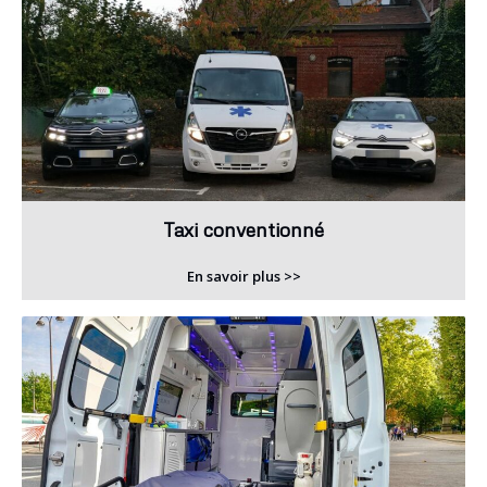
Taxi conventionné
En savoir plus >>