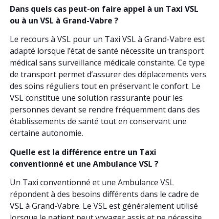
Dans quels cas peut-on faire appel à un Taxi VSL
ou à un VSL à Grand-Vabre ?
Le recours à VSL pour un Taxi VSL à Grand-Vabre est
adapté lorsque l’état de santé nécessite un transport
médical sans surveillance médicale constante. Ce type
de transport permet d’assurer des déplacements vers
des soins réguliers tout en préservant le confort. Le
VSL constitue une solution rassurante pour les
personnes devant se rendre fréquemment dans des
établissements de santé tout en conservant une
certaine autonomie.
Quelle est la différence entre un Taxi
conventionné et une Ambulance VSL ?
Un Taxi conventionné et une Ambulance VSL
répondent à des besoins différents dans le cadre de
VSL à Grand-Vabre. Le VSL est généralement utilisé
lorsque le patient peut voyager assis et ne nécessite