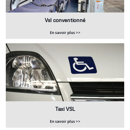
Vsl conventionné
En savoir plus >>
Taxi VSL
En savoir plus >>