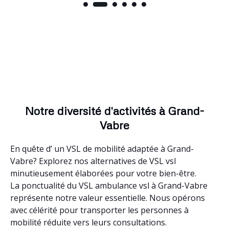
Notre diversité d'activités à Grand-
Vabre
En quête d’ un VSL de mobilité adaptée à Grand-
Vabre? Explorez nos alternatives de VSL vsl
minutieusement élaborées pour votre bien-être.
La ponctualité du VSL ambulance vsl à Grand-Vabre
représente notre valeur essentielle. Nous opérons
avec célérité pour transporter les personnes à
mobilité réduite vers leurs consultations.