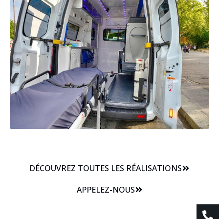
DÉCOUVREZ TOUTES LES RÉALISATIONS
APPELEZ-NOUS