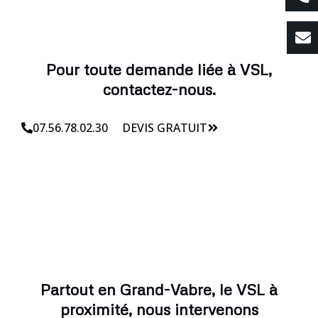
Pour toute demande liée à VSL,
contactez-nous.
07.56.78.02.30
DEVIS GRATUIT
Partout en Grand-Vabre, le VSL à
proximité, nous intervenons