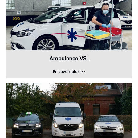
Ambulance VSL
En savoir plus >>