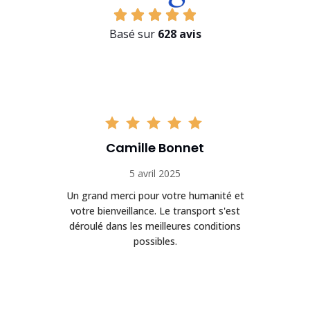
Basé sur
628 avis
Camille Bonnet
5 avril 2025
Un grand merci pour votre humanité et
on
votre bienveillance. Le transport s'est
déroulé dans les meilleures conditions
possibles.