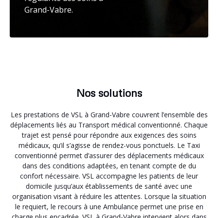
Grand-Vabre.
Nos solutions
Les prestations de VSL à Grand-Vabre couvrent l’ensemble des
déplacements liés au Transport médical conventionné. Chaque
trajet est pensé pour répondre aux exigences des soins
médicaux, qu’il s’agisse de rendez-vous ponctuels. Le Taxi
conventionné permet d’assurer des déplacements médicaux
dans des conditions adaptées, en tenant compte de du
confort nécessaire. VSL accompagne les patients de leur
domicile jusqu’aux établissements de santé avec une
organisation visant à réduire les attentes. Lorsque la situation
le requiert, le recours à une Ambulance permet une prise en
charge plus encadrée. VSL à Grand-Vabre intervient alors dans