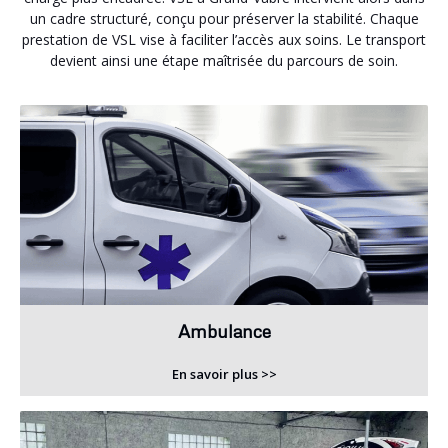
un cadre structuré, conçu pour préserver la stabilité. Chaque
prestation de VSL vise à faciliter l’accès aux soins. Le transport
devient ainsi une étape maîtrisée du parcours de soin.
Ambulance
En savoir plus >>