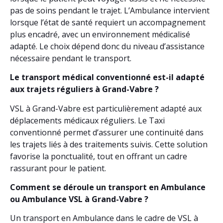
pas de soins pendant le trajet. L’Ambulance intervient
lorsque l’état de santé requiert un accompagnement
plus encadré, avec un environnement médicalisé
adapté. Le choix dépend donc du niveau d’assistance
nécessaire pendant le transport.
Le transport médical conventionné est-il adapté
aux trajets réguliers à Grand-Vabre ?
VSL à Grand-Vabre est particulièrement adapté aux
déplacements médicaux réguliers. Le Taxi
conventionné permet d’assurer une continuité dans
les trajets liés à des traitements suivis. Cette solution
favorise la ponctualité, tout en offrant un cadre
rassurant pour le patient.
Comment se déroule un transport en Ambulance
ou Ambulance VSL à Grand-Vabre ?
Un transport en Ambulance dans le cadre de VSL à