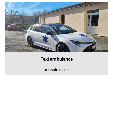
Taxi ambulance
En savoir plus >>