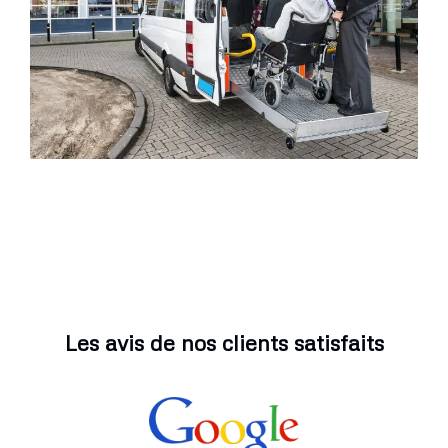
Les avis de nos clients satisfaits