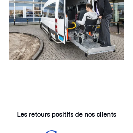
Les retours positifs de nos clients