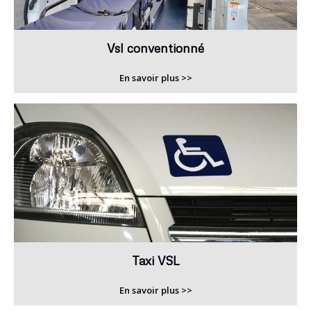
Vsl conventionné
En savoir plus >>
Taxi VSL
En savoir plus >>