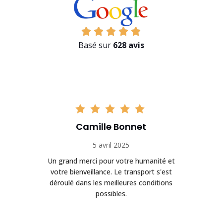
Basé sur
628 avis
Camille Bonnet
5 avril 2025
Un grand merci pour votre humanité et
on
votre bienveillance. Le transport s'est
déroulé dans les meilleures conditions
possibles.