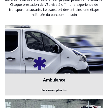
Chaque prestation de VSL vise à offrir une expérience de
transport rassurante. Le transport devient ainsi une étape
maîtrisée du parcours de soin.
Ambulance
En savoir plus >>