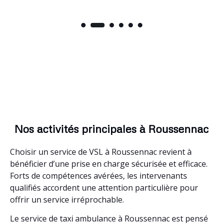
Nos activités principales à Roussennac
Choisir un service de VSL à Roussennac revient à
bénéficier d’une prise en charge sécurisée et efficace.
Forts de compétences avérées, les intervenants
qualifiés accordent une attention particulière pour
offrir un service irréprochable.
Le service de taxi ambulance à Roussennac est pensé