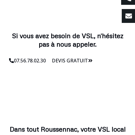
Si vous avez besoin de VSL, n'hésitez
pas à nous appeler.
07.56.78.02.30
DEVIS GRATUIT
Dans tout Roussennac, votre VSL local