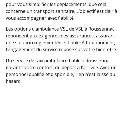
pour vous simplifier les déplacements, que cela
concerne un transport sanitaire. L’objectif est clair à
vous accompagner avec fiabilité.
Les options d’ambulance VSL de VSL à Roussennac
répondent aux exigences des assurances, assurant
une solution réglementée et fiable. À tout moment,
l’engagement du service repose sur votre bien-être.
Un service de taxi ambulance fiable à Roussennac
garantit votre confort, du départ à l’arrivée. Avec un
personnel qualifié et disponible, rien n’est laissé au
hasard.