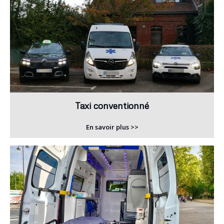
Taxi conventionné
En savoir plus >>