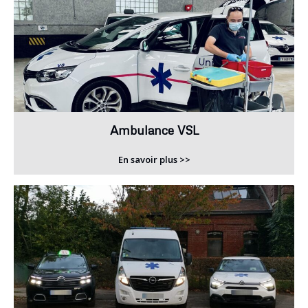
Ambulance VSL
En savoir plus >>