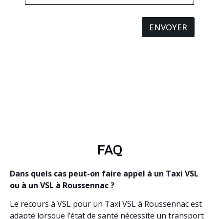
ENVOYER
FAQ
Dans quels cas peut-on faire appel à un Taxi VSL
ou à un VSL à Roussennac ?
Le recours à VSL pour un Taxi VSL à Roussennac est
adapté lorsque l’état de santé nécessite un transport