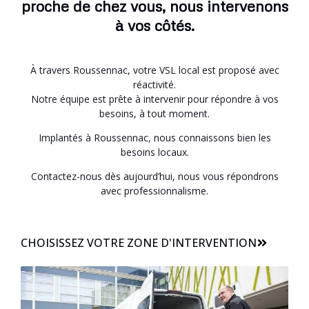
proche de chez vous, nous intervenons
à vos côtés.
À travers Roussennac, votre VSL local est proposé avec
réactivité.
Notre équipe est prête à intervenir pour répondre à vos
besoins, à tout moment.
Implantés à Roussennac, nous connaissons bien les
besoins locaux.
Contactez-nous dès aujourd’hui, nous vous répondrons
avec professionnalisme.
CHOISISSEZ VOTRE ZONE D'INTERVENTION