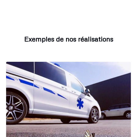
Exemples de nos réalisations