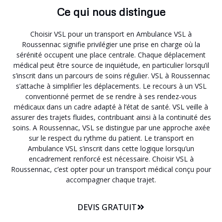
Ce qui nous distingue
Choisir VSL pour un transport en Ambulance VSL à
Roussennac signifie privilégier une prise en charge où la
sérénité occupent une place centrale. Chaque déplacement
médical peut être source de inquiétude, en particulier lorsqu’il
s’inscrit dans un parcours de soins régulier. VSL à Roussennac
s’attache à simplifier les déplacements. Le recours à un VSL
conventionné permet de se rendre à ses rendez-vous
médicaux dans un cadre adapté à l’état de santé. VSL veille à
assurer des trajets fluides, contribuant ainsi à la continuité des
soins. A Roussennac, VSL se distingue par une approche axée
sur le respect du rythme du patient. Le transport en
Ambulance VSL s’inscrit dans cette logique lorsqu’un
encadrement renforcé est nécessaire. Choisir VSL à
Roussennac, c’est opter pour un transport médical conçu pour
accompagner chaque trajet.
DEVIS GRATUIT