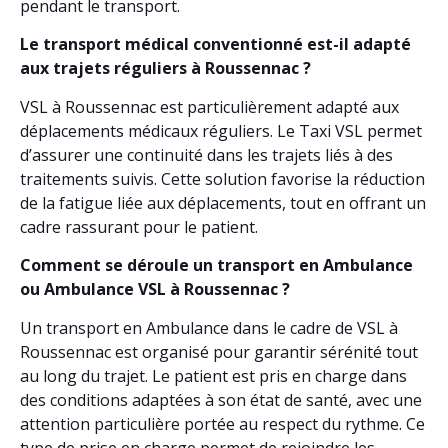
pendant le transport.
Le transport médical conventionné est-il adapté
aux trajets réguliers à Roussennac ?
VSL à Roussennac est particulièrement adapté aux
déplacements médicaux réguliers. Le Taxi VSL permet
d’assurer une continuité dans les trajets liés à des
traitements suivis. Cette solution favorise la réduction
de la fatigue liée aux déplacements, tout en offrant un
cadre rassurant pour le patient.
Comment se déroule un transport en Ambulance
ou Ambulance VSL à Roussennac ?
Un transport en Ambulance dans le cadre de VSL à
Roussennac est organisé pour garantir sérénité tout
au long du trajet. Le patient est pris en charge dans
des conditions adaptées à son état de santé, avec une
attention particulière portée au respect du rythme. Ce
type de prise en charge permet de rejoindre les