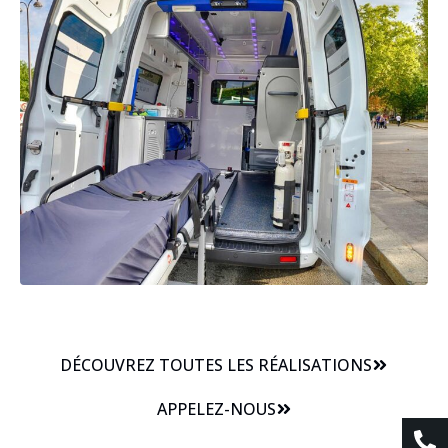
DÉCOUVREZ TOUTES LES RÉALISATIONS
APPELEZ-NOUS