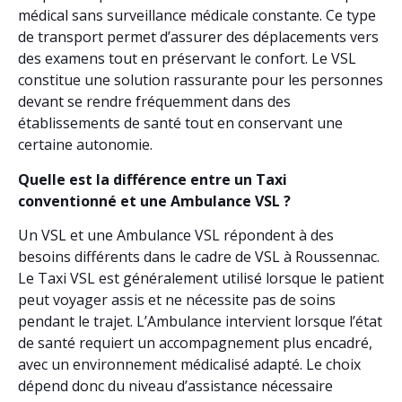
médical sans surveillance médicale constante. Ce type
de transport permet d’assurer des déplacements vers
des examens tout en préservant le confort. Le VSL
constitue une solution rassurante pour les personnes
devant se rendre fréquemment dans des
établissements de santé tout en conservant une
certaine autonomie.
Quelle est la différence entre un Taxi
conventionné et une Ambulance VSL ?
Un VSL et une Ambulance VSL répondent à des
besoins différents dans le cadre de VSL à Roussennac.
Le Taxi VSL est généralement utilisé lorsque le patient
peut voyager assis et ne nécessite pas de soins
pendant le trajet. L’Ambulance intervient lorsque l’état
de santé requiert un accompagnement plus encadré,
avec un environnement médicalisé adapté. Le choix
dépend donc du niveau d’assistance nécessaire