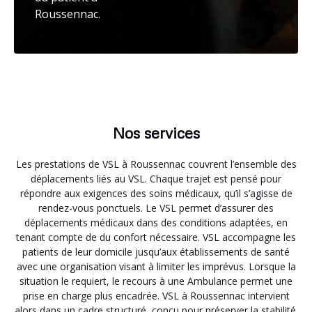
Roussennac.
Nos services
Les prestations de VSL à Roussennac couvrent l’ensemble des
déplacements liés au VSL. Chaque trajet est pensé pour
répondre aux exigences des soins médicaux, qu’il s’agisse de
rendez-vous ponctuels. Le VSL permet d’assurer des
déplacements médicaux dans des conditions adaptées, en
tenant compte de du confort nécessaire. VSL accompagne les
patients de leur domicile jusqu’aux établissements de santé
avec une organisation visant à limiter les imprévus. Lorsque la
situation le requiert, le recours à une Ambulance permet une
prise en charge plus encadrée. VSL à Roussennac intervient
alors dans un cadre structuré, conçu pour préserver la stabilité.