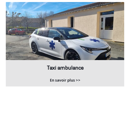
Taxi ambulance
En savoir plus >>